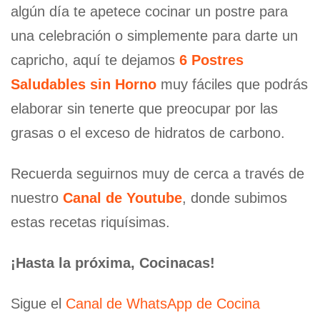
algún día te apetece cocinar un postre para
una celebración o simplemente para darte un
capricho, aquí te dejamos
6 Postres
Saludables sin Horno
muy fáciles que podrás
elaborar sin tenerte que preocupar por las
grasas o el exceso de hidratos de carbono.
Recuerda seguirnos muy de cerca a través de
nuestro
Canal de Youtube
, donde subimos
estas recetas riquísimas.
¡Hasta la próxima, Cocinacas!
Sigue el
Canal de WhatsApp de Cocina