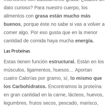
dato curioso? Para nuestro cuerpo, los
alimentos con
grasa están mucho más
buenos
, porque éste no sabe si vas a volver a
comer algo. Por eso gusta que en la menor
cantidad de comida haya mucha
energía.
Las Proteínas
Estas tienen función
estructural.
Están en los
músculos, ligamentos, huesos… Aportan
cuatro Calorías por gramo, sí,
lo mismo que
los Carbohidratos.
Encontramos la proteína
en gran cantidad en la carne, lácteos, huevos,
legumbres, frutos secos, pescado, marisco,