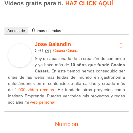
Vídeos gratis para ti.
HAZ CLICK AQUÍ
.
Acerca de
Últimas entradas
Jose Balandin
en
CEO
Cocina Casera
Soy un apasionado de la creación de contenido
y ya hace más de
10 años que fundé Cocina
Casera
. En este tiempo hemos conseguido ser
unas de las webs más leídas del mundo en gastronomía
enfocándonos en el contenido de alta calidad y creado más
de
1.000 vídeo recetas
. He fundado otros proyectos como
Instituto Emprende. Puedes ver todos mis proyectos y redes
sociales mi
web personal
Nutrición