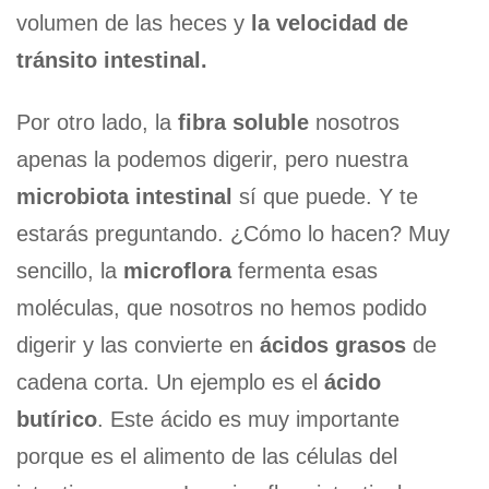
volumen de las heces y
la velocidad de
tránsito intestinal.
Por otro lado, la
fibra soluble
nosotros
apenas la podemos digerir, pero nuestra
microbiota intestinal
sí que puede. Y te
estarás preguntando. ¿Cómo lo hacen? Muy
sencillo, la
microflora
fermenta esas
moléculas, que nosotros no hemos podido
digerir y las convierte en
ácidos grasos
de
cadena corta. Un ejemplo es el
ácido
butírico
. Este ácido es muy importante
porque es el alimento de las células del