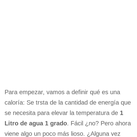
Para empezar, vamos a definir qué es una
caloría: Se trsta de la cantidad de energía que
se necesita para elevar la temperatura de
1
Litro de agua 1 grado
. Fácil ¿no? Pero ahora
viene algo un poco más lioso. ¿Alguna vez