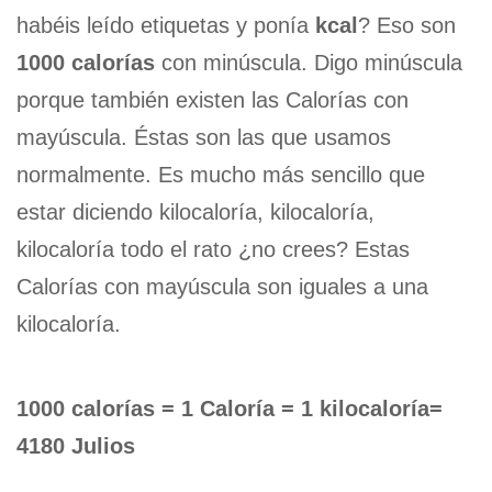
habéis leído etiquetas y ponía
kcal
? Eso son
1000 calorías
con minúscula. Digo minúscula
porque también existen las Calorías con
mayúscula. Éstas son las que usamos
normalmente. Es mucho más sencillo que
estar diciendo kilocaloría, kilocaloría,
kilocaloría todo el rato ¿no crees? Estas
Calorías con mayúscula son iguales a una
kilocaloría.
1000 calorías = 1 Caloría = 1 kilocaloría=
4180 Julios