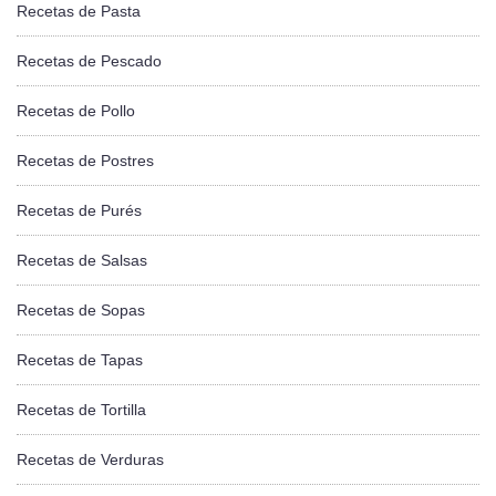
Recetas de Pasta
Recetas de Pescado
Recetas de Pollo
Recetas de Postres
Recetas de Purés
Recetas de Salsas
Recetas de Sopas
Recetas de Tapas
Recetas de Tortilla
Recetas de Verduras