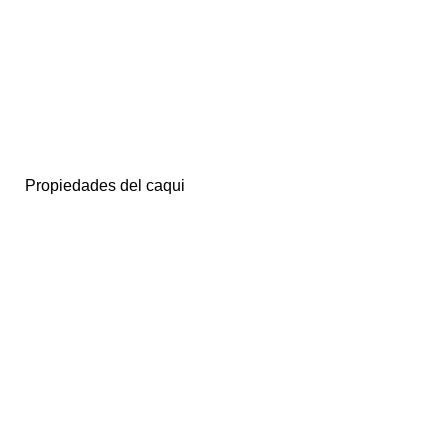
Propiedades del caqui