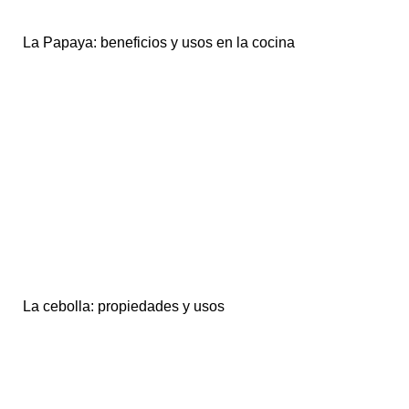
La Papaya: beneficios y usos en la cocina
La cebolla: propiedades y usos