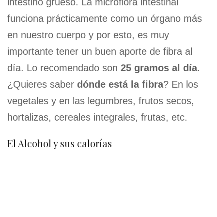
intestino grueso. La microflora intestinal
funciona prácticamente como un órgano más
en nuestro cuerpo y por esto, es muy
importante tener un buen aporte de fibra al
día. Lo recomendado son
25 gramos al día
.
¿Quieres saber
dónde está la fibra
? En los
vegetales y en las legumbres, frutos secos,
hortalizas, cereales integrales, frutas, etc.
El Alcohol y sus calorías