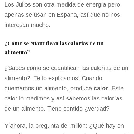
Los Julios son otra medida de energía pero
apenas se usan en España, así que no nos
interesan mucho.
¿Cómo se cuantifican las calorías de un
alimento?
¿Sabes cómo se cuantifican las calorías de un
alimento? ¡Te lo explicamos! Cuando
quemamos un alimento, produce
calor
. Este
calor lo medimos y así sabemos las calorías
de un alimento. Tiene sentido ¿verdad?
Y ahora, la pregunta del millón: ¿Qué hay en