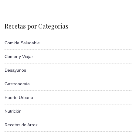
Recetas por Categorías
Comida Saludable
Comer y Viajar
Desayunos
Gastronomía
Huerto Urbano
Nutrición
Recetas de Arroz