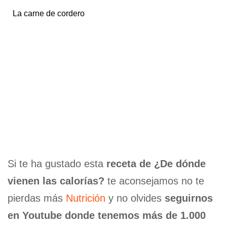
La carne de cordero
Si te ha gustado esta
receta de ¿De dónde
vienen las calorías?
te aconsejamos no te
pierdas más
Nutrición
y no olvides
seguirnos
en Youtube donde tenemos más de 1.000