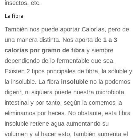
insectos, etc.
La fibra
También nos puede aportar Calorías, pero de
una manera distinta. Nos aporta de
1 a 3
calorías por gramo de fibra
y siempre
dependiendo de lo fermentable que sea.
Existen 2 tipos principales de fibra, la soluble y
la insoluble. La fibra
insoluble
no la podemos
digerir, ni siquiera puede nuestra microbiota
intestinal y por tanto, según la comemos la
eliminamos por heces. No obstante, esta fibra
insoluble retiene agua aumentando su
volumen y al hacer esto, también aumenta el