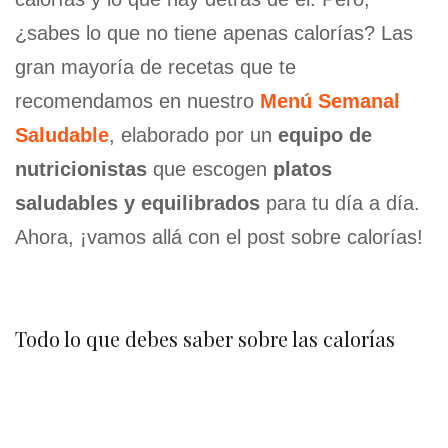
¿sabes lo que no tiene apenas calorías? Las
gran mayoría de recetas que te
recomendamos en nuestro
Menú Semanal
Saludable
, elaborado por un
equipo de
nutricionistas
que escogen
platos
saludables y equilibrados
para tu día a día.
Ahora, ¡vamos allá con el post sobre calorías!
Todo lo que debes saber sobre las calorías