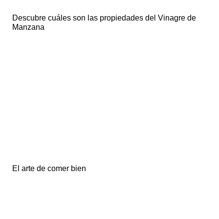
Descubre cuáles son las propiedades del Vinagre de
Manzana
El arte de comer bien