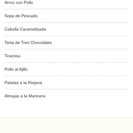
Arroz con Pollo
Sopa de Pescado
Cebolla Caramelizada
Tarta de Tres Chocolates
Tiramisú
Pollo al Ajillo
Patatas a la Riojana
Almejas a la Marinera