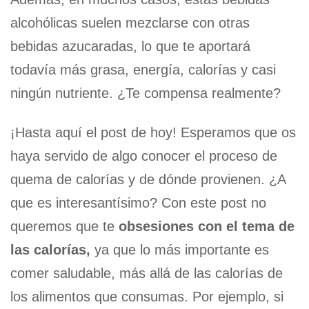
alcohólicas suelen mezclarse con otras
bebidas azucaradas, lo que te aportará
todavía más grasa, energía, calorías y casi
ningún nutriente. ¿Te compensa realmente?
¡Hasta aquí el post de hoy! Esperamos que os
haya servido de algo conocer el proceso de
quema de calorías y de dónde provienen. ¿A
que es interesantísimo? Con este post no
queremos que te
obsesiones con el tema de
las calorías,
ya que lo más importante es
comer saludable, más allá de las calorías de
los alimentos que consumas. Por ejemplo, si