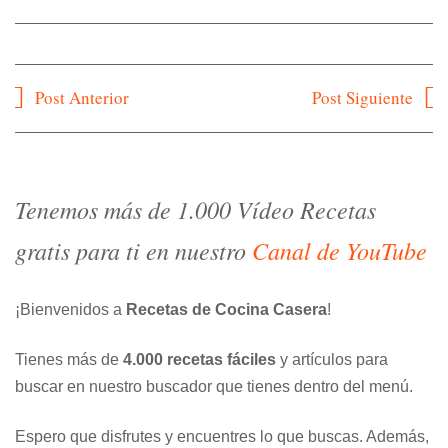
Navegación
Post Anterior
Post Siguiente
de
entradas
Tenemos más de 1.000 Vídeo Recetas
gratis para ti en nuestro
Canal de YouTube
¡Bienvenidos a
Recetas de Cocina Casera
!
Tienes más de
4.000 recetas fáciles
y artículos para
buscar en nuestro buscador que tienes dentro del menú.
Espero que disfrutes y encuentres lo que buscas. Además,