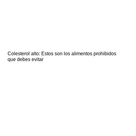
Colesterol alto: Estos son los alimentos prohibidos
que debes evitar