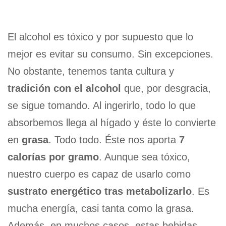
El alcohol es tóxico y por supuesto que lo
mejor es evitar su consumo. Sin excepciones.
No obstante, tenemos tanta cultura y
tradición con el alcohol
que, por desgracia,
se sigue tomando. Al ingerirlo, todo lo que
absorbemos llega al hígado y éste lo convierte
en
grasa
. Todo todo. Éste nos aporta
7
calorías por gramo
. Aunque sea tóxico,
nuestro cuerpo es capaz de usarlo como
sustrato energético tras metabolizarlo
. Es
mucha energía, casi tanta como la grasa.
Además, en muchos casos, estas bebidas