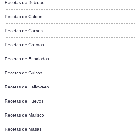
Recetas de Bebidas
Recetas de Caldos
Recetas de Carnes
Recetas de Cremas
Recetas de Ensaladas
Recetas de Guisos
Recetas de Halloween
Recetas de Huevos
Recetas de Marisco
Recetas de Masas