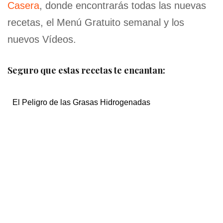
Casera
, donde encontrarás todas las nuevas
recetas, el Menú Gratuito semanal y los
nuevos Vídeos.
Seguro que estas recetas te encantan:
El Peligro de las Grasas Hidrogenadas