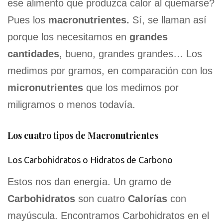
ese alimento que produzca calor al quemarse?
Pues los
macronutrientes.
Sí, se llaman así
porque los necesitamos en
grandes
cantidades
, bueno, grandes grandes… Los
medimos por gramos, en comparación con los
micronutrientes
que los medimos por
miligramos o menos todavía.
Los cuatro tipos de Macronutrientes
Los Carbohidratos o Hidratos de Carbono
Estos nos dan energía. Un gramo de
Carbohidratos
son cuatro
Calorías
con
mayúscula. Encontramos Carbohidratos en el