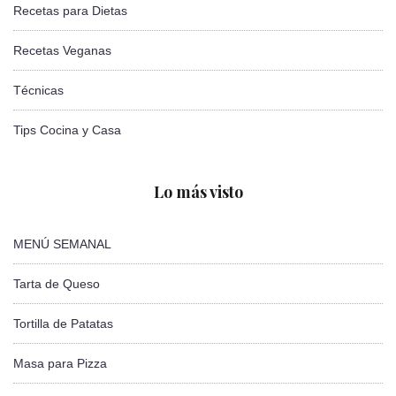
Recetas para Dietas
Recetas Veganas
Técnicas
Tips Cocina y Casa
Lo más visto
MENÚ SEMANAL
Tarta de Queso
Tortilla de Patatas
Masa para Pizza