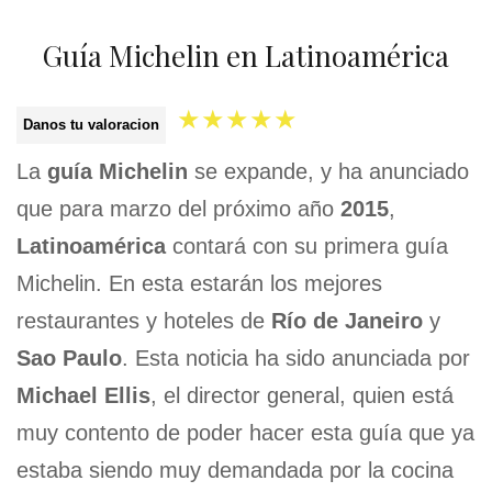
Guía Michelin en Latinoamérica
★
★
★
★
★
Danos tu valoracion
La
guía Michelin
se expande, y ha anunciado
que para marzo del próximo año
2015
,
Latinoamérica
contará con su primera guía
Michelin. En esta estarán los mejores
restaurantes y hoteles de
Río de Janeiro
y
Sao Paulo
. Esta noticia ha sido anunciada por
Michael Ellis
, el director general, quien está
muy contento de poder hacer esta guía que ya
estaba siendo muy demandada por la cocina