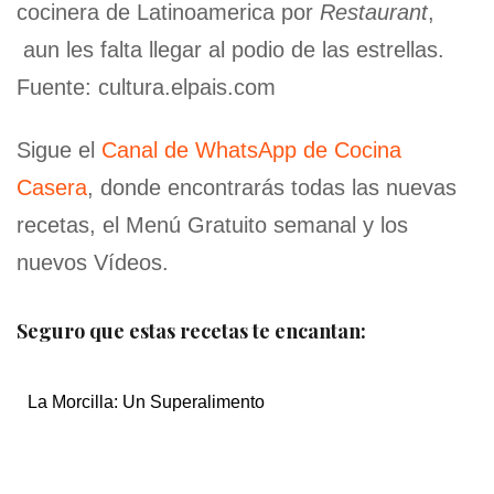
cocinera de Latinoamerica por
Restaurant
,
aun les falta llegar al podio de las estrellas.
Fuente: cultura.elpais.com
Sigue el
Canal de WhatsApp de Cocina
Casera
, donde encontrarás todas las nuevas
recetas, el Menú Gratuito semanal y los
nuevos Vídeos.
Seguro que estas recetas te encantan:
La Morcilla: Un Superalimento