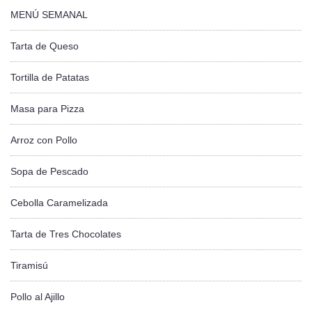
MENÚ SEMANAL
Tarta de Queso
Tortilla de Patatas
Masa para Pizza
Arroz con Pollo
Sopa de Pescado
Cebolla Caramelizada
Tarta de Tres Chocolates
Tiramisú
Pollo al Ajillo