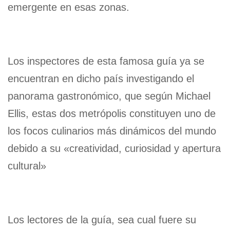
emergente en esas zonas.
Los inspectores de esta famosa guía ya se
encuentran en dicho país investigando el
panorama gastronómico, que según Michael
Ellis, estas dos metrópolis constituyen uno de
los focos culinarios más dinámicos del mundo
debido a su «creatividad, curiosidad y apertura
cultural»
Los lectores de la guía, sea cual fuere su