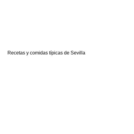
Recetas y comidas típicas de Sevilla