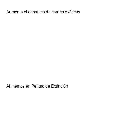
Aumenta el consumo de carnes exóticas
Alimentos en Peligro de Extinción