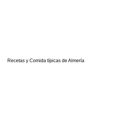
Recetas y Comida típicas de Almería