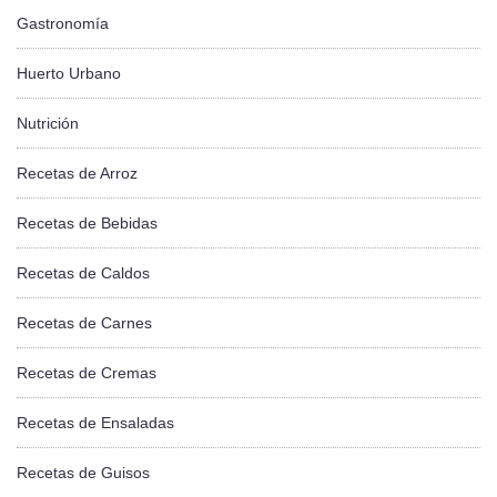
Gastronomía
Huerto Urbano
Nutrición
Recetas de Arroz
Recetas de Bebidas
Recetas de Caldos
Recetas de Carnes
Recetas de Cremas
Recetas de Ensaladas
Recetas de Guisos