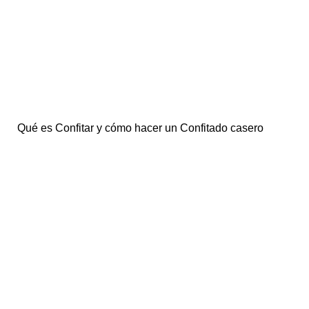
Qué es Confitar y cómo hacer un Confitado casero