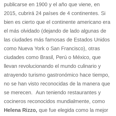
publicarse en 1900 y el año que viene, en
2015, cubrirá 24 países de 4 continentes. Si
bien es cierto que el continente americano era
el más olvidado (dejando de lado algunas de
las ciudades más famosas de Estados Unidos
como Nueva York o San Francisco), otras
ciudades como Brasil, Perú o México, que
llevan revolucionando el mundo culinario y
atrayendo turismo gastronómico hace tiempo,
no se han visto reconocidas de la manera que
se merecen. Aun teniendo restaurantes y
cocineros reconocidos mundialmente, como
Helena Rizzo,
que fue elegida como la mejor