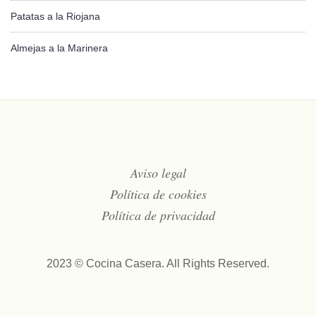
Patatas a la Riojana
Almejas a la Marinera
Aviso legal
Política de cookies
Política de privacidad
2023 © Cocina Casera. All Rights Reserved.