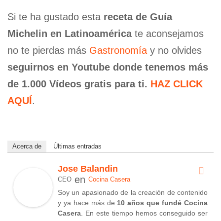
Si te ha gustado esta
receta de Guía
Michelin en Latinoamérica
te aconsejamos
no te pierdas más
Gastronomía
y no olvides
seguirnos en Youtube donde tenemos más
de 1.000 Vídeos gratis para ti.
HAZ CLICK
AQUÍ
.
Acerca de
Últimas entradas
Jose Balandin
en
CEO
Cocina Casera
Soy un apasionado de la creación de contenido
y ya hace más de
10 años que fundé Cocina
Casera
. En este tiempo hemos conseguido ser