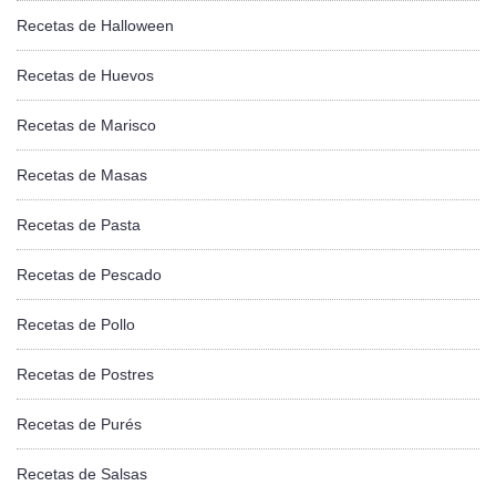
Recetas de Halloween
Recetas de Huevos
Recetas de Marisco
Recetas de Masas
Recetas de Pasta
Recetas de Pescado
Recetas de Pollo
Recetas de Postres
Recetas de Purés
Recetas de Salsas