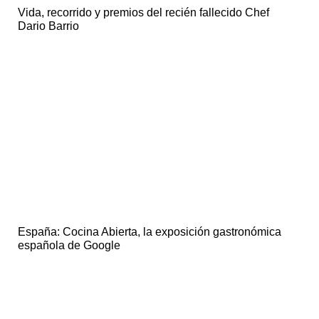
Vida, recorrido y premios del recién fallecido Chef
Dario Barrio
España: Cocina Abierta, la exposición gastronómica
española de Google