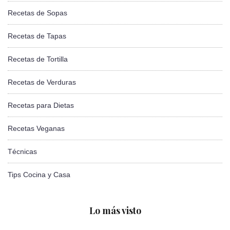
Recetas de Sopas
Recetas de Tapas
Recetas de Tortilla
Recetas de Verduras
Recetas para Dietas
Recetas Veganas
Técnicas
Tips Cocina y Casa
Lo más visto