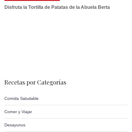
Disfruta la Tortilla de Patatas de la Abuela Berta
Recetas por Categorías
Comida Saludable
Comer y Viajar
Desayunos