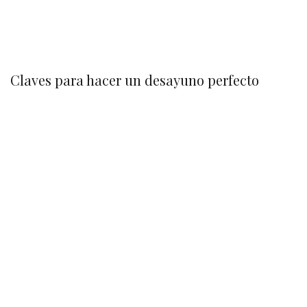
Claves para hacer un desayuno perfecto