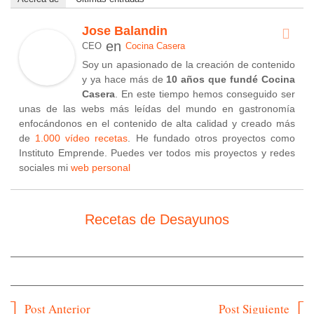
Jose Balandin
en
CEO
Cocina Casera
Soy un apasionado de la creación de contenido
y ya hace más de
10 años que fundé Cocina
Casera
. En este tiempo hemos conseguido ser
unas de las webs más leídas del mundo en gastronomía
enfocándonos en el contenido de alta calidad y creado más
de
1.000 vídeo recetas
. He fundado otros proyectos como
Instituto Emprende. Puedes ver todos mis proyectos y redes
sociales mi
web personal
Recetas de Desayunos
Navegación
Post Anterior
Post Siguiente