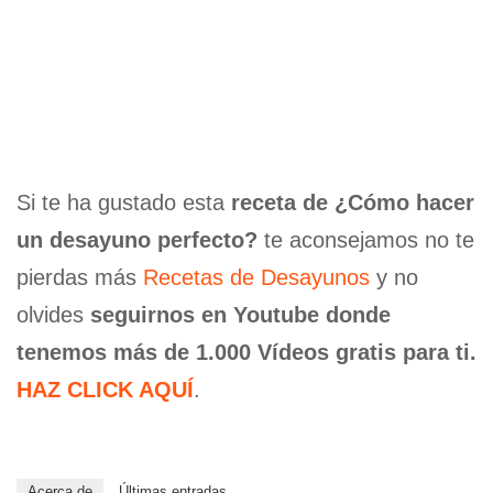
Si te ha gustado esta
receta de ¿Cómo hacer
un desayuno perfecto?
te aconsejamos no te
pierdas más
Recetas de Desayunos
y no
olvides
seguirnos en Youtube donde
tenemos más de 1.000 Vídeos gratis para ti.
HAZ CLICK AQUÍ
.
Acerca de
Últimas entradas