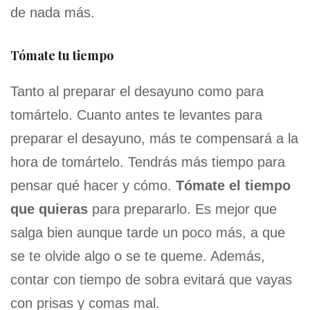
de nada más.
Tómate tu tiempo
Tanto al preparar el desayuno como para
tomártelo. Cuanto antes te levantes para
preparar el desayuno, más te compensará a la
hora de tomártelo. Tendrás más tiempo para
pensar qué hacer y cómo.
Tómate el tiempo
que quieras
para prepararlo. Es mejor que
salga bien aunque tarde un poco más, a que
se te olvide algo o se te queme. Además,
contar con tiempo de sobra evitará que vayas
con prisas y comas mal.