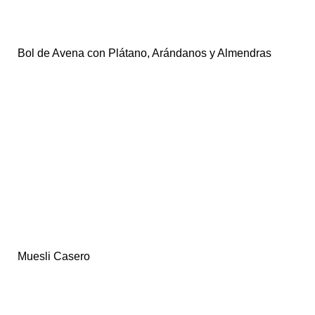
Bol de Avena con Plátano, Arándanos y Almendras
Muesli Casero