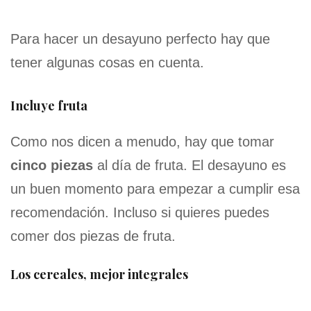
Para hacer un desayuno perfecto hay que
tener algunas cosas en cuenta.
Incluye fruta
Como nos dicen a menudo, hay que tomar
cinco piezas
al día de fruta. El desayuno es
un buen momento para empezar a cumplir esa
recomendación. Incluso si quieres puedes
comer dos piezas de fruta.
Los cereales, mejor integrales