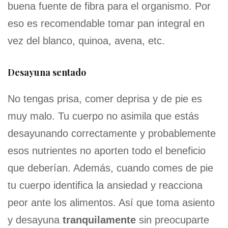
buena fuente de fibra para el organismo. Por
eso es recomendable tomar pan integral en
vez del blanco, quinoa, avena, etc.
Desayuna sentado
No tengas prisa, comer deprisa y de pie es
muy malo. Tu cuerpo no asimila que estás
desayunando correctamente y probablemente
esos nutrientes no aporten todo el beneficio
que deberían. Además, cuando comes de pie
tu cuerpo identifica la ansiedad y reacciona
peor ante los alimentos. Así que toma asiento
y desayuna
tranquilamente
sin preocuparte