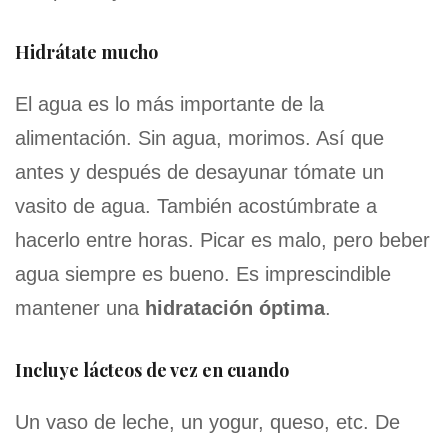
Hidrátate mucho
El agua es lo más importante de la
alimentación. Sin agua, morimos. Así que
antes y después de desayunar tómate un
vasito de agua. También acostúmbrate a
hacerlo entre horas. Picar es malo, pero beber
agua siempre es bueno. Es imprescindible
mantener una
hidratación óptima
.
Incluye lácteos de vez en cuando
Un vaso de leche, un yogur, queso, etc. De