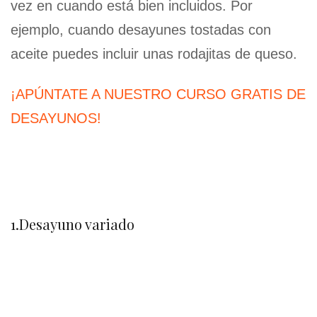
vez en cuando está bien incluidos. Por
ejemplo, cuando desayunes tostadas con
aceite puedes incluir unas rodajitas de queso.
¡APÚNTATE A NUESTRO CURSO GRATIS DE
DESAYUNOS!
1.Desayuno variado