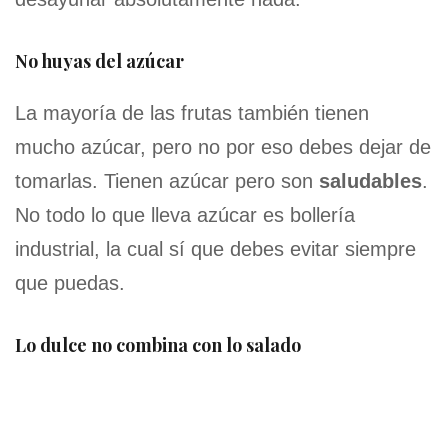
No huyas del azúcar
La mayoría de las frutas también tienen
mucho azúcar, pero no por eso debes dejar de
tomarlas. Tienen azúcar pero son
saludables
.
No todo lo que lleva azúcar es bollería
industrial, la cual sí que debes evitar siempre
que puedas.
Lo dulce no combina con lo salado