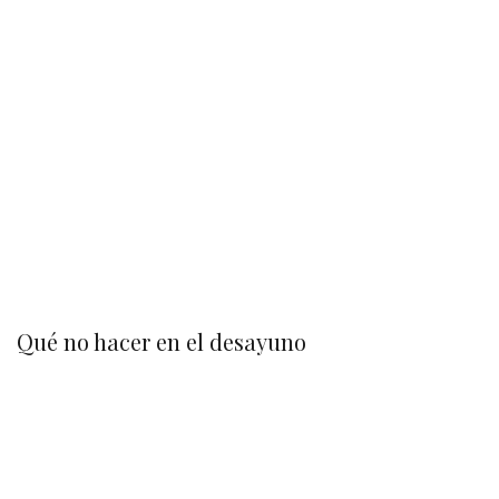
Qué no hacer en el desayuno