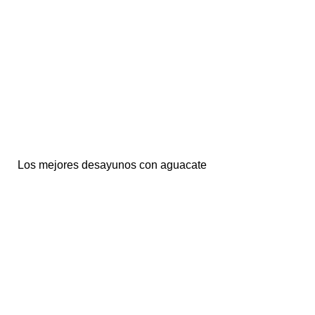
Los mejores desayunos con aguacate