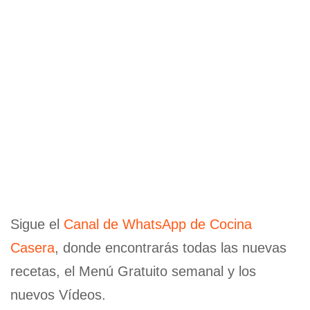
Sigue el
Canal de WhatsApp de Cocina
Casera
, donde encontrarás todas las nuevas
recetas, el Menú Gratuito semanal y los
nuevos Vídeos.