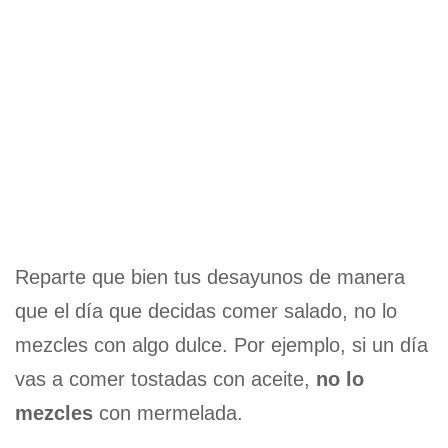
Reparte que bien tus desayunos de manera
que el día que decidas comer salado, no lo
mezcles con algo dulce. Por ejemplo, si un día
vas a comer tostadas con aceite,
no lo
mezcles
con mermelada.