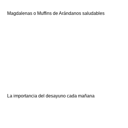
Magdalenas o Muffins de Arándanos saludables
La importancia del desayuno cada mañana