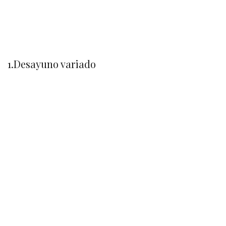
1.Desayuno variado