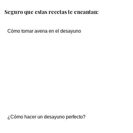
Seguro que estas recetas te encantan:
Cómo tomar avena en el desayuno
¿Cómo hacer un desayuno perfecto?