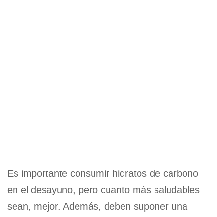
Es importante consumir hidratos de carbono
en el desayuno, pero cuanto más saludables
sean, mejor. Además, deben suponer una