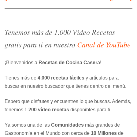
de
entradas
Tenemos más de 1.000 Vídeo Recetas
gratis para ti en nuestro
Canal de YouTube
¡Bienvenidos a
Recetas de Cocina Casera
!
Tienes más de
4.000 recetas fáciles
y artículos para
buscar en nuestro buscador que tienes dentro del menú.
Espero que disfrutes y encuentres lo que buscas. Además,
tenemos
1.200 vídeo recetas
disponibles para ti.
Ya somos una de las
Comunidades
más grandes de
Gastronomía en el Mundo con cerca de
10 Millones
de