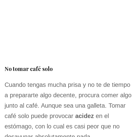
No tomar café solo
Cuando tengas mucha prisa y no te de tiempo
a prepararte algo decente, procura comer algo
junto al café. Aunque sea una galleta. Tomar
café solo puede provocar
acidez
en el
estómago, con lo cual es casi peor que no
desayunar absolutamente nada.