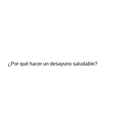
¿Por qué hacer un desayuno saludable?