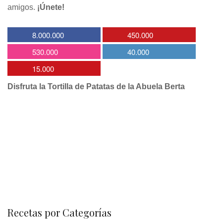
amigos.
¡Únete!
8.000.000
450.000
530.000
40.000
15.000
Disfruta la Tortilla de Patatas de la Abuela Berta
Recetas por Categorías