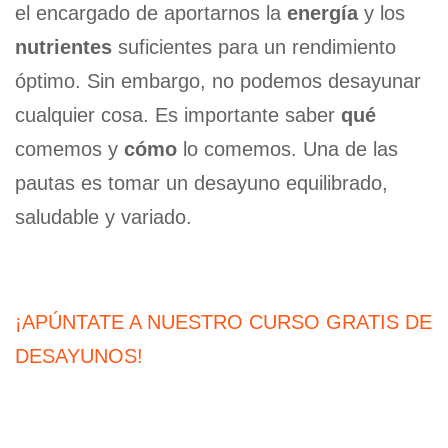
el encargado de aportarnos la
energía
y los
nutrientes
suficientes para un rendimiento
óptimo. Sin embargo, no podemos desayunar
cualquier cosa. Es importante saber
qué
comemos y
cómo
lo comemos. Una de las
pautas es tomar un desayuno equilibrado,
saludable y variado.
¡APÚNTATE A NUESTRO CURSO GRATIS DE
DESAYUNOS!