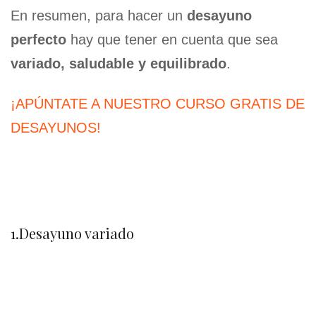
En resumen, para hacer un
desayuno
perfecto
hay que tener en cuenta que sea
variado, saludable y equilibrado
.
¡APÚNTATE A NUESTRO CURSO GRATIS DE
DESAYUNOS!
1.Desayuno variado