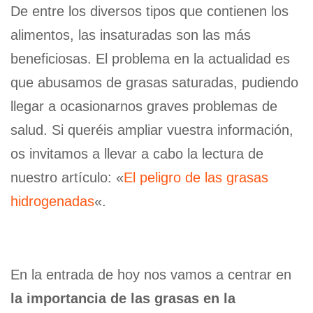
De entre los diversos tipos que contienen los
alimentos, las insaturadas son las más
beneficiosas. El problema en la actualidad es
que abusamos de grasas saturadas, pudiendo
llegar a ocasionarnos graves problemas de
salud. Si queréis ampliar vuestra información,
os invitamos a llevar a cabo la lectura de
nuestro artículo: «
El peligro de las grasas
hidrogenadas
«.
En la entrada de hoy nos vamos a centrar en
la importancia de las grasas en la