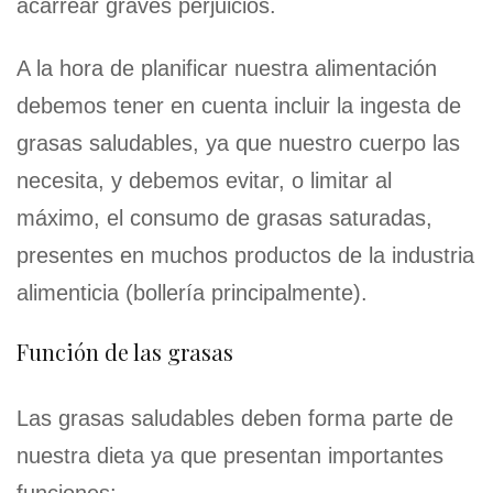
acarrear graves perjuicios.
A la hora de planificar nuestra alimentación
debemos tener en cuenta incluir la ingesta de
grasas saludables, ya que nuestro cuerpo las
necesita, y debemos evitar, o limitar al
máximo, el consumo de grasas saturadas,
presentes en muchos productos de la industria
alimenticia (bollería principalmente).
Función de las grasas
Las grasas saludables deben forma parte de
nuestra dieta ya que presentan importantes