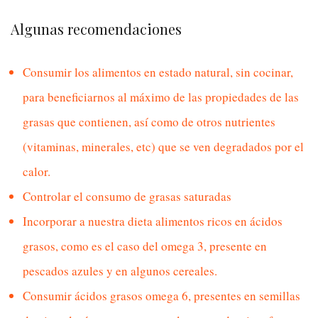
Algunas recomendaciones
Consumir los alimentos en estado natural, sin cocinar,
para beneficiarnos al máximo de las propiedades de las
grasas que contienen, así como de otros nutrientes
(vitaminas, minerales, etc) que se ven degradados por el
calor.
Controlar el consumo de grasas saturadas
Incorporar a nuestra dieta alimentos ricos en ácidos
grasos, como es el caso del omega 3, presente en
pescados azules y en algunos cereales.
Consumir ácidos grasos omega 6, presentes en semillas