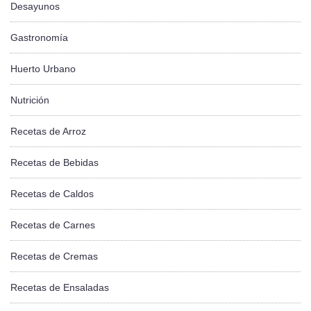
Desayunos
Gastronomía
Huerto Urbano
Nutrición
Recetas de Arroz
Recetas de Bebidas
Recetas de Caldos
Recetas de Carnes
Recetas de Cremas
Recetas de Ensaladas