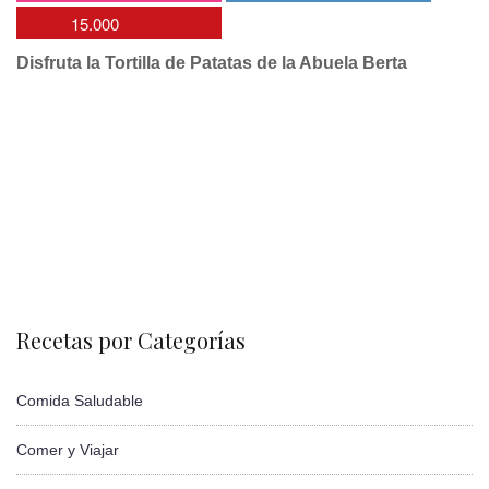
15.000
Disfruta la Tortilla de Patatas de la Abuela Berta
Recetas por Categorías
Comida Saludable
Comer y Viajar