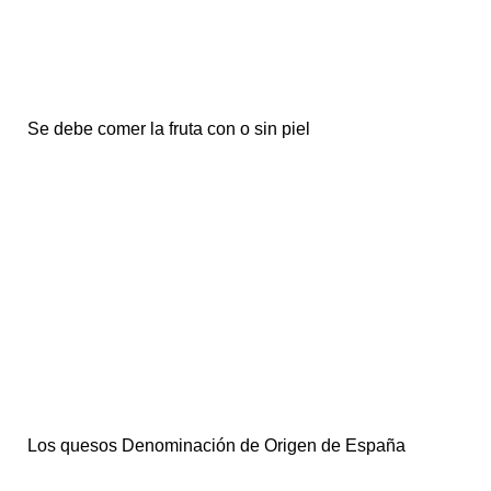
Se debe comer la fruta con o sin piel
Los quesos Denominación de Origen de España