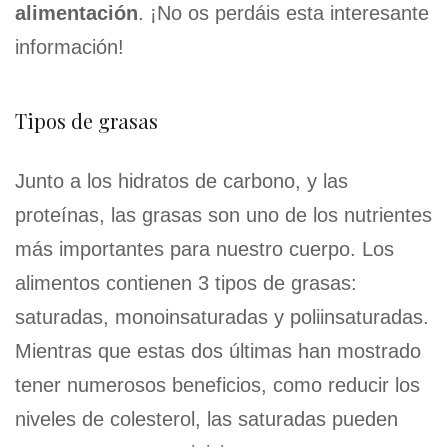
alimentación
. ¡No os perdáis esta interesante
información!
Tipos de grasas
Junto a los hidratos de carbono, y las
proteínas, las grasas son uno de los nutrientes
más importantes para nuestro cuerpo. Los
alimentos contienen 3 tipos de grasas:
saturadas, monoinsaturadas y poliinsaturadas.
Mientras que estas dos últimas han mostrado
tener numerosos beneficios, como reducir los
niveles de colesterol, las saturadas pueden