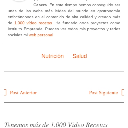
Casera
. En este tiempo hemos conseguido ser
unas de las webs más leídas del mundo en gastronomía
enfocándonos en el contenido de alta calidad y creado más
de
1.000 vídeo recetas
. He fundado otros proyectos como
Instituto Emprende. Puedes ver todos mis proyectos y redes
sociales mi
web personal
Nutrición
Salud
Navegación
Post Anterior
Post Siguiente
de
entradas
Tenemos más de 1.000 Vídeo Recetas