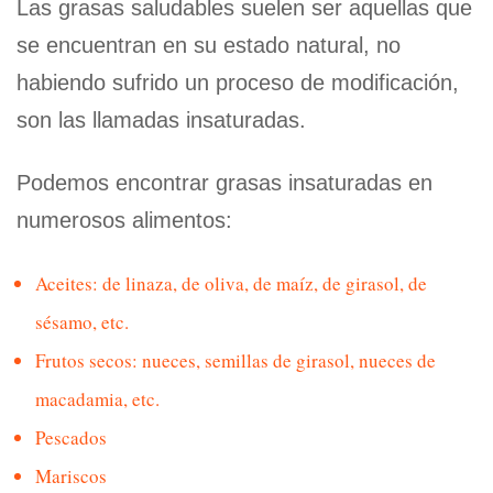
Las grasas saludables suelen ser aquellas que
se encuentran en su estado natural, no
habiendo sufrido un proceso de modificación,
son las llamadas insaturadas.
Podemos encontrar grasas insaturadas en
numerosos alimentos:
Aceites: de linaza, de oliva, de maíz, de girasol, de
sésamo, etc.
Frutos secos: nueces, semillas de girasol, nueces de
macadamia, etc.
Pescados
Mariscos