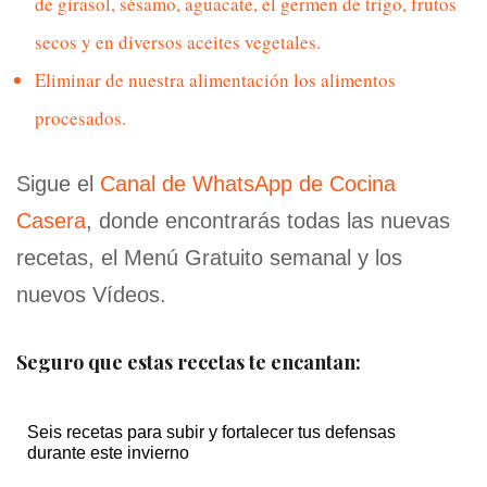
de girasol, sésamo, aguacate, el germen de trigo, frutos
secos y en diversos aceites vegetales.
Eliminar de nuestra alimentación los alimentos
procesados.
Sigue el
Canal de WhatsApp de Cocina
Casera
, donde encontrarás todas las nuevas
recetas, el Menú Gratuito semanal y los
nuevos Vídeos.
Seguro que estas recetas te encantan:
Seis recetas para subir y fortalecer tus defensas
durante este invierno