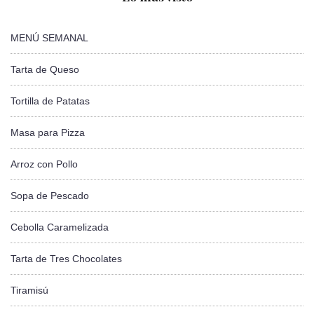
MENÚ SEMANAL
Tarta de Queso
Tortilla de Patatas
Masa para Pizza
Arroz con Pollo
Sopa de Pescado
Cebolla Caramelizada
Tarta de Tres Chocolates
Tiramisú