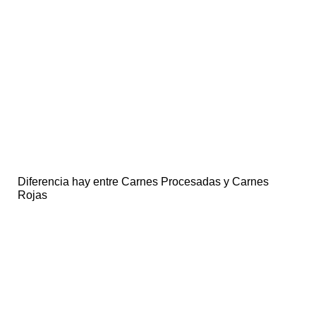
Diferencia hay entre Carnes Procesadas y Carnes
Rojas