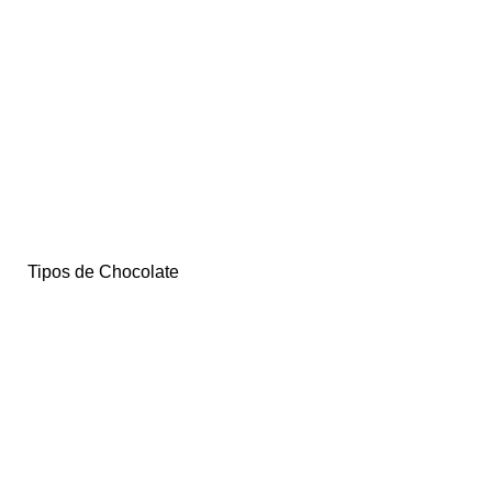
Tipos de Chocolate