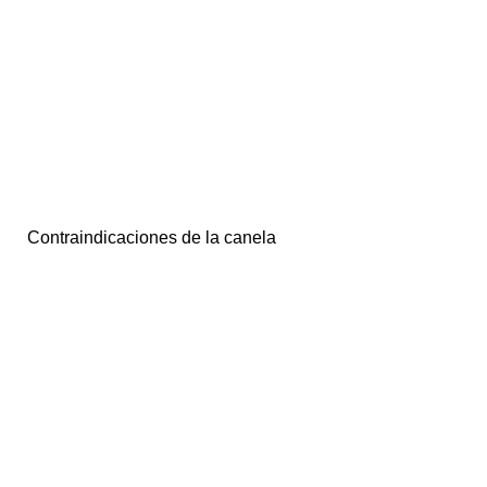
Contraindicaciones de la canela