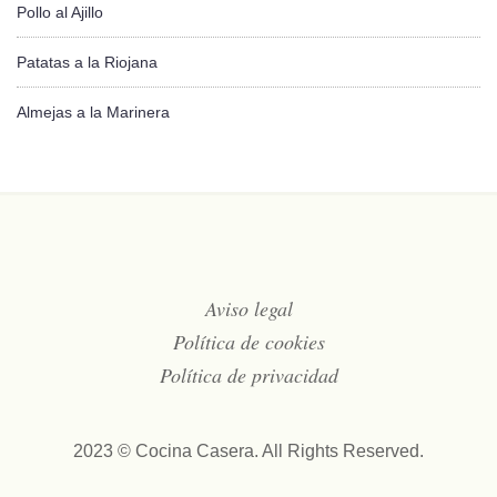
Pollo al Ajillo
Patatas a la Riojana
Almejas a la Marinera
Aviso legal
Política de cookies
Política de privacidad
2023 © Cocina Casera. All Rights Reserved.