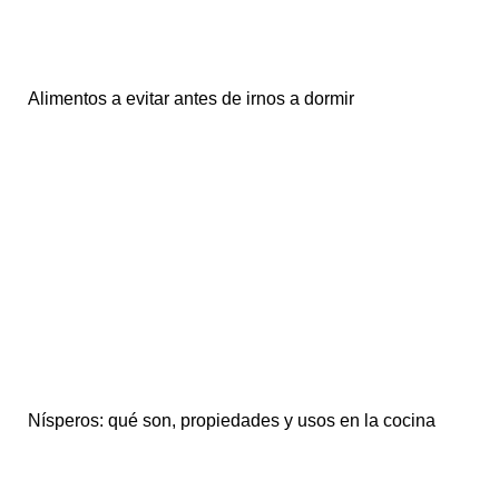
Alimentos a evitar antes de irnos a dormir
Nísperos: qué son, propiedades y usos en la cocina