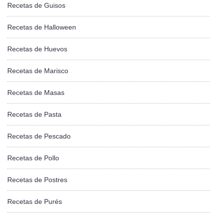
Recetas de Guisos
Recetas de Halloween
Recetas de Huevos
Recetas de Marisco
Recetas de Masas
Recetas de Pasta
Recetas de Pescado
Recetas de Pollo
Recetas de Postres
Recetas de Purés