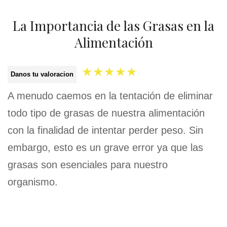
La Importancia de las Grasas en la
Alimentación
★
★
★
★
★
Danos tu valoracion
A menudo caemos en la tentación de eliminar
todo tipo de grasas de nuestra alimentación
con la finalidad de intentar perder peso. Sin
embargo, esto es un grave error ya que las
grasas son esenciales para nuestro
organismo.