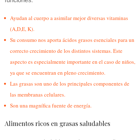
funciones:
Ayudan al cuerpo a asimilar mejor diversas vitaminas
(A,D,E, K).
Su consumo nos aporta ácidos grasos esenciales para un
correcto crecimiento de los distintos sistemas. Este
aspecto es especialmente importante en el caso de niños,
ya que se encuentran en pleno crecimiento.
Las grasas son uno de los principales componentes de
las membranas celulares.
Son una magnífica fuente de energía.
Alimentos ricos en grasas saludables