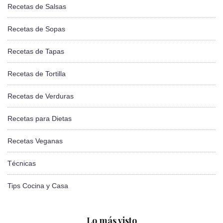
Recetas de Salsas
Recetas de Sopas
Recetas de Tapas
Recetas de Tortilla
Recetas de Verduras
Recetas para Dietas
Recetas Veganas
Técnicas
Tips Cocina y Casa
Lo más visto