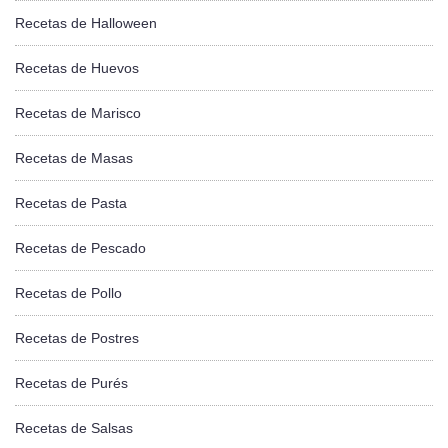
Recetas de Halloween
Recetas de Huevos
Recetas de Marisco
Recetas de Masas
Recetas de Pasta
Recetas de Pescado
Recetas de Pollo
Recetas de Postres
Recetas de Purés
Recetas de Salsas