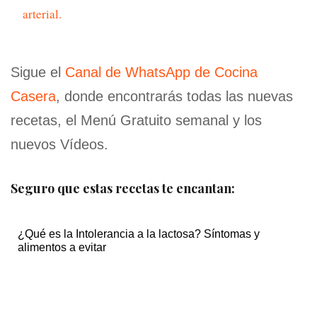
arterial.
Sigue el
Canal de WhatsApp de Cocina
Casera
, donde encontrarás todas las nuevas
recetas, el Menú Gratuito semanal y los
nuevos Vídeos.
Seguro que estas recetas te encantan:
¿Qué es la Intolerancia a la lactosa? Síntomas y
alimentos a evitar