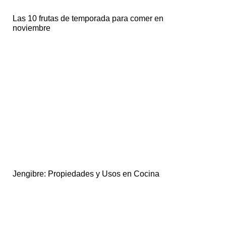
Las 10 frutas de temporada para comer en
noviembre
Jengibre: Propiedades y Usos en Cocina