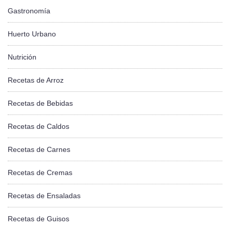
Gastronomía
Huerto Urbano
Nutrición
Recetas de Arroz
Recetas de Bebidas
Recetas de Caldos
Recetas de Carnes
Recetas de Cremas
Recetas de Ensaladas
Recetas de Guisos