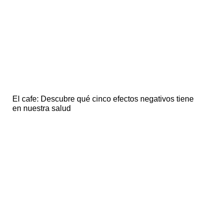
El cafe: Descubre qué cinco efectos negativos tiene
en nuestra salud