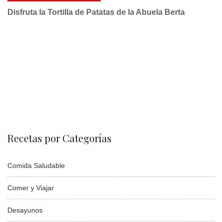
Disfruta la Tortilla de Patatas de la Abuela Berta
Recetas por Categorías
Comida Saludable
Comer y Viajar
Desayunos