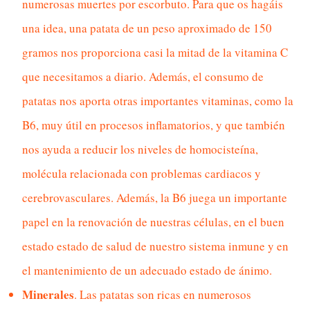
numerosas muertes por escorbuto. Para que os hagáis
una idea, una patata de un peso aproximado de 150
gramos nos proporciona casi la mitad de la vitamina C
que necesitamos a diario. Además, el consumo de
patatas nos aporta otras importantes vitaminas, como la
B6, muy útil en procesos inflamatorios, y que también
nos ayuda a reducir los niveles de homocisteína,
molécula relacionada con problemas cardiacos y
cerebrovasculares. Además, la B6 juega un importante
papel en la renovación de nuestras células, en el buen
estado estado de salud de nuestro sistema inmune y en
el mantenimiento de un adecuado estado de ánimo.
Minerales
. Las patatas son ricas en numerosos