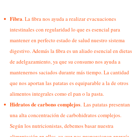
Fibra
. La fibra nos ayuda a realizar evacuaciones
intestinales con regularidad lo que es esencial para
mantener en perfecto estado de salud nuestro sistema
digestivo. Además la fibra es un aliado esencial en dietas
de adelgazamiento, ya que su consumo nos ayuda a
mantenernos saciados durante más tiempo. La cantidad
que nos aportan las patatas es equiparable a la de otros
alimentos integrales como el pan o la pasta.
Hidratos de carbono complejos
. Las patatas presentan
una alta concentración de carbohidratos complejos.
Según los nutricionistas, debemos basar nuestra
alimentación en ellos, ya que nos proporcionan energía