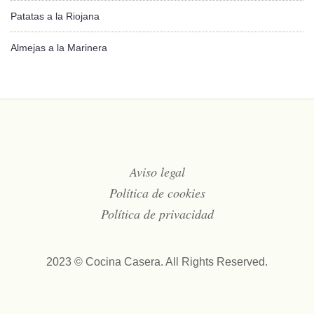
Patatas a la Riojana
Almejas a la Marinera
Aviso legal
Política de cookies
Política de privacidad
2023 © Cocina Casera. All Rights Reserved.