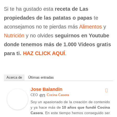
Si te ha gustado esta
receta de Las
propiedades de las patatas o papas
te
aconsejamos no te pierdas más
Alimentos
y
Nutrición
y no olvides
seguirnos en Youtube
donde tenemos más de 1.000 Vídeos gratis
para ti.
HAZ CLICK AQUÍ
.
Acerca de
Últimas entradas
Jose Balandin
en
CEO
Cocina Casera
Soy un apasionado de la creación de contenido
y ya hace más de
10 años que fundé Cocina
Casera
. En este tiempo hemos conseguido ser