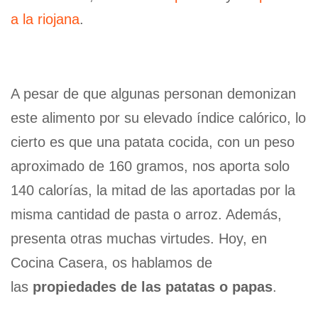
a la riojana
.
A pesar de que algunas personan demonizan
este alimento por su elevado índice calórico, lo
cierto es que una patata cocida, con un peso
aproximado de 160 gramos, nos aporta solo
140 calorías, la mitad de las aportadas por la
misma cantidad de pasta o arroz. Además,
presenta otras muchas virtudes. Hoy, en
Cocina Casera, os hablamos de
las
propiedades de las patatas o papas
.