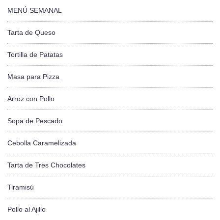
MENÚ SEMANAL
Tarta de Queso
Tortilla de Patatas
Masa para Pizza
Arroz con Pollo
Sopa de Pescado
Cebolla Caramelizada
Tarta de Tres Chocolates
Tiramisú
Pollo al Ajillo