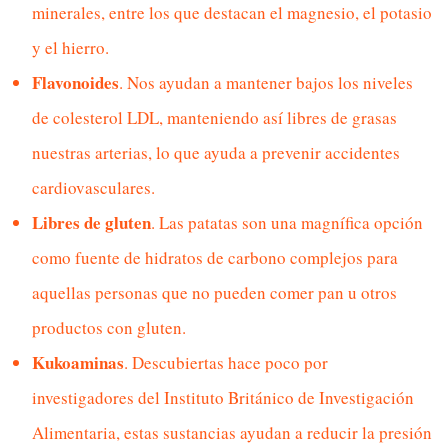
minerales, entre los que destacan el magnesio, el potasio
y el hierro.
Flavonoides
. Nos ayudan a mantener bajos los niveles
de colesterol LDL, manteniendo así libres de grasas
nuestras arterias, lo que ayuda a prevenir accidentes
cardiovasculares.
Libres de gluten
. Las patatas son una magnífica opción
como fuente de hidratos de carbono complejos para
aquellas personas que no pueden comer pan u otros
productos con gluten.
Kukoaminas
. Descubiertas hace poco por
investigadores del Instituto Británico de Investigación
Alimentaria, estas sustancias ayudan a reducir la presión