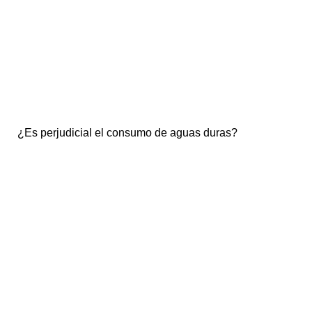
¿Es perjudicial el consumo de aguas duras?