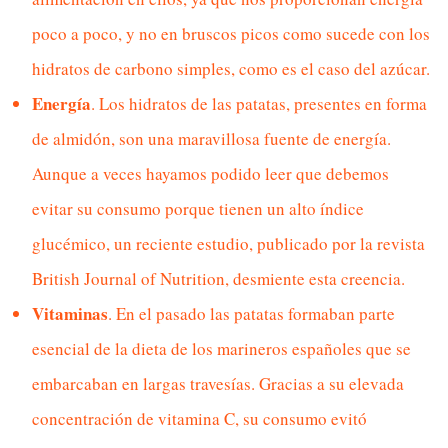
poco a poco, y no en bruscos picos como sucede con los
hidratos de carbono simples, como es el caso del azúcar.
Energía
. Los hidratos de las patatas, presentes en forma
de almidón, son una maravillosa fuente de energía.
Aunque a veces hayamos podido leer que debemos
evitar su consumo porque tienen un alto índice
glucémico, un reciente estudio, publicado por la revista
British Journal of Nutrition, desmiente esta creencia.
Vitaminas
. En el pasado las patatas formaban parte
esencial de la dieta de los marineros españoles que se
embarcaban en largas travesías. Gracias a su elevada
concentración de vitamina C, su consumo evitó