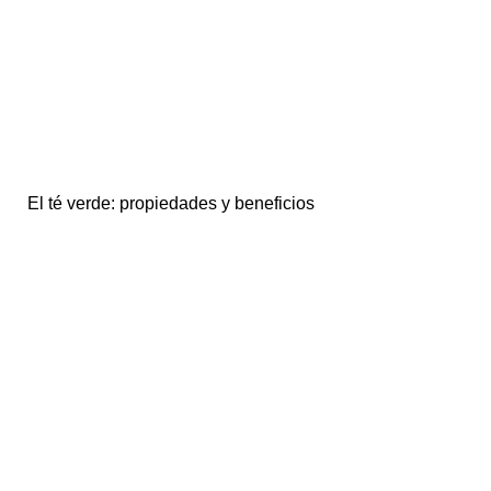
El té verde: propiedades y beneficios