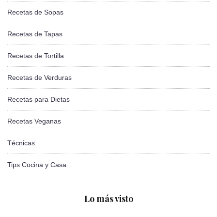
Recetas de Sopas
Recetas de Tapas
Recetas de Tortilla
Recetas de Verduras
Recetas para Dietas
Recetas Veganas
Técnicas
Tips Cocina y Casa
Lo más visto