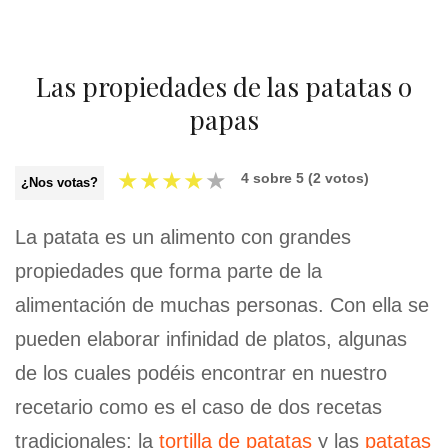
Las propiedades de las patatas o
papas
★
★
★
★
★
4
sobre
5
(
2
votos)
¿Nos votas?
La patata es un alimento con grandes
propiedades que forma parte de la
alimentación de muchas personas. Con ella se
pueden elaborar infinidad de platos, algunas
de los cuales podéis encontrar en nuestro
recetario como es el caso de dos recetas
tradicionales; la
tortilla de patatas
y las
patatas