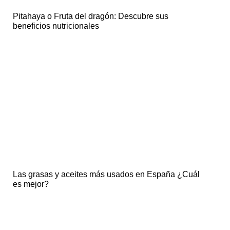
Pitahaya o Fruta del dragón: Descubre sus
beneficios nutricionales
Las grasas y aceites más usados en España ¿Cuál
es mejor?