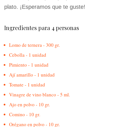
plato. ¡Esperamos que te guste!
Ingredientes para 4 personas
Lomo de ternera - 300 gr.
Cebolla - 1 unidad
Pimiento - 1 unidad
Ají amarillo - 1 unidad
Tomate - 1 unidad
Vinagre de vino blanco - 5 ml.
Ajo en polvo - 10 gr.
Comino - 10 gr.
Orégano en polvo - 10 gr.