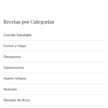
Recetas por Categorías
Comida Saludable
Comer y Viajar
Desayunos
Gastronomía
Huerto Urbano
Nutrición
Recetas de Arroz