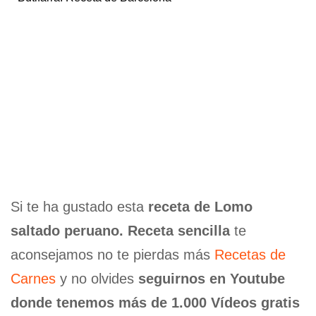
Si te ha gustado esta
receta de Lomo
saltado peruano. Receta sencilla
te
aconsejamos no te pierdas más
Recetas de
Carnes
y no olvides
seguirnos en Youtube
donde tenemos más de 1.000 Vídeos gratis