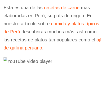
Esta es una de las
recetas de carne
más
elaboradas en Perú, su país de origen. En
nuestro artículo sobre
comida y platos típicos
de Perú
descubrirás muchos más, así como
las recetas de platos tan populares como el
ají
de gallina peruano
.