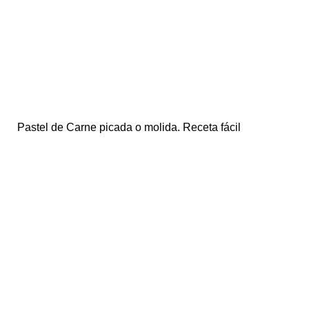
Pastel de Carne picada o molida. Receta fácil