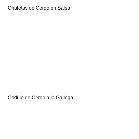
Chuletas de Cerdo en Salsa
Codillo de Cerdo a la Gallega