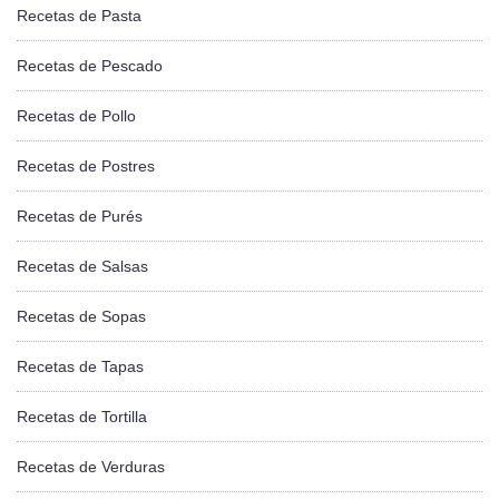
Recetas de Pasta
Recetas de Pescado
Recetas de Pollo
Recetas de Postres
Recetas de Purés
Recetas de Salsas
Recetas de Sopas
Recetas de Tapas
Recetas de Tortilla
Recetas de Verduras