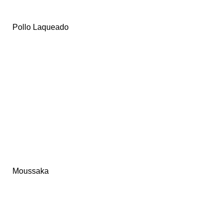
Pollo Laqueado
Moussaka