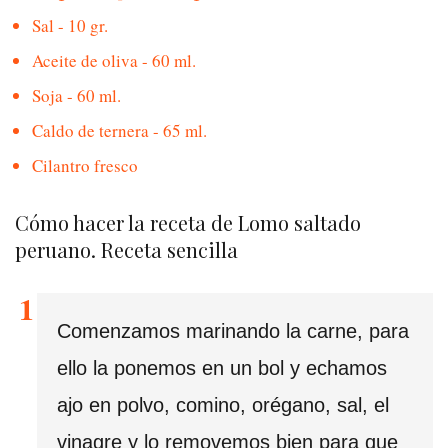
Sal - 10 gr.
Aceite de oliva - 60 ml.
Soja - 60 ml.
Caldo de ternera - 65 ml.
Cilantro fresco
Cómo hacer la receta de Lomo saltado
peruano. Receta sencilla
Comenzamos marinando la carne, para
ello la ponemos en un bol y echamos
ajo en polvo, comino, orégano, sal, el
vinagre y lo removemos bien para que