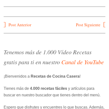
Navegación
Post Anterior
Post Siguiente
de
entradas
Tenemos más de 1.000 Vídeo Recetas
gratis para ti en nuestro
Canal de YouTube
¡Bienvenidos a
Recetas de Cocina Casera
!
Tienes más de
4.000 recetas fáciles
y artículos para
buscar en nuestro buscador que tienes dentro del menú.
Espero que disfrutes y encuentres lo que buscas. Además,