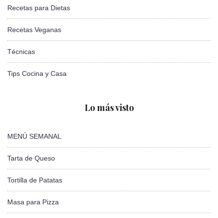
Recetas para Dietas
Recetas Veganas
Técnicas
Tips Cocina y Casa
Lo más visto
MENÚ SEMANAL
Tarta de Queso
Tortilla de Patatas
Masa para Pizza