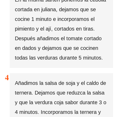
cortada en juliana, dejamos que se
cocine 1 minuto e incorporamos el
pimiento y el ají, cortados en tiras.
Después añadimos el tomate cortado
en dados y dejamos que se cocinen
todas las verduras durante 5 minutos.
Añadimos la salsa de soja y el caldo de
ternera. Dejamos que reduzca la salsa
y que la verdura coja sabor durante 3 o
4 minutos. Incorporamos la ternera y