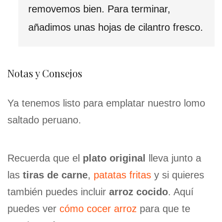
removemos bien. Para terminar,
añadimos unas hojas de cilantro fresco.
Notas y Consejos
Ya tenemos listo para emplatar nuestro lomo
saltado peruano.
Recuerda que el
plato original
lleva junto a
las
tiras de carne
,
patatas fritas
y si quieres
también puedes incluir
arroz cocido
. Aquí
puedes ver
cómo cocer arroz
para que te