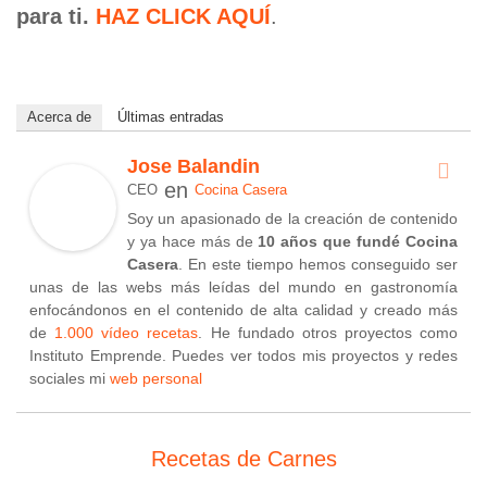
para ti.
HAZ CLICK AQUÍ
.
Acerca de
Últimas entradas
Jose Balandin
en
CEO
Cocina Casera
Soy un apasionado de la creación de contenido
y ya hace más de
10 años que fundé Cocina
Casera
. En este tiempo hemos conseguido ser
unas de las webs más leídas del mundo en gastronomía
enfocándonos en el contenido de alta calidad y creado más
de
1.000 vídeo recetas
. He fundado otros proyectos como
Instituto Emprende. Puedes ver todos mis proyectos y redes
sociales mi
web personal
Recetas de Carnes