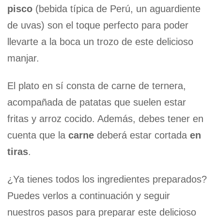
pisco
(bebida típica de Perú, un aguardiente
de uvas) son el toque perfecto para poder
llevarte a la boca un trozo de este delicioso
manjar.
El plato en sí consta de carne de ternera,
acompañada de patatas que suelen estar
fritas y arroz cocido. Además, debes tener en
cuenta que la
carne
deberá estar cortada
en
tiras
.
¿Ya tienes todos los ingredientes preparados?
Puedes verlos a continuación y seguir
nuestros pasos para preparar este delicioso