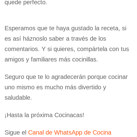
quede perfecto.
Esperamos que te haya gustado la receta, si
es así háznoslo saber a través de los
comentarios. Y si quieres, compártela con tus
amigos y familiares más cocinillas.
Seguro que te lo agradecerán porque cocinar
uno mismo es mucho más divertido y
saludable.
¡Hasta la próxima Cocinacas!
Sigue el
Canal de WhatsApp de Cocina