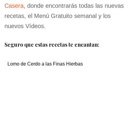
Casera
, donde encontrarás todas las nuevas
recetas, el Menú Gratuito semanal y los
nuevos Vídeos.
Seguro que estas recetas te encantan:
Lomo de Cerdo a las Finas Hierbas