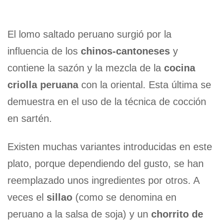
El lomo saltado peruano surgió por la
influencia de los
chinos-cantoneses
y
contiene la sazón y la mezcla de la
cocina
criolla peruana
con la oriental. Esta última se
demuestra en el uso de la técnica de cocción
en sartén.
Existen muchas variantes introducidas en este
plato, porque dependiendo del gusto, se han
reemplazado unos ingredientes por otros. A
veces el
sillao
(como se denomina en
peruano a la salsa de soja) y un
chorrito de