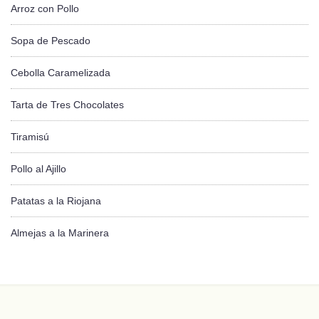
Arroz con Pollo
Sopa de Pescado
Cebolla Caramelizada
Tarta de Tres Chocolates
Tiramisú
Pollo al Ajillo
Patatas a la Riojana
Almejas a la Marinera