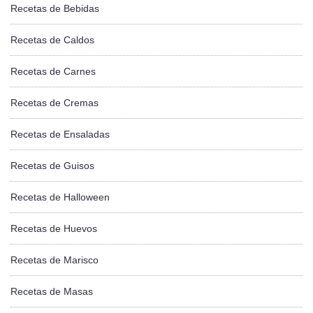
Recetas de Bebidas
Recetas de Caldos
Recetas de Carnes
Recetas de Cremas
Recetas de Ensaladas
Recetas de Guisos
Recetas de Halloween
Recetas de Huevos
Recetas de Marisco
Recetas de Masas