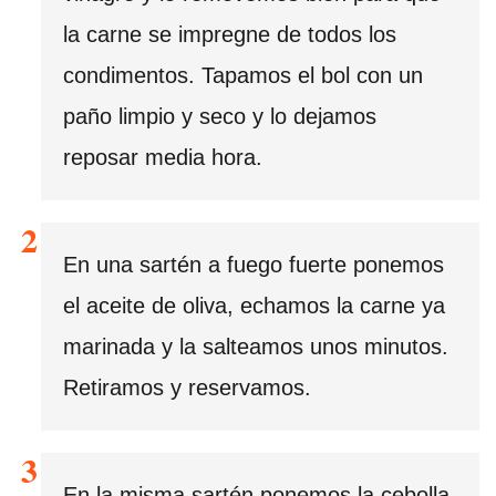
la carne se impregne de todos los
condimentos. Tapamos el bol con un
paño limpio y seco y lo dejamos
reposar media hora.
En una sartén a fuego fuerte ponemos
el aceite de oliva, echamos la carne ya
marinada y la salteamos unos minutos.
Retiramos y reservamos.
En la misma sartén ponemos la cebolla