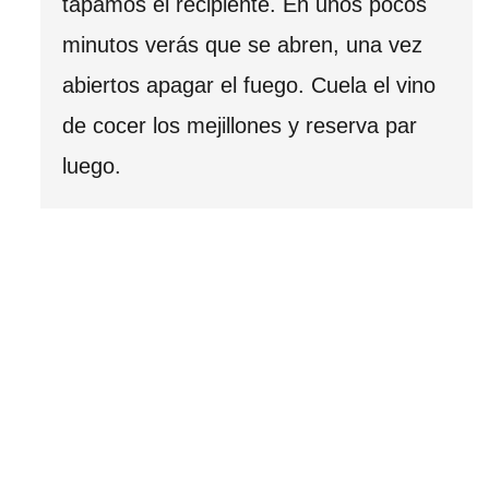
tapamos el recipiente. En unos pocos
minutos verás que se abren, una vez
abiertos apagar el fuego. Cuela el vino
de cocer los mejillones y reserva par
luego.