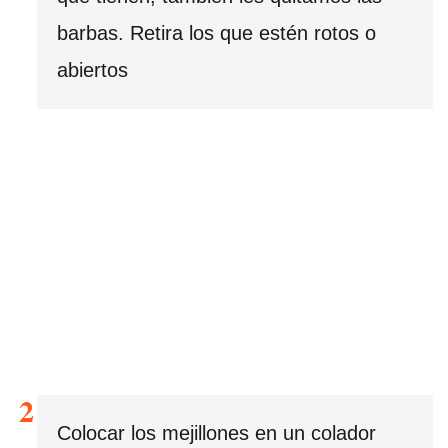
barbas. Retira los que estén rotos o
abiertos
Colocar los mejillones en un colador