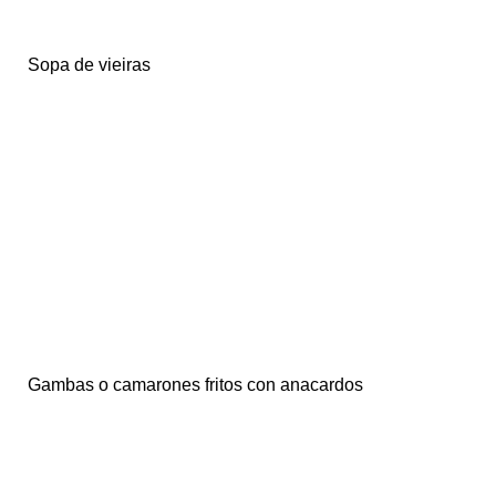
Sopa de vieiras
Gambas o camarones fritos con anacardos