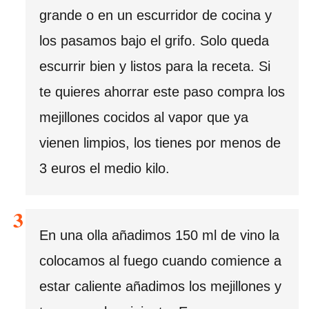
grande o en un escurridor de cocina y
los pasamos bajo el grifo. Solo queda
escurrir bien y listos para la receta. Si
te quieres ahorrar este paso compra los
mejillones cocidos al vapor que ya
vienen limpios, los tienes por menos de
3 euros el medio kilo.
En una olla añadimos 150 ml de vino la
colocamos al fuego cuando comience a
estar caliente añadimos los mejillones y