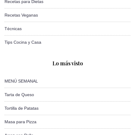
Recetas para Dietas
Recetas Veganas
Técnicas
Tips Cocina y Casa
Lo más visto
MENÚ SEMANAL
Tarta de Queso
Tortilla de Patatas
Masa para Pizza