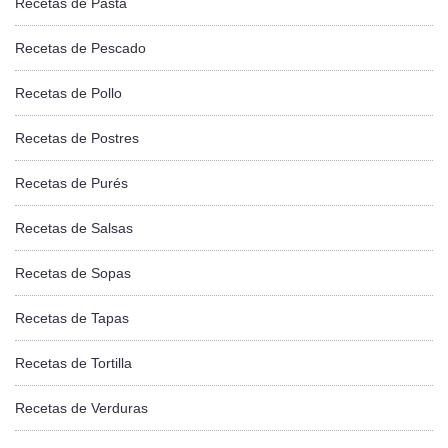
Recetas de Pasta
Recetas de Pescado
Recetas de Pollo
Recetas de Postres
Recetas de Purés
Recetas de Salsas
Recetas de Sopas
Recetas de Tapas
Recetas de Tortilla
Recetas de Verduras