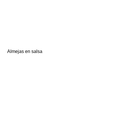
Almejas en salsa