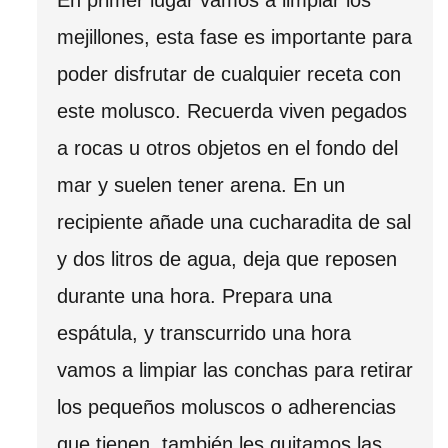
En primer lugar vamos a limpiar los
mejillones, esta fase es importante para
poder disfrutar de cualquier receta con
este molusco. Recuerda viven pegados
a rocas u otros objetos en el fondo del
mar y suelen tener arena. En un
recipiente añade una cucharadita de sal
y dos litros de agua, deja que reposen
durante una hora. Prepara una
espátula, y transcurrido una hora
vamos a limpiar las conchas para retirar
los pequeños moluscos o adherencias
que tienen, también les quitamos las