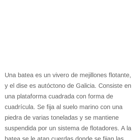
Una batea es un vivero de mejillones flotante,
y el dise es autóctono de Galicia. Consiste en
una plataforma cuadrada con forma de
cuadrícula. Se fija al suelo marino con una
piedra de varias toneladas y se mantiene
suspendida por un sistema de flotadores. A la
batea se le atan cuerdas donde se fijan las