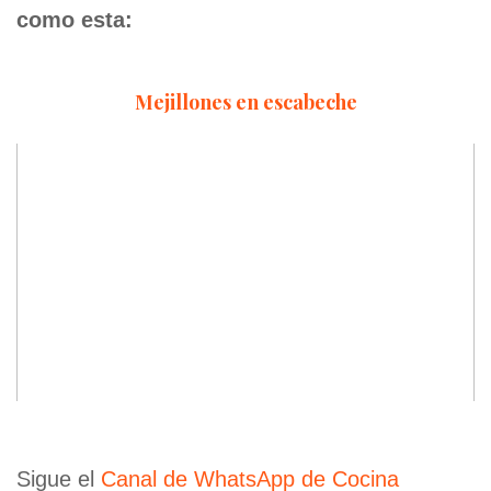
como esta:
Mejillones en escabeche
Sigue el
Canal de WhatsApp de Cocina