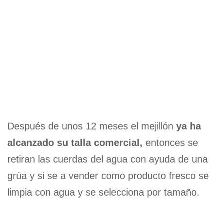
Después de unos 12 meses el mejillón
ya ha
alcanzado su talla comercial,
entonces se
retiran las cuerdas del agua con ayuda de una
grúa y si se a vender como producto fresco se
limpia con agua y se selecciona por tamaño.