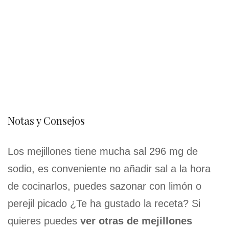
Notas y Consejos
Los mejillones tiene mucha sal 296 mg de
sodio, es conveniente no añadir sal a la hora
de cocinarlos, puedes sazonar con limón o
perejil picado ¿Te ha gustado la receta? Si
quieres puedes
ver otras de mejillones