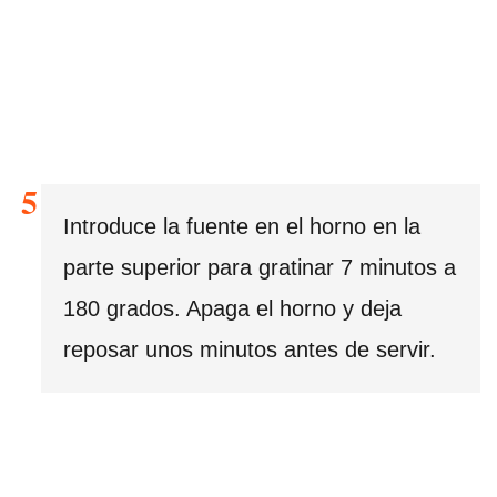
Introduce la fuente en el horno en la
parte superior para gratinar 7 minutos a
180 grados. Apaga el horno y deja
reposar unos minutos antes de servir.