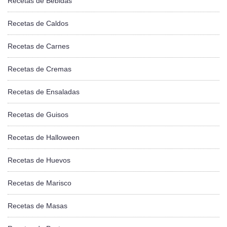
Recetas de Bebidas
Recetas de Caldos
Recetas de Carnes
Recetas de Cremas
Recetas de Ensaladas
Recetas de Guisos
Recetas de Halloween
Recetas de Huevos
Recetas de Marisco
Recetas de Masas