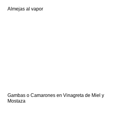
Almejas al vapor
Gambas o Camarones en Vinagreta de Miel y
Mostaza