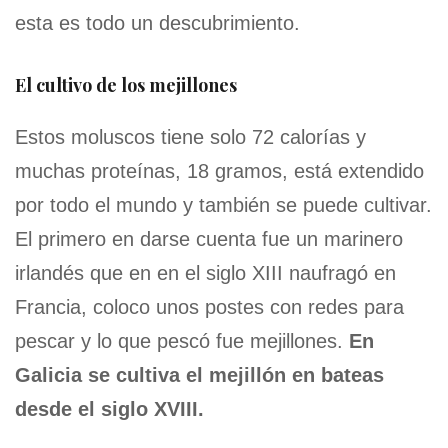
esta es todo un descubrimiento.
El cultivo de los mejillones
Estos moluscos tiene solo 72 calorías y
muchas proteínas, 18 gramos, está extendido
por todo el mundo y también se puede cultivar.
El primero en darse cuenta fue un marinero
irlandés que en en el siglo XIII naufragó en
Francia, coloco unos postes con redes para
pescar y lo que pescó fue mejillones.
En
Galicia se cultiva el mejillón en bateas
desde el siglo XVIII.