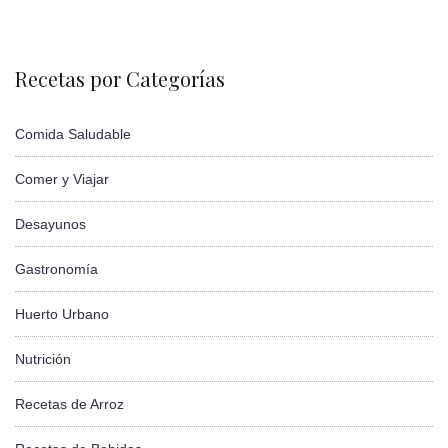
Recetas por Categorías
Comida Saludable
Comer y Viajar
Desayunos
Gastronomía
Huerto Urbano
Nutrición
Recetas de Arroz