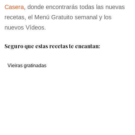
Casera
, donde encontrarás todas las nuevas
recetas, el Menú Gratuito semanal y los
nuevos Vídeos.
Seguro que estas recetas te encantan:
Vieiras gratinadas