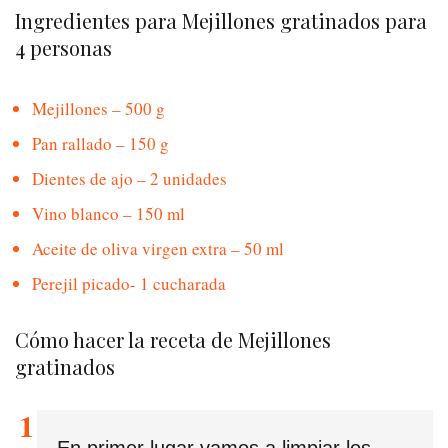
Ingredientes para Mejillones gratinados para
4 personas
Mejillones – 500 g
Pan rallado – 150 g
Dientes de ajo – 2 unidades
Vino blanco – 150 ml
Aceite de oliva virgen extra – 50 ml
Perejil picado- 1 cucharada
Cómo hacer la receta de Mejillones
gratinados