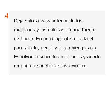
Deja solo la valva inferior de los
mejillones y los colocas en una fuente
de horno. En un recipiente mezcla el
pan rallado, perejil y el ajo bien picado.
Espolvorea sobre los mejillones y añade
un poco de acetie de oliva virgen.