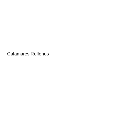
Calamares Rellenos