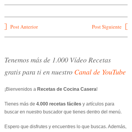
Navegación
Post Anterior
Post Siguiente
de
entradas
Tenemos más de 1.000 Vídeo Recetas
gratis para ti en nuestro
Canal de YouTube
¡Bienvenidos a
Recetas de Cocina Casera
!
Tienes más de
4.000 recetas fáciles
y artículos para
buscar en nuestro buscador que tienes dentro del menú.
Espero que disfrutes y encuentres lo que buscas. Además,