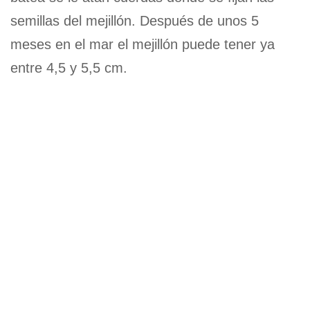
semillas del mejillón. Después de unos 5
meses en el mar el mejillón puede tener ya
entre 4,5 y 5,5 cm.