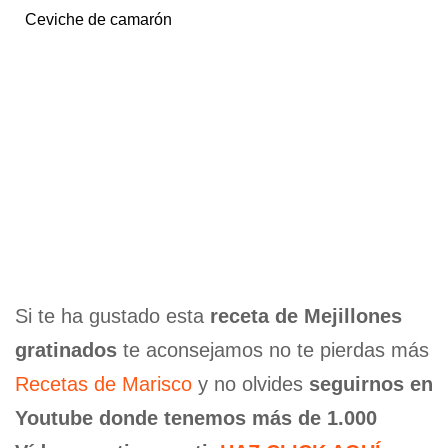
Ceviche de camarón
Si te ha gustado esta
receta de Mejillones
gratinados
te aconsejamos no te pierdas más
Recetas de Marisco
y no olvides
seguirnos en
Youtube donde tenemos más de 1.000