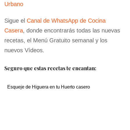
Urbano
Sigue el
Canal de WhatsApp de Cocina
Casera
, donde encontrarás todas las nuevas
recetas, el Menú Gratuito semanal y los
nuevos Vídeos.
Seguro que estas recetas te encantan:
Esqueje de Higuera en tu Huerto casero