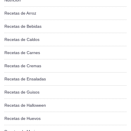
Recetas de Arroz
Recetas de Bebidas
Recetas de Caldos
Recetas de Carnes
Recetas de Cremas
Recetas de Ensaladas
Recetas de Guisos
Recetas de Halloween
Recetas de Huevos