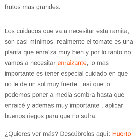
frutos mas grandes.
Los cuidados que va a necesitar esta ramita,
son casi mínimos, realmente el tomate es una
planta que enraíza muy bien y por lo tanto no
vamos a necesitar
enraizante
, lo mas
importante es tener especial cuidado en que
no le de un sol muy fuerte , así que lo
podemos poner a media sombra hasta que
enraicé y ademas muy importante , aplicar
buenos riegos para que no sufra.
¿Quieres ver más? Descúbrelos aquí:
Huerto