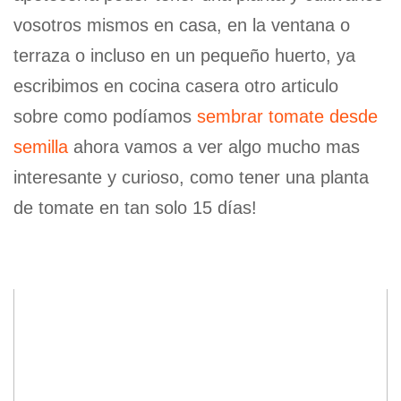
vosotros mismos en casa, en la ventana o
terraza o incluso en un pequeño huerto, ya
escribimos en cocina casera otro articulo
sobre como podíamos
sembrar tomate desde
semilla
ahora vamos a ver algo mucho mas
interesante y curioso, como tener una planta
de tomate en tan solo 15 días!