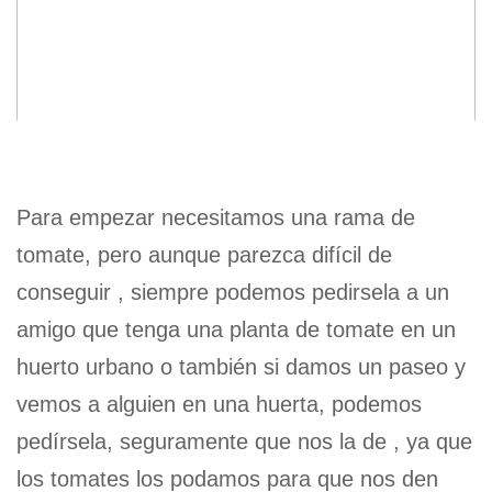
Para empezar necesitamos una rama de
tomate, pero aunque parezca difícil de
conseguir , siempre podemos pedirsela a un
amigo que tenga una planta de tomate en un
huerto urbano o también si damos un paseo y
vemos a alguien en una huerta, podemos
pedírsela, seguramente que nos la de , ya que
los tomates los podamos para que nos den