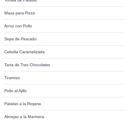
Masa para Pizza
Arroz con Pollo
Sopa de Pescado
Cebolla Caramelizada
Tarta de Tres Chocolates
Tiramisú
Pollo al Ajillo
Patatas a la Riojana
Almejas a la Marinera