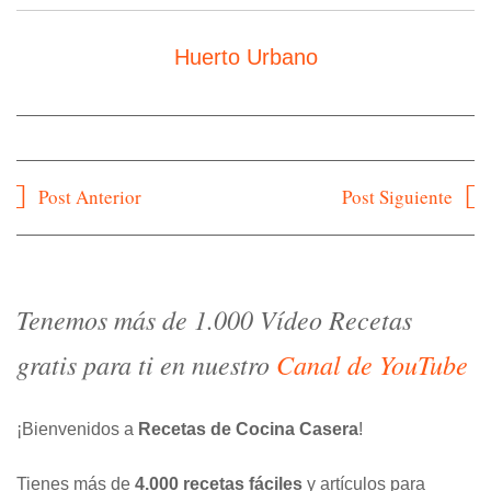
Huerto Urbano
Navegación
Post Anterior
Post Siguiente
de
entradas
Tenemos más de 1.000 Vídeo Recetas
gratis para ti en nuestro
Canal de YouTube
¡Bienvenidos a
Recetas de Cocina Casera
!
Tienes más de
4.000 recetas fáciles
y artículos para