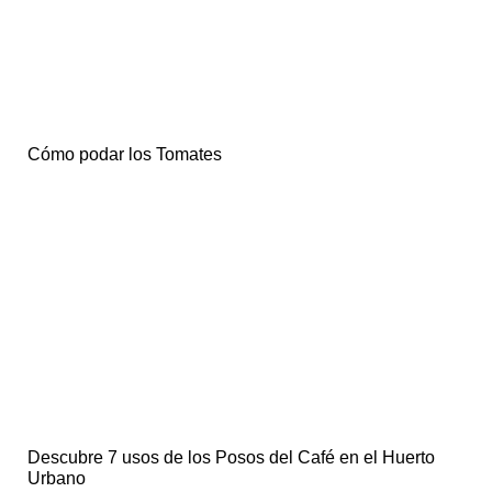
Cómo podar los Tomates
Descubre 7 usos de los Posos del Café en el Huerto
Urbano