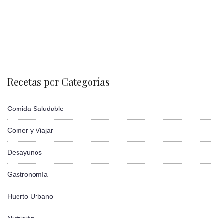
Recetas por Categorías
Comida Saludable
Comer y Viajar
Desayunos
Gastronomía
Huerto Urbano
Nutrición