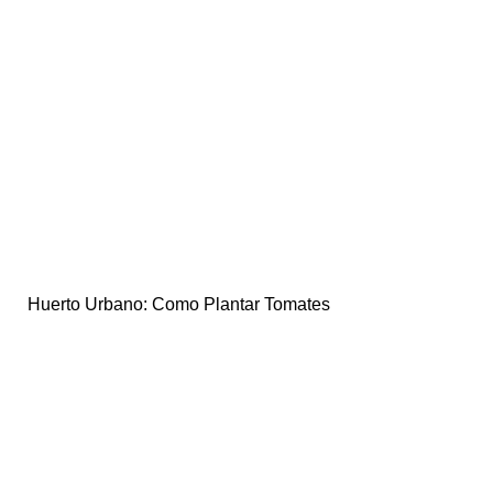
Huerto Urbano: Como Plantar Tomates