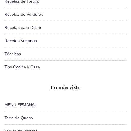
Recetas de Tortilla
Recetas de Verduras
Recetas para Dietas
Recetas Veganas
Técnicas
Tips Cocina y Casa
Lo más visto
MENÚ SEMANAL
Tarta de Queso
Tortilla de Patatas