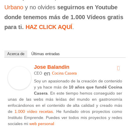
Urbano
y no olvides
seguirnos en Youtube
donde tenemos más de 1.000 Vídeos gratis
para ti.
HAZ CLICK AQUÍ
.
Acerca de
Últimas entradas
Jose Balandin
en
CEO
Cocina Casera
Soy un apasionado de la creación de contenido
y ya hace más de
10 años que fundé Cocina
Casera
. En este tiempo hemos conseguido ser
unas de las webs más leídas del mundo en gastronomía
enfocándonos en el contenido de alta calidad y creado más
de
1.000 vídeo recetas
. He fundado otros proyectos como
Instituto Emprende. Puedes ver todos mis proyectos y redes
sociales mi
web personal