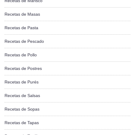
Recetas de Marisco
Recetas de Masas
Recetas de Pasta
Recetas de Pescado
Recetas de Pollo
Recetas de Postres
Recetas de Purés
Recetas de Salsas
Recetas de Sopas
Recetas de Tapas