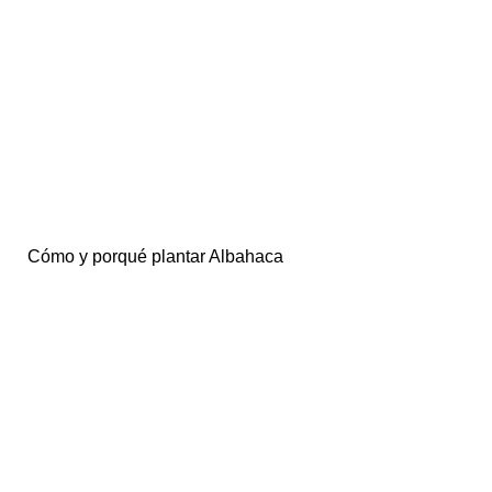
Cómo y porqué plantar Albahaca