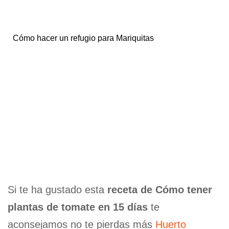
Cómo hacer un refugio para Mariquitas
Si te ha gustado esta
receta de Cómo tener
plantas de tomate en 15 días
te
aconsejamos no te pierdas más
Huerto