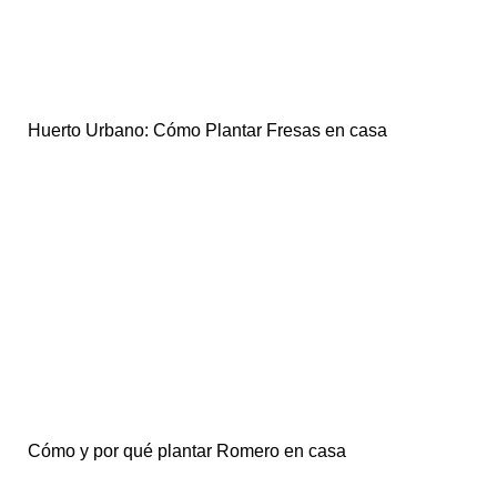
Huerto Urbano: Cómo Plantar Fresas en casa
Cómo y por qué plantar Romero en casa