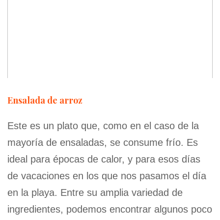
Ensalada de arroz
Este es un plato que, como en el caso de la
mayoría de ensaladas, se consume frío. Es
ideal para épocas de calor, y para esos días
de vacaciones en los que nos pasamos el día
en la playa. Entre su amplia variedad de
ingredientes, podemos encontrar algunos poco