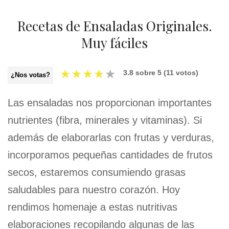
Recetas de Ensaladas Originales.
Muy fáciles
★
★
★
★
★
3.8
sobre
5
(
11
votos)
¿Nos votas?
Las ensaladas nos proporcionan importantes
nutrientes (fibra, minerales y vitaminas). Si
además de elaborarlas con frutas y verduras,
incorporamos pequeñas cantidades de frutos
secos, estaremos consumiendo grasas
saludables para nuestro corazón. Hoy
rendimos homenaje a estas nutritivas
elaboraciones recopilando algunas de las