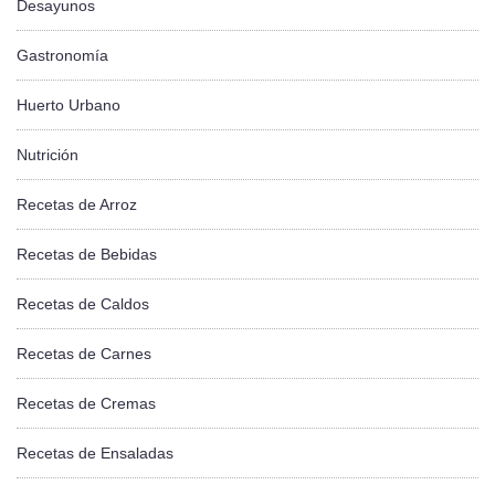
Desayunos
Gastronomía
Huerto Urbano
Nutrición
Recetas de Arroz
Recetas de Bebidas
Recetas de Caldos
Recetas de Carnes
Recetas de Cremas
Recetas de Ensaladas