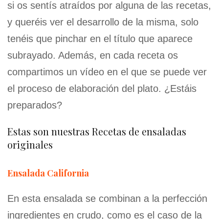
si os sentís atraídos por alguna de las recetas,
y queréis ver el desarrollo de la misma, solo
tenéis que pinchar en el título que aparece
subrayado. Además, en cada receta os
compartimos un vídeo en el que se puede ver
el proceso de elaboración del plato. ¿Estáis
preparados?
Estas son nuestras Recetas de ensaladas
originales
Ensalada California
En esta ensalada se combinan a la perfección
ingredientes en crudo, como es el caso de la