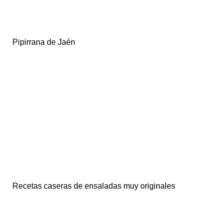
Pipirrana de Jaén
Recetas caseras de ensaladas muy originales