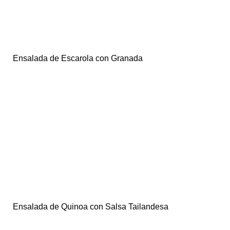
Ensalada de Escarola con Granada
Ensalada de Quinoa con Salsa Tailandesa