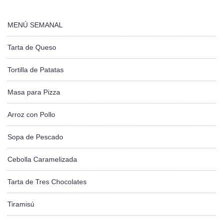
MENÚ SEMANAL
Tarta de Queso
Tortilla de Patatas
Masa para Pizza
Arroz con Pollo
Sopa de Pescado
Cebolla Caramelizada
Tarta de Tres Chocolates
Tiramisú