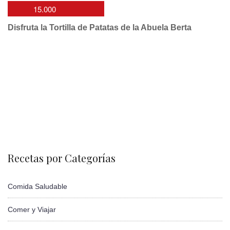
15.000
Disfruta la Tortilla de Patatas de la Abuela Berta
Recetas por Categorías
Comida Saludable
Comer y Viajar