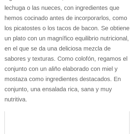
lechuga o las nueces, con ingredientes que
hemos cocinado antes de incorporarlos, como
los picatostes o los tacos de bacon. Se obtiene
un plato con un magnífico equilibrio nutricional,
en el que se da una deliciosa mezcla de
sabores y texturas. Como colofón, regamos el
conjunto con un aliño elaborado con miel y
mostaza como ingredientes destacados. En
conjunto, una ensalada rica, sana y muy
nutritiva.