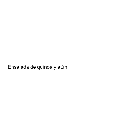
Ensalada de quinoa y atún