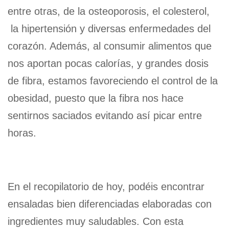
entre otras, de la osteoporosis, el colesterol,
la hipertensión y diversas enfermedades del
corazón. Además, al consumir alimentos que
nos aportan pocas calorías, y grandes dosis
de fibra, estamos favoreciendo el control de la
obesidad, puesto que la fibra nos hace
sentirnos saciados evitando así picar entre
horas.
En el recopilatorio de hoy, podéis encontrar
ensaladas bien diferenciadas elaboradas con
ingredientes muy saludables. Con esta