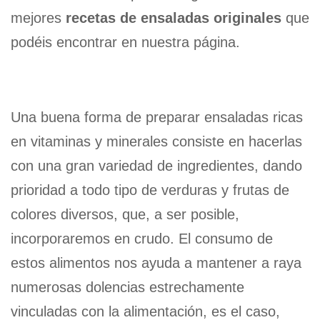
mejores
recetas de ensaladas originales
que
podéis encontrar en nuestra página.
Una buena forma de preparar ensaladas ricas
en vitaminas y minerales consiste en hacerlas
con una gran variedad de ingredientes, dando
prioridad a todo tipo de verduras y frutas de
colores diversos, que, a ser posible,
incorporaremos en crudo. El consumo de
estos alimentos nos ayuda a mantener a raya
numerosas dolencias estrechamente
vinculadas con la alimentación, es el caso,