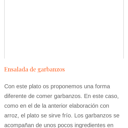
Ensalada de garbanzos
Con este plato os proponemos una forma
diferente de comer garbanzos. En este caso,
como en el de la anterior elaboración con
arroz, el plato se sirve frío. Los garbanzos se
acompañan de unos pocos ingredientes en