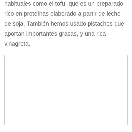
habituales como el tofu, que es un preparado
rico en proteínas elaborado a partir de leche
de soja. También hemos usado pistachos que
aportan importantes grasas, y una rica
vinagreta.