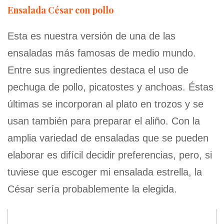
Ensalada César con pollo
Esta es nuestra versión de una de las
ensaladas más famosas de medio mundo.
Entre sus ingredientes destaca el uso de
pechuga de pollo, picatostes y anchoas. Éstas
últimas se incorporan al plato en trozos y se
usan también para preparar el aliño. Con la
amplia variedad de ensaladas que se pueden
elaborar es difícil decidir preferencias, pero, si
tuviese que escoger mi ensalada estrella, la
César sería probablemente la elegida.