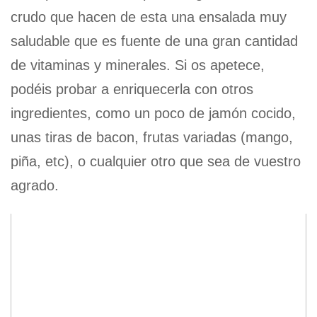
crudo que hacen de esta una ensalada muy
saludable que es fuente de una gran cantidad
de vitaminas y minerales. Si os apetece,
podéis probar a enriquecerla con otros
ingredientes, como un poco de jamón cocido,
unas tiras de bacon, frutas variadas (mango,
piña, etc), o cualquier otro que sea de vuestro
agrado.