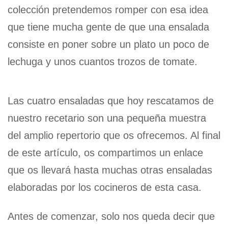
colección pretendemos romper con esa idea
que tiene mucha gente de que una ensalada
consiste en poner sobre un plato un poco de
lechuga y unos cuantos trozos de tomate.
Las cuatro ensaladas que hoy rescatamos de
nuestro recetario son una pequeña muestra
del amplio repertorio que os ofrecemos. Al final
de este artículo, os compartimos un enlace
que os llevará hasta muchas otras ensaladas
elaboradas por los cocineros de esta casa.
Antes de comenzar, solo nos queda decir que