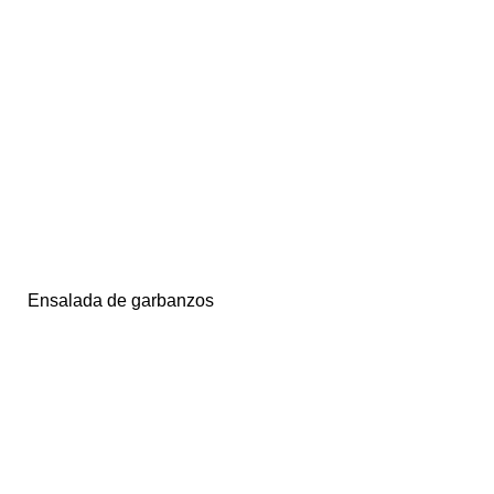
Ensalada de garbanzos