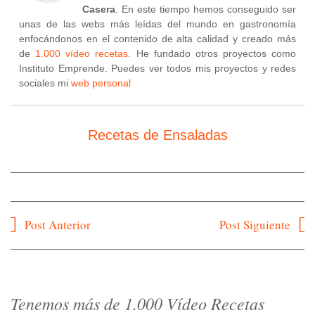
Casera
. En este tiempo hemos conseguido ser
unas de las webs más leídas del mundo en gastronomía
enfocándonos en el contenido de alta calidad y creado más
de
1.000 vídeo recetas
. He fundado otros proyectos como
Instituto Emprende. Puedes ver todos mis proyectos y redes
sociales mi
web personal
Recetas de Ensaladas
Navegación
Post Anterior
Post Siguiente
de
entradas
Tenemos más de 1.000 Vídeo Recetas