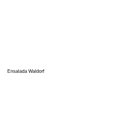
Ensalada Waldorf