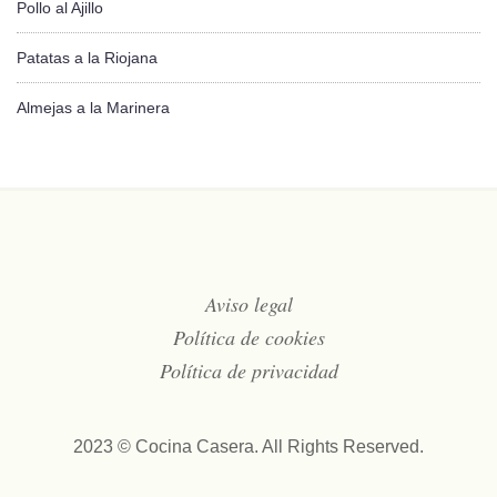
Pollo al Ajillo
Patatas a la Riojana
Almejas a la Marinera
Aviso legal
Política de cookies
Política de privacidad
2023 © Cocina Casera. All Rights Reserved.