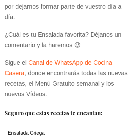
por dejarnos formar parte de vuestro día a
día.
¿Cuál es tu Ensalada favorita? Déjanos un
comentario y la haremos 😉
Sigue el
Canal de WhatsApp de Cocina
Casera
, donde encontrarás todas las nuevas
recetas, el Menú Gratuito semanal y los
nuevos Vídeos.
Seguro que estas recetas te encantan:
Ensalada Griega