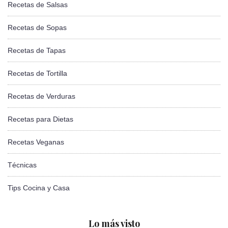
Recetas de Salsas
Recetas de Sopas
Recetas de Tapas
Recetas de Tortilla
Recetas de Verduras
Recetas para Dietas
Recetas Veganas
Técnicas
Tips Cocina y Casa
Lo más visto