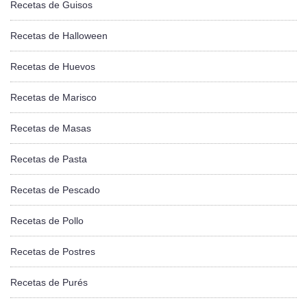
Recetas de Guisos
Recetas de Halloween
Recetas de Huevos
Recetas de Marisco
Recetas de Masas
Recetas de Pasta
Recetas de Pescado
Recetas de Pollo
Recetas de Postres
Recetas de Purés