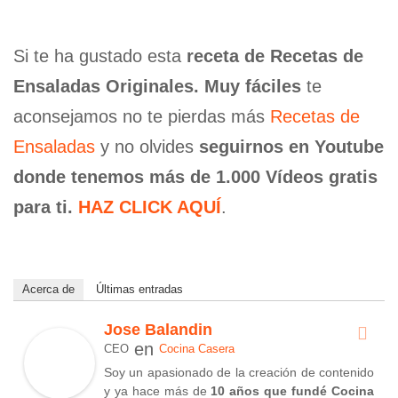
Si te ha gustado esta
receta de Recetas de
Ensaladas Originales. Muy fáciles
te
aconsejamos no te pierdas más
Recetas de
Ensaladas
y no olvides
seguirnos en Youtube
donde tenemos más de 1.000 Vídeos gratis
para ti.
HAZ CLICK AQUÍ
.
Acerca de
Últimas entradas
Jose Balandin
en
CEO
Cocina Casera
Soy un apasionado de la creación de contenido
y ya hace más de
10 años que fundé Cocina