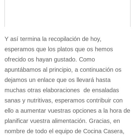
Y así termina la recopilación de hoy,
esperamos que los platos que os hemos
ofrecido os hayan gustado. Como
apuntábamos al principio, a continuación os
dejamos un enlace que os llevará hasta
muchas otras elaboraciones de ensaladas
sanas y nutritivas, esperamos contribuir con
ello a aumentar vuestras opciones a la hora de
planificar vuestra alimentación. Gracias, en
nombre de todo el equipo de Cocina Casera,