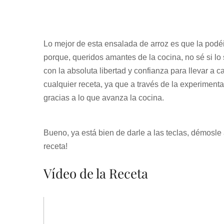
Lo mejor de esta ensalada de arroz es que la podéi
porque, queridos amantes de la cocina, no sé si lo sa
con la absoluta libertad y confianza para llevar a 
cualquier receta, ya que a través de la experimen
gracias a lo que avanza la cocina.
Bueno, ya está bien de darle a las teclas, démosle
receta!
Vídeo de la Receta