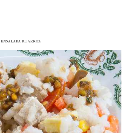
>
ENSALADA DE ARROZ