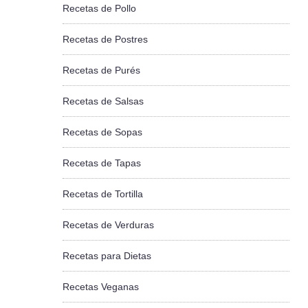
Recetas de Pollo
Recetas de Postres
Recetas de Purés
Recetas de Salsas
Recetas de Sopas
Recetas de Tapas
Recetas de Tortilla
Recetas de Verduras
Recetas para Dietas
Recetas Veganas