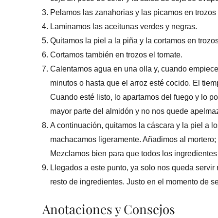
Pelamos las zanahorias y las picamos en trozos
Laminamos las aceitunas verdes y negras.
Quitamos la piel a la piña y la cortamos en troz
Cortamos también en trozos el tomate.
Calentamos agua en una olla y, cuando empiece 
minutos o hasta que el arroz esté cocido. El tiem
Cuando esté listo, lo apartamos del fuego y lo p
mayor parte del almidón y no nos quede apelma
A continuación, quitamos la cáscara y la piel a 
machacamos ligeramente. Añadimos al mortero; ac
Mezclamos bien para que todos los ingredientes s
Llegados a este punto, ya solo nos queda servir
resto de ingredientes. Justo en el momento de se
Anotaciones y Consejos