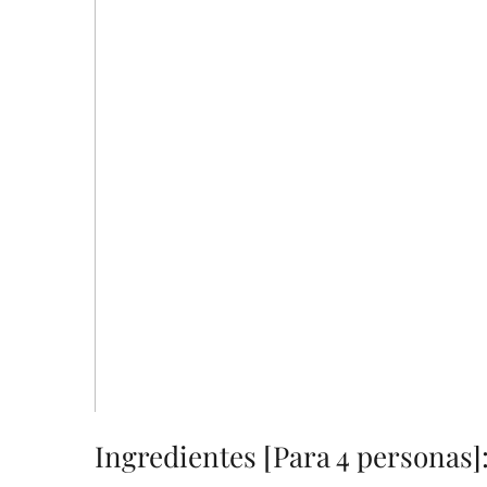
Ingredientes [Para 4 personas]