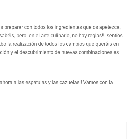
s preparar con todos los ingredientes que os apetezca,
béis, pero, en el arte culinario, no hay reglas!!, sentíos
cabo la realización de todos los cambios que queráis en
tación y el descubrimiento de nuevas combinaciones es
 ahora a las espátulas y las cazuelas!! Vamos con la