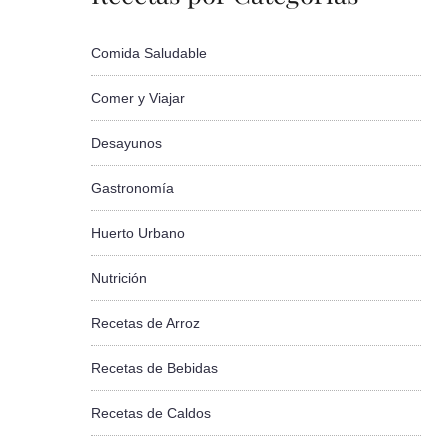
Comida Saludable
Comer y Viajar
Desayunos
Gastronomía
Huerto Urbano
Nutrición
Recetas de Arroz
Recetas de Bebidas
Recetas de Caldos