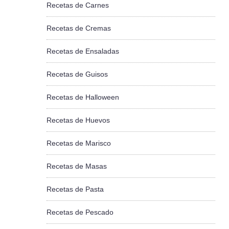
Recetas de Carnes
Recetas de Cremas
Recetas de Ensaladas
Recetas de Guisos
Recetas de Halloween
Recetas de Huevos
Recetas de Marisco
Recetas de Masas
Recetas de Pasta
Recetas de Pescado