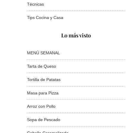
Técnicas
Tips Cocina y Casa
Lo más visto
MENÚ SEMANAL
Tarta de Queso
Tortilla de Patatas
Masa para Pizza
Arroz con Pollo
Sopa de Pescado