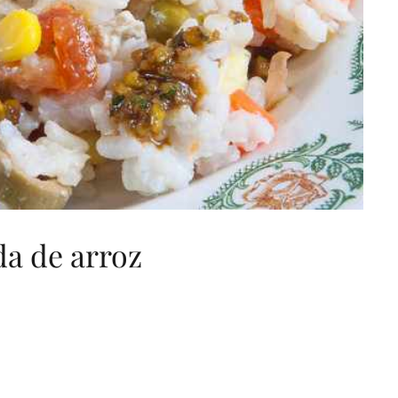
da de arroz