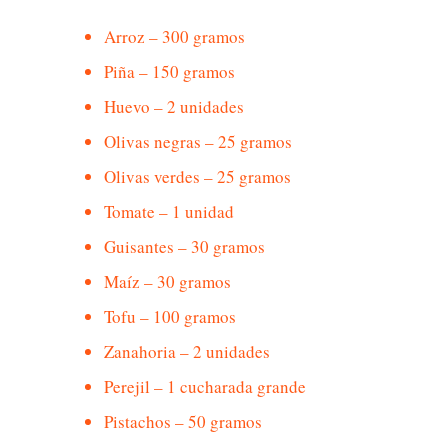
Arroz – 300 gramos
Piña – 150 gramos
Huevo – 2 unidades
Olivas negras – 25 gramos
Olivas verdes – 25 gramos
Tomate – 1 unidad
Guisantes – 30 gramos
Maíz – 30 gramos
Tofu – 100 gramos
Zanahoria – 2 unidades
Perejil – 1 cucharada grande
Pistachos – 50 gramos