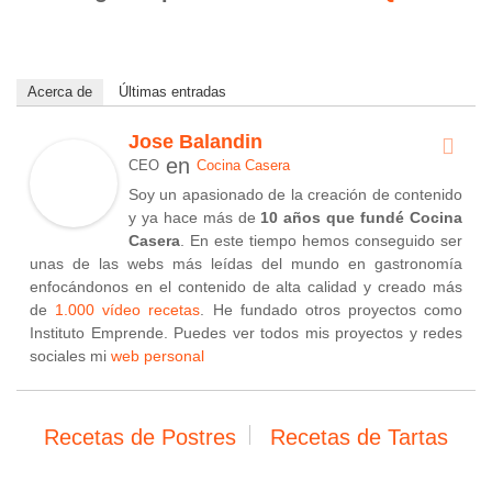
Acerca de
Últimas entradas
Jose Balandin
en
CEO
Cocina Casera
Soy un apasionado de la creación de contenido
y ya hace más de
10 años que fundé Cocina
Casera
. En este tiempo hemos conseguido ser
unas de las webs más leídas del mundo en gastronomía
enfocándonos en el contenido de alta calidad y creado más
de
1.000 vídeo recetas
. He fundado otros proyectos como
Instituto Emprende. Puedes ver todos mis proyectos y redes
sociales mi
web personal
Recetas de Postres
Recetas de Tartas