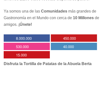
Ya somos una de las
Comunidades
más grandes de
Gastronomía en el Mundo con cerca de
10 Millones
de
amigos.
¡Únete!
8.000.000
450.000
530.000
40.000
15.000
Disfruta la Tortilla de Patatas de la Abuela Berta