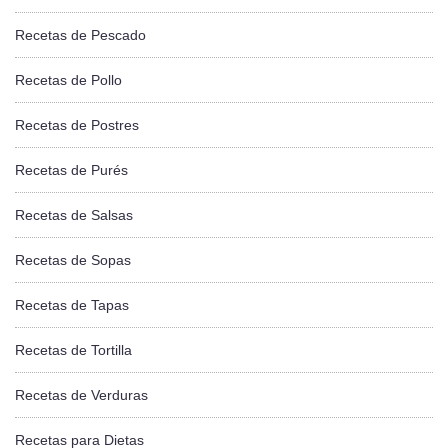
Recetas de Pescado
Recetas de Pollo
Recetas de Postres
Recetas de Purés
Recetas de Salsas
Recetas de Sopas
Recetas de Tapas
Recetas de Tortilla
Recetas de Verduras
Recetas para Dietas