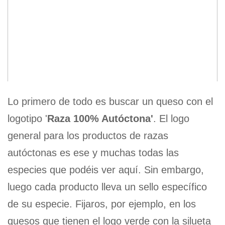
Lo primero de todo es buscar un queso con el
logotipo '
Raza 100% Autóctona'
. El logo
general para los productos de razas
autóctonas es ese y muchas todas las
especies que podéis ver aquí. Sin embargo,
luego cada producto lleva un sello específico
de su especie. Fijaros, por ejemplo, en los
quesos que tienen el logo verde con la silueta