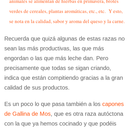
animales se alimentan de hierbas en primavera, brotes
verdes de cereales, plantas aromáticas, etc., etc. Y esto,
se nota en la calidad, sabor y aroma del queso y la carne.
Recuerda que quizá algunas de estas razas no
sean las más productivas, las que más
engordan o las que más leche dan. Pero
precisamente que todas se sigan criando,
indica que están compitiendo gracias a la gran
calidad de sus productos.
Es un poco lo que pasa también a los
capones
de Gallina de Mos
, que es otra raza autóctona
con la que ya hemos cocinado y que podéis