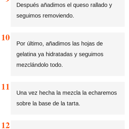
Después añadimos el queso rallado y
seguimos removiendo.
Por último, añadimos las hojas de
gelatina ya hidratadas y seguimos
mezclándolo todo.
Una vez hecha la mezcla la echaremos
sobre la base de la tarta.