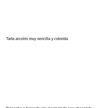
Tarta arcoíris muy sencilla y colorida