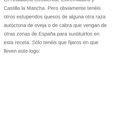
Castilla la Mancha. Pero obviamente tenéis
otros estupendos quesos de alguna otra raza
autóctona de oveja o de cabra que vengan de
otras zonas de España para sustituirlos en
esta receta. Sólo tenéis que fijaros en que
lleven este logo: