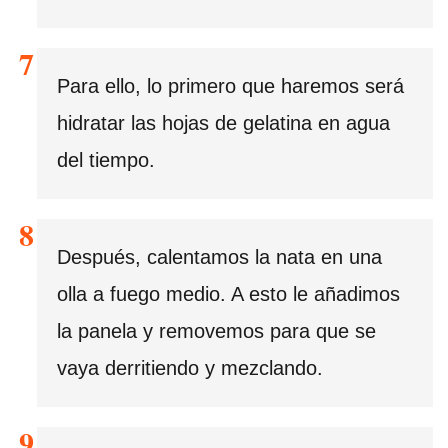
Para ello, lo primero que haremos será
hidratar las hojas de gelatina en agua
del tiempo.
Después, calentamos la nata en una
olla a fuego medio. A esto le añadimos
la panela y removemos para que se
vaya derritiendo y mezclando.