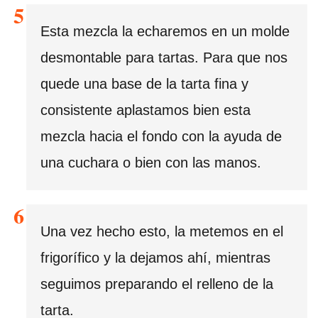
Esta mezcla la echaremos en un molde
desmontable para tartas. Para que nos
quede una base de la tarta fina y
consistente aplastamos bien esta
mezcla hacia el fondo con la ayuda de
una cuchara o bien con las manos.
Una vez hecho esto, la metemos en el
frigorífico y la dejamos ahí, mientras
seguimos preparando el relleno de la
tarta.