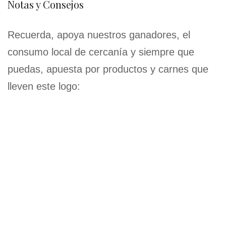
Notas y Consejos
Recuerda, apoya nuestros ganadores, el
consumo local de cercanía y siempre que
puedas, apuesta por productos y carnes que
lleven este logo: