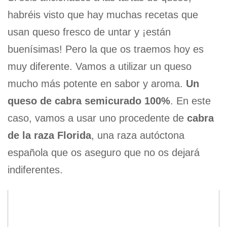
habréis visto que hay muchas recetas que
usan queso fresco de untar y ¡están
buenísimas! Pero la que os traemos hoy es
muy diferente. Vamos a utilizar un queso
mucho más potente en sabor y aroma.
Un
queso de cabra semicurado 100%
. En este
caso, vamos a usar uno procedente de
cabra
de la raza Florida
, una raza autóctona
española que os aseguro que no os dejará
indiferentes.