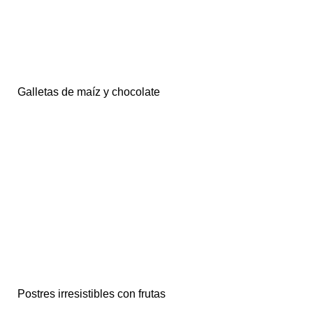
Galletas de maíz y chocolate
Postres irresistibles con frutas