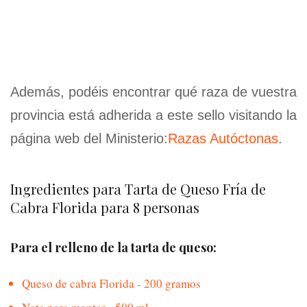
Además, podéis encontrar qué raza de vuestra
provincia está adherida a este sello visitando la
página web del Ministerio:
Razas Autóctonas
.
Ingredientes para Tarta de Queso Fría de
Cabra Florida para 8 personas
Para el relleno de la tarta de queso:
Queso de cabra Florida - 200 gramos