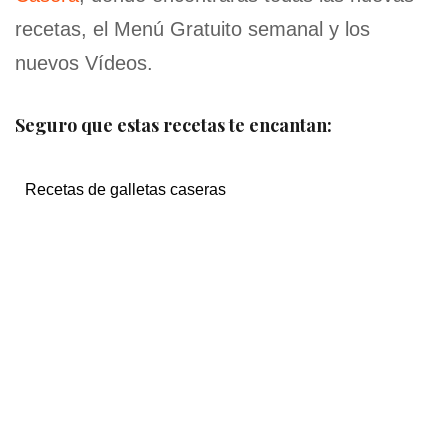
recetas, el Menú Gratuito semanal y los
nuevos Vídeos.
Seguro que estas recetas te encantan:
Recetas de galletas caseras