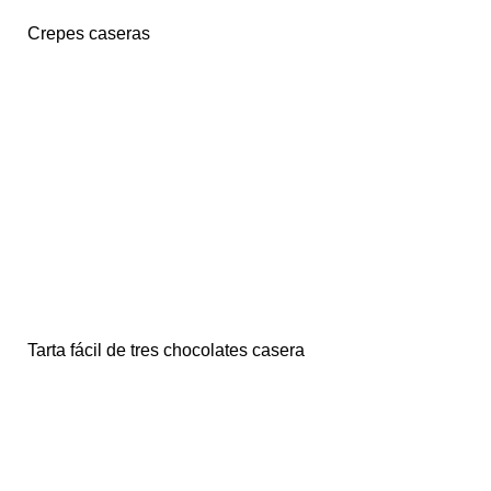
Crepes caseras
Tarta fácil de tres chocolates casera