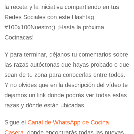
la receta y la iniciativa compartiendo en tus
Redes Sociales con este Hashtag
#100x100Nuestro;) ¡Hasta la próxima
Cocinacas!
Y para terminar, déjanos tu comentarios sobre
las razas autóctonas que hayas probado o que
sean de tu zona para conocerlas entre todos.
Y no olvides que en la descripción del vídeo te
dejamos un link donde podrás ver todas estas
razas y dónde están ubicadas.
Sigue el
Canal de WhatsApp de Cocina
Casera
, donde encontrarás todas las nuevas