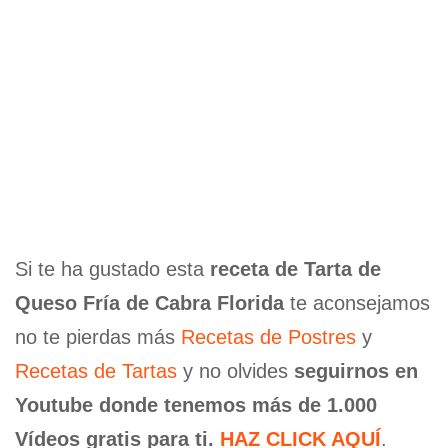
Si te ha gustado esta
receta de Tarta de
Queso Fría de Cabra Florida
te aconsejamos
no te pierdas más
Recetas de Postres
y
Recetas de Tartas
y no olvides
seguirnos en
Youtube donde tenemos más de 1.000
Vídeos gratis para ti.
HAZ CLICK AQUÍ
.