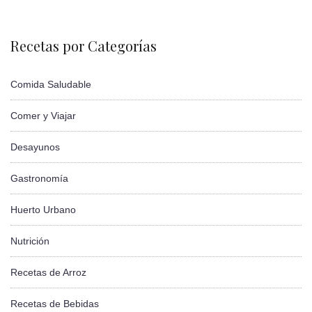
Recetas por Categorías
Comida Saludable
Comer y Viajar
Desayunos
Gastronomía
Huerto Urbano
Nutrición
Recetas de Arroz
Recetas de Bebidas