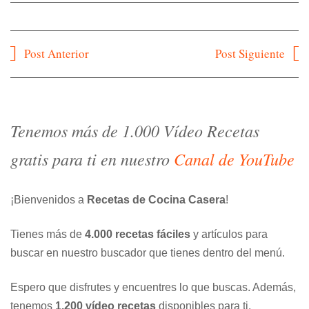
Navegación
Post Anterior
Post Siguiente
de
entradas
Tenemos más de 1.000 Vídeo Recetas
gratis para ti en nuestro
Canal de YouTube
¡Bienvenidos a
Recetas de Cocina Casera
!
Tienes más de
4.000 recetas fáciles
y artículos para
buscar en nuestro buscador que tienes dentro del menú.
Espero que disfrutes y encuentres lo que buscas. Además,
tenemos
1.200 vídeo recetas
disponibles para ti.