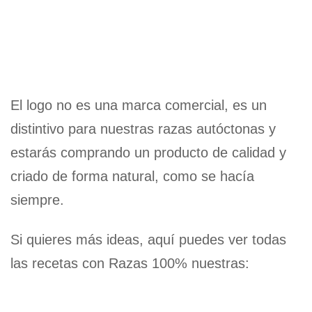
El logo no es una marca comercial, es un
distintivo para nuestras razas autóctonas y
estarás comprando un producto de calidad y
criado de forma natural, como se hacía
siempre.
Si quieres más ideas, aquí puedes ver todas
las recetas con Razas 100% nuestras: