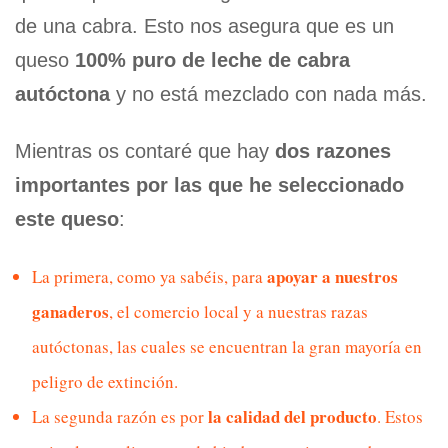
de una cabra. Esto nos asegura que es un
queso
100% puro de leche de cabra
autóctona
y no está mezclado con nada más.
Mientras os contaré que hay
dos razones
importantes por las que he seleccionado
este queso
:
apoyar a nuestros
La primera, como ya sabéis, para
ganaderos
, el comercio local y a nuestras razas
autóctonas, las cuales se encuentran la gran mayoría en
peligro de extinción.
la calidad del producto
La segunda razón es por
. Estos