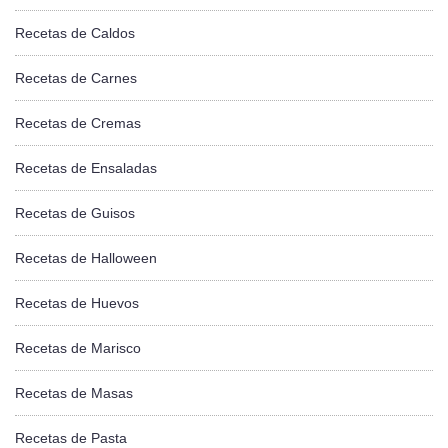
Recetas de Caldos
Recetas de Carnes
Recetas de Cremas
Recetas de Ensaladas
Recetas de Guisos
Recetas de Halloween
Recetas de Huevos
Recetas de Marisco
Recetas de Masas
Recetas de Pasta