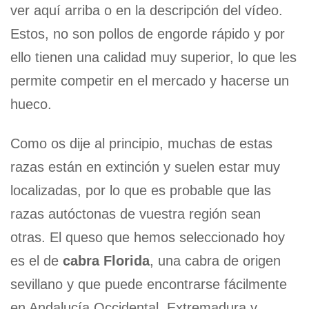
ver aquí arriba o en la descripción del vídeo.
Estos, no son pollos de engorde rápido y por
ello tienen una calidad muy superior, lo que les
permite competir en el mercado y hacerse un
hueco.
Como os dije al principio, muchas de estas
razas están en extinción y suelen estar muy
localizadas, por lo que es probable que las
razas autóctonas de vuestra región sean
otras. El queso que hemos seleccionado hoy
es el de
cabra Florida
, una cabra de origen
sevillano y que puede encontrarse fácilmente
en Andalucía Occidental, Extremadura y