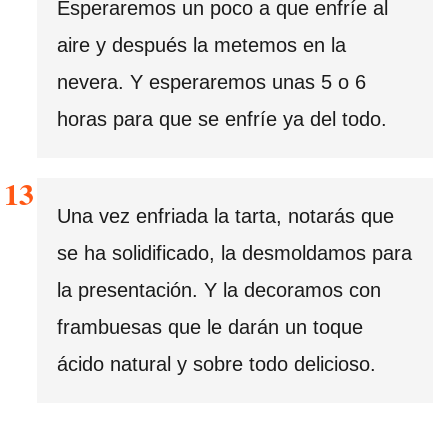
Esperaremos un poco a que enfríe al
aire y después la metemos en la
nevera. Y esperaremos unas 5 o 6
horas para que se enfríe ya del todo.
Una vez enfriada la tarta, notarás que
se ha solidificado, la desmoldamos para
la presentación. Y la decoramos con
frambuesas que le darán un toque
ácido natural y sobre todo delicioso.