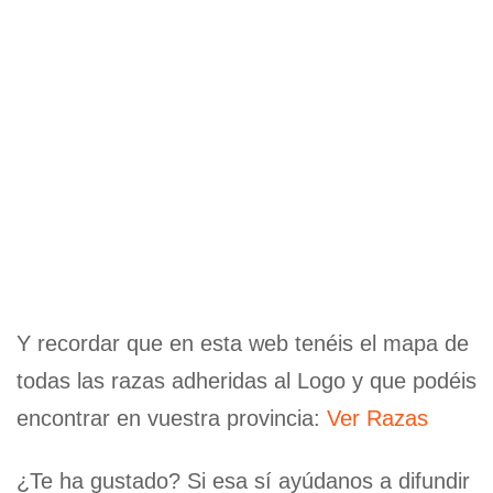
Y recordar que en esta web tenéis el mapa de
todas las razas adheridas al Logo y que podéis
encontrar en vuestra provincia:
Ver Razas
¿Te ha gustado? Si esa sí ayúdanos a difundir