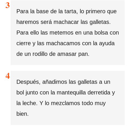
Para la base de la tarta, lo primero que
haremos será machacar las galletas.
Para ello las metemos en una bolsa con
cierre y las machacamos con la ayuda
de un rodillo de amasar pan.
Después, añadimos las galletas a un
bol junto con la mantequilla derretida y
la leche. Y lo mezclamos todo muy
bien.