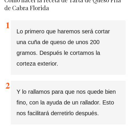
de Cabra Florida
Lo primero que haremos será cortar
una cuña de queso de unos 200
gramos. Después le cortamos la
corteza exterior.
Y lo rallamos para que nos quede bien
fino, con la ayuda de un rallador. Esto
nos facilitará derretirlo después.