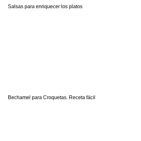
Salsas para enriquecer los platos
Bechamel para Croquetas. Receta fácil