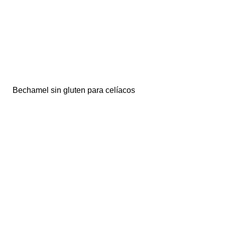
Bechamel sin gluten para celíacos