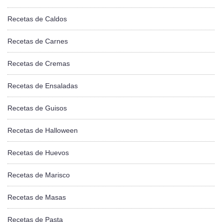
Recetas de Caldos
Recetas de Carnes
Recetas de Cremas
Recetas de Ensaladas
Recetas de Guisos
Recetas de Halloween
Recetas de Huevos
Recetas de Marisco
Recetas de Masas
Recetas de Pasta