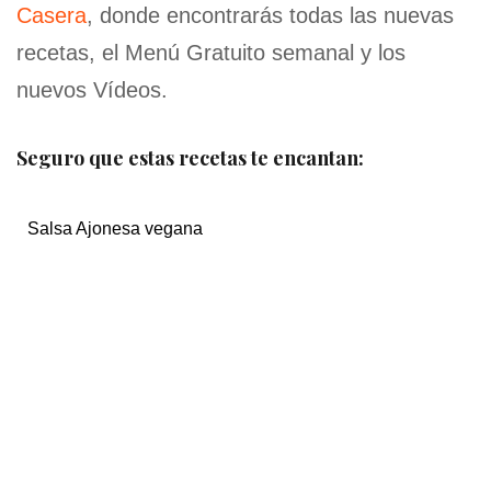
Casera
, donde encontrarás todas las nuevas
recetas, el Menú Gratuito semanal y los
nuevos Vídeos.
Seguro que estas recetas te encantan:
Salsa Ajonesa vegana