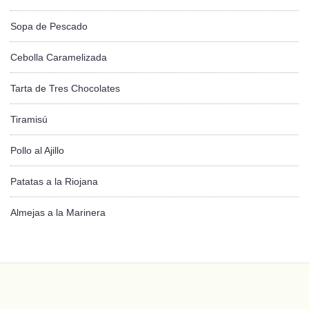
Sopa de Pescado
Cebolla Caramelizada
Tarta de Tres Chocolates
Tiramisú
Pollo al Ajillo
Patatas a la Riojana
Almejas a la Marinera