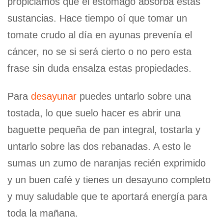
propiciamos que el estómago absorba estas
sustancias. Hace tiempo oí que tomar un
tomate crudo al día en ayunas prevenía el
cáncer, no se si será cierto o no pero esta
frase sin duda ensalza estas propiedades.
Para
desayunar
puedes untarlo sobre una
tostada, lo que suelo hacer es abrir una
baguette pequeña de pan integral, tostarla y
untarlo sobre las dos rebanadas. A esto le
sumas un zumo de naranjas recién exprimido
y un buen café y tienes un desayuno completo
y muy saludable que te aportará energía para
toda la mañana.