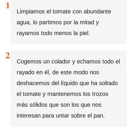
Limpiamos el tomate con abundante
agua, lo partimos por la mitad y
rayamos todo menos la piel.
Cogemos un colador y echamos todo el
rayado en él, de este modo nos
deshacemos del líquido que ha soltado
el tomate y mantenemos los trozos
más sólidos que son los que nos
interesan para untar sobre el pan.