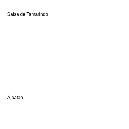
Salsa de Tamarindo
Ajoatao