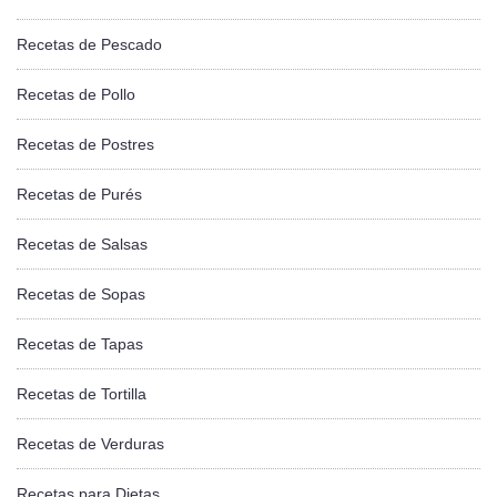
Recetas de Pescado
Recetas de Pollo
Recetas de Postres
Recetas de Purés
Recetas de Salsas
Recetas de Sopas
Recetas de Tapas
Recetas de Tortilla
Recetas de Verduras
Recetas para Dietas