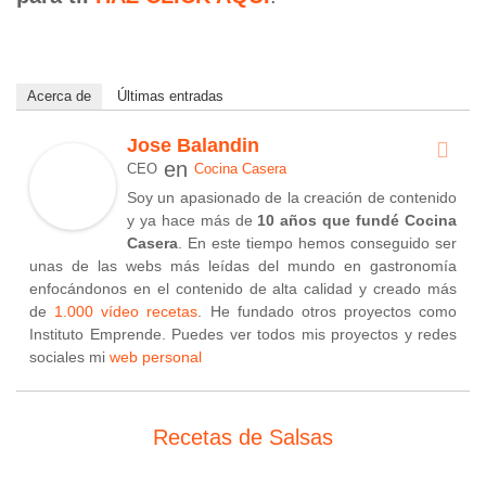
Acerca de
Últimas entradas
Jose Balandin
en
CEO
Cocina Casera
Soy un apasionado de la creación de contenido
y ya hace más de
10 años que fundé Cocina
Casera
. En este tiempo hemos conseguido ser
unas de las webs más leídas del mundo en gastronomía
enfocándonos en el contenido de alta calidad y creado más
de
1.000 vídeo recetas
. He fundado otros proyectos como
Instituto Emprende. Puedes ver todos mis proyectos y redes
sociales mi
web personal
Recetas de Salsas