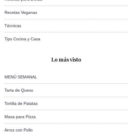
Recetas Veganas
Técnicas
Tips Cocina y Casa
Lo más visto
MENÚ SEMANAL
Tarta de Queso
Tortilla de Patatas
Masa para Pizza
Arroz con Pollo