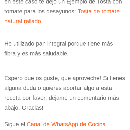
en este caso te dejo un Ejemplo de Tosta con
tomate para los desayunos:
Tosta de tomate
natural rallado
He utilizado pan integral porque tiene más
fibra y es más saludable.
Espero que os guste, que aproveche! Si tienes
alguna duda o quieres aportar algo a esta
receta por favor, déjame un comentario más
abajo. Gracias!
Sigue el
Canal de WhatsApp de Cocina