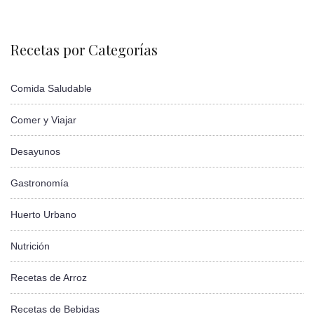
Recetas por Categorías
Comida Saludable
Comer y Viajar
Desayunos
Gastronomía
Huerto Urbano
Nutrición
Recetas de Arroz
Recetas de Bebidas