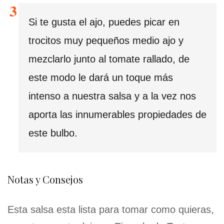
Si te gusta el ajo, puedes picar en
trocitos muy pequeños medio ajo y
mezclarlo junto al tomate rallado, de
este modo le dará un toque más
intenso a nuestra salsa y a la vez nos
aporta las innumerables propiedades de
este bulbo.
Notas y Consejos
Esta salsa esta lista para tomar como quieras,