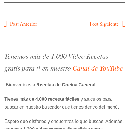
Navegación
Post Anterior
Post Siguiente
de
entradas
Tenemos más de 1.000 Vídeo Recetas
gratis para ti en nuestro
Canal de YouTube
¡Bienvenidos a
Recetas de Cocina Casera
!
Tienes más de
4.000 recetas fáciles
y artículos para
buscar en nuestro buscador que tienes dentro del menú.
Espero que disfrutes y encuentres lo que buscas. Además,