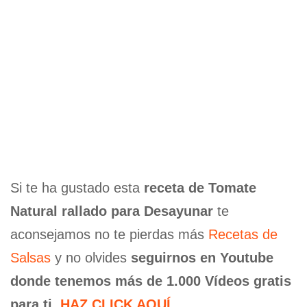
Si te ha gustado esta
receta de Tomate
Natural rallado para Desayunar
te
aconsejamos no te pierdas más
Recetas de
Salsas
y no olvides
seguirnos en Youtube
donde tenemos más de 1.000 Vídeos gratis
para ti.
HAZ CLICK AQUÍ
.