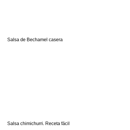
Salsa de Bechamel casera
Salsa chimichurri. Receta fácil