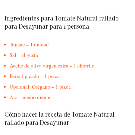
Ingredientes para Tomate Natural rallado
para Desayunar para 1 persona
Tomate – 1 unidad
Sal – al gusto
Aceite de oliva virgen extra – 1 chorrito
Perejil picado – 1 pizca
Opcional: Orégano – 1 pizca
Ajo – medio diente
Cómo hacer la receta de Tomate Natural
rallado para Desayunar