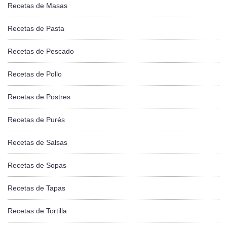
Recetas de Masas
Recetas de Pasta
Recetas de Pescado
Recetas de Pollo
Recetas de Postres
Recetas de Purés
Recetas de Salsas
Recetas de Sopas
Recetas de Tapas
Recetas de Tortilla