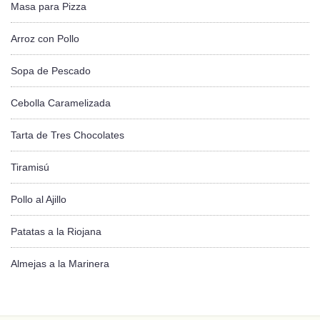
Masa para Pizza
Arroz con Pollo
Sopa de Pescado
Cebolla Caramelizada
Tarta de Tres Chocolates
Tiramisú
Pollo al Ajillo
Patatas a la Riojana
Almejas a la Marinera