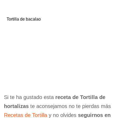
Tortilla de bacalao
Si te ha gustado esta
receta de Tortilla de
hortalizas
te aconsejamos no te pierdas más
Recetas de Tortilla
y no olvides
seguirnos en