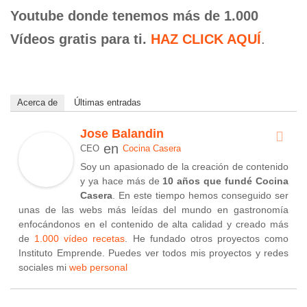
Youtube donde tenemos más de 1.000
Vídeos gratis para ti.
HAZ CLICK AQUÍ
.
Acerca de
Últimas entradas
Jose Balandin
en
CEO
Cocina Casera
Soy un apasionado de la creación de contenido
y ya hace más de
10 años que fundé Cocina
Casera
. En este tiempo hemos conseguido ser
unas de las webs más leídas del mundo en gastronomía
enfocándonos en el contenido de alta calidad y creado más
de
1.000 vídeo recetas
. He fundado otros proyectos como
Instituto Emprende. Puedes ver todos mis proyectos y redes
sociales mi
web personal