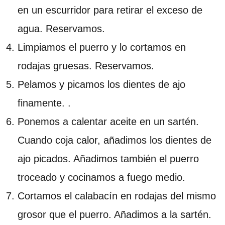
en un escurridor para retirar el exceso de
agua. Reservamos.
Limpiamos el puerro y lo cortamos en
rodajas gruesas. Reservamos.
Pelamos y picamos los dientes de ajo
finamente. .
Ponemos a calentar aceite en un sartén.
Cuando coja calor, añadimos los dientes de
ajo picados. Añadimos también el puerro
troceado y cocinamos a fuego medio.
Cortamos el calabacín en rodajas del mismo
grosor que el puerro. Añadimos a la sartén.