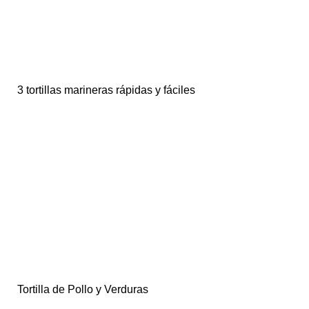
3 tortillas marineras rápidas y fáciles
Tortilla de Pollo y Verduras