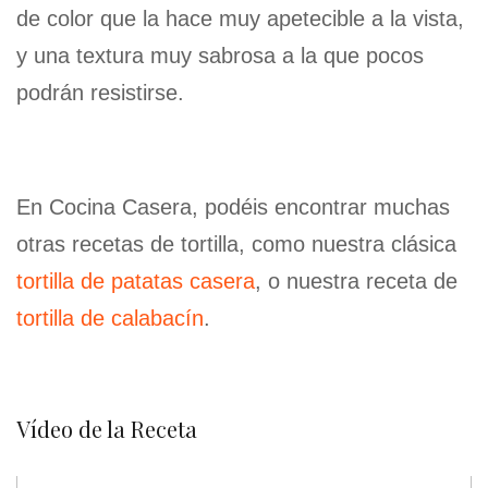
de color que la hace muy apetecible a la vista,
y una textura muy sabrosa a la que pocos
podrán resistirse.
En Cocina Casera, podéis encontrar muchas
otras recetas de tortilla, como nuestra clásica
tortilla de patatas casera
, o nuestra receta de
tortilla de calabacín
.
Vídeo de la Receta