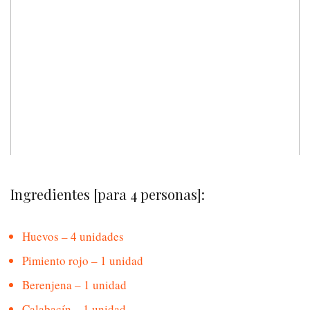
Ingredientes [para 4 personas]:
Huevos – 4 unidades
Pimiento rojo – 1 unidad
Berenjena – 1 unidad
Calabacín – 1 unidad