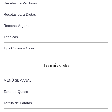
Recetas de Verduras
Recetas para Dietas
Recetas Veganas
Técnicas
Tips Cocina y Casa
Lo más visto
MENÚ SEMANAL
Tarta de Queso
Tortilla de Patatas