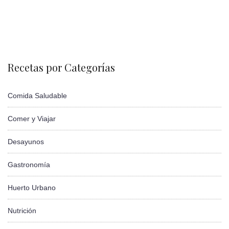
Recetas por Categorías
Comida Saludable
Comer y Viajar
Desayunos
Gastronomía
Huerto Urbano
Nutrición