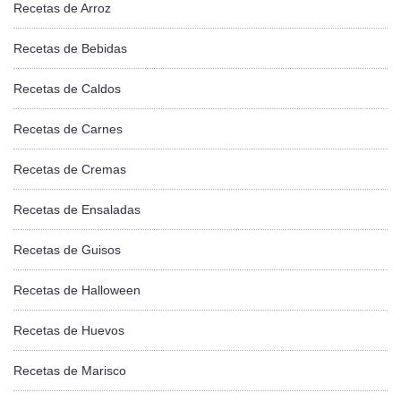
Recetas de Arroz
Recetas de Bebidas
Recetas de Caldos
Recetas de Carnes
Recetas de Cremas
Recetas de Ensaladas
Recetas de Guisos
Recetas de Halloween
Recetas de Huevos
Recetas de Marisco