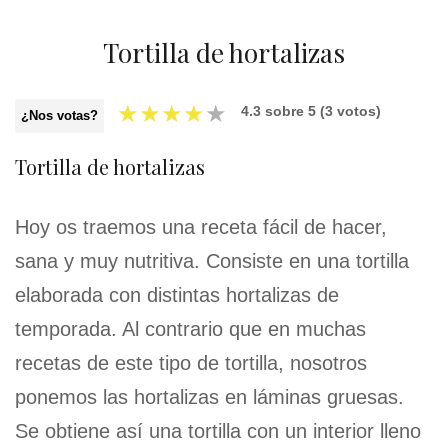
Tortilla de hortalizas
★
★
★
★
★
4.3
sobre
5
(
3
votos)
¿Nos votas?
Tortilla de hortalizas
Hoy os traemos una receta fácil de hacer,
sana y muy nutritiva. Consiste en una tortilla
elaborada con distintas hortalizas de
temporada. Al contrario que en muchas
recetas de este tipo de tortilla, nosotros
ponemos las hortalizas en láminas gruesas.
Se obtiene así una tortilla con un interior lleno