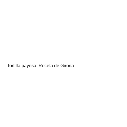
Tortilla payesa. Receta de Girona