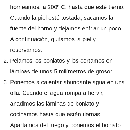
horneamos, a 200º C, hasta que esté tierno.
Cuando la piel esté tostada, sacamos la
fuente del horno y dejamos enfriar un poco.
A continuación, quitamos la piel y
reservamos.
Pelamos los boniatos y los cortamos en
láminas de unos 5 milímetros de grosor.
Ponemos a calentar abundante agua en una
olla. Cuando el agua rompa a hervir,
añadimos las láminas de boniato y
cocinamos hasta que estén tiernas.
Apartamos del fuego y ponemos el boniato