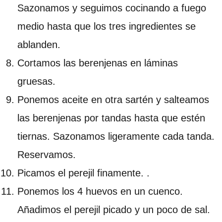
Sazonamos y seguimos cocinando a fuego
medio hasta que los tres ingredientes se
ablanden.
Cortamos las berenjenas en láminas
gruesas.
Ponemos aceite en otra sartén y salteamos
las berenjenas por tandas hasta que estén
tiernas. Sazonamos ligeramente cada tanda.
Reservamos.
Picamos el perejil finamente. .
Ponemos los 4 huevos en un cuenco.
Añadimos el perejil picado y un poco de sal.