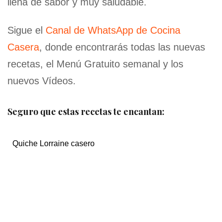
llena de sabor y muy saludable.
Sigue el
Canal de WhatsApp de Cocina
Casera
, donde encontrarás todas las nuevas
recetas, el Menú Gratuito semanal y los
nuevos Vídeos.
Seguro que estas recetas te encantan:
Quiche Lorraine casero