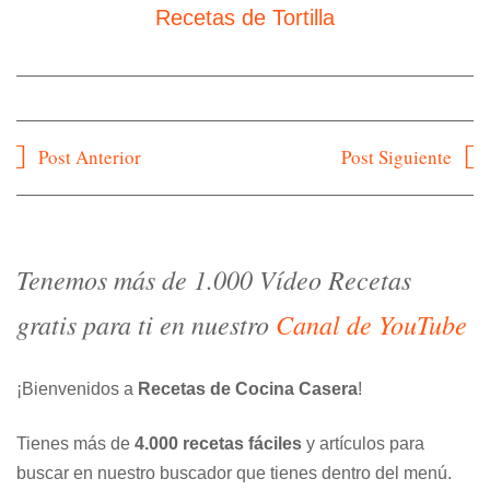
Recetas de Tortilla
Navegación
Post Anterior
Post Siguiente
de
entradas
Tenemos más de 1.000 Vídeo Recetas
gratis para ti en nuestro
Canal de YouTube
¡Bienvenidos a
Recetas de Cocina Casera
!
Tienes más de
4.000 recetas fáciles
y artículos para
buscar en nuestro buscador que tienes dentro del menú.