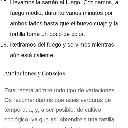
Llevamos la sartén al fuego. Cocinamos, a
fuego medio, durante varios minutos por
ambos lados hasta que el huevo cuaje y la
tortilla tome un poco de color.
Retiramos del fuego y servimos mientras
aún está caliente.
Anotaciones y Consejos
Esta receta admite todo tipo de variaciones.
Os recomendamos que uséis verduras de
temporada, y, a ser posible, de cultivo
ecológico, ya que así obtendréis una tortilla