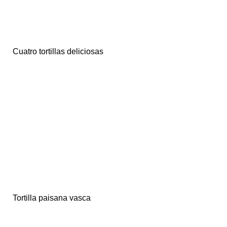
Cuatro tortillas deliciosas
Tortilla paisana vasca