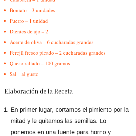
Boniato – 3 unidades
Puerro – 1 unidad
Dientes de ajo – 2
Aceite de oliva – 6 cucharadas grandes
Perejil fresco picado – 2 cucharadas grandes
Queso rallado – 100 gramos
Sal – al gusto
Elaboración de la Receta
En primer lugar, cortamos el pimiento por la
mitad y le quitamos las semillas. Lo
ponemos en una fuente para horno y