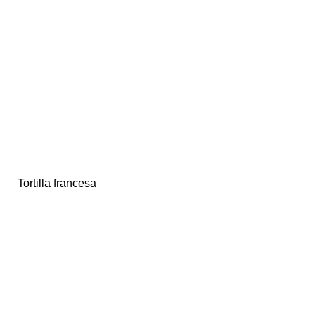
Tortilla francesa