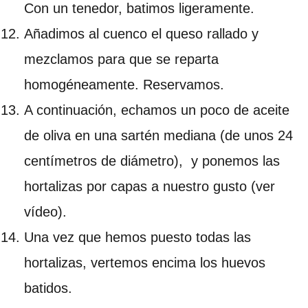
Con un tenedor, batimos ligeramente.
Añadimos al cuenco el queso rallado y
mezclamos para que se reparta
homogéneamente. Reservamos.
A continuación, echamos un poco de aceite
de oliva en una sartén mediana (de unos 24
centímetros de diámetro), y ponemos las
hortalizas por capas a nuestro gusto (ver
vídeo).
Una vez que hemos puesto todas las
hortalizas, vertemos encima los huevos
batidos.