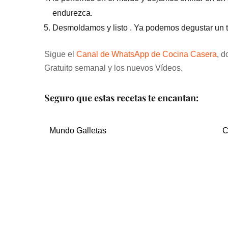
endurezca.
Desmoldamos y listo . Ya podemos degustar un tu
Sigue el
Canal de WhatsApp de Cocina Casera
, d
Gratuito semanal y los nuevos Vídeos.
Seguro que estas recetas te encantan:
Mundo Galletas
C