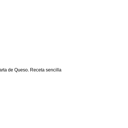
arta de Queso. Receta sencilla