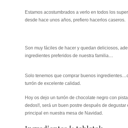
Estamos acostumbrados a verlo en todos los super
desde hace unos años, prefiero hacerlos caseros.
Son muy fáciles de hacer y quedan deliciosos, ad
ingredientes preferidos de nuestra familia…
Solo tenemos que comprar buenos ingredientes…c
turrón de excelente calidad.
Hoy os dejo un turrón de chocolate negro con pista
dedos!!, será un buen postre después de degustar
principal en nuestra mesa de Navidad.