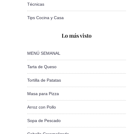
Técnicas
Tips Cocina y Casa
Lo más visto
MENÚ SEMANAL
Tarta de Queso
Tortilla de Patatas
Masa para Pizza
Arroz con Pollo
Sopa de Pescado