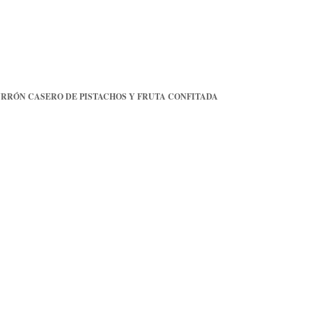
RRÓN CASERO DE PISTACHOS Y FRUTA CONFITADA