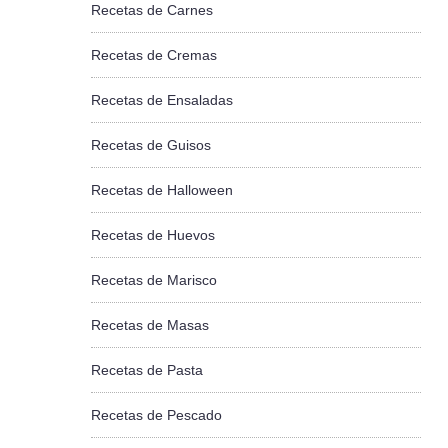
Recetas de Carnes
Recetas de Cremas
Recetas de Ensaladas
Recetas de Guisos
Recetas de Halloween
Recetas de Huevos
Recetas de Marisco
Recetas de Masas
Recetas de Pasta
Recetas de Pescado