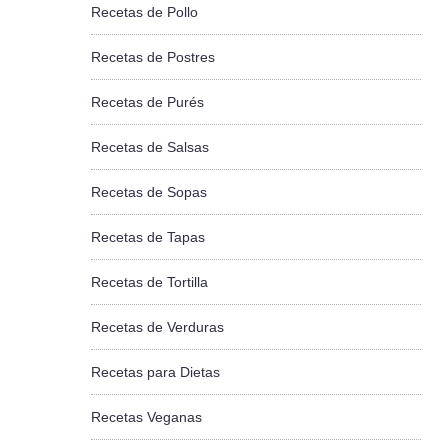
Recetas de Pollo
Recetas de Postres
Recetas de Purés
Recetas de Salsas
Recetas de Sopas
Recetas de Tapas
Recetas de Tortilla
Recetas de Verduras
Recetas para Dietas
Recetas Veganas