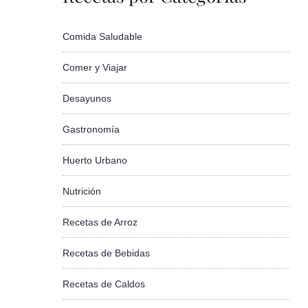
Comida Saludable
Comer y Viajar
Desayunos
Gastronomía
Huerto Urbano
Nutrición
Recetas de Arroz
Recetas de Bebidas
Recetas de Caldos