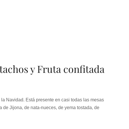
tachos y Fruta confitada
n la Navidad. Está presente en casi todas las mesas
a de Jijona, de nata-nueces, de yema tostada, de