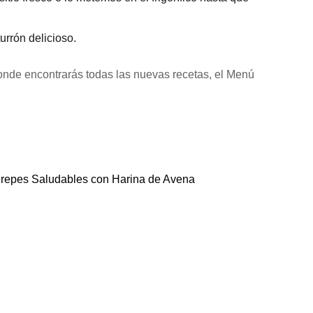
rrón delicioso.
onde encontrarás todas las nuevas recetas, el Menú
repes Saludables con Harina de Avena