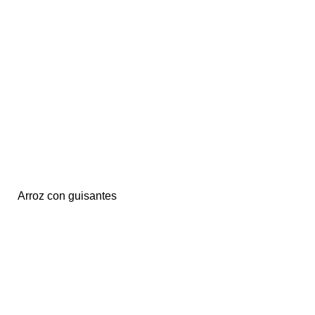
Arroz con guisantes