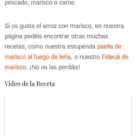
pescado, marisco o carne.
Si os gusta el arroz con marisco, en nuestra
página podéis encontrar otras muchas
recetas, como nuestra estupenda
paella de
marisco al fuego de leña
, o nuestro
Fideuá de
marisco
. ¡No os las perdáis!
Vídeo de la Receta