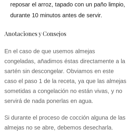
reposar el arroz, tapado con un paño limpio,
durante 10 minutos antes de servir.
Anotaciones y Consejos
En el caso de que usemos almejas
congeladas, añadimos éstas directamente a la
sartén sin descongelar. Obviamos en este
caso el paso 1 de la receta, ya que las almejas
sometidas a congelación no están vivas, y no
servirá de nada ponerlas en agua.
Si durante el proceso de cocción alguna de las
almejas no se abre, debemos desecharla.