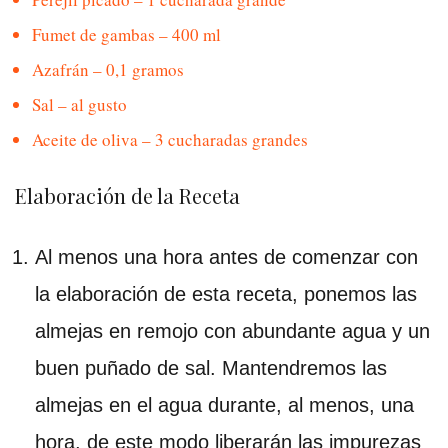
Fumet de gambas – 400 ml
Azafrán – 0,1 gramos
Sal – al gusto
Aceite de oliva – 3 cucharadas grandes
Elaboración de la Receta
Al menos una hora antes de comenzar con
la elaboración de esta receta, ponemos las
almejas en remojo con abundante agua y un
buen puñado de sal. Mantendremos las
almejas en el agua durante, al menos, una
hora, de este modo liberarán las impurezas