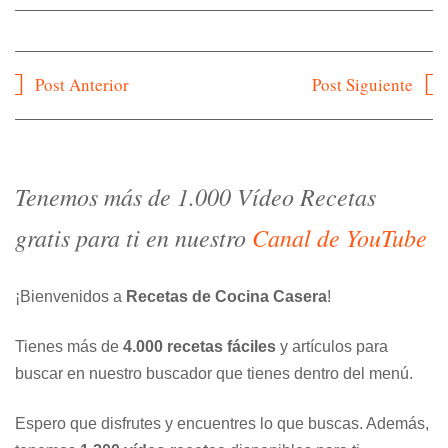
Navegación
Post Anterior
Post Siguiente
de
entradas
Tenemos más de 1.000 Vídeo Recetas
gratis para ti en nuestro
Canal de YouTube
¡Bienvenidos a
Recetas de Cocina Casera
!
Tienes más de
4.000 recetas fáciles
y artículos para
buscar en nuestro buscador que tienes dentro del menú.
Espero que disfrutes y encuentres lo que buscas. Además,