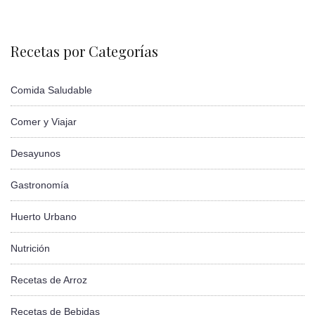
Recetas por Categorías
Comida Saludable
Comer y Viajar
Desayunos
Gastronomía
Huerto Urbano
Nutrición
Recetas de Arroz
Recetas de Bebidas