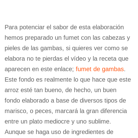
Para potenciar el sabor de esta elaboración
hemos preparado un fumet con las cabezas y
pieles de las gambas, si quieres ver como se
elabora no te pierdas el vídeo y la receta que
aparecen en este enlace;
fumet de gambas
.
Este fondo es realmente lo que hace que este
arroz esté tan bueno, de hecho, un buen
fondo elaborado a base de diversos tipos de
marisco, o peces, marcará la gran diferencia
entre un plato mediocre y uno sublime.
Aunque se haga uso de ingredientes de