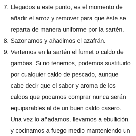
Llegados a este punto, es el momento de
añadir el arroz y remover para que éste se
reparta de manera uniforme por la sartén.
Sazonamos y añadimos el azafrán.
Vertemos en la sartén el fumet o caldo de
gambas. Si no tenemos, podemos sustituirlo
por cualquier caldo de pescado, aunque
cabe decir que el sabor y aroma de los
caldos que podamos comprar nunca serán
equiparables al de un buen caldo casero.
Una vez lo añadamos, llevamos a ebullición,
y cocinamos a fuego medio manteniendo un