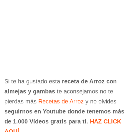
Si te ha gustado esta
receta de Arroz con
almejas y gambas
te aconsejamos no te
pierdas más
Recetas de Arroz
y no olvides
seguirnos en Youtube donde tenemos más
de 1.000 Vídeos gratis para ti.
HAZ CLICK
AQUÍ
.