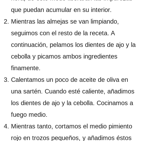
que puedan acumular en su interior.
Mientras las almejas se van limpiando,
seguimos con el resto de la receta. A
continuación, pelamos los dientes de ajo y la
cebolla y picamos ambos ingredientes
finamente.
Calentamos un poco de aceite de oliva en
una sartén. Cuando esté caliente, añadimos
los dientes de ajo y la cebolla. Cocinamos a
fuego medio.
Mientras tanto, cortamos el medio pimiento
rojo en trozos pequeños, y añadimos éstos