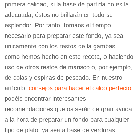
primera calidad, si la base de partida no es la
adecuada, éstos no brillarán en todo su
esplendor. Por tanto, tomaos el tiempo
necesario para preparar este fondo, ya sea
únicamente con los restos de la gambas,
como hemos hecho en este receta, o haciendo
uso de otros restos de marisco o, por ejemplo,
de colas y espinas de pescado. En nuestro
artículo;
consejos para hacer el caldo perfecto
,
podéis encontrar interesantes
recomendaciones que os serán de gran ayuda
a la hora de preparar un fondo para cualquier
tipo de plato, ya sea a base de verduras,