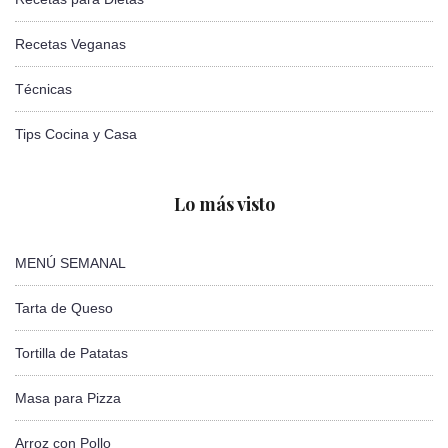
Recetas Veganas
Técnicas
Tips Cocina y Casa
Lo más visto
MENÚ SEMANAL
Tarta de Queso
Tortilla de Patatas
Masa para Pizza
Arroz con Pollo