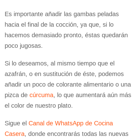
Es importante añadir las gambas peladas
hacia el final de la cocción, ya que, si lo
hacemos demasiado pronto, éstas quedarán
poco jugosas.
Si lo deseamos, al mismo tiempo que el
azafrán, o en sustitución de éste, podemos
añadir un poco de colorante alimentario o una
pizca de
cúrcuma
, lo que aumentará aún más
el color de nuestro plato.
Sigue el
Canal de WhatsApp de Cocina
Casera
, donde encontrarás todas las nuevas