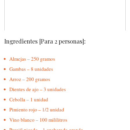
Ingredientes [Para 2 personas]:
Almejas – 250 gramos
Gambas – 8 unidades
Arroz – 200 gramos
Dientes de ajo – 3 unidades
Cebolla – 1 unidad
Pimiento rojo – 1/2 unidad
Vino blanco – 100 mililitros
Perejil picado – 1 cucharada grande