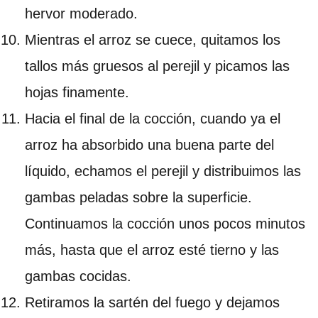
hervor moderado.
Mientras el arroz se cuece, quitamos los
tallos más gruesos al perejil y picamos las
hojas finamente.
Hacia el final de la cocción, cuando ya el
arroz ha absorbido una buena parte del
líquido, echamos el perejil y distribuimos las
gambas peladas sobre la superficie.
Continuamos la cocción unos pocos minutos
más, hasta que el arroz esté tierno y las
gambas cocidas.
Retiramos la sartén del fuego y dejamos