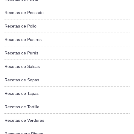
Recetas de Pescado
Recetas de Pollo
Recetas de Postres
Recetas de Purés
Recetas de Salsas
Recetas de Sopas
Recetas de Tapas
Recetas de Tortilla
Recetas de Verduras
Recetas para Dietas