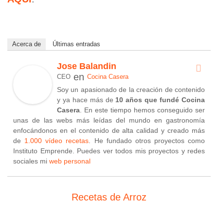
Acerca de
Últimas entradas
Jose Balandin
en
CEO
Cocina Casera
Soy un apasionado de la creación de contenido
y ya hace más de
10 años que fundé Cocina
Casera
. En este tiempo hemos conseguido ser
unas de las webs más leídas del mundo en gastronomía
enfocándonos en el contenido de alta calidad y creado más
de
1.000 vídeo recetas
. He fundado otros proyectos como
Instituto Emprende. Puedes ver todos mis proyectos y redes
sociales mi
web personal
Recetas de Arroz