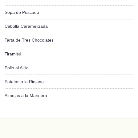
Sopa de Pescado
Cebolla Caramelizada
Tarta de Tres Chocolates
Tiramisú
Pollo al Ajillo
Patatas a la Riojana
Almejas a la Marinera