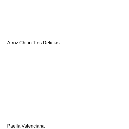
Arroz Chino Tres Delicias
Paella Valenciana