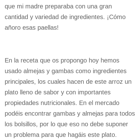
que mi madre preparaba con una gran
cantidad y variedad de ingredientes. ¡Cómo
añoro esas paellas!
En la receta que os propongo hoy hemos
usado almejas y gambas como ingredientes
principales, los cuales hacen de este arroz un
plato lleno de sabor y con importantes
propiedades nutricionales. En el mercado
podéis encontrar gambas y almejas para todos
los bolsillos, por lo que eso no debe suponer
un problema para que hagáis este plato.