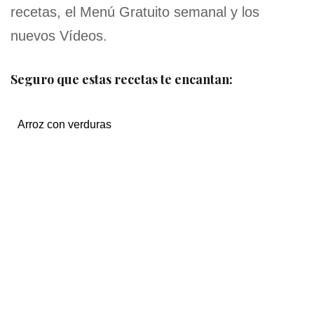
recetas, el Menú Gratuito semanal y los
nuevos Vídeos.
Seguro que estas recetas te encantan:
Arroz con verduras