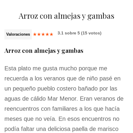
Arroz con almejas y gambas
3.1
sobre
5
(
15
votos)
★
★
★
★
★
Valoraciones
Arroz con almejas y gambas
Esta plato me gusta mucho porque me
recuerda a los veranos que de niño pasé en
un pequeño pueblo costero bañado por las
aguas de cálido Mar Menor. Eran veranos de
reencuentros con familiares a los que hacía
meses que no veía. En esos encuentros no
podía faltar una deliciosa paella de marisco