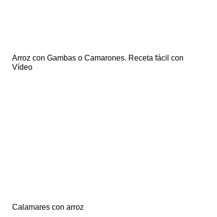
Arroz con Gambas o Camarones. Receta fácil con
Vídeo
Calamares con arroz