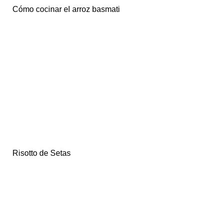
Cómo cocinar el arroz basmati
Risotto de Setas