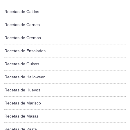
Recetas de Caldos
Recetas de Carnes
Recetas de Cremas
Recetas de Ensaladas
Recetas de Guisos
Recetas de Halloween
Recetas de Huevos
Recetas de Marisco
Recetas de Masas
Recetas de Pasta