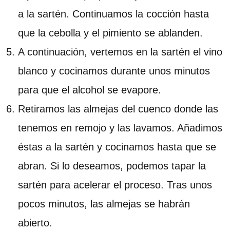
a la sartén. Continuamos la cocción hasta
que la cebolla y el pimiento se ablanden.
A continuación, vertemos en la sartén el vino
blanco y cocinamos durante unos minutos
para que el alcohol se evapore.
Retiramos las almejas del cuenco donde las
tenemos en remojo y las lavamos. Añadimos
éstas a la sartén y cocinamos hasta que se
abran. Si lo deseamos, podemos tapar la
sartén para acelerar el proceso. Tras unos
pocos minutos, las almejas se habrán
abierto.