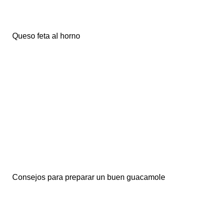
Queso feta al horno
Consejos para preparar un buen guacamole