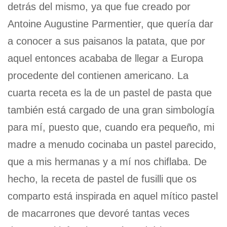
detrás del mismo, ya que fue creado por
Antoine Augustine Parmentier, que quería dar
a conocer a sus paisanos la patata, que por
aquel entonces acababa de llegar a Europa
procedente del contienen americano. La
cuarta receta es la de un pastel de pasta que
también está cargado de una gran simbología
para mí, puesto que, cuando era pequeño, mi
madre a menudo cocinaba un pastel parecido,
que a mis hermanas y a mí nos chiflaba. De
hecho, la receta de pastel de fusilli que os
comparto está inspirada en aquel mítico pastel
de macarrones que devoré tantas veces