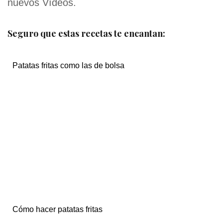
nuevos Vídeos.
Seguro que estas recetas te encantan:
Patatas fritas como las de bolsa
Cómo hacer patatas fritas