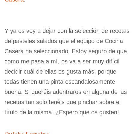
Y ya os voy a dejar con la selección de recetas
de pasteles salados que el equipo de Cocina
Casera ha seleccionado. Estoy seguro de que,
como me pasa a mí, os va a ser muy difícil
decidir cuál de ellas os gusta más, porque
todas tienen una pinta escandalosamente
buena. Si queréis adentraros en alguna de las
recetas tan solo tenéis que pinchar sobre el
título de la misma. ¿Espero que os gusten!