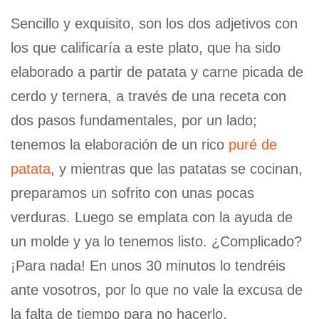
Sencillo y exquisito, son los dos adjetivos con
los que calificaría a este plato, que ha sido
elaborado a partir de patata y carne picada de
cerdo y ternera, a través de una receta con
dos pasos fundamentales, por un lado;
tenemos la elaboración de un rico
puré de
patata
, y mientras que las patatas se cocinan,
preparamos un sofrito con unas pocas
verduras. Luego se emplata con la ayuda de
un molde y ya lo tenemos listo. ¿Complicado?
¡Para nada! En unos 30 minutos lo tendréis
ante vosotros, por lo que no vale la excusa de
la falta de tiempo para no hacerlo.