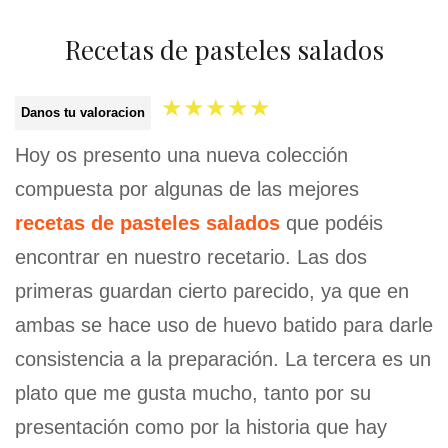
Recetas de pasteles salados
★
★
★
★
★
Danos tu valoracion
Hoy os presento una nueva colección
compuesta por algunas de las mejores
recetas de pasteles salados
que podéis
encontrar en nuestro recetario. Las dos
primeras guardan cierto parecido, ya que en
ambas se hace uso de huevo batido para darle
consistencia a la preparación. La tercera es un
plato que me gusta mucho, tanto por su
presentación como por la historia que hay