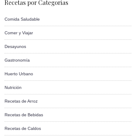
Recetas por Categorías
Comida Saludable
Comer y Viajar
Desayunos
Gastronomía
Huerto Urbano
Nutrición
Recetas de Arroz
Recetas de Bebidas
Recetas de Caldos