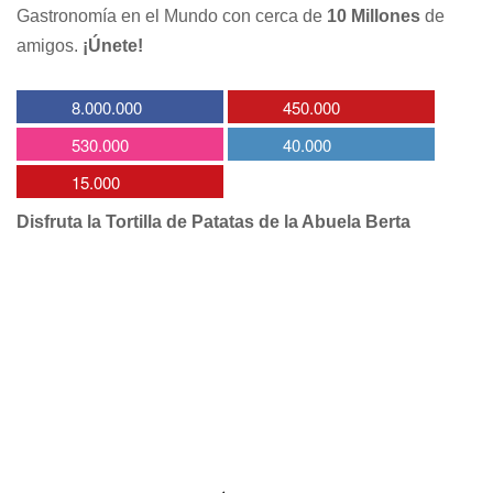
Gastronomía en el Mundo con cerca de
10 Millones
de
amigos.
¡Únete!
8.000.000
450.000
530.000
40.000
15.000
Disfruta la Tortilla de Patatas de la Abuela Berta