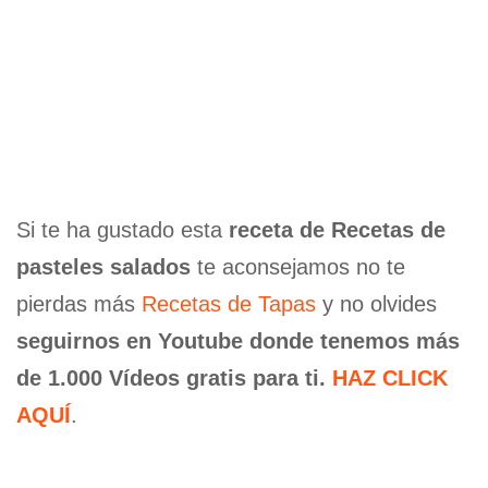
Si te ha gustado esta
receta de Recetas de
pasteles salados
te aconsejamos no te
pierdas más
Recetas de Tapas
y no olvides
seguirnos en Youtube donde tenemos más
de 1.000 Vídeos gratis para ti.
HAZ CLICK
AQUÍ
.