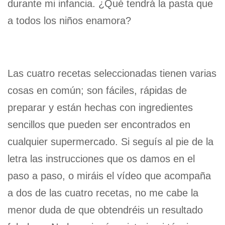
durante mi infancia. ¿Qué tendrá la pasta que
a todos los niños enamora?
Las cuatro recetas seleccionadas tienen varias
cosas en común; son fáciles, rápidas de
preparar y están hechas con ingredientes
sencillos que pueden ser encontrados en
cualquier supermercado. Si seguís al pie de la
letra las instrucciones que os damos en el
paso a paso, o miráis el vídeo que acompaña
a dos de las cuatro recetas, no me cabe la
menor duda de que obtendréis un resultado