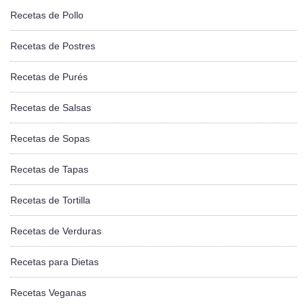
Recetas de Pollo
Recetas de Postres
Recetas de Purés
Recetas de Salsas
Recetas de Sopas
Recetas de Tapas
Recetas de Tortilla
Recetas de Verduras
Recetas para Dietas
Recetas Veganas