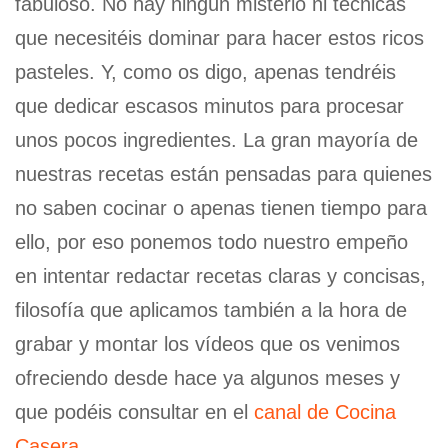
fabuloso. No hay ningún misterio ni técnicas
que necesitéis dominar para hacer estos ricos
pasteles. Y, como os digo, apenas tendréis
que dedicar escasos minutos para procesar
unos pocos ingredientes. La gran mayoría de
nuestras recetas están pensadas para quienes
no saben cocinar o apenas tienen tiempo para
ello, por eso ponemos todo nuestro empeño
en intentar redactar recetas claras y concisas,
filosofía que aplicamos también a la hora de
grabar y montar los vídeos que os venimos
ofreciendo desde hace ya algunos meses y
que podéis consultar en el
canal de Cocina
Casera
.