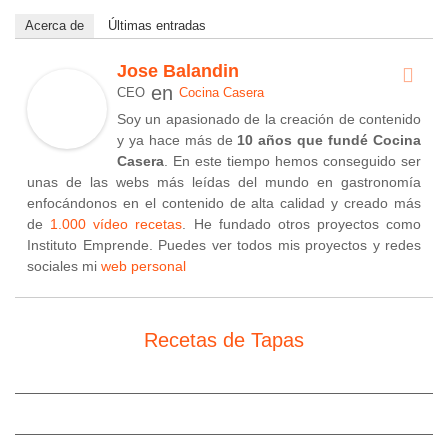
Acerca de
Últimas entradas
Jose Balandin
en
CEO
Cocina Casera
Soy un apasionado de la creación de contenido
y ya hace más de
10 años que fundé Cocina
Casera
. En este tiempo hemos conseguido ser
unas de las webs más leídas del mundo en gastronomía
enfocándonos en el contenido de alta calidad y creado más
de
1.000 vídeo recetas
. He fundado otros proyectos como
Instituto Emprende. Puedes ver todos mis proyectos y redes
sociales mi
web personal
Recetas de Tapas