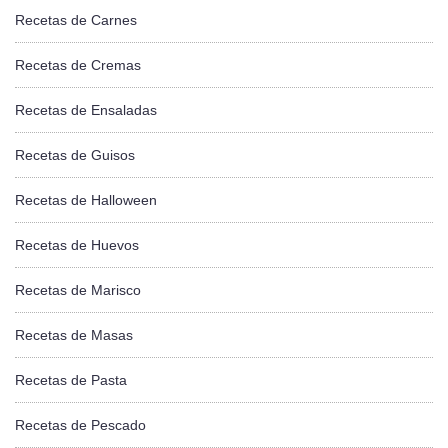
Recetas de Carnes
Recetas de Cremas
Recetas de Ensaladas
Recetas de Guisos
Recetas de Halloween
Recetas de Huevos
Recetas de Marisco
Recetas de Masas
Recetas de Pasta
Recetas de Pescado