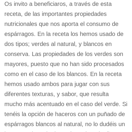
Os invito a beneficiaros, a través de esta
receta, de las importantes propiedades
nutricionales que nos aporta el consumo de
espárragos. En la receta los hemos usado de
dos tipos; verdes al natural, y blancos en
conserva. Las propiedades de los verdes son
mayores, puesto que no han sido procesados
como en el caso de los blancos. En la receta
hemos usado ambos para jugar con sus
diferentes texturas, y sabor, que resulta
mucho más acentuado en el caso del verde. Si
tenéis la opción de haceros con un puñado de
espárragos blancos al natural, no lo dudéis un