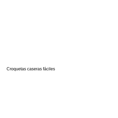
Croquetas caseras fáciles