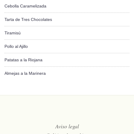
Cebolla Caramelizada
Tarta de Tres Chocolates
Tiramisú
Pollo al Ajillo
Patatas a la Riojana
Almejas a la Marinera
Aviso legal