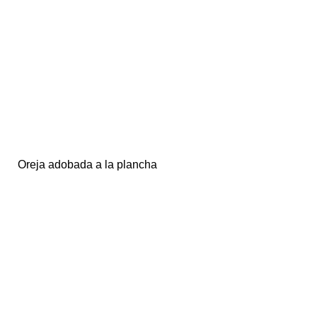
Oreja adobada a la plancha