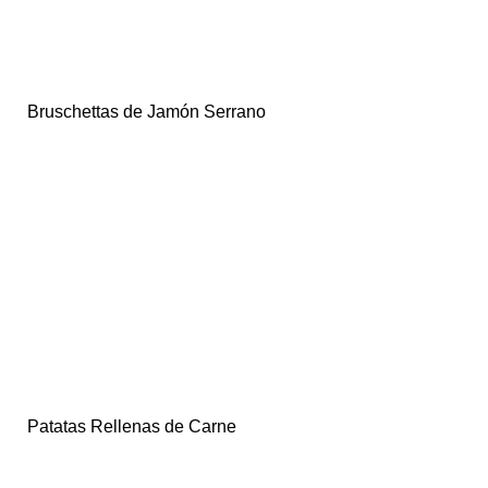
Bruschettas de Jamón Serrano
Patatas Rellenas de Carne