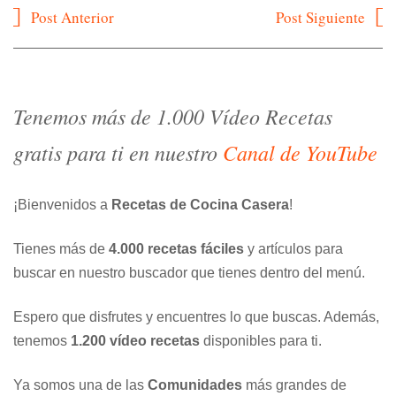
Navegación
Post Anterior
Post Siguiente
de
entradas
Tenemos más de 1.000 Vídeo Recetas
gratis para ti en nuestro
Canal de YouTube
¡Bienvenidos a
Recetas de Cocina Casera
!
Tienes más de
4.000 recetas fáciles
y artículos para
buscar en nuestro buscador que tienes dentro del menú.
Espero que disfrutes y encuentres lo que buscas. Además,
tenemos
1.200 vídeo recetas
disponibles para ti.
Ya somos una de las
Comunidades
más grandes de