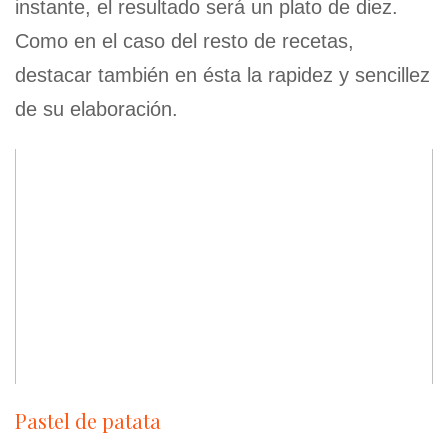
instante, el resultado será un plato de diez.
Como en el caso del resto de recetas,
destacar también en ésta la rapidez y sencillez
de su elaboración.
Pastel de patata