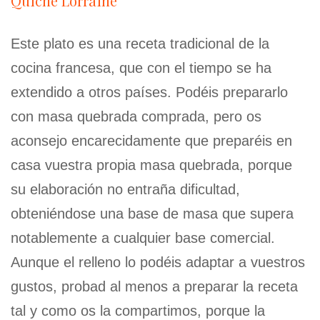
Quiche Lorraine
Este plato es una receta tradicional de la
cocina francesa, que con el tiempo se ha
extendido a otros países. Podéis prepararlo
con masa quebrada comprada, pero os
aconsejo encarecidamente que preparéis en
casa vuestra propia masa quebrada, porque
su elaboración no entraña dificultad,
obteniéndose una base de masa que supera
notablemente a cualquier base comercial.
Aunque el relleno lo podéis adaptar a vuestros
gustos, probad al menos a preparar la receta
tal y como os la compartimos, porque la