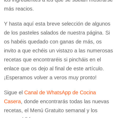
más reacios.
Y hasta aquí esta breve selección de algunos
de los pasteles salados de nuestra página. Si
os habéis quedado con ganas de más, os
invito a que echéis un vistazo a las numerosas
recetas que encontraréis si pincháis en el
enlace que os dejo al final de este artículo.
¡Esperamos volver a veros muy pronto!
Sigue el
Canal de WhatsApp de Cocina
Casera
, donde encontrarás todas las nuevas
recetas, el Menú Gratuito semanal y los