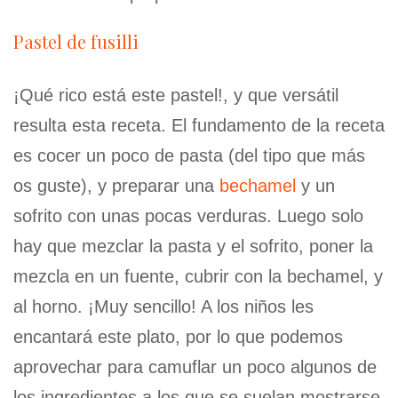
Pastel de fusilli
¡Qué rico está este pastel!, y que versátil
resulta esta receta. El fundamento de la receta
es cocer un poco de pasta (del tipo que más
os guste), y preparar una
bechamel
y un
sofrito con unas pocas verduras. Luego solo
hay que mezclar la pasta y el sofrito, poner la
mezcla en un fuente, cubrir con la bechamel, y
al horno. ¡Muy sencillo! A los niños les
encantará este plato, por lo que podemos
aprovechar para camuflar un poco algunos de
los ingredientes a los que se suelan mostrarse