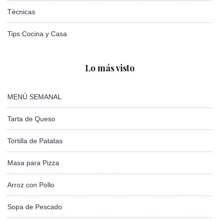
Técnicas
Tips Cocina y Casa
Lo más visto
MENÚ SEMANAL
Tarta de Queso
Tortilla de Patatas
Masa para Pizza
Arroz con Pollo
Sopa de Pescado