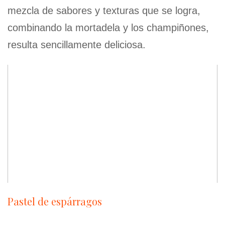
mezcla de sabores y texturas que se logra,
combinando la mortadela y los champiñones,
resulta sencillamente deliciosa.
Pastel de espárragos