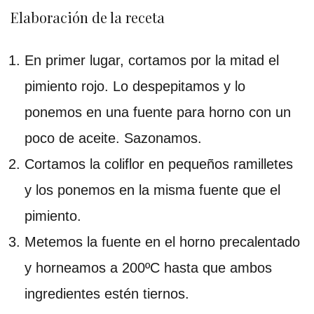
Elaboración de la receta
En primer lugar, cortamos por la mitad el
pimiento rojo. Lo despepitamos y lo
ponemos en una fuente para horno con un
poco de aceite. Sazonamos.
Cortamos la coliflor en pequeños ramilletes
y los ponemos en la misma fuente que el
pimiento.
Metemos la fuente en el horno precalentado
y horneamos a 200ºC hasta que ambos
ingredientes estén tiernos.