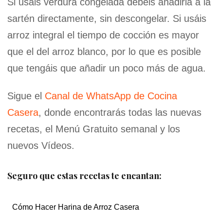
Si usáis verdura congelada debéis añadirla a la
sartén directamente, sin descongelar. Si usáis
arroz integral el tiempo de cocción es mayor
que el del arroz blanco, por lo que es posible
que tengáis que añadir un poco más de agua.
Sigue el
Canal de WhatsApp de Cocina
Casera
, donde encontrarás todas las nuevas
recetas, el Menú Gratuito semanal y los
nuevos Vídeos.
Seguro que estas recetas te encantan:
Cómo Hacer Harina de Arroz Casera