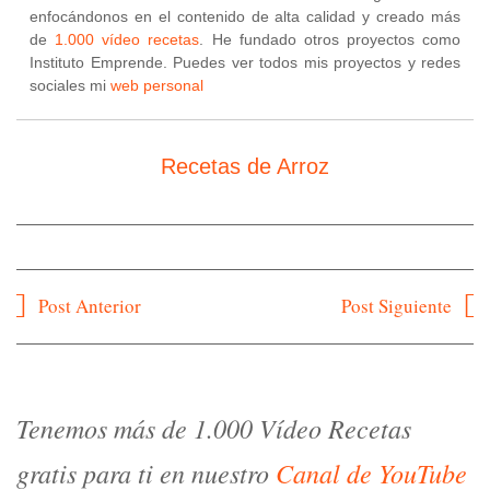
enfocándonos en el contenido de alta calidad y creado más
de
1.000 vídeo recetas
. He fundado otros proyectos como
Instituto Emprende. Puedes ver todos mis proyectos y redes
sociales mi
web personal
Recetas de Arroz
Navegación
Post Anterior
Post Siguiente
de
entradas
Tenemos más de 1.000 Vídeo Recetas
gratis para ti en nuestro
Canal de YouTube