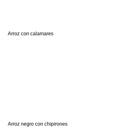
Arroz con calamares
Arroz negro con chipirones