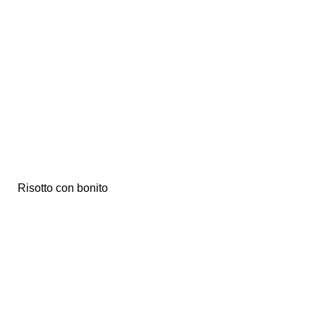
Risotto con bonito