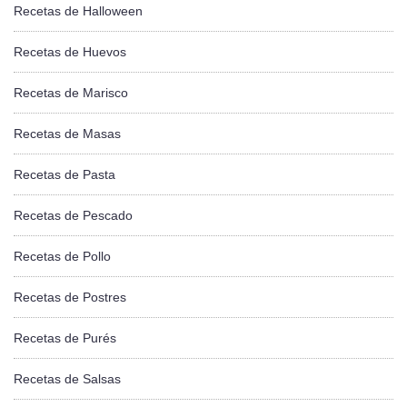
Recetas de Halloween
Recetas de Huevos
Recetas de Marisco
Recetas de Masas
Recetas de Pasta
Recetas de Pescado
Recetas de Pollo
Recetas de Postres
Recetas de Purés
Recetas de Salsas