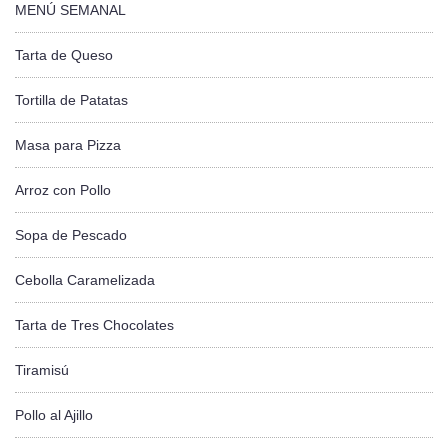
MENÚ SEMANAL
Tarta de Queso
Tortilla de Patatas
Masa para Pizza
Arroz con Pollo
Sopa de Pescado
Cebolla Caramelizada
Tarta de Tres Chocolates
Tiramisú
Pollo al Ajillo