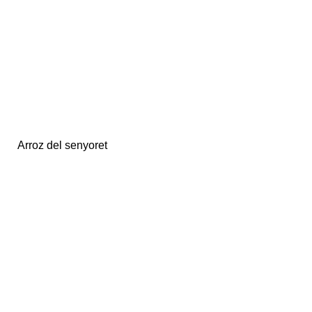
Arroz del senyoret