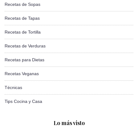
Recetas de Sopas
Recetas de Tapas
Recetas de Tortilla
Recetas de Verduras
Recetas para Dietas
Recetas Veganas
Técnicas
Tips Cocina y Casa
Lo más visto