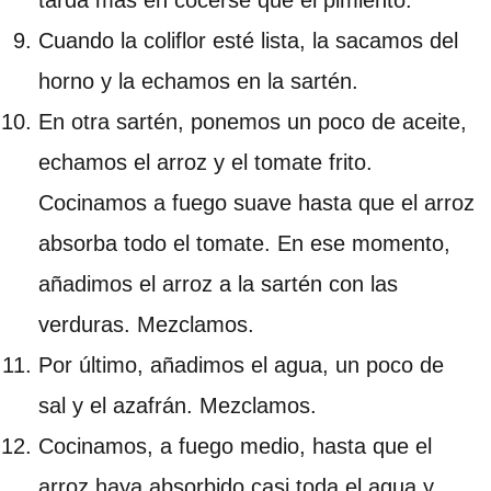
tarda más en cocerse que el pimiento.
Cuando la coliflor esté lista, la sacamos del
horno y la echamos en la sartén.
En otra sartén, ponemos un poco de aceite,
echamos el arroz y el tomate frito.
Cocinamos a fuego suave hasta que el arroz
absorba todo el tomate. En ese momento,
añadimos el arroz a la sartén con las
verduras. Mezclamos.
Por último, añadimos el agua, un poco de
sal y el azafrán. Mezclamos.
Cocinamos, a fuego medio, hasta que el
arroz haya absorbido casi toda el agua y