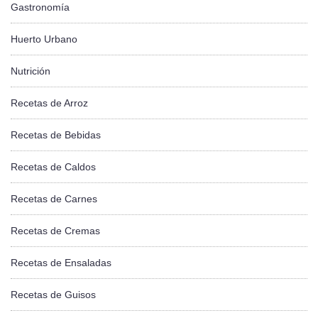
Gastronomía
Huerto Urbano
Nutrición
Recetas de Arroz
Recetas de Bebidas
Recetas de Caldos
Recetas de Carnes
Recetas de Cremas
Recetas de Ensaladas
Recetas de Guisos