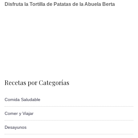
Disfruta la Tortilla de Patatas de la Abuela Berta
Recetas por Categorías
Comida Saludable
Comer y Viajar
Desayunos