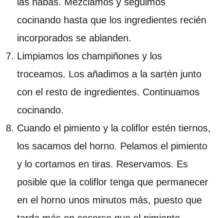
las habas. Mezclamos y seguimos
cocinando hasta que los ingredientes recién
incorporados se ablanden.
Limpiamos los champiñones y los
troceamos. Los añadimos a la sartén junto
con el resto de ingredientes. Continuamos
cocinando.
Cuando el pimiento y la coliflor estén tiernos,
los sacamos del horno. Pelamos el pimiento
y lo cortamos en tiras. Reservamos. Es
posible que la coliflor tenga que permanecer
en el horno unos minutos más, puesto que