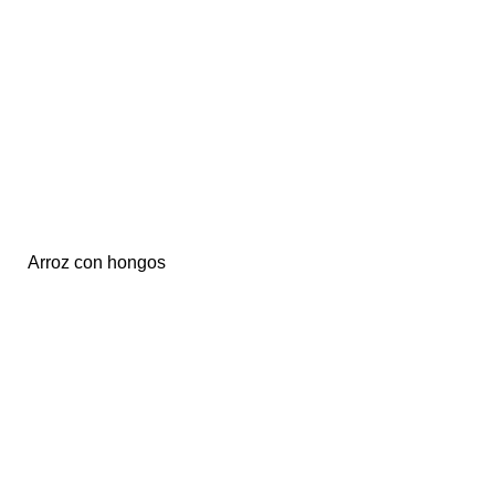
Arroz con hongos