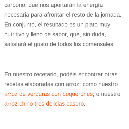
carbono, que nos aportarán la energía
necesaria para afrontar el resto de la jornada.
En conjunto, el resultado es un plato muy
nutritivo y lleno de sabor, que, sin duda,
satisfará el gusto de todos los comensales.
En nuestro recetario, podéis encontrar otras
recetas elaboradas con arroz, como nuestro
arroz de verduras con boquerones
, o nuestro
arroz chino tres delicias casero
.