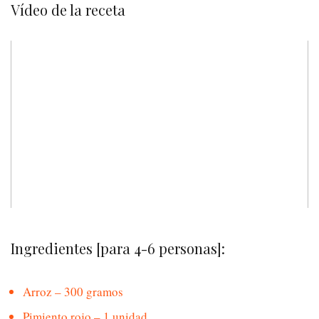
Vídeo de la receta
Ingredientes [para 4-6 personas]:
Arroz – 300 gramos
Pimiento rojo – 1 unidad