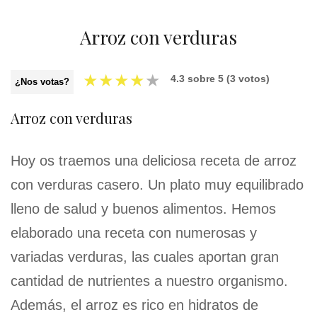
Arroz con verduras
★
★
★
★
★
4.3
sobre
5
(
3
votos)
¿Nos votas?
Arroz con verduras
Hoy os traemos una deliciosa receta de arroz
con verduras casero. Un plato muy equilibrado
lleno de salud y buenos alimentos. Hemos
elaborado una receta con numerosas y
variadas verduras, las cuales aportan gran
cantidad de nutrientes a nuestro organismo.
Además, el arroz es rico en hidratos de