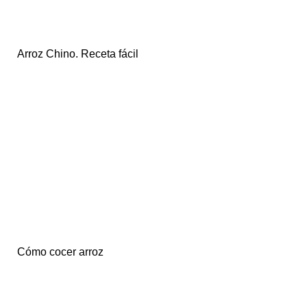
Arroz Chino. Receta fácil
Cómo cocer arroz