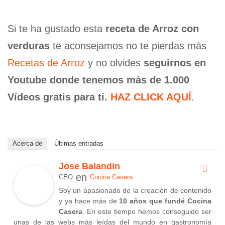
Si te ha gustado esta
receta de Arroz con
verduras
te aconsejamos no te pierdas más
Recetas de Arroz
y no olvides
seguirnos en
Youtube donde tenemos más de 1.000
Vídeos gratis para ti.
HAZ CLICK AQUÍ
.
Acerca de
Últimas entradas
Jose Balandin
en
CEO
Cocina Casera
Soy un apasionado de la creación de contenido
y ya hace más de
10 años que fundé Cocina
Casera
. En este tiempo hemos conseguido ser
unas de las webs más leídas del mundo en gastronomía