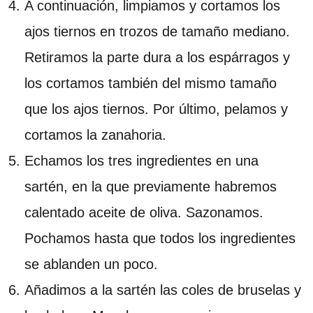
A continuación, limpiamos y cortamos los
ajos tiernos en trozos de tamaño mediano.
Retiramos la parte dura a los espárragos y
los cortamos también del mismo tamaño
que los ajos tiernos. Por último, pelamos y
cortamos la zanahoria.
Echamos los tres ingredientes en una
sartén, en la que previamente habremos
calentado aceite de oliva. Sazonamos.
Pochamos hasta que todos los ingredientes
se ablanden un poco.
Añadimos a la sartén las coles de bruselas y