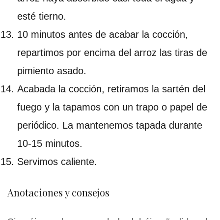
esté tierno.
10 minutos antes de acabar la cocción,
repartimos por encima del arroz las tiras de
pimiento asado.
Acabada la cocción, retiramos la sartén del
fuego y la tapamos con un trapo o papel de
periódico. La mantenemos tapada durante
10-15 minutos.
Servimos caliente.
Anotaciones y consejos