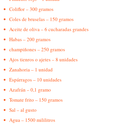
Coliflor – 300 gramos
Coles de bruselas – 150 gramos
Aceite de oliva – 6 cucharadas grandes
Habas – 200 gramos
champiñones – 250 gramos
Ajos tienros o ajetes – 8 unidades
Zanahoria – 1 unidad
Espárragos – 10 unidades
Azafrán – 0,1 gramo
Tomate frito – 150 gramos
Sal – al gusto
Agua – 1500 mililitros