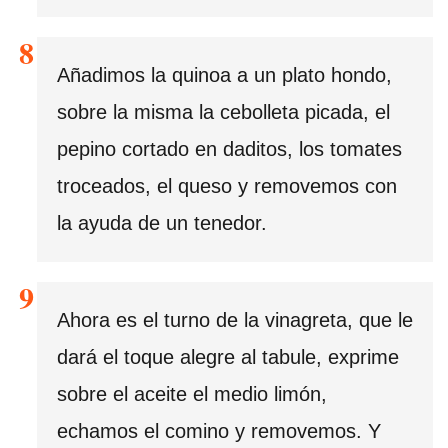
Añadimos la quinoa a un plato hondo,
sobre la misma la cebolleta picada, el
pepino cortado en daditos, los tomates
troceados, el queso y removemos con
la ayuda de un tenedor.
Ahora es el turno de la vinagreta, que le
dará el toque alegre al tabule, exprime
sobre el aceite el medio limón,
echamos el comino y removemos. Y