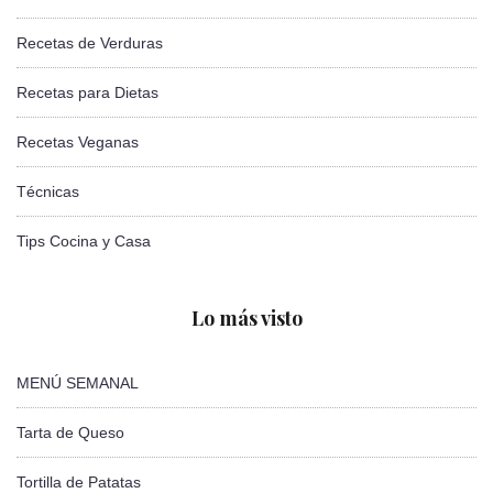
Recetas de Verduras
Recetas para Dietas
Recetas Veganas
Técnicas
Tips Cocina y Casa
Lo más visto
MENÚ SEMANAL
Tarta de Queso
Tortilla de Patatas