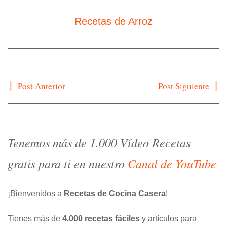
Recetas de Arroz
Navegación
Post Anterior
Post Siguiente
de
entradas
Tenemos más de 1.000 Vídeo Recetas
gratis para ti en nuestro
Canal de YouTube
¡Bienvenidos a
Recetas de Cocina Casera
!
Tienes más de
4.000 recetas fáciles
y artículos para