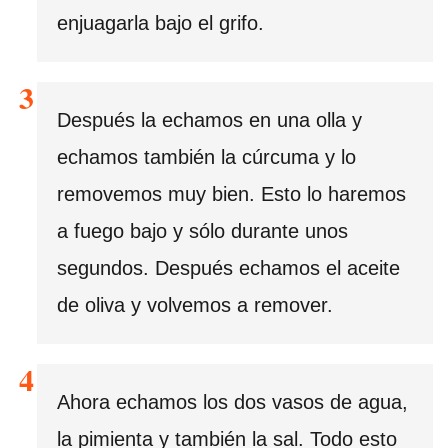
enjuagarla bajo el grifo.
Después la echamos en una olla y
echamos también la cúrcuma y lo
removemos muy bien. Esto lo haremos
a fuego bajo y sólo durante unos
segundos. Después echamos el aceite
de oliva y volvemos a remover.
Ahora echamos los dos vasos de agua,
la pimienta y también la sal. Todo esto