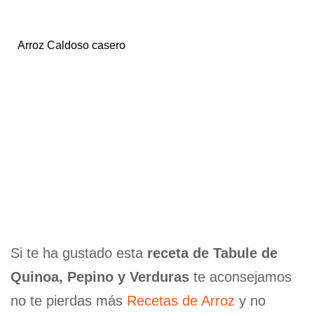
Arroz Caldoso casero
Si te ha gustado esta
receta de Tabule de
Quinoa, Pepino y Verduras
te aconsejamos
no te pierdas más
Recetas de Arroz
y no