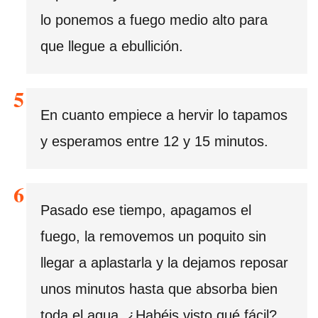
lo ponemos a fuego medio alto para
que llegue a ebullición.
En cuanto empiece a hervir lo tapamos
y esperamos entre 12 y 15 minutos.
Pasado ese tiempo, apagamos el
fuego, la removemos un poquito sin
llegar a aplastarla y la dejamos reposar
unos minutos hasta que absorba bien
toda el agua. ¿Habéis visto qué fácil?