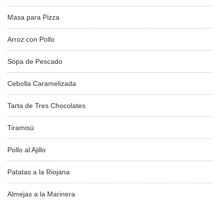
Masa para Pizza
Arroz con Pollo
Sopa de Pescado
Cebolla Caramelizada
Tarta de Tres Chocolates
Tiramisú
Pollo al Ajillo
Patatas a la Riojana
Almejas a la Marinera