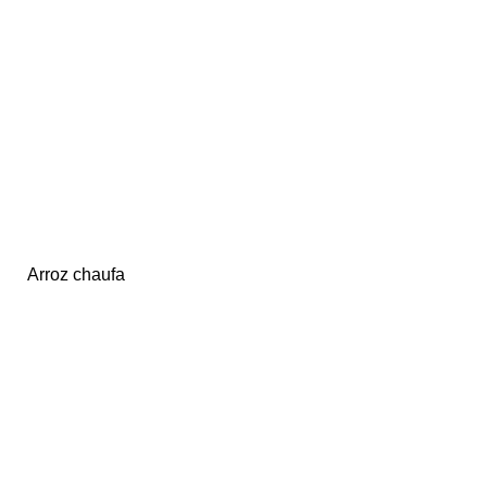
Arroz chaufa