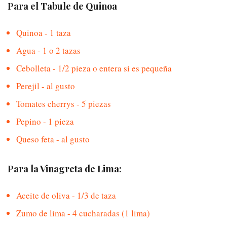
Para el Tabule de Quinoa
Quinoa - 1 taza
Agua - 1 o 2 tazas
Cebolleta - 1/2 pieza o entera si es pequeña
Perejil - al gusto
Tomates cherrys - 5 piezas
Pepino - 1 pieza
Queso feta - al gusto
Para la Vinagreta de Lima:
Aceite de oliva - 1/3 de taza
Zumo de lima - 4 cucharadas (1 lima)