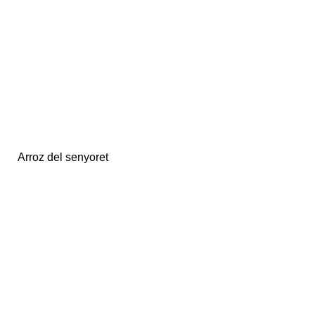
Arroz del senyoret