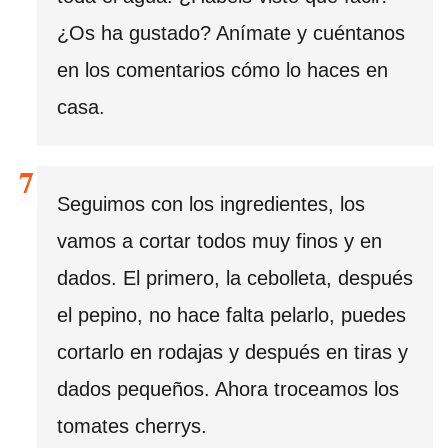
¿Os ha gustado? Anímate y cuéntanos
en los comentarios cómo lo haces en
casa.
Seguimos con los ingredientes, los
vamos a cortar todos muy finos y en
dados. El primero, la cebolleta, después
el pepino, no hace falta pelarlo, puedes
cortarlo en rodajas y después en tiras y
dados pequeños. Ahora troceamos los
tomates cherrys.