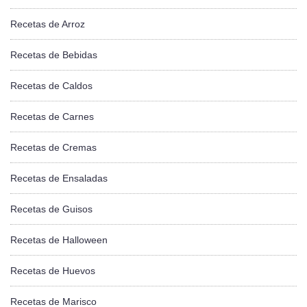
Recetas de Arroz
Recetas de Bebidas
Recetas de Caldos
Recetas de Carnes
Recetas de Cremas
Recetas de Ensaladas
Recetas de Guisos
Recetas de Halloween
Recetas de Huevos
Recetas de Marisco