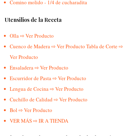
Comino molido - 1/4 de cucharadita
Utensilios de la Receta
Olla ⇨ Ver Producto
Cuenco de Madera ⇨ Ver Producto
Tabla de Corte ⇨
Ver Producto
Ensaladera ⇨ Ver Producto
Escurridor de Pasta ⇨ Ver Producto
Lengua de Cocina ⇨ Ver Producto
Cuchillo de Calidad ⇨ Ver Producto
Bol ⇨ Ver Producto
VER MÁS ⇨ IR A TIENDA