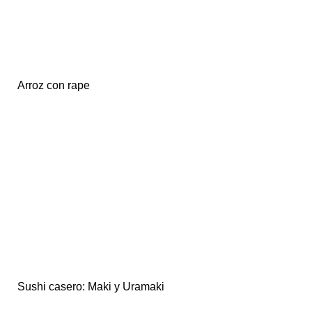
Arroz con rape
Sushi casero: Maki y Uramaki