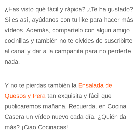
¿Has visto qué fácil y rápida? ¿Te ha gustado?
Si es así, ayúdanos con tu like para hacer más
vídeos. Además, compártelo con algún amigo
cocinillas y también no te olvides de suscribirte
al canal y dar a la campanita para no perderte
nada.
Y no te pierdas también la
Ensalada de
Quesos y Pera
tan exquisita y fácil que
publicaremos mañana. Recuerda, en Cocina
Casera un vídeo nuevo cada día. ¿Quién da
más? ¡Ciao Cocinacas!