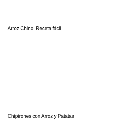
Arroz Chino. Receta fácil
Chipirones con Arroz y Patatas