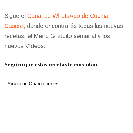
Sigue el
Canal de WhatsApp de Cocina
Casera
, donde encontrarás todas las nuevas
recetas, el Menú Gratuito semanal y los
nuevos Vídeos.
Seguro que estas recetas te encantan:
Arroz con Champiñones