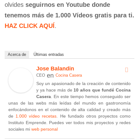
olvides
seguirnos en Youtube donde
tenemos más de 1.000 Vídeos gratis para ti.
HAZ CLICK AQUÍ
.
Acerca de
Últimas entradas
Jose Balandin
en
CEO
Cocina Casera
Soy un apasionado de la creación de contenido
y ya hace más de
10 años que fundé Cocina
Casera
. En este tiempo hemos conseguido ser
unas de las webs más leídas del mundo en gastronomía
enfocándonos en el contenido de alta calidad y creado más
de
1.000 vídeo recetas
. He fundado otros proyectos como
Instituto Emprende. Puedes ver todos mis proyectos y redes
sociales mi
web personal