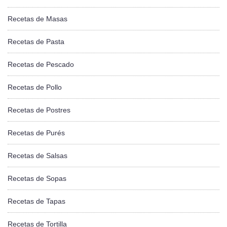
Recetas de Masas
Recetas de Pasta
Recetas de Pescado
Recetas de Pollo
Recetas de Postres
Recetas de Purés
Recetas de Salsas
Recetas de Sopas
Recetas de Tapas
Recetas de Tortilla