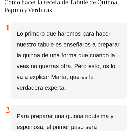
Cómo hacer la receta de Tabule de Quinoa,
Pepino y Verduras
Lo primero que haremos para hacer
nuestro tabule es enseñaros a preparar
la quinoa de una forma que cuando la
veas no querrás otra. Pero esto, os lo
va a explicar María, que es la
verdadera experta.
Para preparar una quinoa riquísima y
esponjosa, el primer paso será