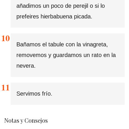
añadimos un poco de perejil o si lo
prefeires hierbabuena picada.
Bañamos el tabule con la vinagreta,
removemos y guardamos un rato en la
nevera.
Servimos frío.
Notas y Consejos