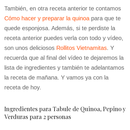
También, en otra receta anterior te contamos
Cómo hacer y preparar la quinoa
para que te
quede esponjosa. Además, si te perdiste la
receta anterior puedes verla con todo y vídeo,
son unos deliciosos
Rollitos Vietnamitas
. Y
recuerda que al final del vídeo te dejaremos la
lista de ingredientes y también te adelantamos
la receta de mañana. Y vamos ya con la
receta de hoy.
Ingredientes para Tabule de Quinoa, Pepino y
Verduras para 2 personas