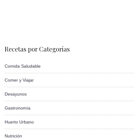
Recetas por Categorías
Comida Saludable
Comer y Viajar
Desayunos
Gastronomía
Huerto Urbano
Nutrición