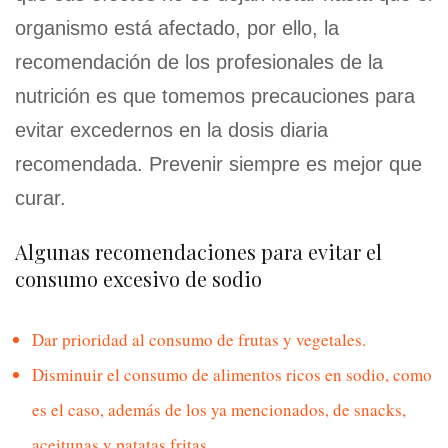
organismo está afectado, por ello, la
recomendación de los profesionales de la
nutrición es que tomemos precauciones para
evitar excedernos en la dosis diaria
recomendada. Prevenir siempre es mejor que
curar.
Algunas recomendaciones para evitar el
consumo excesivo de sodio
Dar prioridad al consumo de frutas y vegetales.
Disminuir el consumo de alimentos ricos en sodio, como
es el caso, además de los ya mencionados, de snacks,
aceitunas y patatas fritas.