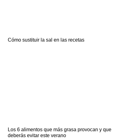
Cómo sustituir la sal en las recetas
Los 6 alimentos que más grasa provocan y que
deberás evitar este verano