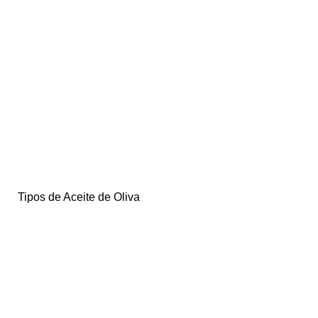
Tipos de Aceite de Oliva