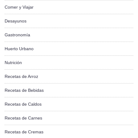
Comer y Viajar
Desayunos
Gastronomía
Huerto Urbano
Nutrición
Recetas de Arroz
Recetas de Bebidas
Recetas de Caldos
Recetas de Carnes
Recetas de Cremas