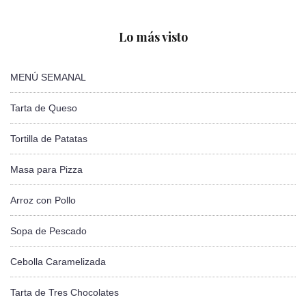
Lo más visto
MENÚ SEMANAL
Tarta de Queso
Tortilla de Patatas
Masa para Pizza
Arroz con Pollo
Sopa de Pescado
Cebolla Caramelizada
Tarta de Tres Chocolates