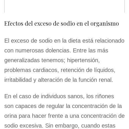
Efectos del exceso de sodio en el organismo
El exceso de sodio en la dieta está relacionado
con numerosas dolencias. Entre las más
generalizadas tenemos; hipertensión,
problemas cardiacos, retención de líquidos,
irritabilidad y alteración de la función renal.
En el caso de individuos sanos, los riñones
son capaces de regular la concentración de la
orina para hacer frente a una concentración de
sodio excesiva. Sin embargo, cuando estas