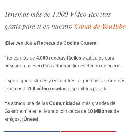
Tenemos más de 1.000 Vídeo Recetas
gratis para ti en nuestro
Canal de YouTube
¡Bienvenidos a
Recetas de Cocina Casera
!
Tienes más de
4.000 recetas fáciles
y artículos para
buscar en nuestro buscador que tienes dentro del menú.
Espero que disfrutes y encuentres lo que buscas. Además,
tenemos
1.200 vídeo recetas
disponibles para ti.
Ya somos una de las
Comunidades
más grandes de
Gastronomía en el Mundo con cerca de
10 Millones
de
amigos.
¡Únete!