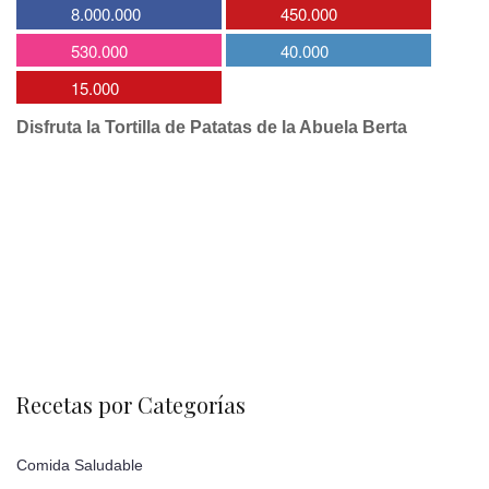
8.000.000
450.000
530.000
40.000
15.000
Disfruta la Tortilla de Patatas de la Abuela Berta
Recetas por Categorías
Comida Saludable