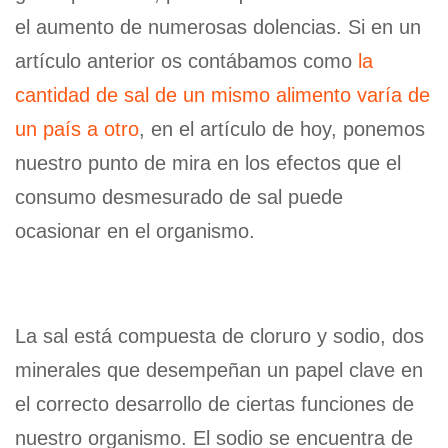
el aumento de numerosas dolencias. Si en un
artículo anterior os contábamos como
la
cantidad de sal de un mismo alimento varía de
un país a otro
, en el artículo de hoy, ponemos
nuestro punto de mira en los efectos que el
consumo desmesurado de sal puede
ocasionar en el organismo.
La sal está compuesta de cloruro y sodio, dos
minerales que desempeñan un papel clave en
el correcto desarrollo de ciertas funciones de
nuestro organismo. El sodio se encuentra de