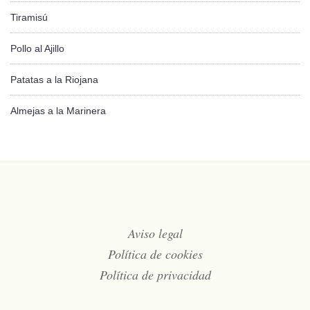
Tiramisú
Pollo al Ajillo
Patatas a la Riojana
Almejas a la Marinera
Aviso legal
Política de cookies
Política de privacidad