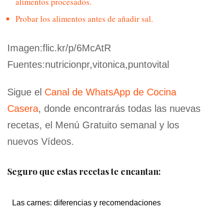
alimentos procesados.
Probar los alimentos antes de añadir sal.
Imagen:flic.kr/p/6McAtR
Fuentes:nutricionpr,vitonica,puntovital
Sigue el
Canal de WhatsApp de Cocina
Casera
, donde encontrarás todas las nuevas
recetas, el Menú Gratuito semanal y los
nuevos Vídeos.
Seguro que estas recetas te encantan:
Las carnes: diferencias y recomendaciones