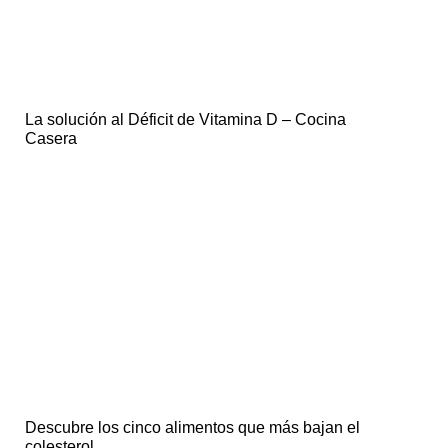
La solución al Déficit de Vitamina D – Cocina
Casera
Descubre los cinco alimentos que más bajan el
colesterol