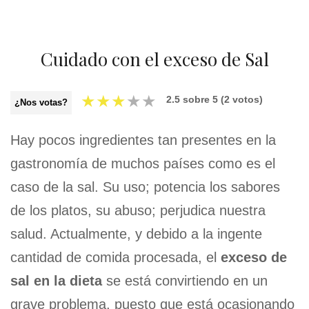
Cuidado con el exceso de Sal
★
★
★
★
★
2.5
sobre
5
(
2
votos)
¿Nos votas?
Hay pocos ingredientes tan presentes en la
gastronomía de muchos países como es el
caso de la sal. Su uso; potencia los sabores
de los platos, su abuso; perjudica nuestra
salud. Actualmente, y debido a la ingente
cantidad de comida procesada, el
exceso de
sal en la dieta
se está convirtiendo en un
grave problema, puesto que está ocasionando