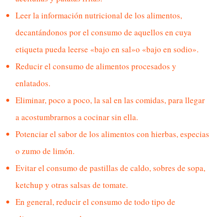
Leer la información nutricional de los alimentos,
decantándonos por el consumo de aquellos en cuya
etiqueta pueda leerse «bajo en sal»o «bajo en sodio».
Reducir el consumo de alimentos procesados y
enlatados.
Eliminar, poco a poco, la sal en las comidas, para llegar
a acostumbrarnos a cocinar sin ella.
Potenciar el sabor de los alimentos con hierbas, especias
o zumo de limón.
Evitar el consumo de pastillas de caldo, sobres de sopa,
ketchup y otras salsas de tomate.
En general, reducir el consumo de todo tipo de