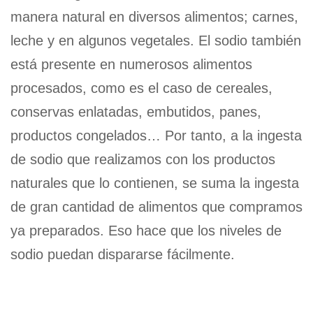
manera natural en diversos alimentos; carnes,
leche y en algunos vegetales. El sodio también
está presente en numerosos alimentos
procesados, como es el caso de cereales,
conservas enlatadas, embutidos, panes,
productos congelados… Por tanto, a la ingesta
de sodio que realizamos con los productos
naturales que lo contienen, se suma la ingesta
de gran cantidad de alimentos que compramos
ya preparados. Eso hace que los niveles de
sodio puedan dispararse fácilmente.