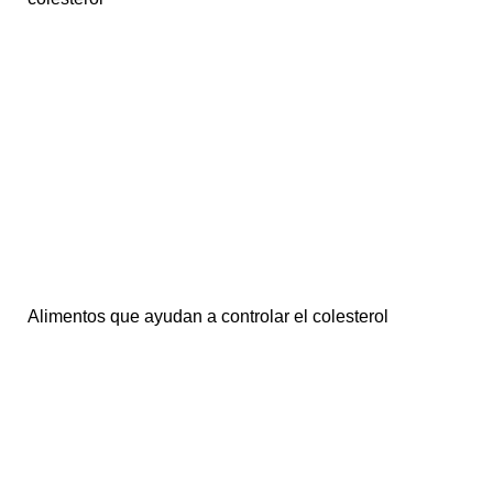
Alimentos que ayudan a controlar el colesterol