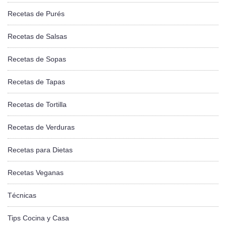
Recetas de Purés
Recetas de Salsas
Recetas de Sopas
Recetas de Tapas
Recetas de Tortilla
Recetas de Verduras
Recetas para Dietas
Recetas Veganas
Técnicas
Tips Cocina y Casa