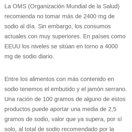
La OMS (Organización Mundial de la Salud)
recomienda no tomar más de 2400 mg de
sodio al día. Sin embargo, los consumos
actuales con muy superiores. En países como
EEUU los niveles se sitúan en torno a 4000
mg de sodio diario.
Entre los alimentos con más contenido en
sodio tenemos el embutido y el jamón serrano.
Una ración de 100 gramos de alguno de estos
productos puede aportar una media de 2,5
gramos de sodio, valor que ya supera, por sí
solo, al total de sodio recomendado por la