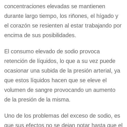
concentraciones elevadas se mantienen
durante largo tiempo, los riñones, el hígado y
el corazón se resienten al estar trabajando por
encima de sus posibilidades.
El consumo elevado de sodio provoca
retención de líquidos, lo que a su vez puede
ocasionar una subida de la presión arterial, ya
que estos líquidos hacen que se eleve el
volumen de sangre provocando un aumento
de la presión de la misma.
Uno de los problemas del exceso de sodio, es
que sus efectos no se dejan notar hasta que el