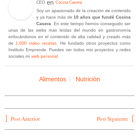
en
CEO
Cocina Casera
Soy un apasionado de la creación de contenido
y ya hace más de
10 años que fundé Cocina
Casera
. En este tiempo hemos conseguido ser
unas de las webs más leídas del mundo en gastronomía
enfocándonos en el contenido de alta calidad y creado más
de
1.000 vídeo recetas
. He fundado otros proyectos como
Instituto Emprende. Puedes ver todos mis proyectos y redes
sociales mi
web personal
Alimentos
Nutrición
Navegación
Post Anterior
Post Siguiente
de
entradas