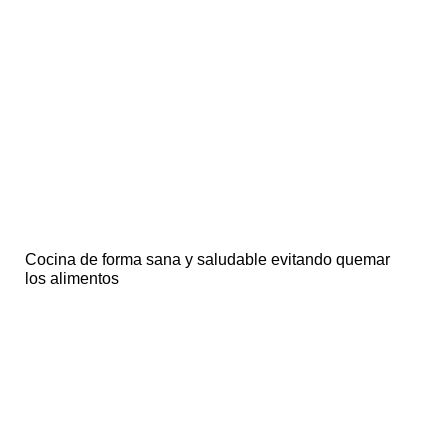
Cocina de forma sana y saludable evitando quemar
los alimentos