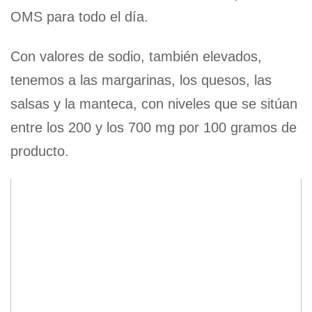
OMS para todo el día.
Con valores de sodio, también elevados,
tenemos a las margarinas, los quesos, las
salsas y la manteca, con niveles que se sitúan
entre los 200 y los 700 mg por 100 gramos de
producto.