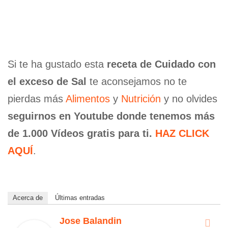
Si te ha gustado esta
receta de Cuidado con
el exceso de Sal
te aconsejamos no te
pierdas más
Alimentos
y
Nutrición
y no olvides
seguirnos en Youtube donde tenemos más
de 1.000 Vídeos gratis para ti.
HAZ CLICK
AQUÍ
.
Acerca de
Últimas entradas
Jose Balandin