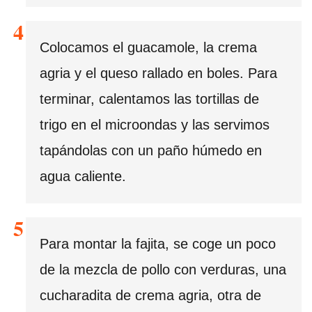
Colocamos el guacamole, la crema
agria y el queso rallado en boles. Para
terminar, calentamos las tortillas de
trigo en el microondas y las servimos
tapándolas con un paño húmedo en
agua caliente.
Para montar la fajita, se coge un poco
de la mezcla de pollo con verduras, una
cucharadita de crema agria, otra de