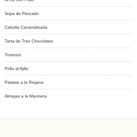
Sopa de Pescado
Cebolla Caramelizada
Tarta de Tres Chocolates
Tiramisú
Pollo al Ajillo
Patatas a la Riojana
Almejas a la Marinera