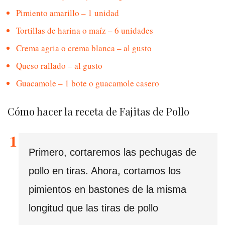
Pimiento amarillo – 1 unidad
Tortillas de harina o maíz – 6 unidades
Crema agria o crema blanca – al gusto
Queso rallado – al gusto
Guacamole – 1 bote o guacamole casero
Cómo hacer la receta de Fajitas de Pollo
Primero, cortaremos las pechugas de
pollo en tiras. Ahora, cortamos los
pimientos en bastones de la misma
longitud que las tiras de pollo