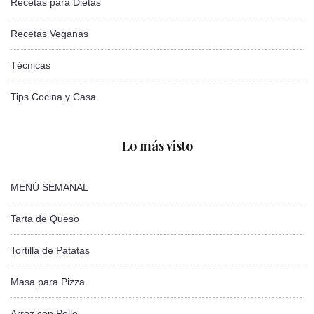
Recetas para Dietas
Recetas Veganas
Técnicas
Tips Cocina y Casa
Lo más visto
MENÚ SEMANAL
Tarta de Queso
Tortilla de Patatas
Masa para Pizza
Arroz con Pollo