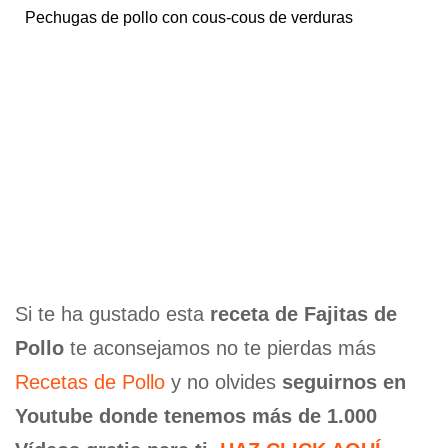
Pechugas de pollo con cous-cous de verduras
Si te ha gustado esta
receta de Fajitas de
Pollo
te aconsejamos no te pierdas más
Recetas de Pollo
y no olvides
seguirnos en
Youtube donde tenemos más de 1.000