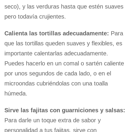
seco), y las verduras hasta que estén suaves
pero todavía crujientes.
Calienta las tortillas adecuadamente:
Para
que las tortillas queden suaves y flexibles, es
importante calentarlas adecuadamente.
Puedes hacerlo en un comal o sartén caliente
por unos segundos de cada lado, o en el
microondas cubriéndolas con una toalla
húmeda.
Sirve las fajitas con guarniciones y salsas:
Para darle un toque extra de sabor y
personalidad a tus fajitas, sirve con