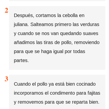
Después, cortamos la cebolla en
juliana. Salteamos primero las verduras
y cuando se nos van quedando suaves
añadimos las tiras de pollo, removiendo
para que se haga igual por todas
partes.
Cuando el pollo ya está bien cocinado
incorporamos el condimento para fajitas
y removemos para que se reparta bien.