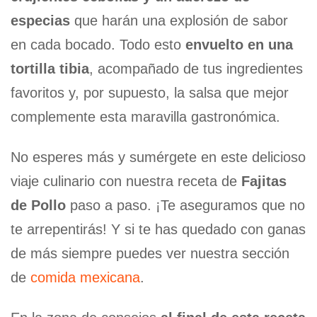
especias
que harán una explosión de sabor
en cada bocado. Todo esto
envuelto en una
tortilla tibia
, acompañado de tus ingredientes
favoritos y, por supuesto, la salsa que mejor
complemente esta maravilla gastronómica.
No esperes más y sumérgete en este delicioso
viaje culinario con nuestra receta de
Fajitas
de Pollo
paso a paso. ¡Te aseguramos que no
te arrepentirás! Y si te has quedado con ganas
de más siempre puedes ver nuestra sección
de
comida mexicana
.