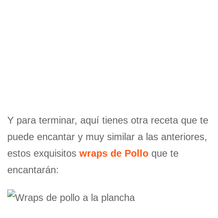
Y para terminar, aquí tienes otra receta que te
puede encantar y muy similar a las anteriores,
estos exquisitos
wraps de Pollo
que te
encantarán: