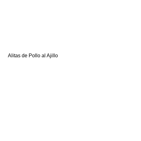
Alitas de Pollo al Ajillo