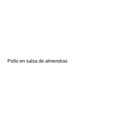
Pollo en salsa de almendras