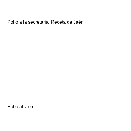
Pollo a la secretaria. Receta de Jaén
Pollo al vino