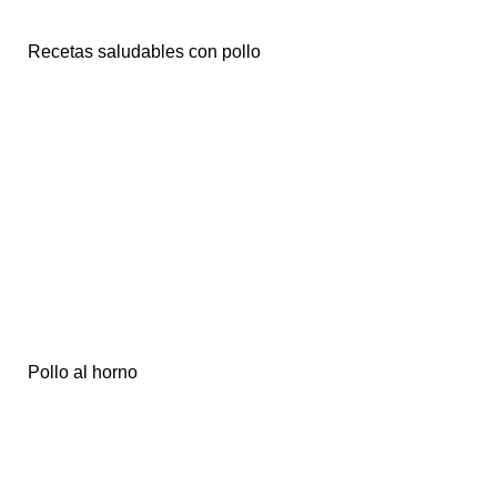
Recetas saludables con pollo
Pollo al horno