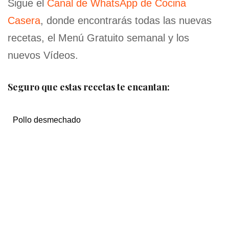
Sigue el
Canal de WhatsApp de Cocina
Casera
, donde encontrarás todas las nuevas
recetas, el Menú Gratuito semanal y los
nuevos Vídeos.
Seguro que estas recetas te encantan:
Pollo desmechado