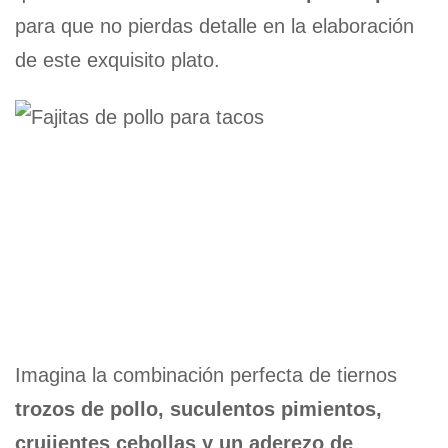
para que no pierdas detalle en la elaboración
de este exquisito plato.
Imagina la combinación perfecta de tiernos
trozos de pollo, suculentos pimientos,
crujientes cebollas y un aderezo de