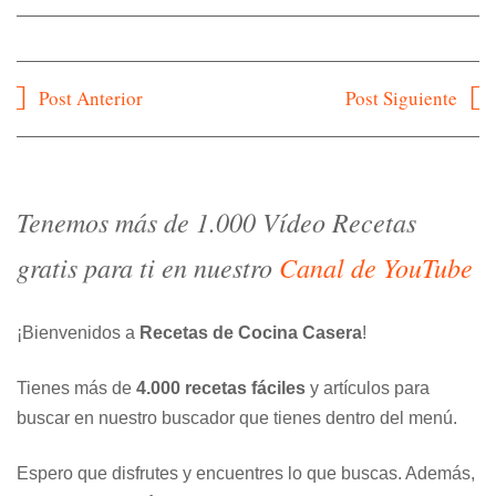
Navegación
Post Anterior
Post Siguiente
de
entradas
Tenemos más de 1.000 Vídeo Recetas
gratis para ti en nuestro
Canal de YouTube
¡Bienvenidos a
Recetas de Cocina Casera
!
Tienes más de
4.000 recetas fáciles
y artículos para
buscar en nuestro buscador que tienes dentro del menú.
Espero que disfrutes y encuentres lo que buscas. Además,