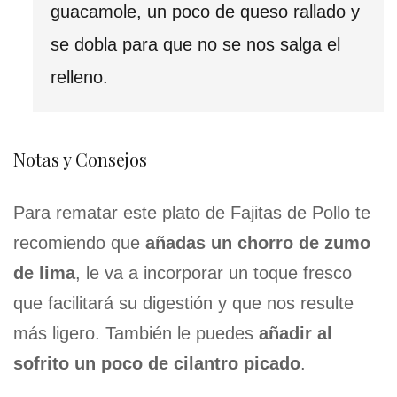
guacamole, un poco de queso rallado y
se dobla para que no se nos salga el
relleno.
Notas y Consejos
Para rematar este plato de Fajitas de Pollo te
recomiendo que
añadas un chorro de zumo
de lima
, le va a incorporar un toque fresco
que facilitará su digestión y que nos resulte
más ligero. También le puedes
añadir al
sofrito un poco de cilantro picado
.