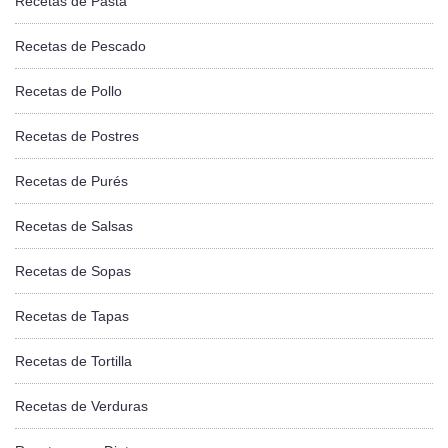
Recetas de Pasta
Recetas de Pescado
Recetas de Pollo
Recetas de Postres
Recetas de Purés
Recetas de Salsas
Recetas de Sopas
Recetas de Tapas
Recetas de Tortilla
Recetas de Verduras