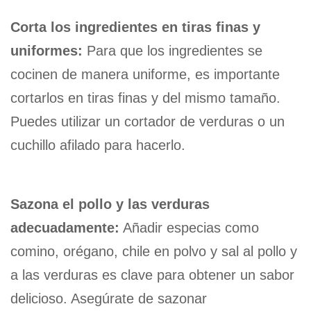
Corta los ingredientes en tiras finas y
uniformes:
Para que los ingredientes se
cocinen de manera uniforme, es importante
cortarlos en tiras finas y del mismo tamaño.
Puedes utilizar un cortador de verduras o un
cuchillo afilado para hacerlo.
Sazona el pollo y las verduras
adecuadamente:
Añadir especias como
comino, orégano, chile en polvo y sal al pollo y
a las verduras es clave para obtener un sabor
delicioso. Asegúrate de sazonar