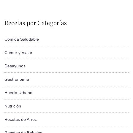
Recetas por Categorías
Comida Saludable
Comer y Viajar
Desayunos
Gastronomía
Huerto Urbano
Nutrición
Recetas de Arroz
Recetas de Bebidas