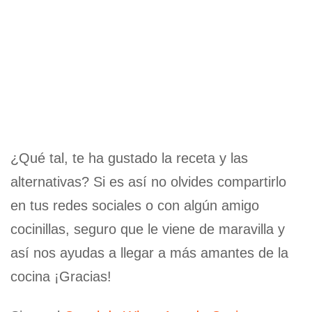
¿Qué tal, te ha gustado la receta y las
alternativas? Si es así no olvides compartirlo
en tus redes sociales o con algún amigo
cocinillas, seguro que le viene de maravilla y
así nos ayudas a llegar a más amantes de la
cocina ¡Gracias!