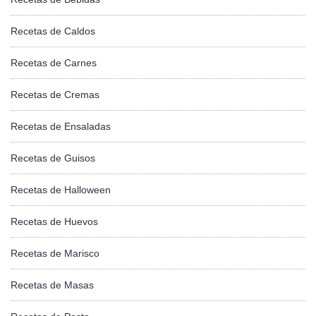
Recetas de Caldos
Recetas de Carnes
Recetas de Cremas
Recetas de Ensaladas
Recetas de Guisos
Recetas de Halloween
Recetas de Huevos
Recetas de Marisco
Recetas de Masas