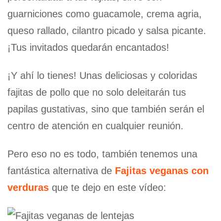
guarniciones como guacamole, crema agria,
queso rallado, cilantro picado y salsa picante.
¡Tus invitados quedarán encantados!
¡Y ahí lo tienes! Unas deliciosas y coloridas
fajitas de pollo que no solo deleitarán tus
papilas gustativas, sino que también serán el
centro de atención en cualquier reunión.
Pero eso no es todo, también tenemos una
fantástica alternativa de
Fajitas veganas con
verduras
que te dejo en este vídeo: