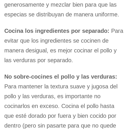
generosamente y mezclar bien para que las
especias se distribuyan de manera uniforme.
Cocina los ingredientes por separado:
Para
evitar que los ingredientes se cocinen de
manera desigual, es mejor cocinar el pollo y
las verduras por separado.
No sobre-cocines el pollo y las verduras:
Para mantener la textura suave y jugosa del
pollo y las verduras, es importante no
cocinarlos en exceso. Cocina el pollo hasta
que esté dorado por fuera y bien cocido por
dentro (pero sin pasarte para que no quede