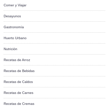
Comer y Viajar
Desayunos
Gastronomía
Huerto Urbano
Nutrición
Recetas de Arroz
Recetas de Bebidas
Recetas de Caldos
Recetas de Carnes
Recetas de Cremas