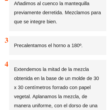
Añadimos al cuenco la mantequilla
previamente derretida. Mezclamos para
que se integre bien.
Precalentamos el horno a 180º.
Extendemos la mitad de la mezcla
obtenida en la base de un molde de 30
x 30 centímetros forrado con papel
vegetal. Aplanamos la mezcla, de
manera uniforme, con el dorso de una