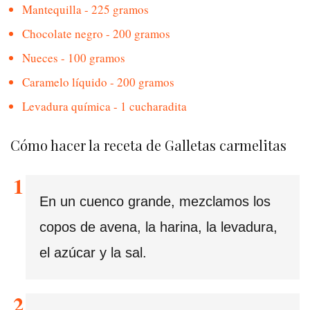
Mantequilla - 225 gramos
Chocolate negro - 200 gramos
Nueces - 100 gramos
Caramelo líquido - 200 gramos
Levadura química - 1 cucharadita
Cómo hacer la receta de Galletas carmelitas
En un cuenco grande, mezclamos los
copos de avena, la harina, la levadura,
el azúcar y la sal.