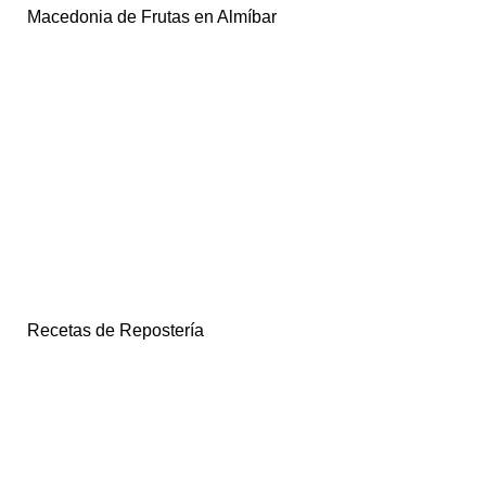
Macedonia de Frutas en Almíbar
Recetas de Repostería