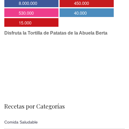
8.000.000
450.000
530.000
40.000
15.000
Disfruta la Tortilla de Patatas de la Abuela Berta
Recetas por Categorías
Comida Saludable