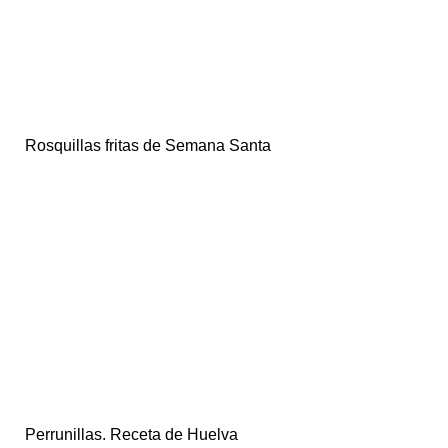
Rosquillas fritas de Semana Santa
Perrunillas. Receta de Huelva