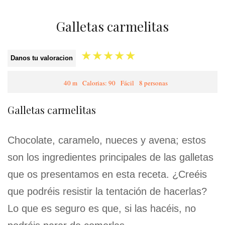
Galletas carmelitas
★
★
★
★
★
Danos tu valoracion
40 m
Calorias: 90
Fácil
8 personas
Galletas carmelitas
Chocolate, caramelo, nueces y avena; estos
son los ingredientes principales de las galletas
que os presentamos en esta receta. ¿Creéis
que podréis resistir la tentación de hacerlas?
Lo que es seguro es que, si las hacéis, no