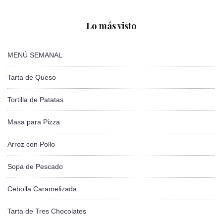
Lo más visto
MENÚ SEMANAL
Tarta de Queso
Tortilla de Patatas
Masa para Pizza
Arroz con Pollo
Sopa de Pescado
Cebolla Caramelizada
Tarta de Tres Chocolates