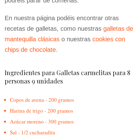
podréis parar de comerlas.
En nuestra página podéis encontrar otras
recetas de galletas, como nuestras
galletas de
mantequilla clásicas
o nuestras
cookies con
chips de chocolate
.
Ingredientes para Galletas carmelitas para 8
personas 9 unidades
Copos de avena - 200 gramos
Harina de trigo - 200 gramos
Azúcar moreno - 300 gramos
Sal - 1/2 cucharadita