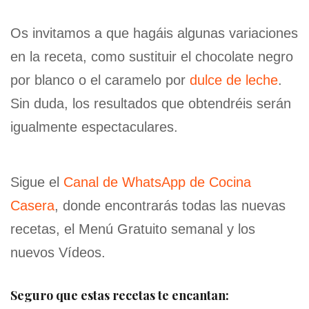
Os invitamos a que hagáis algunas variaciones
en la receta, como sustituir el chocolate negro
por blanco o el caramelo por
dulce de leche
.
Sin duda, los resultados que obtendréis serán
igualmente espectaculares.
Sigue el
Canal de WhatsApp de Cocina
Casera
, donde encontrarás todas las nuevas
recetas, el Menú Gratuito semanal y los
nuevos Vídeos.
Seguro que estas recetas te encantan: