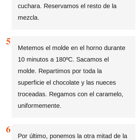
cuchara. Reservamos el resto de la
mezcla.
Metemos el molde en el horno durante
10 minutos a 180ºC. Sacamos el
molde. Repartimos por toda la
superficie el chocolate y las nueces
troceadas. Regamos con el caramelo,
uniformemente.
Por último, ponemos la otra mitad de la