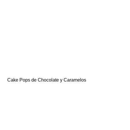
Cake Pops de Chocolate y Caramelos