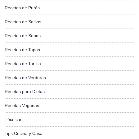
Recetas de Purés
Recetas de Salsas
Recetas de Sopas
Recetas de Tapas
Recetas de Tortilla
Recetas de Verduras
Recetas para Dietas
Recetas Veganas
Técnicas
Tips Cocina y Casa