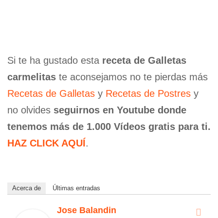
Si te ha gustado esta
receta de Galletas
carmelitas
te aconsejamos no te pierdas más
Recetas de Galletas
y
Recetas de Postres
y
no olvides
seguirnos en Youtube donde
tenemos más de 1.000 Vídeos gratis para ti.
HAZ CLICK AQUÍ
.
Acerca de
Últimas entradas
Jose Balandin