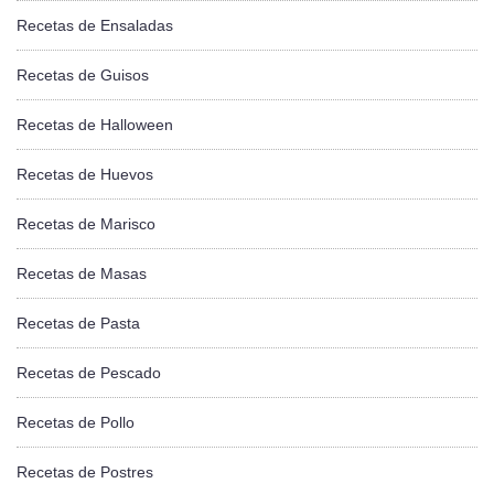
Recetas de Ensaladas
Recetas de Guisos
Recetas de Halloween
Recetas de Huevos
Recetas de Marisco
Recetas de Masas
Recetas de Pasta
Recetas de Pescado
Recetas de Pollo
Recetas de Postres