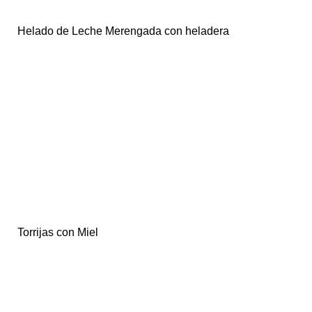
Helado de Leche Merengada con heladera
Torrijas con Miel