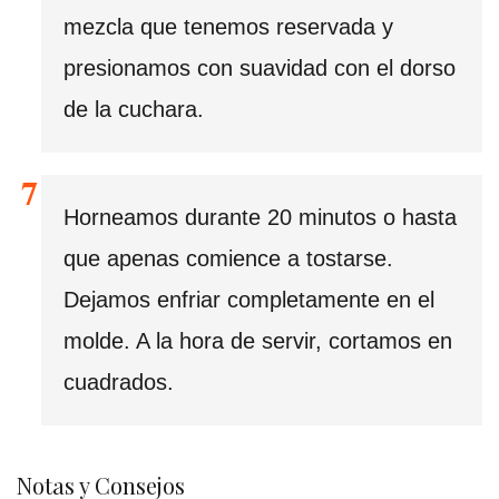
mezcla que tenemos reservada y
presionamos con suavidad con el dorso
de la cuchara.
Horneamos durante 20 minutos o hasta
que apenas comience a tostarse.
Dejamos enfriar completamente en el
molde. A la hora de servir, cortamos en
cuadrados.
Notas y Consejos