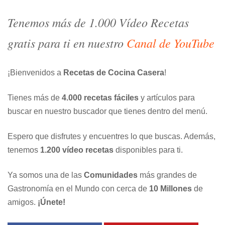
Tenemos más de 1.000 Vídeo Recetas
gratis para ti en nuestro
Canal de YouTube
¡Bienvenidos a
Recetas de Cocina Casera
!
Tienes más de
4.000 recetas fáciles
y artículos para
buscar en nuestro buscador que tienes dentro del menú.
Espero que disfrutes y encuentres lo que buscas. Además,
tenemos
1.200 vídeo recetas
disponibles para ti.
Ya somos una de las
Comunidades
más grandes de
Gastronomía en el Mundo con cerca de
10 Millones
de
amigos.
¡Únete!