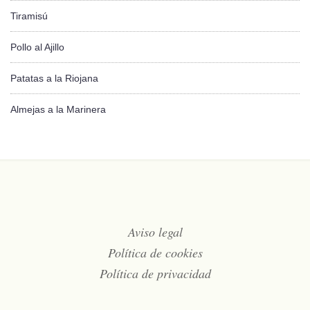
Tiramisú
Pollo al Ajillo
Patatas a la Riojana
Almejas a la Marinera
Aviso legal
Política de cookies
Política de privacidad