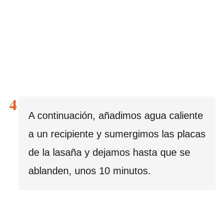
A continuación, añadimos agua caliente
a un recipiente y sumergimos las placas
de la lasaña y dejamos hasta que se
ablanden, unos 10 minutos.