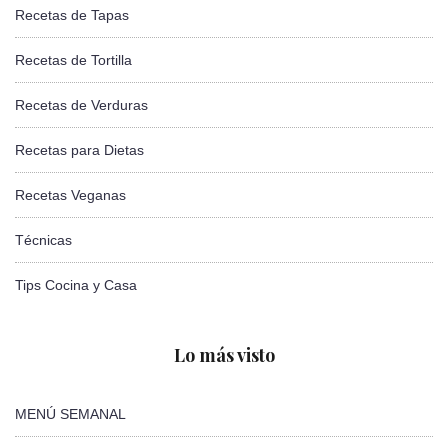
Recetas de Tapas
Recetas de Tortilla
Recetas de Verduras
Recetas para Dietas
Recetas Veganas
Técnicas
Tips Cocina y Casa
Lo más visto
MENÚ SEMANAL