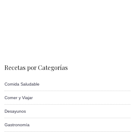
Recetas por Categorías
Comida Saludable
Comer y Viajar
Desayunos
Gastronomía