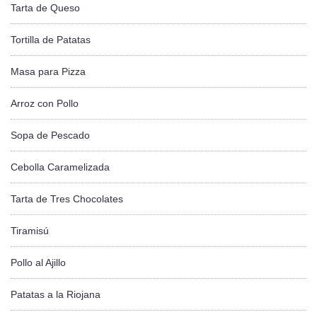
Tarta de Queso
Tortilla de Patatas
Masa para Pizza
Arroz con Pollo
Sopa de Pescado
Cebolla Caramelizada
Tarta de Tres Chocolates
Tiramisú
Pollo al Ajillo
Patatas a la Riojana