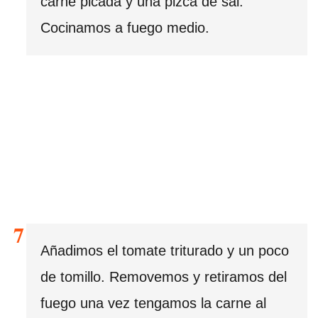
carne picada y una pizca de sal.
Cocinamos a fuego medio.
Añadimos el tomate triturado y un poco
de tomillo. Removemos y retiramos del
fuego una vez tengamos la carne al