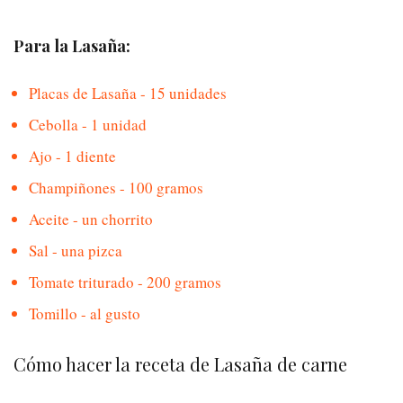
Para la Lasaña:
Placas de Lasaña - 15 unidades
Cebolla - 1 unidad
Ajo - 1 diente
Champiñones - 100 gramos
Aceite - un chorrito
Sal - una pizca
Tomate triturado - 200 gramos
Tomillo - al gusto
Cómo hacer la receta de Lasaña de carne