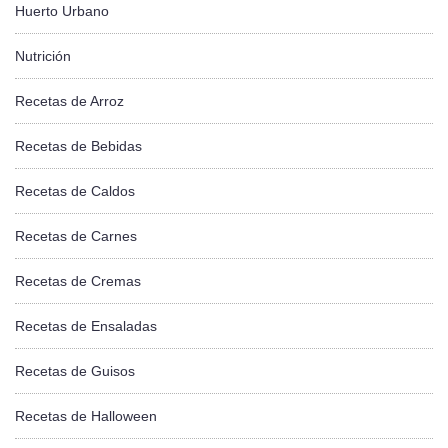
Huerto Urbano
Nutrición
Recetas de Arroz
Recetas de Bebidas
Recetas de Caldos
Recetas de Carnes
Recetas de Cremas
Recetas de Ensaladas
Recetas de Guisos
Recetas de Halloween