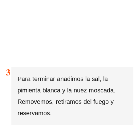
Para terminar añadimos la sal, la
pimienta blanca y la nuez moscada.
Removemos, retiramos del fuego y
reservamos.