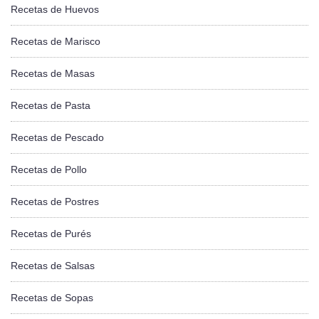
Recetas de Huevos
Recetas de Marisco
Recetas de Masas
Recetas de Pasta
Recetas de Pescado
Recetas de Pollo
Recetas de Postres
Recetas de Purés
Recetas de Salsas
Recetas de Sopas