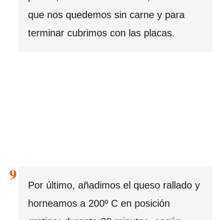
que nos quedemos sin carne y para
terminar cubrimos con las placas.
Por último, añadimos el queso rallado y
horneamos a 200º C en posición