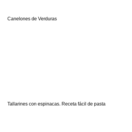
Canelones de Verduras
Tallarines con espinacas. Receta fácil de pasta