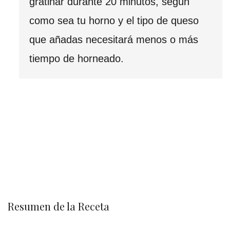
gratinar durante 20 minutos, según
como sea tu horno y el tipo de queso
que añadas necesitará menos o más
tiempo de horneado.
Resumen de la Receta