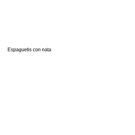
Espaguetis con nata