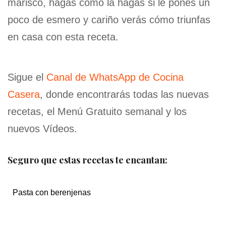
marisco, hagas como la hagas si le pones un
poco de esmero y cariño verás cómo triunfas
en casa con esta receta.
Sigue el
Canal de WhatsApp de Cocina
Casera
, donde encontrarás todas las nuevas
recetas, el Menú Gratuito semanal y los
nuevos Vídeos.
Seguro que estas recetas te encantan:
Pasta con berenjenas