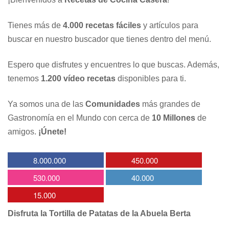
Tienes más de
4.000 recetas fáciles
y artículos para
buscar en nuestro buscador que tienes dentro del menú.
Espero que disfrutes y encuentres lo que buscas. Además,
tenemos
1.200 vídeo recetas
disponibles para ti.
Ya somos una de las
Comunidades
más grandes de
Gastronomía en el Mundo con cerca de
10 Millones
de
amigos.
¡Únete!
8.000.000
450.000
530.000
40.000
15.000
Disfruta la Tortilla de Patatas de la Abuela Berta