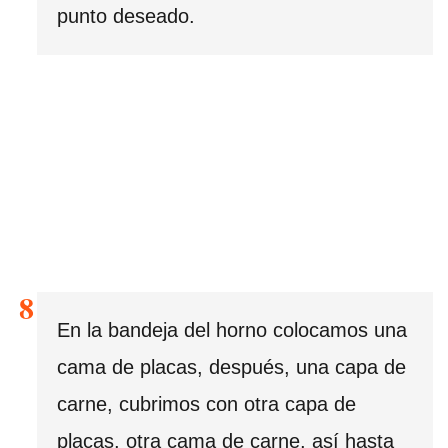
punto deseado.
En la bandeja del horno colocamos una
cama de placas, después, una capa de
carne, cubrimos con otra capa de
placas, otra cama de carne, así hasta