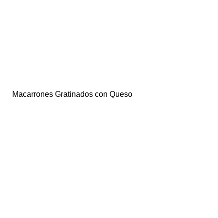
Macarrones Gratinados con Queso