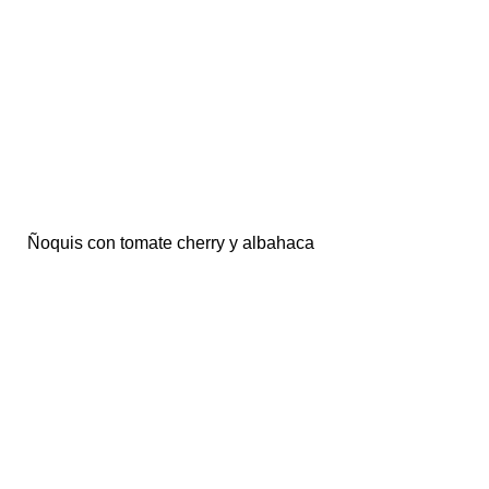
Ñoquis con tomate cherry y albahaca