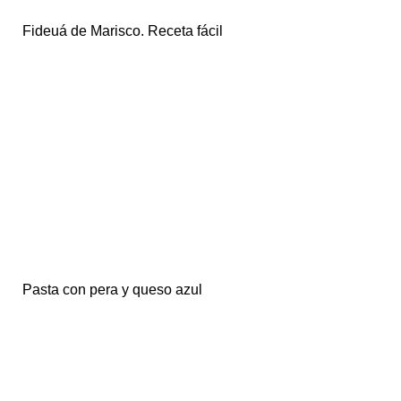
Fideuá de Marisco. Receta fácil
Pasta con pera y queso azul