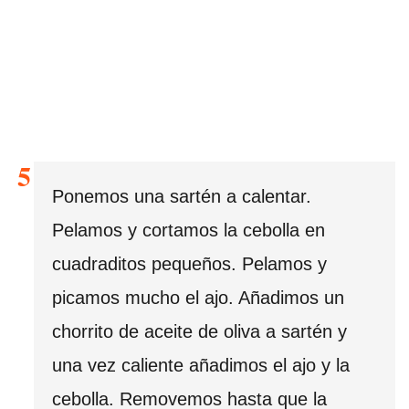
Ponemos una sartén a calentar.
Pelamos y cortamos la cebolla en
cuadraditos pequeños. Pelamos y
picamos mucho el ajo. Añadimos un
chorrito de aceite de oliva a sartén y
una vez caliente añadimos el ajo y la
cebolla. Removemos hasta que la