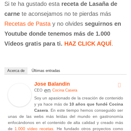
Si te ha gustado esta
receta de Lasaña de
carne
te aconsejamos no te pierdas más
Recetas de Pasta
y no olvides
seguirnos en
Youtube donde tenemos más de 1.000
Vídeos gratis para ti.
HAZ CLICK AQUÍ
.
Acerca de
Últimas entradas
Jose Balandin
en
CEO
Cocina Casera
Soy un apasionado de la creación de contenido
y ya hace más de
10 años que fundé Cocina
Casera
. En este tiempo hemos conseguido ser
unas de las webs más leídas del mundo en gastronomía
enfocándonos en el contenido de alta calidad y creado más
de
1.000 vídeo recetas
. He fundado otros proyectos como