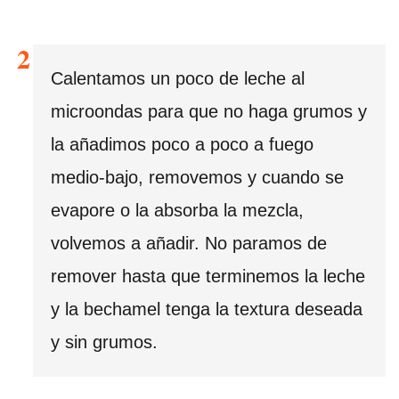
Calentamos un poco de leche al
microondas para que no haga grumos y
la añadimos poco a poco a fuego
medio-bajo, removemos y cuando se
evapore o la absorba la mezcla,
volvemos a añadir. No paramos de
remover hasta que terminemos la leche
y la bechamel tenga la textura deseada
y sin grumos.