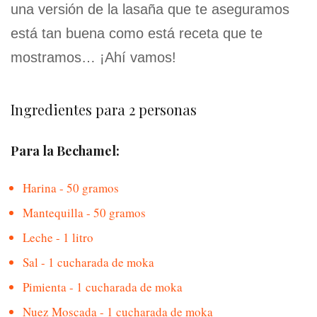
una versión de la lasaña que te aseguramos
está tan buena como está receta que te
mostramos… ¡Ahí vamos!
Ingredientes para 2 personas
Para la Bechamel:
Harina - 50 gramos
Mantequilla - 50 gramos
Leche - 1 litro
Sal - 1 cucharada de moka
Pimienta - 1 cucharada de moka
Nuez Moscada - 1 cucharada de moka