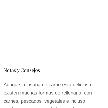
Notas y Consejos
Aunque la lasaña de carne está deliciosa,
existen muchas formas de rellenarla, con
carnes, pescados, vegetales e incluso