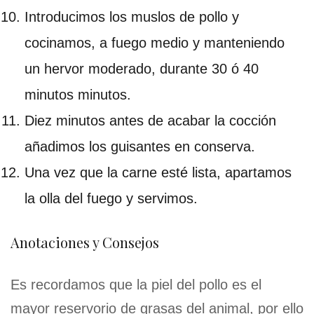
Introducimos los muslos de pollo y
cocinamos, a fuego medio y manteniendo
un hervor moderado, durante 30 ó 40
minutos minutos.
Diez minutos antes de acabar la cocción
añadimos los guisantes en conserva.
Una vez que la carne esté lista, apartamos
la olla del fuego y servimos.
Anotaciones y Consejos
Es recordamos que la piel del pollo es el
mayor reservorio de grasas del animal, por ello