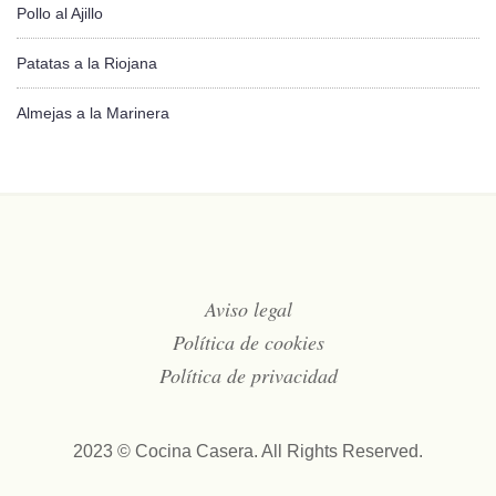
Pollo al Ajillo
Patatas a la Riojana
Almejas a la Marinera
Aviso legal
Política de cookies
Política de privacidad
2023 © Cocina Casera. All Rights Reserved.