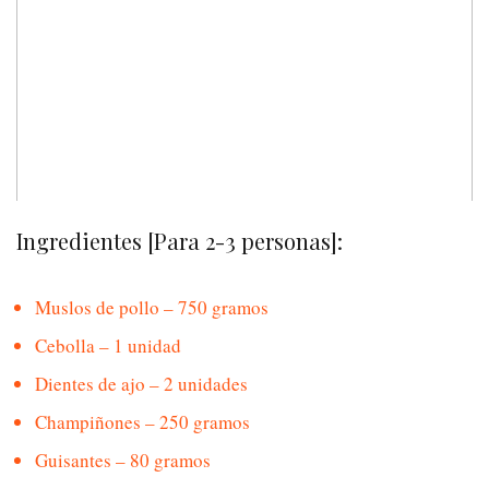
Ingredientes [Para 2-3 personas]:
Muslos de pollo – 750 gramos
Cebolla – 1 unidad
Dientes de ajo – 2 unidades
Champiñones – 250 gramos
Guisantes – 80 gramos