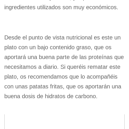
ingredientes utilizados son muy económicos.
Desde el punto de vista nutricional es este un
plato con un bajo contenido graso, que os
aportará una buena parte de las proteínas que
necesitamos a diario. Si queréis rematar este
plato, os recomendamos que lo acompañéis
con unas patatas fritas, que os aportarán una
buena dosis de hidratos de carbono.