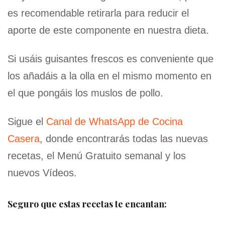
es recomendable retirarla para reducir el
aporte de este componente en nuestra dieta.
Si usáis guisantes frescos es conveniente que
los añadáis a la olla en el mismo momento en
el que pongáis los muslos de pollo.
Sigue el
Canal de WhatsApp de Cocina
Casera
, donde encontrarás todas las nuevas
recetas, el Menú Gratuito semanal y los
nuevos Vídeos.
Seguro que estas recetas te encantan: