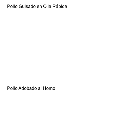
Pollo Guisado en Olla Rápida
Pollo Adobado al Horno