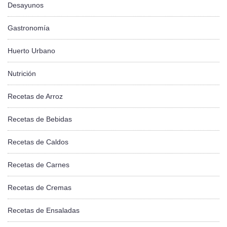
Desayunos
Gastronomía
Huerto Urbano
Nutrición
Recetas de Arroz
Recetas de Bebidas
Recetas de Caldos
Recetas de Carnes
Recetas de Cremas
Recetas de Ensaladas