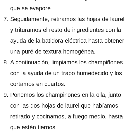
que se evapore.
Seguidamente, retiramos las hojas de laurel
y trituramos el resto de ingredientes con la
ayuda de la batidora eléctrica hasta obtener
una puré de textura homogénea.
A continuación, limpiamos los champiñones
con la ayuda de un trapo humedecido y los
cortamos en cuartos.
Ponemos los champiñones en la olla, junto
con las dos hojas de laurel que habíamos
retirado y cocinamos, a fuego medio, hasta
que estén tiernos.