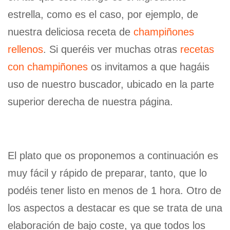
estrella, como es el caso, por ejemplo, de
nuestra deliciosa receta de
champiñones
rellenos
. Si queréis ver muchas otras
recetas
con champiñones
os invitamos a que hagáis
uso de nuestro buscador, ubicado en la parte
superior derecha de nuestra página.
El plato que os proponemos a continuación es
muy fácil y rápido de preparar, tanto, que lo
podéis tener listo en menos de 1 hora. Otro de
los aspectos a destacar es que se trata de una
elaboración de bajo coste, ya que todos los