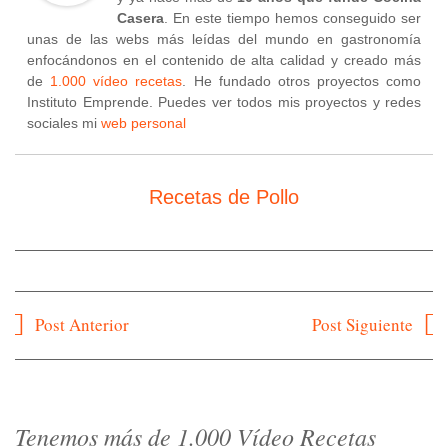
Casera
. En este tiempo hemos conseguido ser
unas de las webs más leídas del mundo en gastronomía
enfocándonos en el contenido de alta calidad y creado más
de
1.000 vídeo recetas
. He fundado otros proyectos como
Instituto Emprende. Puedes ver todos mis proyectos y redes
sociales mi
web personal
Recetas de Pollo
Navegación
Post Anterior
Post Siguiente
de
entradas
Tenemos más de 1.000 Vídeo Recetas