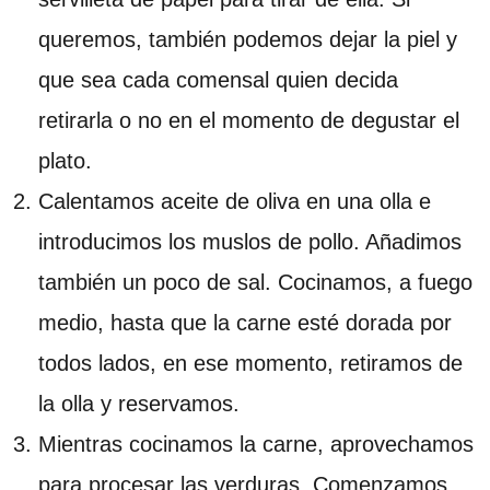
queremos, también podemos dejar la piel y
que sea cada comensal quien decida
retirarla o no en el momento de degustar el
plato.
Calentamos aceite de oliva en una olla e
introducimos los muslos de pollo. Añadimos
también un poco de sal. Cocinamos, a fuego
medio, hasta que la carne esté dorada por
todos lados, en ese momento, retiramos de
la olla y reservamos.
Mientras cocinamos la carne, aprovechamos
para procesar las verduras. Comenzamos