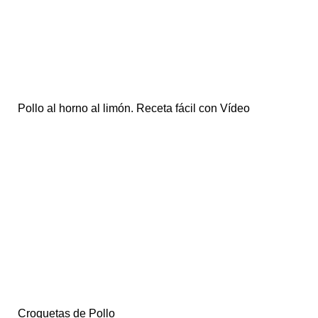
Pollo al horno al limón. Receta fácil con Vídeo
Croquetas de Pollo