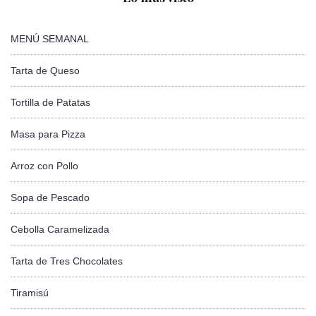
MENÚ SEMANAL
Tarta de Queso
Tortilla de Patatas
Masa para Pizza
Arroz con Pollo
Sopa de Pescado
Cebolla Caramelizada
Tarta de Tres Chocolates
Tiramisú