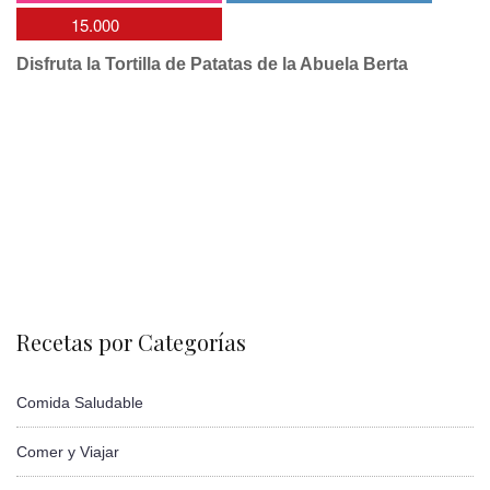
15.000
Disfruta la Tortilla de Patatas de la Abuela Berta
Recetas por Categorías
Comida Saludable
Comer y Viajar