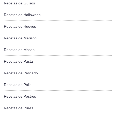
Recetas de Guisos
Recetas de Halloween
Recetas de Huevos
Recetas de Marisco
Recetas de Masas
Recetas de Pasta
Recetas de Pescado
Recetas de Pollo
Recetas de Postres
Recetas de Purés