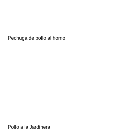
Pechuga de pollo al horno
Pollo a la Jardinera