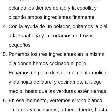
pelando los dientes de ajo y la cebolla y
picando ambos ingredientes finamente.
Con la ayuda de un pelador, quitamos la piel
a la zanahoria y la cortamos en trozos
pequeños.
Ponemos los tres ingredientes en la misma
olla donde hemos cocinado el pollo.
Echamos un poco de sal, la pimienta molida
y las hojas de laurel y cocinamos, a fuego
medio, hasta que las verduras estén tiernas.
En ese momento, vertemos el vino blanco
en la olla y cocinamos, a fuego fuerte, hasta