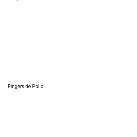
Fingers de Pollo