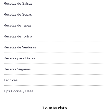
Recetas de Salsas
Recetas de Sopas
Recetas de Tapas
Recetas de Tortilla
Recetas de Verduras
Recetas para Dietas
Recetas Veganas
Técnicas
Tips Cocina y Casa
Lo más visto