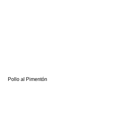
Pollo al Pimentón