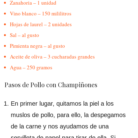
Zanahoria – 1 unidad
Vino blanco – 150 mililitros
Hojas de laurel – 2 unidades
Sal – al gusto
Pimienta negra – al gusto
Aceite de oliva – 3 cucharadas grandes
Agua – 250 gramos
Pasos de Pollo con Champiñones
En primer lugar, quitamos la piel a los
muslos de pollo, para ello, la despegamos
de la carne y nos ayudamos de una
servilleta de papel para tirar de ella. Si