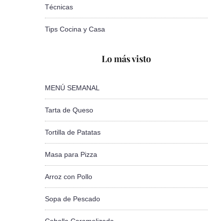
Técnicas
Tips Cocina y Casa
Lo más visto
MENÚ SEMANAL
Tarta de Queso
Tortilla de Patatas
Masa para Pizza
Arroz con Pollo
Sopa de Pescado