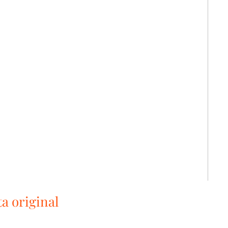
a original