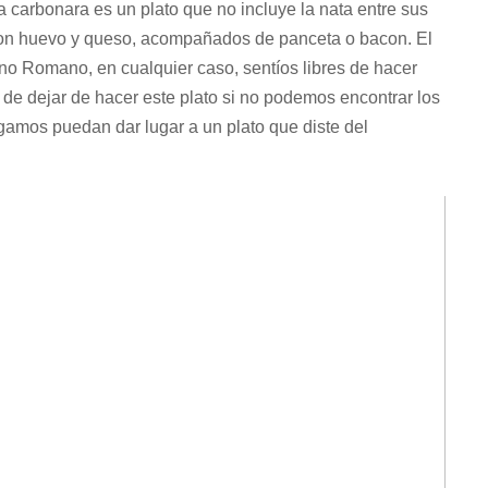
 carbonara es un plato que no incluye la nata entre sus
con huevo y queso, acompañados de panceta o bacon. El
o Romano, en cualquier caso, sentíos libres de hacer
de dejar de hacer este plato si no podemos encontrar los
mos puedan dar lugar a un plato que diste del