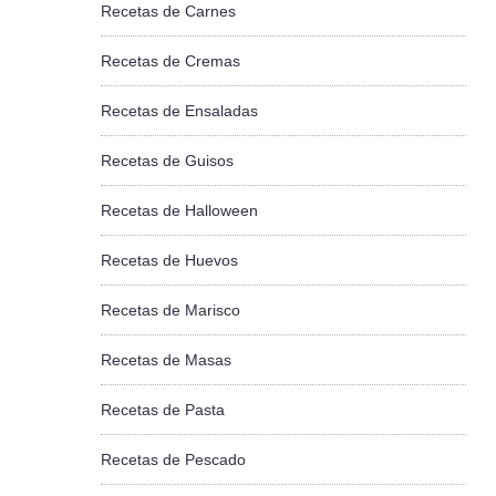
Recetas de Carnes
Recetas de Cremas
Recetas de Ensaladas
Recetas de Guisos
Recetas de Halloween
Recetas de Huevos
Recetas de Marisco
Recetas de Masas
Recetas de Pasta
Recetas de Pescado