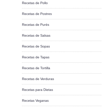
Recetas de Pollo
Recetas de Postres
Recetas de Purés
Recetas de Salsas
Recetas de Sopas
Recetas de Tapas
Recetas de Tortilla
Recetas de Verduras
Recetas para Dietas
Recetas Veganas