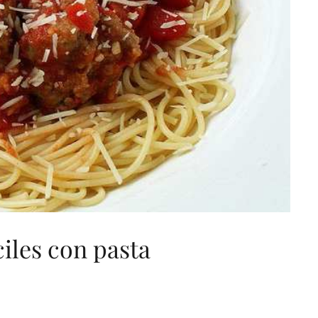
ciles con pasta