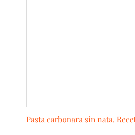
Pasta carbonara sin nata. Recet