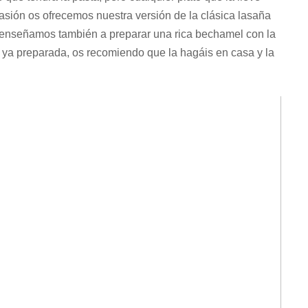
asión os ofrecemos nuestra versión de la clásica lasaña
 enseñamos también a preparar una rica bechamel con la
 ya preparada, os recomiendo que la hagáis en casa y la