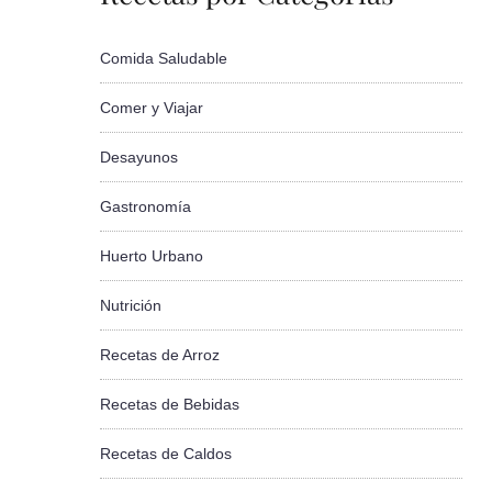
Comida Saludable
Comer y Viajar
Desayunos
Gastronomía
Huerto Urbano
Nutrición
Recetas de Arroz
Recetas de Bebidas
Recetas de Caldos