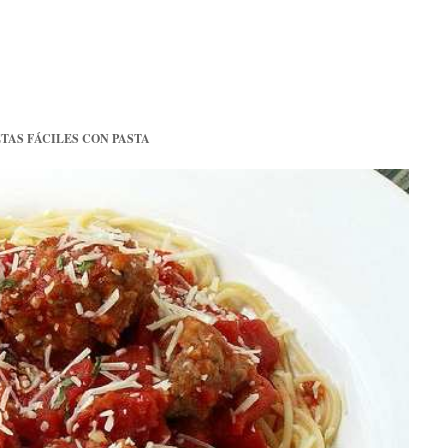
TAS FÁCILES CON PASTA