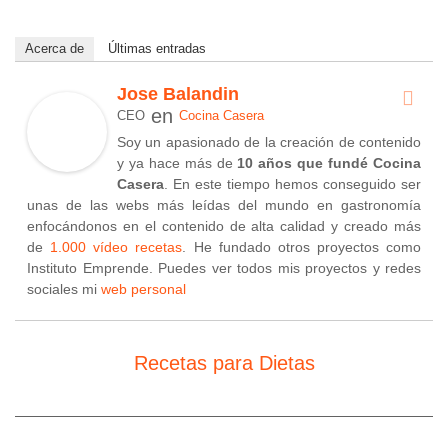
Acerca de
Últimas entradas
Jose Balandin
en
CEO
Cocina Casera
Soy un apasionado de la creación de contenido
y ya hace más de
10 años que fundé Cocina
Casera
. En este tiempo hemos conseguido ser
unas de las webs más leídas del mundo en gastronomía
enfocándonos en el contenido de alta calidad y creado más
de
1.000 vídeo recetas
. He fundado otros proyectos como
Instituto Emprende. Puedes ver todos mis proyectos y redes
sociales mi
web personal
Recetas para Dietas