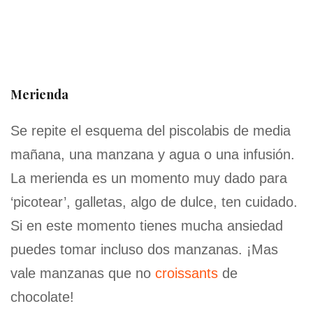
Merienda
Se repite el esquema del piscolabis de media
mañana, una manzana y agua o una infusión.
La merienda es un momento muy dado para
‘picotear’, galletas, algo de dulce, ten cuidado.
Si en este momento tienes mucha ansiedad
puedes tomar incluso dos manzanas. ¡Mas
vale manzanas que no
croissants
de
chocolate!