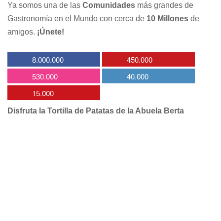
Ya somos una de las
Comunidades
más grandes de
Gastronomía en el Mundo con cerca de
10 Millones
de
amigos.
¡Únete!
8.000.000
450.000
530.000
40.000
15.000
Disfruta la Tortilla de Patatas de la Abuela Berta