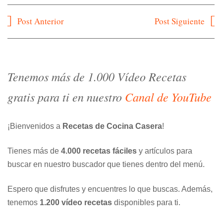
Navegación
Post Anterior
Post Siguiente
de
entradas
Tenemos más de 1.000 Vídeo Recetas
gratis para ti en nuestro
Canal de YouTube
¡Bienvenidos a
Recetas de Cocina Casera
!
Tienes más de
4.000 recetas fáciles
y artículos para
buscar en nuestro buscador que tienes dentro del menú.
Espero que disfrutes y encuentres lo que buscas. Además,
tenemos
1.200 vídeo recetas
disponibles para ti.