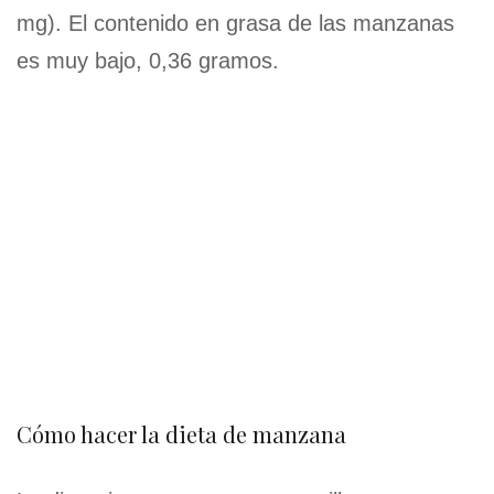
mg). El contenido en grasa de las manzanas
es muy bajo, 0,36 gramos.
Cómo hacer la dieta de manzana