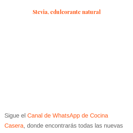
Stevia, edulcorante natural
Sigue el
Canal de WhatsApp de Cocina
Casera
, donde encontrarás todas las nuevas