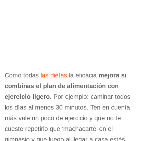
Como todas
las dietas
la eficacia
mejora si
combinas el plan de alimentación con
ejercicio ligero
. Por ejemplo: caminar todos
los días al menos 30 minutos. Ten en cuenta
más vale un poco de ejercicio y que no te
cueste repetirlo que ‘machacarte’ en el
gimnasio y que luego al llegar a casa estés