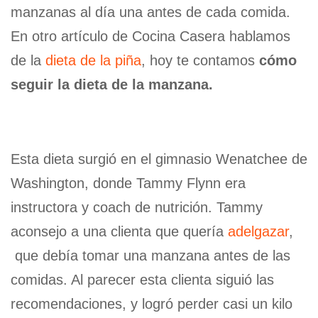
manzanas al día una antes de cada comida.
En otro artículo de Cocina Casera hablamos
de la
dieta de la piña
, hoy te contamos
cómo
seguir la dieta de la manzana.
Esta dieta surgió en el gimnasio Wenatchee de
Washington, donde Tammy Flynn era
instructora y coach de nutrición. Tammy
aconsejo a una clienta que quería
adelgazar
,
que debía tomar una manzana antes de las
comidas. Al parecer esta clienta siguió las
recomendaciones, y logró perder casi un kilo