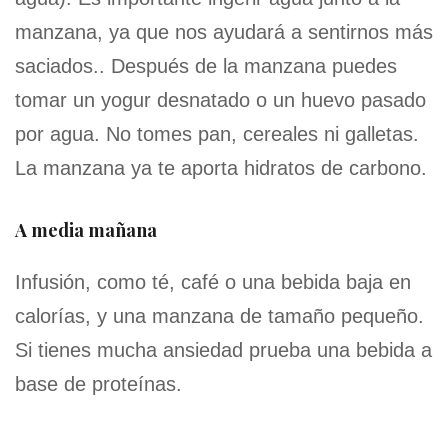
manzana, ya que nos ayudará a sentirnos más
saciados.. Después de la manzana puedes
tomar un yogur desnatado o un huevo pasado
por agua. No tomes pan, cereales ni galletas.
La manzana ya te aporta hidratos de carbono.
A media mañana
Infusión, como té, café o una bebida baja en
calorías, y una manzana de tamaño pequeño.
Si tienes mucha ansiedad prueba una bebida a
base de proteínas.