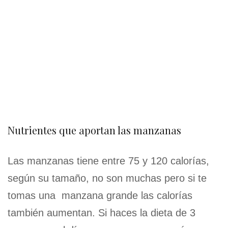
Nutrientes que aportan las manzanas
Las manzanas tiene entre 75 y 120 calorías,
según su tamaño, no son muchas pero si te
tomas una manzana grande las calorías
también aumentan. Si haces la dieta de 3