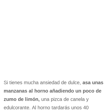
Si tienes mucha ansiedad de dulce,
asa unas
manzanas al horno añadiendo un poco de
zumo de limón,
una pizca de canela y
edulcorante. Al horno tardarás unos 40