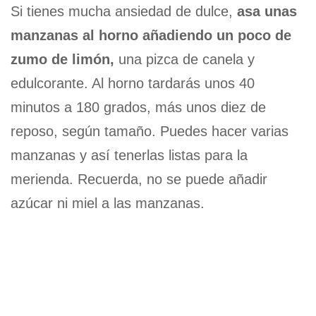
Si tienes mucha ansiedad de dulce,
asa unas
manzanas al horno añadiendo un poco de
zumo de limón,
una pizca de canela y
edulcorante. Al horno tardarás unos 40
minutos a 180 grados, más unos diez de
reposo, según tamaño. Puedes hacer varias
manzanas y así tenerlas listas para la
merienda. Recuerda, no se puede añadir
azúcar ni miel a las manzanas.