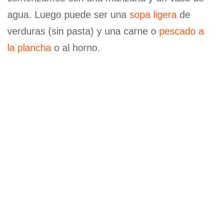
agua. Luego puede ser una
sopa ligera
de
verduras (sin pasta) y una carne o
pescado a
la plancha
o al horno.