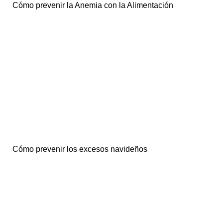
Cómo prevenir la Anemia con la Alimentación
Cómo prevenir los excesos navideños