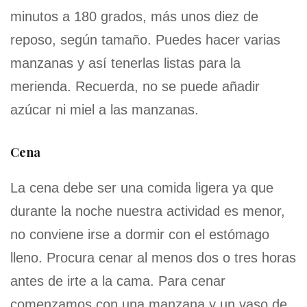
minutos a 180 grados, más unos diez de
reposo, según tamaño. Puedes hacer varias
manzanas y así tenerlas listas para la
merienda. Recuerda, no se puede añadir
azúcar ni miel a las manzanas.
Cena
La cena debe ser una comida ligera ya que
durante la noche nuestra actividad es menor,
no conviene irse a dormir con el estómago
lleno. Procura cenar al menos dos o tres horas
antes de irte a la cama. Para cenar
comenzamos con una manzana y un vaso de