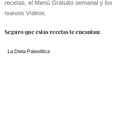
recetas, el Menú Gratuito semanal y los
nuevos Vídeos.
Seguro que estas recetas te encantan:
La Dieta Paleolítica