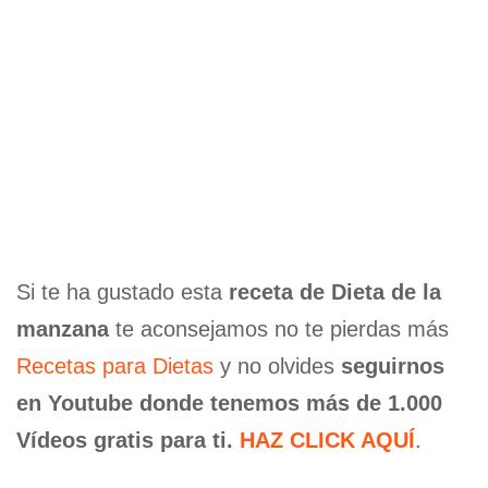
Si te ha gustado esta
receta de Dieta de la
manzana
te aconsejamos no te pierdas más
Recetas para Dietas
y no olvides
seguirnos
en Youtube donde tenemos más de 1.000
Vídeos gratis para ti.
HAZ CLICK AQUÍ
.