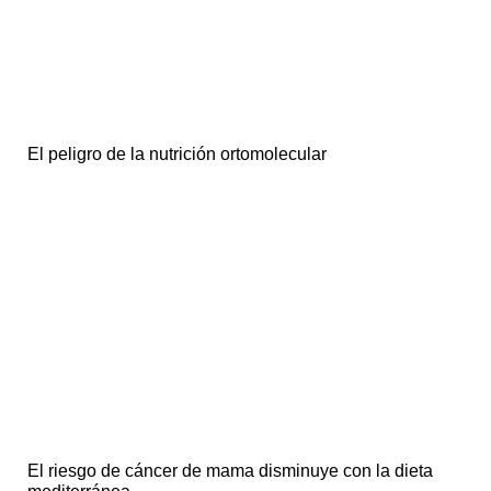
El peligro de la nutrición ortomolecular
El riesgo de cáncer de mama disminuye con la dieta