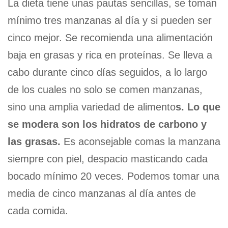
La dieta tiene unas pautas sencillas, se toman
mínimo tres manzanas al día y si pueden ser
cinco mejor. Se recomienda una alimentación
baja en grasas y rica en proteínas. Se lleva a
cabo durante cinco días seguidos, a lo largo
de los cuales no solo se comen manzanas,
sino una amplia variedad de alimento
s. Lo que
se modera son los hidratos de carbono y
las grasas.
Es aconsejable comas la manzana
siempre con piel, despacio masticando cada
bocado mínimo 20 veces. Podemos tomar una
media de cinco manzanas al día antes de
cada comida.