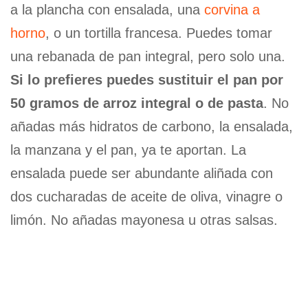
a la plancha con ensalada, una
corvina a
horno
, o un tortilla francesa. Puedes tomar
una rebanada de pan integral, pero solo una.
Si lo prefieres puedes sustituir el pan por
50 gramos de arroz integral o de pasta
. No
añadas más hidratos de carbono, la ensalada,
la manzana y el pan, ya te aportan. La
ensalada puede ser abundante aliñada con
dos cucharadas de aceite de oliva, vinagre o
limón. No añadas mayonesa u otras salsas.