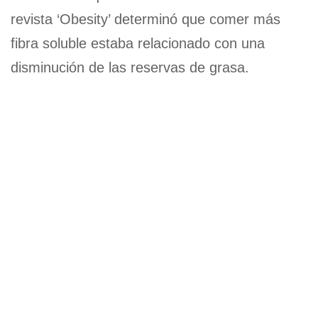
revista ‘Obesity’ determinó que comer más
fibra soluble estaba relacionado con una
disminución de las reservas de grasa.