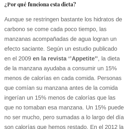
¿Por qué funciona esta dieta?
Aunque se restringen bastante los hidratos de
carbono se come cada poco tiempo, las
manzanas acompañadas de agua logran un
efecto saciante. Según un estudio publicado
en el 2009
en la revista ‘’Appetite’’
, la dieta
de la manzana ayudaba a consumir un 15%
menos de calorías en cada comida. Personas
que comían su manzana antes de la comida
ingerían un 15% menos de calorías que las
que no tomaban esa manzana. Un 15% puede
no ser mucho, pero sumadas a lo largo del día
son calorías que hemos restado. En el 2012 la