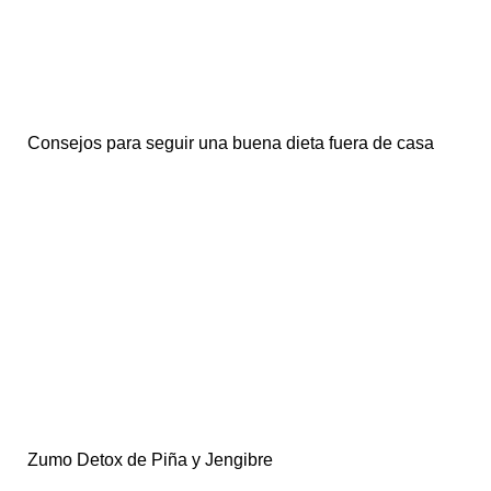
Consejos para seguir una buena dieta fuera de casa
Zumo Detox de Piña y Jengibre