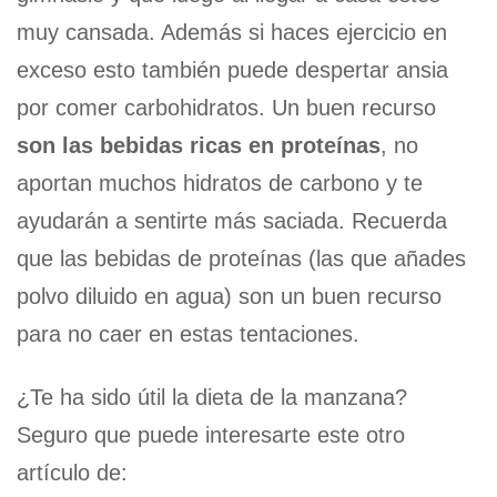
muy cansada. Además si haces ejercicio en
exceso esto también puede despertar ansia
por comer carbohidratos. Un buen recurso
son las bebidas ricas en proteínas
, no
aportan muchos hidratos de carbono y te
ayudarán a sentirte más saciada. Recuerda
que las bebidas de proteínas (las que añades
polvo diluido en agua) son un buen recurso
para no caer en estas tentaciones.
¿Te ha sido útil la dieta de la manzana?
Seguro que puede interesarte este otro
artículo de: