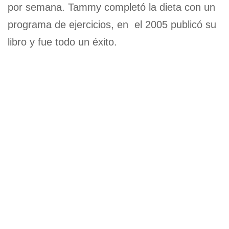
por semana. Tammy completó la dieta con un
programa de ejercicios, en el 2005 publicó su
libro y fue todo un éxito.