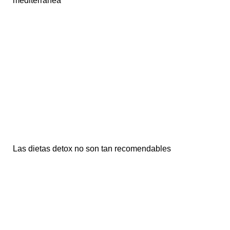
mediterránea
Las dietas detox no son tan recomendables