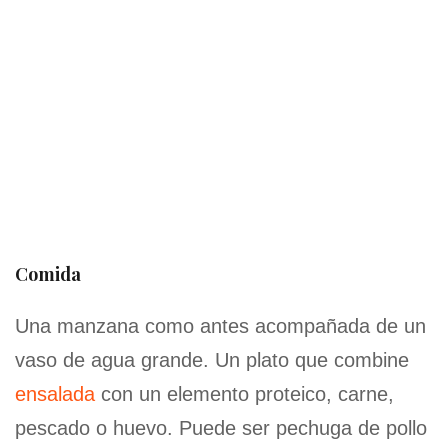
Comida
Una manzana como antes acompañada de un
vaso de agua grande. Un plato que combine
ensalada
con un elemento proteico, carne,
pescado o huevo. Puede ser pechuga de pollo