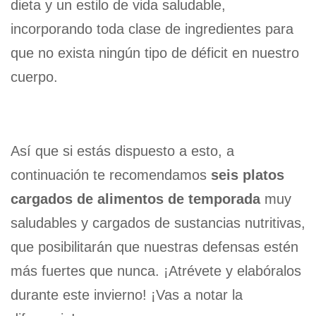
dieta y un estilo de vida saludable,
incorporando toda clase de ingredientes para
que no exista ningún tipo de déficit en nuestro
cuerpo.
Así que si estás dispuesto a esto, a
continuación te recomendamos
seis platos
cargados de alimentos de temporada
muy
saludables y cargados de sustancias nutritivas,
que posibilitarán que nuestras defensas estén
más fuertes que nunca. ¡Atrévete y elabóralos
durante este invierno! ¡Vas a notar la