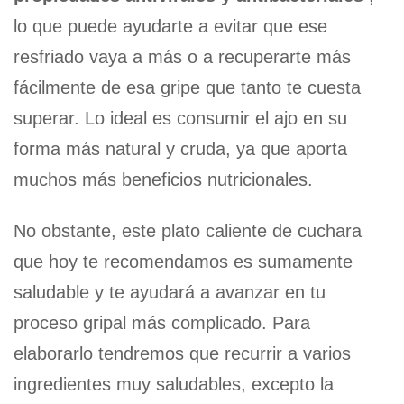
lo que puede ayudarte a evitar que ese
resfriado vaya a más o a recuperarte más
fácilmente de esa gripe que tanto te cuesta
superar. Lo ideal es consumir el ajo en su
forma más natural y cruda, ya que aporta
muchos más beneficios nutricionales.
No obstante, este plato caliente de cuchara
que hoy te recomendamos es sumamente
saludable y te ayudará a avanzar en tu
proceso gripal más complicado. Para
elaborarlo tendremos que recurrir a varios
ingredientes muy saludables, excepto la