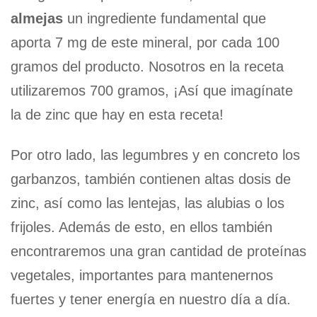
almejas
un ingrediente fundamental que
aporta 7 mg de este mineral, por cada 100
gramos del producto. Nosotros en la receta
utilizaremos 700 gramos, ¡Así que imagínate
la de zinc que hay en esta receta!
Por otro lado, las legumbres y en concreto los
garbanzos, también contienen altas dosis de
zinc, así como las lentejas, las alubias o los
frijoles. Además de esto, en ellos también
encontraremos una gran cantidad de proteínas
vegetales, importantes para mantenernos
fuertes y tener energía en nuestro día a día.