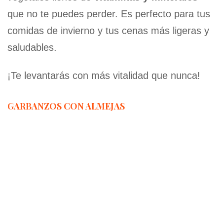
que no te puedes perder. Es perfecto para tus
comidas de invierno y tus cenas más ligeras y
saludables.
¡Te levantarás con más vitalidad que nunca!
GARBANZOS CON ALMEJAS