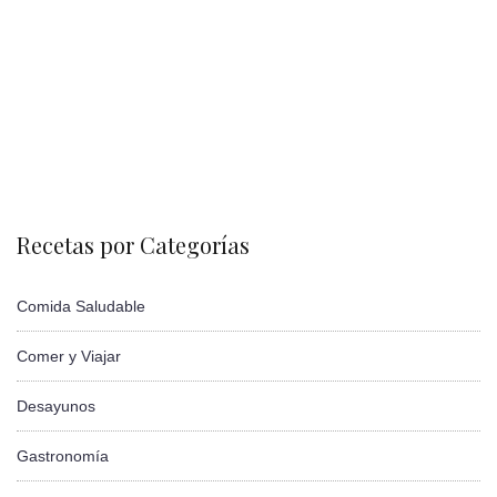
Recetas por Categorías
Comida Saludable
Comer y Viajar
Desayunos
Gastronomía