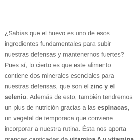
¿Sabías que el huevo es uno de esos
ingredientes fundamentales para subir
nuestras defensas y mantenernos fuertes?
Pues sí, lo cierto es que este alimento
contiene dos minerales esenciales para
nuestras defensas, que son el
zinc y el
selenio
. Además de esto, también tendremos
un plus de nutrición gracias a las
espinacas,
un vegetal de temporada que conviene
incorporar a nuestra rutina. Ésta nos aporta
grandes cantidades de
vitamina A y vitamina