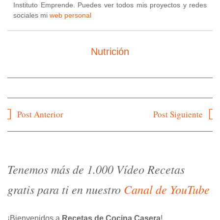
Instituto Emprende. Puedes ver todos mis proyectos y redes
sociales mi
web personal
Nutrición
Navegación
Post Anterior
Post Siguiente
de
entradas
Tenemos más de 1.000 Vídeo Recetas
gratis para ti en nuestro
Canal de YouTube
¡Bienvenidos a
Recetas de Cocina Casera
!