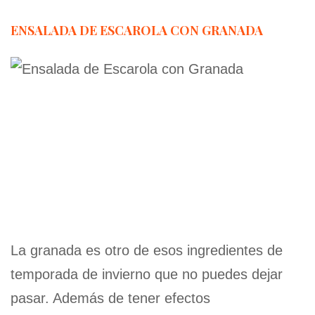
ENSALADA DE ESCAROLA CON GRANADA
La granada es otro de esos ingredientes de
temporada de invierno que no puedes dejar
pasar. Además de tener efectos