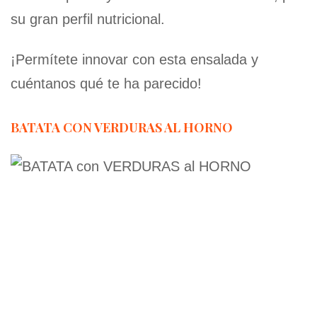
su gran perfil nutricional.
¡Permítete innovar con esta ensalada y
cuéntanos qué te ha parecido!
BATATA CON VERDURAS AL HORNO