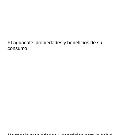
El aguacate: propiedades y beneficios de su
consumo