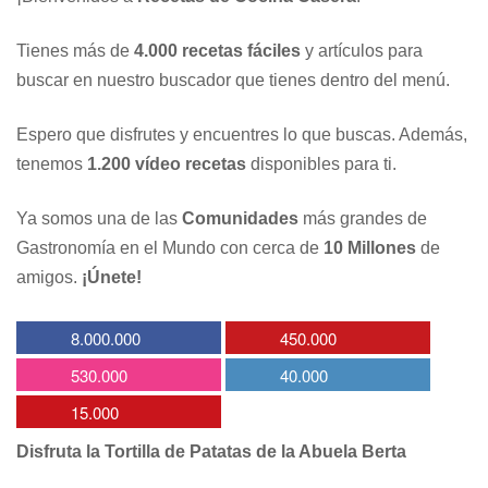
Tienes más de
4.000 recetas fáciles
y artículos para
buscar en nuestro buscador que tienes dentro del menú.
Espero que disfrutes y encuentres lo que buscas. Además,
tenemos
1.200 vídeo recetas
disponibles para ti.
Ya somos una de las
Comunidades
más grandes de
Gastronomía en el Mundo con cerca de
10 Millones
de
amigos.
¡Únete!
8.000.000
450.000
530.000
40.000
15.000
Disfruta la Tortilla de Patatas de la Abuela Berta