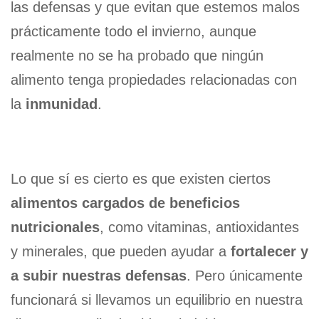
las defensas y que evitan que estemos malos
prácticamente todo el invierno, aunque
realmente no se ha probado que ningún
alimento tenga propiedades relacionadas con
la
inmunidad
.
Lo que sí es cierto es que existen ciertos
alimentos cargados de beneficios
nutricionales
, como vitaminas, antioxidantes
y minerales, que pueden ayudar a
fortalecer y
a subir nuestras defensas
. Pero únicamente
funcionará si llevamos un equilibrio en nuestra