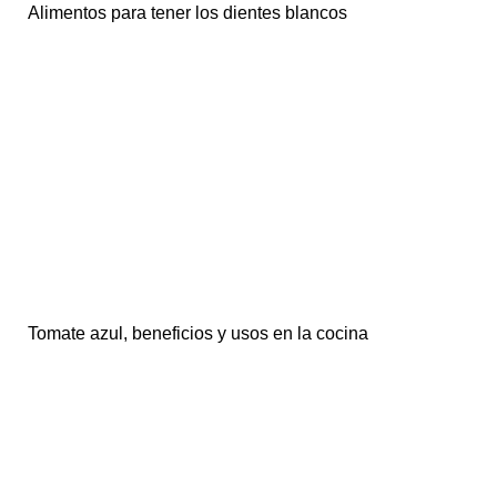
Alimentos para tener los dientes blancos
Tomate azul, beneficios y usos en la cocina