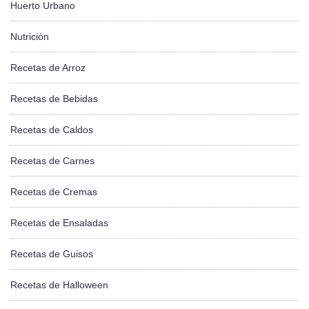
Huerto Urbano
Nutrición
Recetas de Arroz
Recetas de Bebidas
Recetas de Caldos
Recetas de Carnes
Recetas de Cremas
Recetas de Ensaladas
Recetas de Guisos
Recetas de Halloween