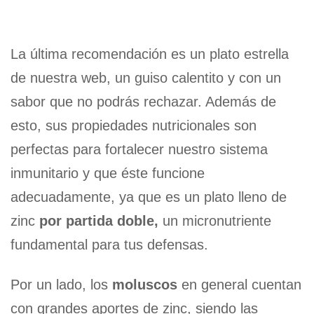
La última recomendación es un plato estrella
de nuestra web, un guiso calentito y con un
sabor que no podrás rechazar. Además de
esto, sus propiedades nutricionales son
perfectas para fortalecer nuestro sistema
inmunitario y que éste funcione
adecuadamente, ya que es un plato lleno de
zinc
por partida doble,
un micronutriente
fundamental para tus defensas.
Por un lado, los
moluscos
en general cuentan
con grandes aportes de zinc, siendo las