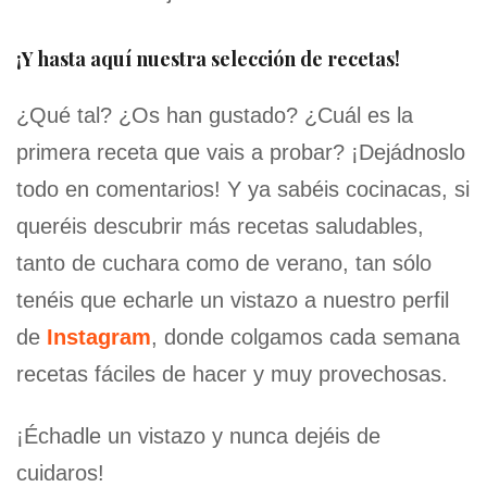
¡Y hasta aquí nuestra selección de recetas!
¿Qué tal? ¿Os han gustado? ¿Cuál es la
primera receta que vais a probar? ¡Dejádnoslo
todo en comentarios! Y ya sabéis cocinacas, si
queréis descubrir más recetas saludables,
tanto de cuchara como de verano, tan sólo
tenéis que echarle un vistazo a nuestro perfil
de
Instagram
, donde colgamos cada semana
recetas fáciles de hacer y muy provechosas.
¡Échadle un vistazo y nunca dejéis de
cuidaros!