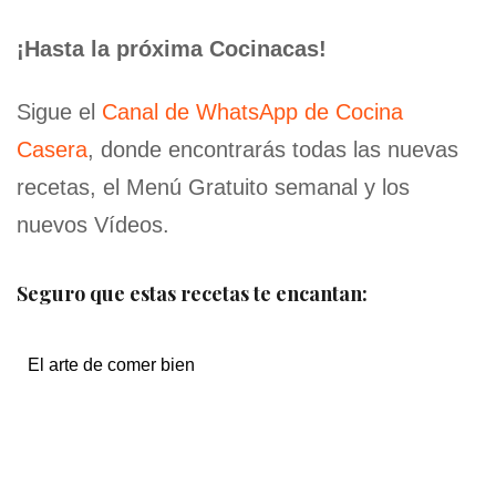
¡Hasta la próxima Cocinacas!
Sigue el
Canal de WhatsApp de Cocina
Casera
, donde encontrarás todas las nuevas
recetas, el Menú Gratuito semanal y los
nuevos Vídeos.
Seguro que estas recetas te encantan:
El arte de comer bien