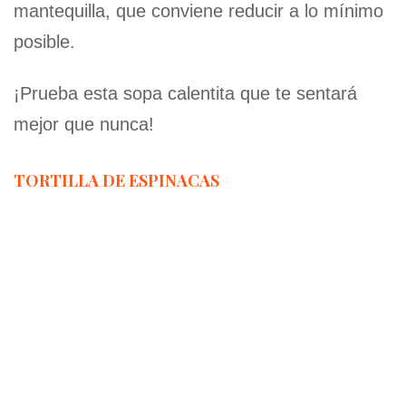
mantequilla, que conviene reducir a lo mínimo
posible.
¡Prueba esta sopa calentita que te sentará
mejor que nunca!
TORTILLA DE ESPINACAS