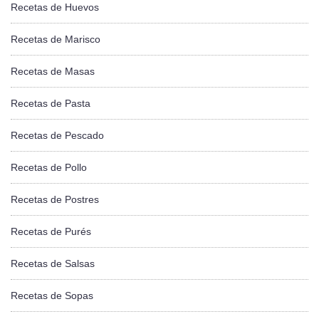
Recetas de Huevos
Recetas de Marisco
Recetas de Masas
Recetas de Pasta
Recetas de Pescado
Recetas de Pollo
Recetas de Postres
Recetas de Purés
Recetas de Salsas
Recetas de Sopas