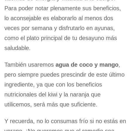
Para poder notar plenamente sus beneficios,
lo aconsejable es elaborarlo al menos dos
veces por semana y disfrutarlo en ayunas,
como el plato principal de tu desayuno más
saludable.
También usaremos
agua de coco y mango
,
pero siempre puedes prescindir de este último
ingrediente, ya que con los beneficios
nutricionales del kiwi y la naranja que
utilicemos, será más que suficiente.
Y recuerda, no lo consumas frío si no estás en