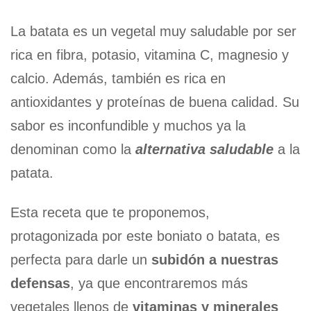
La batata es un vegetal muy saludable por ser
rica en fibra, potasio, vitamina C, magnesio y
calcio. Además, también es rica en
antioxidantes y proteínas de buena calidad. Su
sabor es inconfundible y muchos ya la
denominan como la
alternativa saludable
a la
patata.
Esta receta que te proponemos,
protagonizada por este boniato o batata, es
perfecta para darle un
subidón a nuestras
defensas
, ya que encontraremos más
vegetales llenos de
vitaminas y minerales