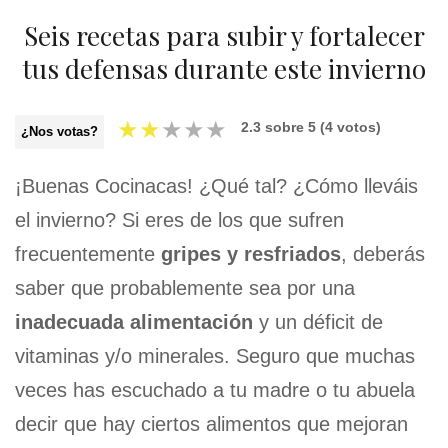
Seis recetas para subir y fortalecer
tus defensas durante este invierno
★
★
★
★
★
2.3
sobre
5
(
4
votos)
¿Nos votas?
¡Buenas Cocinacas! ¿Qué tal? ¿Cómo lleváis
el invierno? Si eres de los que sufren
frecuentemente
gripes y resfriados
, deberás
saber que probablemente sea por una
inadecuada alimentación
y un déficit de
vitaminas y/o minerales. Seguro que muchas
veces has escuchado a tu madre o tu abuela
decir que hay ciertos alimentos que mejoran