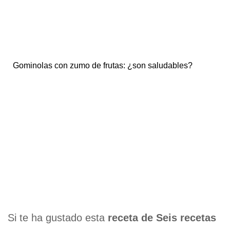
Gominolas con zumo de frutas: ¿son saludables?
Si te ha gustado esta
receta de Seis recetas