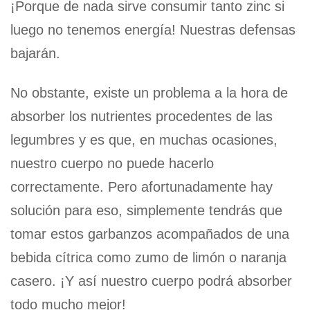
¡Porque de nada sirve consumir tanto zinc si
luego no tenemos energía! Nuestras defensas
bajarán.
No obstante, existe un problema a la hora de
absorber los nutrientes procedentes de las
legumbres y es que, en muchas ocasiones,
nuestro cuerpo no puede hacerlo
correctamente. Pero afortunadamente hay
solución para eso, simplemente tendrás que
tomar estos garbanzos acompañados de una
bebida cítrica como zumo de limón o naranja
casero. ¡Y así nuestro cuerpo podrá absorber
todo mucho mejor!