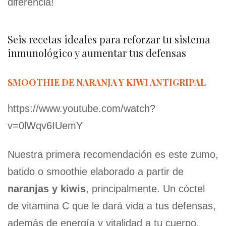
diferencia!
Seis recetas ideales para reforzar tu sistema
inmunológico y aumentar tus defensas
SMOOTHIE DE NARANJA Y KIWI ANTIGRIPAL
https://www.youtube.com/watch?
v=0lWqv6IUemY
Nuestra primera recomendación es este zumo,
batido o smoothie elaborado a partir de
naranjas y kiwis
, principalmente. Un cóctel
de vitamina C que le dará vida a tus defensas,
además de energía y vitalidad a tu cuerpo.