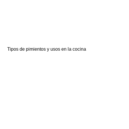
Tipos de pimientos y usos en la cocina