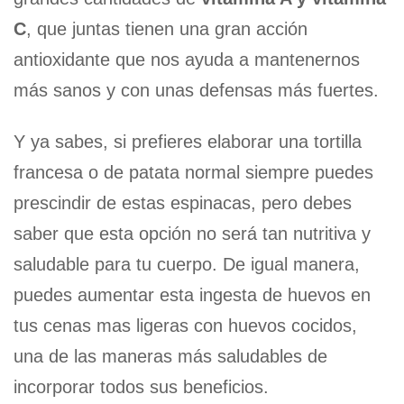
C
, que juntas tienen una gran acción
antioxidante que nos ayuda a mantenernos
más sanos y con unas defensas más fuertes.
Y ya sabes, si prefieres elaborar una tortilla
francesa o de patata normal siempre puedes
prescindir de estas espinacas, pero debes
saber que esta opción no será tan nutritiva y
saludable para tu cuerpo. De igual manera,
puedes aumentar esta ingesta de huevos en
tus cenas mas ligeras con huevos cocidos,
una de las maneras más saludables de
incorporar todos sus beneficios.