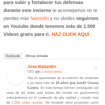
para subir y fortalecer tus defensas
durante este invierno
te aconsejamos no te
pierdas más
Nutrición
y no olvides
seguirnos
en Youtube donde tenemos más de 1.000
Vídeos gratis para ti.
HAZ CLICK AQUÍ
.
Acerca de
Últimas entradas
Jose Balandin
en
CEO
Cocina Casera
Soy un apasionado de la creación de contenido
y ya hace más de
10 años que fundé Cocina
Casera
. En este tiempo hemos conseguido ser
unas de las webs más leídas del mundo en gastronomía
enfocándonos en el contenido de alta calidad y creado más
de
1.000 vídeo recetas
. He fundado otros proyectos como