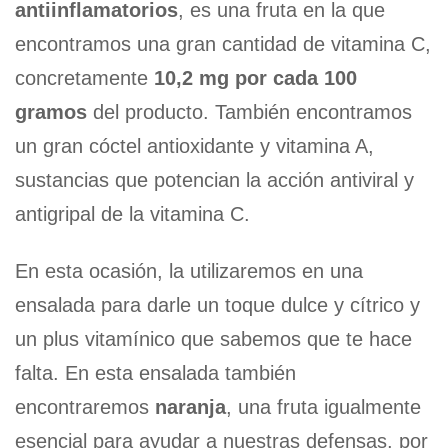
antiinflamatorios
, es una fruta en la que
encontramos una gran cantidad de vitamina C,
concretamente
10,2 mg por cada 100
gramos
del producto. También encontramos
un gran cóctel antioxidante y vitamina A,
sustancias que potencian la acción antiviral y
antigripal de la vitamina C.
En esta ocasión, la utilizaremos en una
ensalada para darle un toque dulce y cítrico y
un plus vitamínico que sabemos que te hace
falta. En esta ensalada también
encontraremos
naranja
, una fruta igualmente
esencial para ayudar a nuestras defensas, por