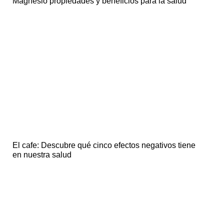
Magnesio propiedades y beneficios para la salud
El cafe: Descubre qué cinco efectos negativos tiene
en nuestra salud