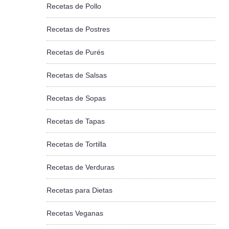
Recetas de Pollo
Recetas de Postres
Recetas de Purés
Recetas de Salsas
Recetas de Sopas
Recetas de Tapas
Recetas de Tortilla
Recetas de Verduras
Recetas para Dietas
Recetas Veganas