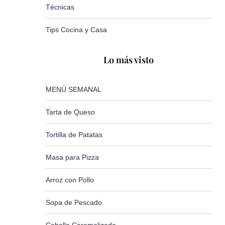
Técnicas
Tips Cocina y Casa
Lo más visto
MENÚ SEMANAL
Tarta de Queso
Tortilla de Patatas
Masa para Pizza
Arroz con Pollo
Sopa de Pescado