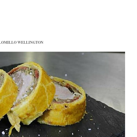
LOMILLO WELLINGTON