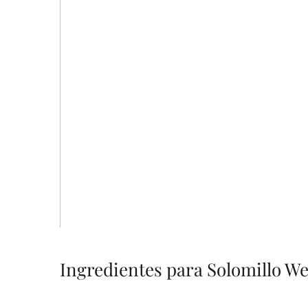
Ingredientes para Solomillo We