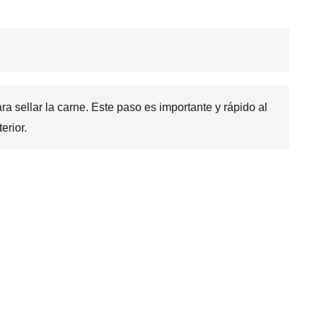
ra sellar la carne. Este paso es importante y rápido al
erior.