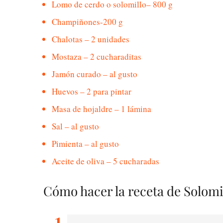
Lomo de cerdo o solomillo– 800 g
Champiñones-200 g
Chalotas – 2 unidades
Mostaza – 2 cucharaditas
Jamón curado – al gusto
Huevos – 2 para pintar
Masa de hojaldre – 1 lámina
Sal – al gusto
Pimienta – al gusto
Aceite de oliva – 5 cucharadas
Cómo hacer la receta de Solomi