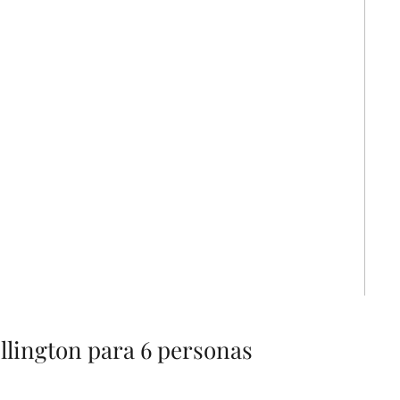
llington para 6 personas