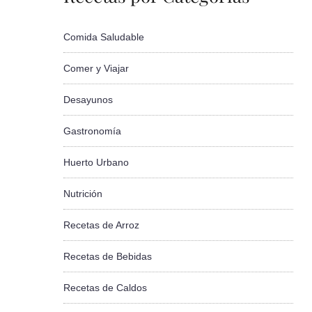
Comida Saludable
Comer y Viajar
Desayunos
Gastronomía
Huerto Urbano
Nutrición
Recetas de Arroz
Recetas de Bebidas
Recetas de Caldos