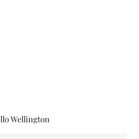
llo Wellington