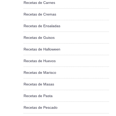
Recetas de Carnes
Recetas de Cremas
Recetas de Ensaladas
Recetas de Guisos
Recetas de Halloween
Recetas de Huevos
Recetas de Marisco
Recetas de Masas
Recetas de Pasta
Recetas de Pescado