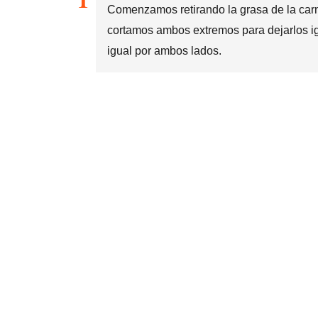
Comenzamos retirando la grasa de la carn
cortamos ambos extremos para dejarlos i
igual por ambos lados.