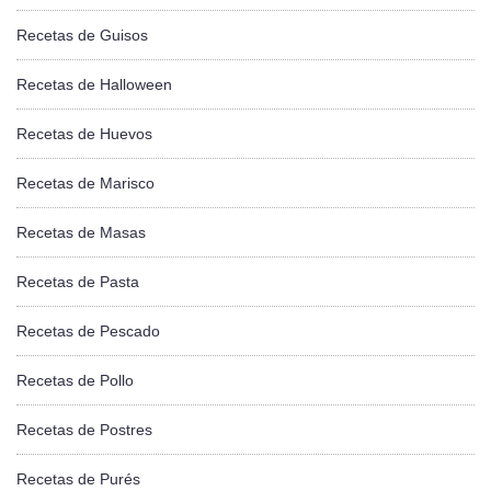
Recetas de Guisos
Recetas de Halloween
Recetas de Huevos
Recetas de Marisco
Recetas de Masas
Recetas de Pasta
Recetas de Pescado
Recetas de Pollo
Recetas de Postres
Recetas de Purés