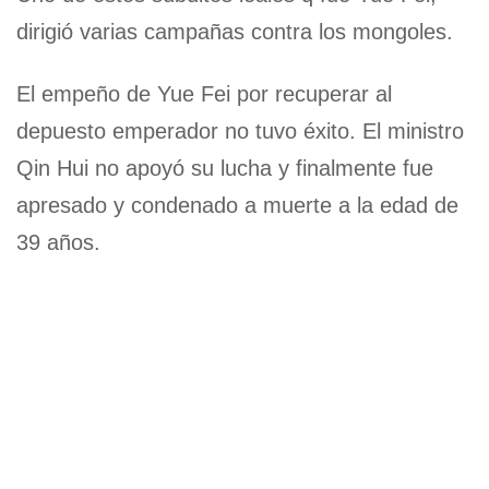
dirigió varias campañas contra los mongoles.
El empeño de Yue Fei por recuperar al
depuesto emperador no tuvo éxito. El ministro
Qin Hui no apoyó su lucha y finalmente fue
apresado y condenado a muerte a la edad de
39 años.