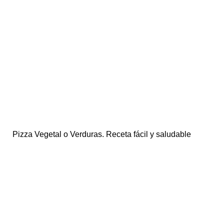
Pizza Vegetal o Verduras. Receta fácil y saludable