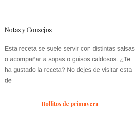
Notas y Consejos
Esta receta se suele servir con distintas salsas
o acompañar a sopas o guisos caldosos. ¿Te
ha gustado la receta? No dejes de visitar esta
de
Rollitos de primavera