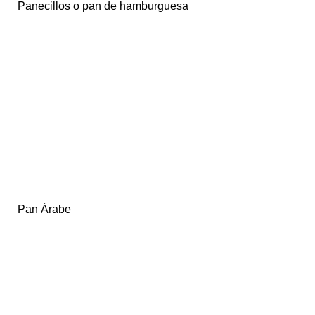
Panecillos o pan de hamburguesa
Pan Árabe