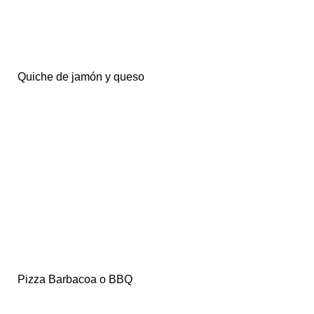
Quiche de jamón y queso
Pizza Barbacoa o BBQ