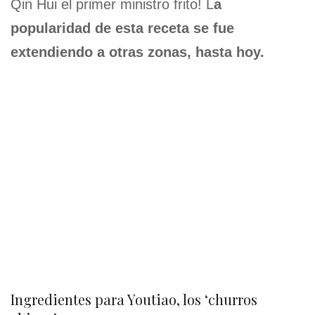
Qin Hui el primer ministro frito! L
a
popularidad de esta receta se fue
extendiendo a otras zonas, hasta hoy.
Ingredientes para Youtiao, los ‘churros