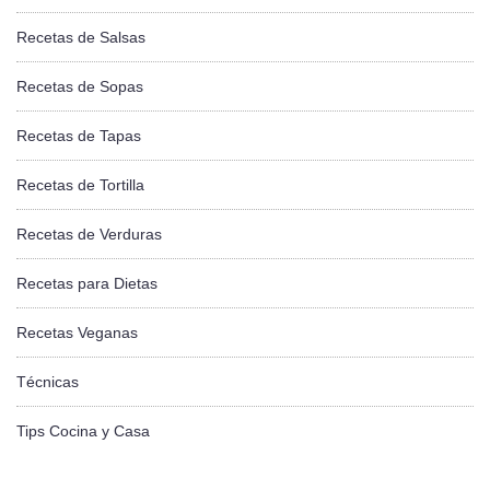
Recetas de Salsas
Recetas de Sopas
Recetas de Tapas
Recetas de Tortilla
Recetas de Verduras
Recetas para Dietas
Recetas Veganas
Técnicas
Tips Cocina y Casa