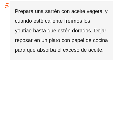
Prepara una sartén con aceite vegetal y
cuando esté caliente freímos los
youtiao hasta que estén dorados. Dejar
reposar en un plato con papel de cocina
para que absorba el exceso de aceite.