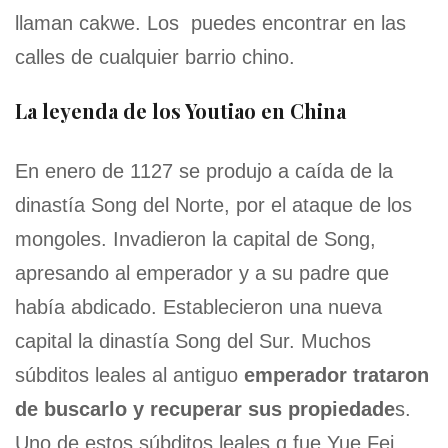
llaman cakwe. Los puedes encontrar en las
calles de cualquier barrio chino.
La leyenda de los Youtiao en China
En enero de 1127 se produjo a caída de la
dinastía Song del Norte, por el ataque de los
mongoles. Invadieron la capital de Song,
apresando al emperador y a su padre que
había abdicado. Establecieron una nueva
capital la dinastía Song del Sur. Muchos
súbditos leales al antiguo
emperador trataron
de buscarlo y recuperar sus propiedade
s.
Uno de estos súbditos leales q fue Yue Fei,