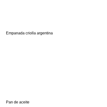
Empanada criolla argentina
Pan de aceite