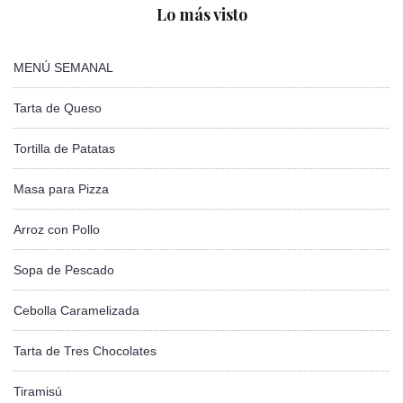
Lo más visto
MENÚ SEMANAL
Tarta de Queso
Tortilla de Patatas
Masa para Pizza
Arroz con Pollo
Sopa de Pescado
Cebolla Caramelizada
Tarta de Tres Chocolates
Tiramisú