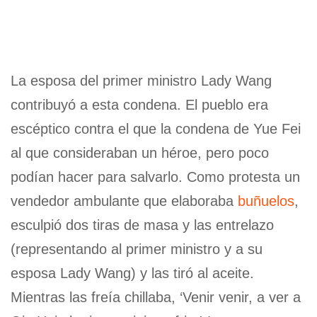
La esposa del primer ministro Lady Wang
contribuyó a esta condena. El pueblo era
escéptico contra el que la condena de Yue Fei
al que consideraban un héroe, pero poco
podían hacer para salvarlo. Como protesta un
vendedor ambulante que elaboraba
buñuelos
,
esculpió dos tiras de masa y las entrelazo
(representando al primer ministro y a su
esposa Lady Wang) y las tiró al aceite.
Mientras las freía chillaba, ‘Venir venir, a ver a