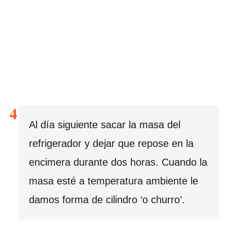
Al día siguiente sacar la masa del
refrigerador y dejar que repose en la
encimera durante dos horas. Cuando la
masa esté a temperatura ambiente le
damos forma de cilindro ‘o churro’.