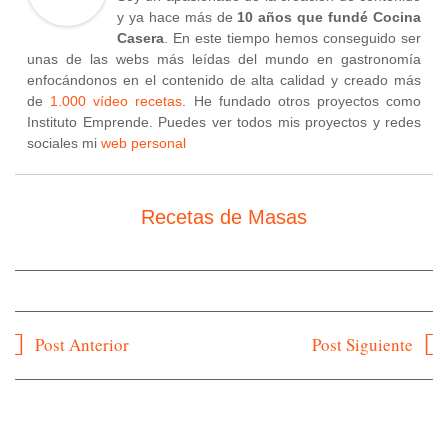
y ya hace más de
10 años que fundé Cocina
Casera
. En este tiempo hemos conseguido ser
unas de las webs más leídas del mundo en gastronomía
enfocándonos en el contenido de alta calidad y creado más
de
1.000 vídeo recetas
. He fundado otros proyectos como
Instituto Emprende. Puedes ver todos mis proyectos y redes
sociales mi
web personal
Recetas de Masas
Navegación
Post Anterior
Post Siguiente
de
entradas