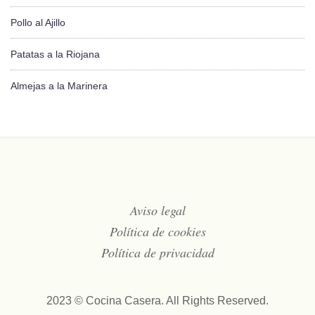
Pollo al Ajillo
Patatas a la Riojana
Almejas a la Marinera
Aviso legal
Política de cookies
Política de privacidad
2023 © Cocina Casera. All Rights Reserved.