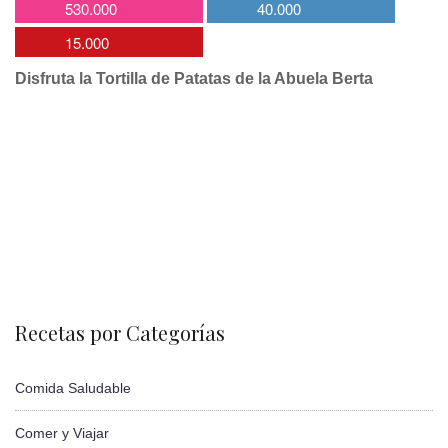
530.000
40.000
15.000
Disfruta la Tortilla de Patatas de la Abuela Berta
Recetas por Categorías
Comida Saludable
Comer y Viajar