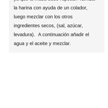
la harina con ayuda de un colador,
luego mezclar con los otros
ingredientes secos, (sal, azúcar,
levadura). A continuación añadir el
agua y el aceite y mezclar.