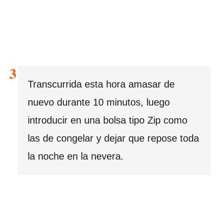
Transcurrida esta hora amasar de
nuevo durante 10 minutos, luego
introducir en una bolsa tipo Zip como
las de congelar y dejar que repose toda
la noche en la nevera.