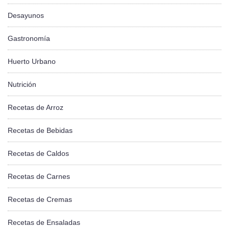
Desayunos
Gastronomía
Huerto Urbano
Nutrición
Recetas de Arroz
Recetas de Bebidas
Recetas de Caldos
Recetas de Carnes
Recetas de Cremas
Recetas de Ensaladas