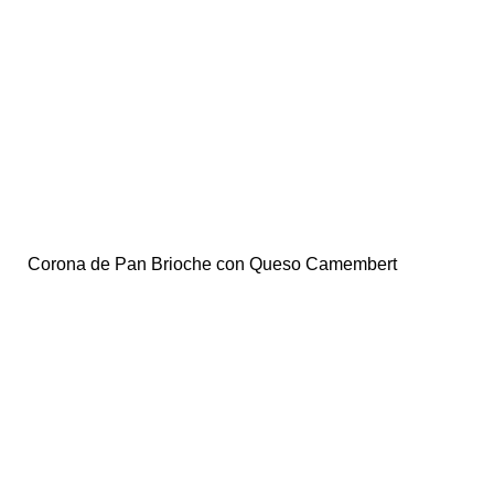
Corona de Pan Brioche con Queso Camembert