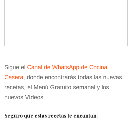
Sigue el
Canal de WhatsApp de Cocina
Casera
, donde encontrarás todas las nuevas
recetas, el Menú Gratuito semanal y los
nuevos Vídeos.
Seguro que estas recetas te encantan: