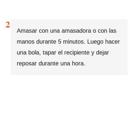
Amasar con una amasadora o con las
manos durante 5 minutos. Luego hacer
una bola, tapar el recipiente y dejar
reposar durante una hora.