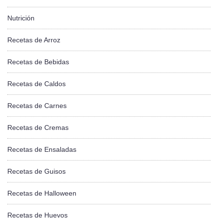
Nutrición
Recetas de Arroz
Recetas de Bebidas
Recetas de Caldos
Recetas de Carnes
Recetas de Cremas
Recetas de Ensaladas
Recetas de Guisos
Recetas de Halloween
Recetas de Huevos