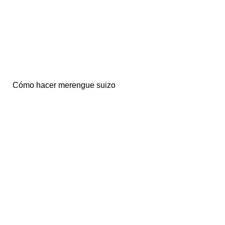
Cómo hacer merengue suizo