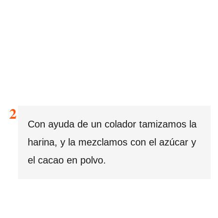
Con ayuda de un colador tamizamos la
harina, y la mezclamos con el azúcar y
el cacao en polvo.