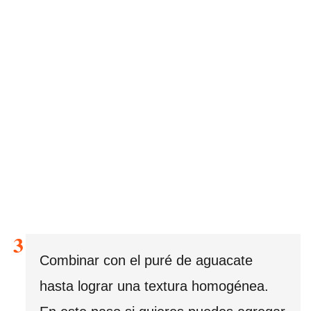
Combinar con el puré de aguacate
hasta lograr una textura homogénea.