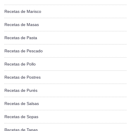
Recetas de Marisco
Recetas de Masas
Recetas de Pasta
Recetas de Pescado
Recetas de Pollo
Recetas de Postres
Recetas de Purés
Recetas de Salsas
Recetas de Sopas
Recetas de Tapas