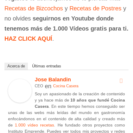
Recetas de Bizcochos
y
Recetas de Postres
y
no olvides
seguirnos en Youtube donde
tenemos más de 1.000 Vídeos gratis para ti.
HAZ CLICK AQUÍ
.
Acerca de
Últimas entradas
Jose Balandin
en
CEO
Cocina Casera
Soy un apasionado de la creación de contenido
y ya hace más de
10 años que fundé Cocina
Casera
. En este tiempo hemos conseguido ser
unas de las webs más leídas del mundo en gastronomía
enfocándonos en el contenido de alta calidad y creado más
de
1.000 vídeo recetas
. He fundado otros proyectos como
Instituto Emprende. Puedes ver todos mis proyectos y redes