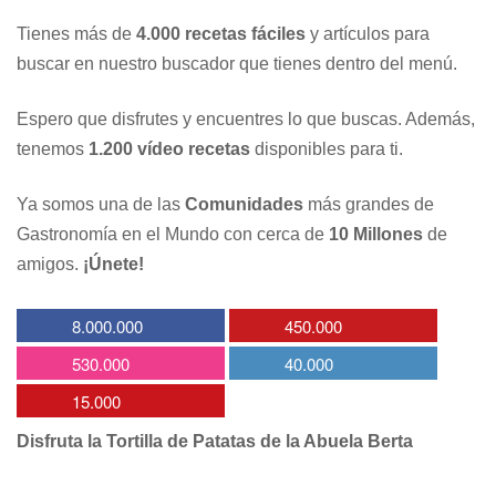
Tienes más de
4.000 recetas fáciles
y artículos para
buscar en nuestro buscador que tienes dentro del menú.
Espero que disfrutes y encuentres lo que buscas. Además,
tenemos
1.200 vídeo recetas
disponibles para ti.
Ya somos una de las
Comunidades
más grandes de
Gastronomía en el Mundo con cerca de
10 Millones
de
amigos.
¡Únete!
8.000.000
450.000
530.000
40.000
15.000
Disfruta la Tortilla de Patatas de la Abuela Berta