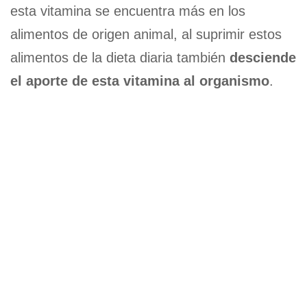
esta vitamina se encuentra más en los
alimentos de origen animal, al suprimir estos
alimentos de la dieta diaria también
desciende
el aporte de esta vitamina al organismo
.