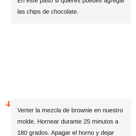
En este paso si quieres puedes agregar
las chips de chocolate.
Verter la mezcla de brownie en nuestro
molde. Hornear durante 25 minutos a
180 grados. Apagar el horno y dejar