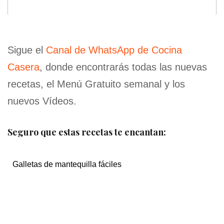
Sigue el
Canal de WhatsApp de Cocina
Casera
, donde encontrarás todas las nuevas
recetas, el Menú Gratuito semanal y los
nuevos Vídeos.
Seguro que estas recetas te encantan:
Galletas de mantequilla fáciles