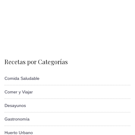
Recetas por Categorías
Comida Saludable
Comer y Viajar
Desayunos
Gastronomía
Huerto Urbano