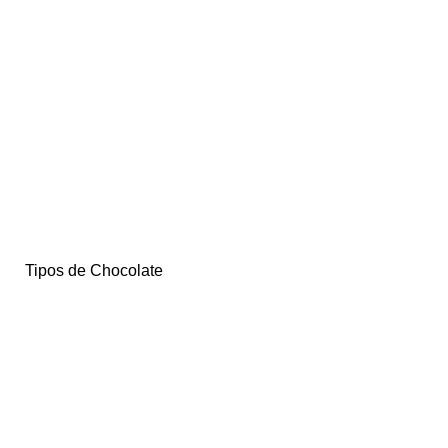
Tipos de Chocolate