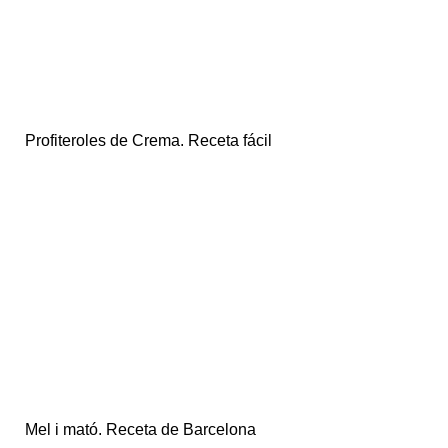
Profiteroles de Crema. Receta fácil
Mel i mató. Receta de Barcelona