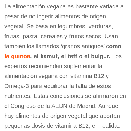
La alimentación vegana es bastante variada a
pesar de no ingerir alimentos de origen
vegetal. Se basa en legumbres, verduras,
frutas, pasta, cereales y frutos secos. Usan
también los llamados ‘granos antiguos’ c
omo
la quinoa
, el kamut, el teff o el bulgur.
Los
expertos recomiendan suplementar la
alimentación vegana con vitamina B12 y
Omega-3 para equilibrar la falta de estos
nutrientes. Estas conclusiones se afirmaron en
el Congreso de la AEDN de Madrid. Aunque
hay alimentos de origen vegetal que aportan
pequeñas dosis de vitamina B12, en realidad