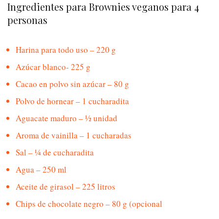
Ingredientes para Brownies veganos para 4
personas
Harina para todo uso – 220 g
Azúcar blanco- 225 g
Cacao en polvo sin azúcar – 80 g
Polvo de hornear – 1 cucharadita
Aguacate maduro – ½ unidad
Aroma de vainilla – 1 cucharadas
Sal – ¼ de cucharadita
Agua – 250 ml
Aceite de girasol – 225 litros
Chips de chocolate negro – 80 g (opcional