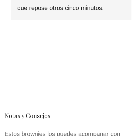
que repose otros cinco minutos.
Notas y Consejos
Estos brownies los puedes acompañar con