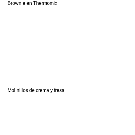
Brownie en Thermomix
Molinillos de crema y fresa