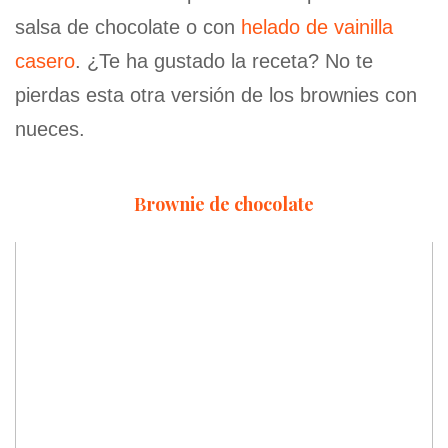
salsa de chocolate o con
helado de vainilla
casero
. ¿Te ha gustado la receta? No te
pierdas esta otra versión de los brownies con
nueces.
Brownie de chocolate