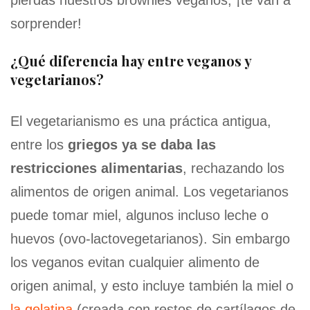
sorprender!
¿Qué diferencia hay entre veganos y
vegetarianos?
El vegetarianismo es una práctica antigua,
entre los
griegos ya se daba las
restricciones alimentarias
, rechazando los
alimentos de origen animal. Los vegetarianos
puede tomar miel, algunos incluso leche o
huevos (ovo-lactovegetarianos). Sin embargo
los veganos evitan cualquier alimento de
origen animal, y esto incluye también la miel o
la gelatina
(creada con restos de cartílagos de