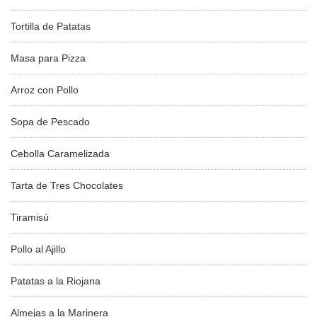
Tortilla de Patatas
Masa para Pizza
Arroz con Pollo
Sopa de Pescado
Cebolla Caramelizada
Tarta de Tres Chocolates
Tiramisú
Pollo al Ajillo
Patatas a la Riojana
Almejas a la Marinera