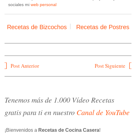
sociales mi
web personal
Recetas de Bizcochos
Recetas de Postres
Navegación
Post Anterior
Post Siguiente
de
entradas
Tenemos más de 1.000 Vídeo Recetas
gratis para ti en nuestro
Canal de YouTube
¡Bienvenidos a
Recetas de Cocina Casera
!