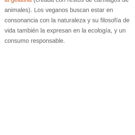
animales). Los veganos buscan estar en
consonancia con la naturaleza y su filosofía de
vida también la expresan en la ecología, y un
consumo responsable.