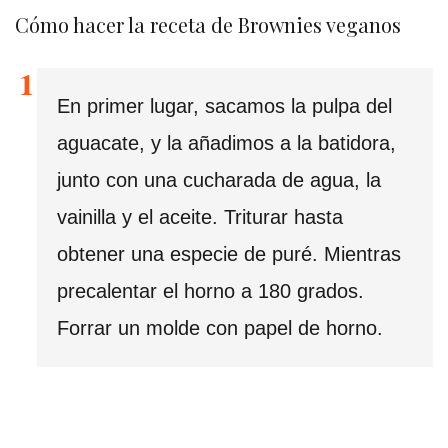
Cómo hacer la receta de Brownies veganos
En primer lugar, sacamos la pulpa del
aguacate, y la añadimos a la batidora,
junto con una cucharada de agua, la
vainilla y el aceite. Triturar hasta
obtener una especie de puré. Mientras
precalentar el horno a 180 grados.
Forrar un molde con papel de horno.