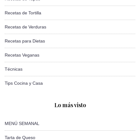
Recetas de Tortilla
Recetas de Verduras
Recetas para Dietas
Recetas Veganas
Técnicas
Tips Cocina y Casa
Lo más visto
MENÚ SEMANAL
Tarta de Queso