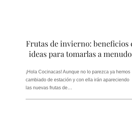
Frutas de invierno: beneficios 
ideas para tomarlas a menudo
¡Hola Cocinacas! Aunque no lo parezca ya hemos
cambiado de estación y con ella irán apareciendo
las nuevas frutas de…