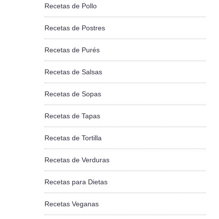
Recetas de Pollo
Recetas de Postres
Recetas de Purés
Recetas de Salsas
Recetas de Sopas
Recetas de Tapas
Recetas de Tortilla
Recetas de Verduras
Recetas para Dietas
Recetas Veganas