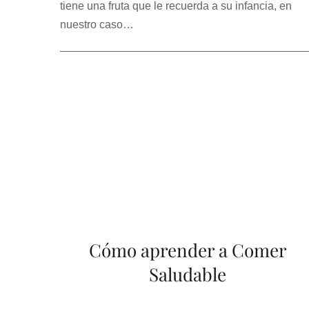
tiene una fruta que le recuerda a su infancia, en
nuestro caso…
Cómo aprender a Comer
Saludable