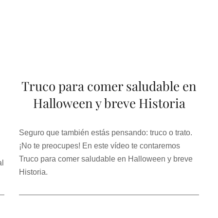
Truco para comer saludable en
Halloween y breve Historia
Seguro que también estás pensando: truco o trato.
¡No te preocupes! En este vídeo te contaremos
Truco para comer saludable en Halloween y breve
al
Historia.