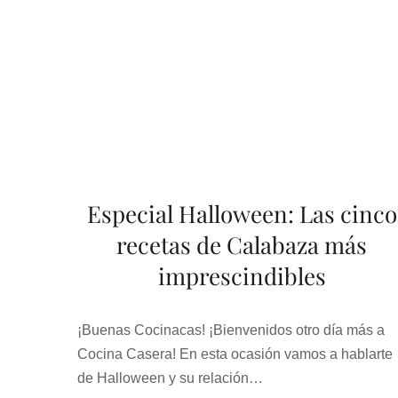
Especial Halloween: Las cinco
recetas de Calabaza más
imprescindibles
¡Buenas Cocinacas! ¡Bienvenidos otro día más a
Cocina Casera! En esta ocasión vamos a hablarte
de Halloween y su relación…