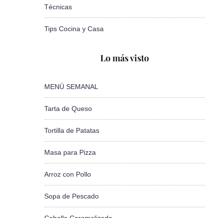
Técnicas
Tips Cocina y Casa
Lo más visto
MENÚ SEMANAL
Tarta de Queso
Tortilla de Patatas
Masa para Pizza
Arroz con Pollo
Sopa de Pescado