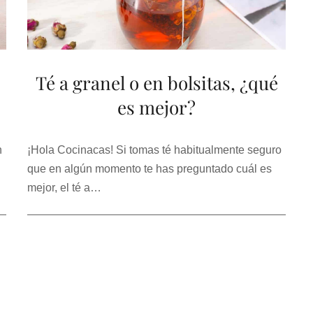
Té a granel o en bolsitas, ¿qué
es mejor?
n
¡Hola Cocinacas! Si tomas té habitualmente seguro
que en algún momento te has preguntado cuál es
mejor, el té a…