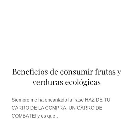
Beneficios de consumir frutas y
verduras ecológicas
Siempre me ha encantado la frase HAZ DE TU
CARRO DE LA COMPRA, UN CARRO DE
COMBATE! y es que…