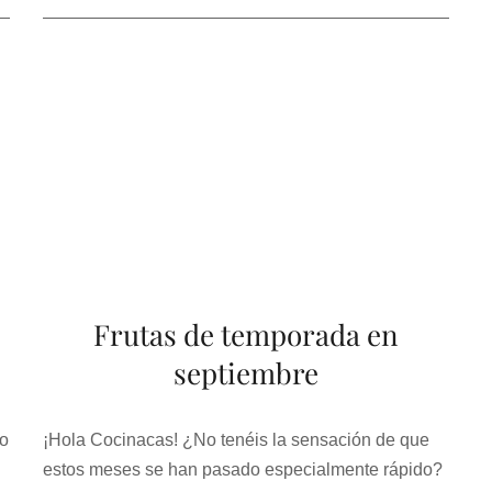
Frutas de temporada en
septiembre
do
¡Hola Cocinacas! ¿No tenéis la sensación de que
estos meses se han pasado especialmente rápido?