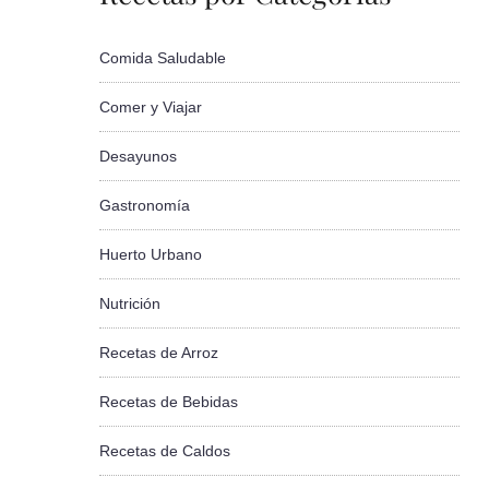
Comida Saludable
Comer y Viajar
Desayunos
Gastronomía
Huerto Urbano
Nutrición
Recetas de Arroz
Recetas de Bebidas
Recetas de Caldos