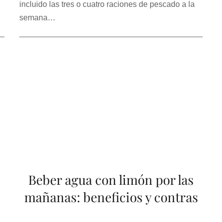
incluido las tres o cuatro raciones de pescado a la
semana…
Beber agua con limón por las
mañanas: beneficios y contras