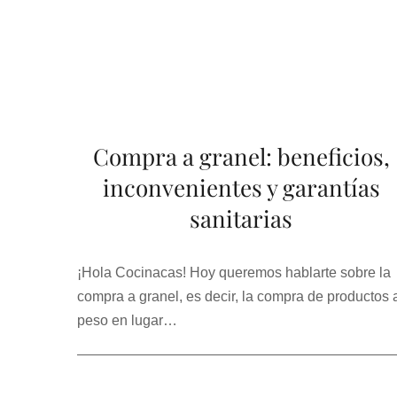
Compra a granel: beneficios,
inconvenientes y garantías
sanitarias
¡Hola Cocinacas! Hoy queremos hablarte sobre la
compra a granel, es decir, la compra de productos 
peso en lugar…