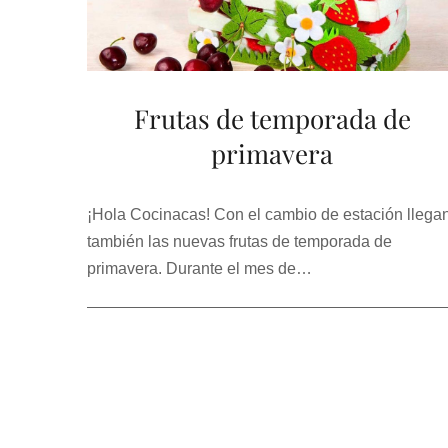
Frutas de temporada de
primavera
¡Hola Cocinacas! Con el cambio de estación llega
también las nuevas frutas de temporada de
primavera. Durante el mes de…