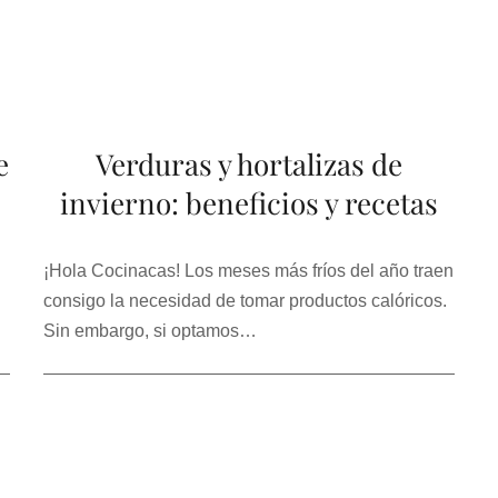
e
Verduras y hortalizas de
invierno: beneficios y recetas
¡Hola Cocinacas! Los meses más fríos del año traen
consigo la necesidad de tomar productos calóricos.
Sin embargo, si optamos…