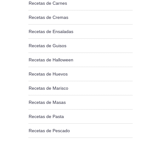
Recetas de Carnes
Recetas de Cremas
Recetas de Ensaladas
Recetas de Guisos
Recetas de Halloween
Recetas de Huevos
Recetas de Marisco
Recetas de Masas
Recetas de Pasta
Recetas de Pescado