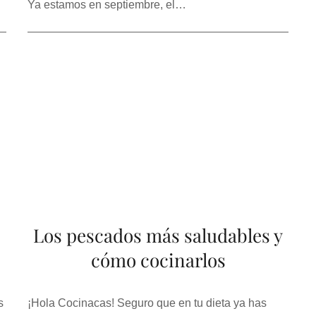
Ya estamos en septiembre, el…
s
Los pescados más saludables y
cómo cocinarlos
s
¡Hola Cocinacas! Seguro que en tu dieta ya has