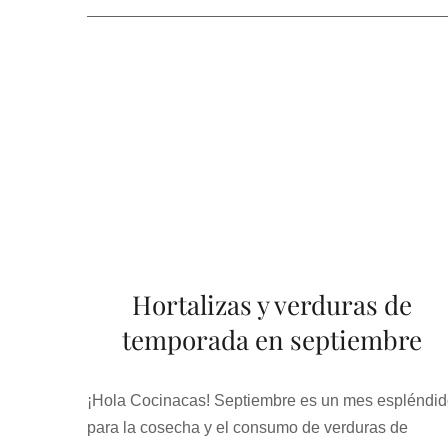
Hortalizas y verduras de
temporada en septiembre
¡Hola Cocinacas! Septiembre es un mes espléndi
para la cosecha y el consumo de verduras de