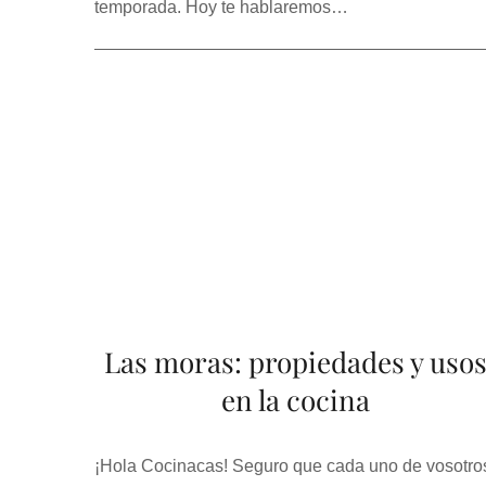
temporada. Hoy te hablaremos…
Las moras: propiedades y uso
en la cocina
¡Hola Cocinacas! Seguro que cada uno de vosotro