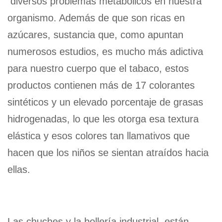
diversos problemas metabólicos en nuestra
organismo. Además de que son ricas en
azúcares, sustancia que, como apuntan
numerosos estudios, es mucho más adictiva
para nuestro cuerpo que el tabaco, estos
productos contienen más de 17 colorantes
sintéticos y un elevado porcentaje de grasas
hidrogenadas, lo que les otorga esa textura
elástica y esos colores tan llamativos que
hacen que los niños se sientan atraídos hacia
ellas.
Las chuches y la bollería industrial, están