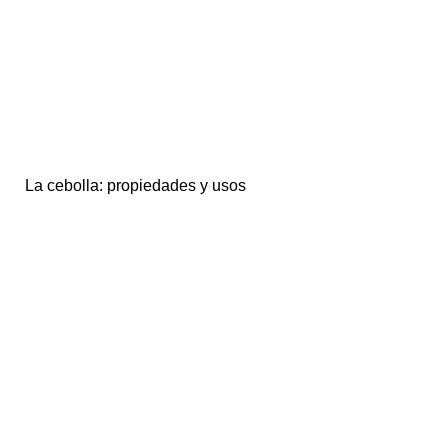
La cebolla: propiedades y usos