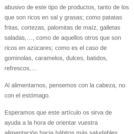
abusivo de este tipo de productos, tanto de los
que son ricos en sal y grasas; como patatas
fritas, cortezas, palomitas de maíz, galletas
saladas,…, como de aquellos otros que son
ricos en azúcares; como es el caso de
gominolas, caramelos, dulces, batidos,
refrescos,…
Al alimentarnos, pensemos con la cabeza, no
con el estómago.
Esperamos que este artículo os sirva de
ayuda a la hora de orientar vuestra
alimentación hacia hábitos más saludables.