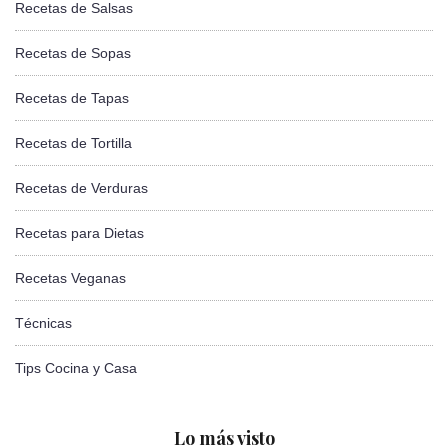
Recetas de Salsas
Recetas de Sopas
Recetas de Tapas
Recetas de Tortilla
Recetas de Verduras
Recetas para Dietas
Recetas Veganas
Técnicas
Tips Cocina y Casa
Lo más visto