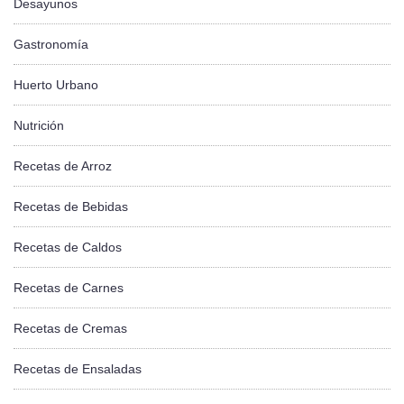
Desayunos
Gastronomía
Huerto Urbano
Nutrición
Recetas de Arroz
Recetas de Bebidas
Recetas de Caldos
Recetas de Carnes
Recetas de Cremas
Recetas de Ensaladas