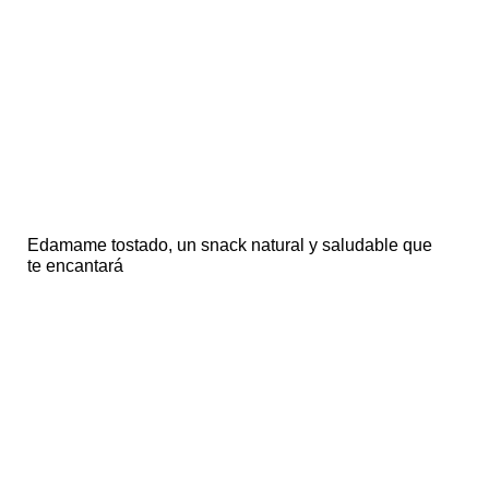
Edamame tostado, un snack natural y saludable que
te encantará