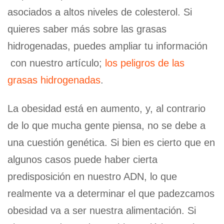
asociados a altos niveles de colesterol. Si
quieres saber más sobre las grasas
hidrogenadas, puedes ampliar tu información
con nuestro artículo;
los peligros de las
grasas hidrogenadas
.
La obesidad está en aumento, y, al contrario
de lo que mucha gente piensa, no se debe a
una cuestión genética. Si bien es cierto que en
algunos casos puede haber cierta
predisposición en nuestro ADN, lo que
realmente va a determinar el que padezcamos
obesidad va a ser nuestra alimentación. Si