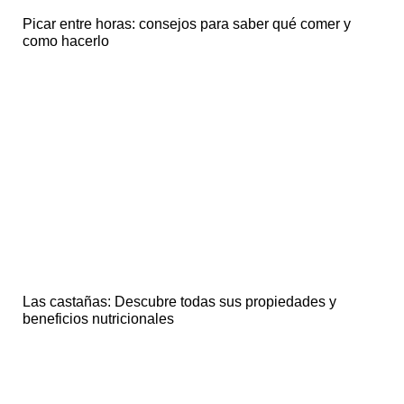
Picar entre horas: consejos para saber qué comer y
como hacerlo
Las castañas: Descubre todas sus propiedades y
beneficios nutricionales