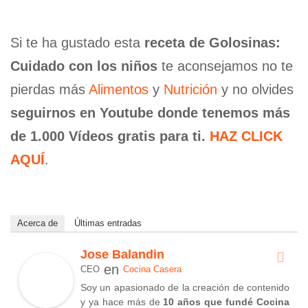
Si te ha gustado esta
receta de Golosinas:
Cuidado con los niños
te aconsejamos no te
pierdas más
Alimentos
y
Nutrición
y no olvides
seguirnos en Youtube donde tenemos más
de 1.000 Vídeos gratis para ti.
HAZ CLICK
AQUÍ
.
Acerca de
Últimas entradas
Jose Balandin
en
CEO
Cocina Casera
Soy un apasionado de la creación de contenido
y ya hace más de
10 años que fundé Cocina