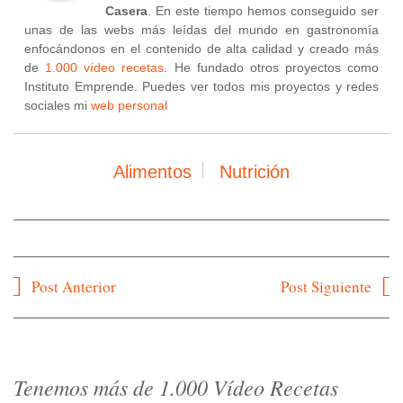
Casera
. En este tiempo hemos conseguido ser
unas de las webs más leídas del mundo en gastronomía
enfocándonos en el contenido de alta calidad y creado más
de
1.000 vídeo recetas
. He fundado otros proyectos como
Instituto Emprende. Puedes ver todos mis proyectos y redes
sociales mi
web personal
Alimentos
Nutrición
Navegación
Post Anterior
Post Siguiente
de
entradas
Tenemos más de 1.000 Vídeo Recetas