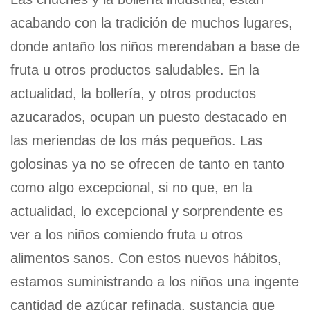
acabando con la tradición de muchos lugares,
donde antaño los niños merendaban a base de
fruta u otros productos saludables. En la
actualidad, la bollería, y otros productos
azucarados, ocupan un puesto destacado en
las meriendas de los más pequeños. Las
golosinas ya no se ofrecen de tanto en tanto
como algo excepcional, si no que, en la
actualidad, lo excepcional y sorprendente es
ver a los niños comiendo fruta u otros
alimentos sanos. Con estos nuevos hábitos,
estamos suministrando a los niños una ingente
cantidad de azúcar refinada, sustancia que