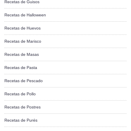
Recetas de Guisos
Recetas de Halloween
Recetas de Huevos
Recetas de Marisco
Recetas de Masas
Recetas de Pasta
Recetas de Pescado
Recetas de Pollo
Recetas de Postres
Recetas de Purés