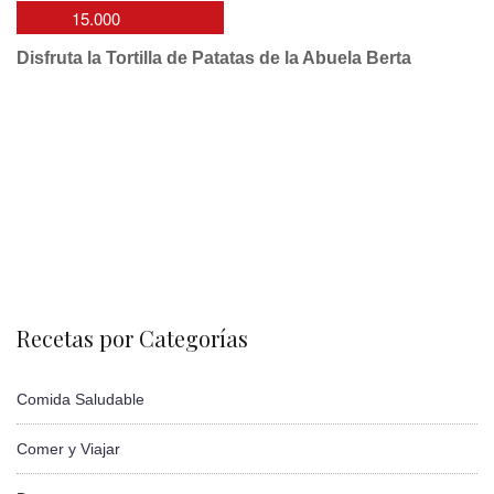
15.000
Disfruta la Tortilla de Patatas de la Abuela Berta
Recetas por Categorías
Comida Saludable
Comer y Viajar