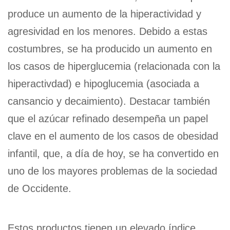
produce un aumento de la hiperactividad y
agresividad en los menores. Debido a estas
costumbres, se ha producido un aumento en
los casos de hiperglucemia (relacionada con la
hiperactivdad) e hipoglucemia (asociada a
cansancio y decaimiento). Destacar también
que el azúcar refinado desempeña un papel
clave en el aumento de los casos de obesidad
infantil, que, a día de hoy, se ha convertido en
uno de los mayores problemas de la sociedad
de Occidente.
Estos productos tienen un elevado índice