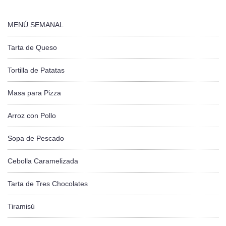
MENÚ SEMANAL
Tarta de Queso
Tortilla de Patatas
Masa para Pizza
Arroz con Pollo
Sopa de Pescado
Cebolla Caramelizada
Tarta de Tres Chocolates
Tiramisú