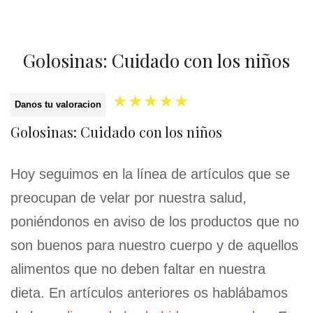
Golosinas: Cuidado con los niños
★
★
★
★
★
Danos tu valoracion
Golosinas: Cuidado con los niños
Hoy seguimos en la línea de artículos que se
preocupan de velar por nuestra salud,
poniéndonos en aviso de los productos que no
son buenos para nuestro cuerpo y de aquellos
alimentos que no deben faltar en nuestra
dieta. En artículos anteriores os hablábamos