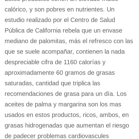
calórico, y son pobres en nutrientes. Un
estudio realizado por el Centro de Salud
Pública de California rebela que un envase
mediano de palomitas, más el refresco con las
que se suele acompañar, contienen la nada
despreciable cifra de 1160 calorías y
aproximadamente 60 gramos de grasas
saturadas, cantidad que triplica las
recomendaciones de grasa para un día. Los
aceites de palma y margarina son los mas
usados en estos productos, ricos, ambos, en
grasas hidrogenadas que aumentan el riesgo
de padecer problemas cardiovascules