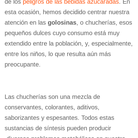
de los
peligros de las bebidas azucaradas
. En
esta ocasión, hemos decidido centrar nuestra
atención en las
golosinas
, o chucherías, esos
pequeños dulces cuyo consumo está muy
extendido entre la población, y, especialmente,
entre los niños, lo que resulta aún más
preocupante.
Las chucherías son una mezcla de
conservantes, colorantes, aditivos,
saborizantes y espesantes. Todos estas
sustancias de síntesis pueden producir