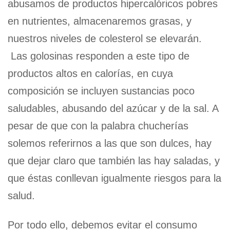
abusamos de productos hipercalóricos pobres
en nutrientes, almacenaremos grasas, y
nuestros niveles de colesterol se elevarán.
Las golosinas responden a este tipo de
productos altos en calorías, en cuya
composición se incluyen sustancias poco
saludables, abusando del azúcar y de la sal. A
pesar de que con la palabra chucherías
solemos referirnos a las que son dulces, hay
que dejar claro que también las hay saladas, y
que éstas conllevan igualmente riesgos para la
salud.
Por todo ello, debemos evitar el consumo