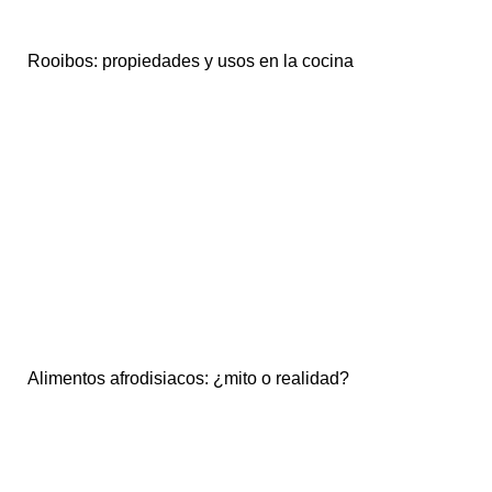
Rooibos: propiedades y usos en la cocina
Alimentos afrodisiacos: ¿mito o realidad?