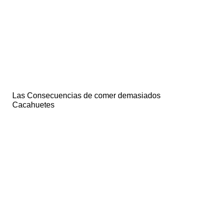
Las Consecuencias de comer demasiados
Cacahuetes