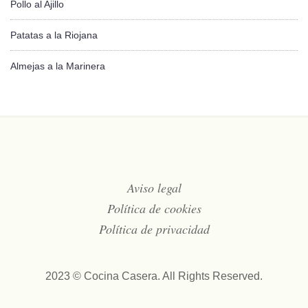
Pollo al Ajillo
Patatas a la Riojana
Almejas a la Marinera
Aviso legal
Política de cookies
Política de privacidad
2023 © Cocina Casera. All Rights Reserved.