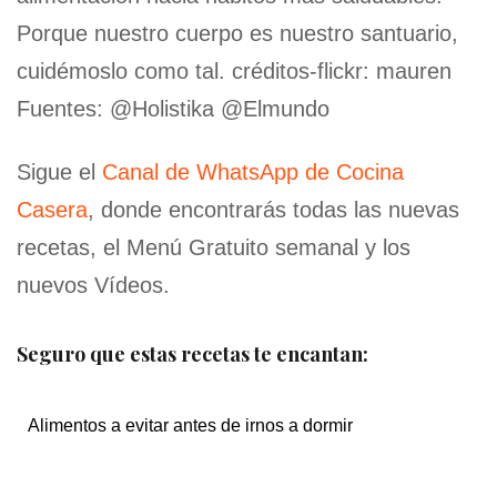
Porque nuestro cuerpo es nuestro santuario,
cuidémoslo como tal. créditos-flickr: mauren
Fuentes: @Holistika @Elmundo
Sigue el
Canal de WhatsApp de Cocina
Casera
, donde encontrarás todas las nuevas
recetas, el Menú Gratuito semanal y los
nuevos Vídeos.
Seguro que estas recetas te encantan:
Alimentos a evitar antes de irnos a dormir