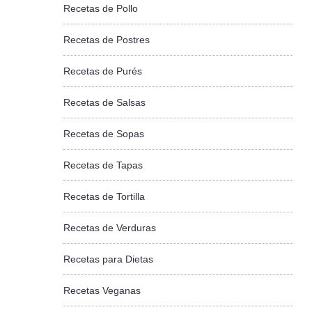
Recetas de Pollo
Recetas de Postres
Recetas de Purés
Recetas de Salsas
Recetas de Sopas
Recetas de Tapas
Recetas de Tortilla
Recetas de Verduras
Recetas para Dietas
Recetas Veganas