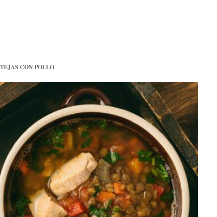
TEJAS CON POLLO