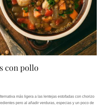
s con pollo
ternativa más ligera a las lentejas estofadas con chorizo
edientes pero al añadir verduras, especias y un poco de