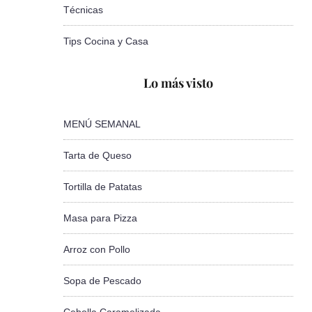
Técnicas
Tips Cocina y Casa
Lo más visto
MENÚ SEMANAL
Tarta de Queso
Tortilla de Patatas
Masa para Pizza
Arroz con Pollo
Sopa de Pescado