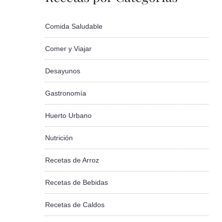
Comida Saludable
Comer y Viajar
Desayunos
Gastronomía
Huerto Urbano
Nutrición
Recetas de Arroz
Recetas de Bebidas
Recetas de Caldos