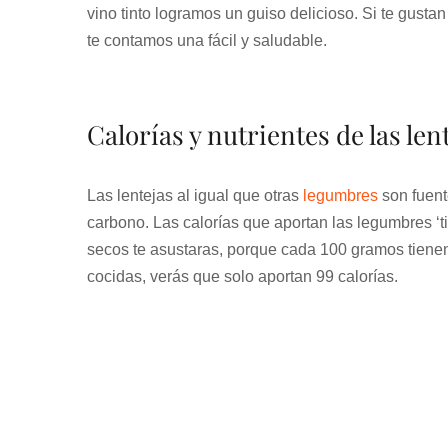
vino tinto logramos un guiso delicioso. Si te gustan
te contamos una fácil y saludable.
Calorías y nutrientes de las len
Las lentejas al igual que otras
legumbres
son fuente
carbono. Las calorías que aportan las legumbres ‘ti
secos te asustaras, porque cada 100 gramos tienen
cocidas, verás que solo aportan 99 calorías.