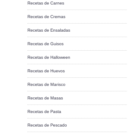
Recetas de Carnes
Recetas de Cremas
Recetas de Ensaladas
Recetas de Guisos
Recetas de Halloween
Recetas de Huevos
Recetas de Marisco
Recetas de Masas
Recetas de Pasta
Recetas de Pescado