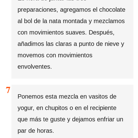
preparaciones, agregamos el chocolate
al bol de la nata montada y mezclamos
con movimientos suaves. Después,
añadimos las claras a punto de nieve y
movemos con movimientos
envolventes.
Ponemos esta mezcla en vasitos de
yogur, en chupitos o en el recipiente
que más te guste y dejamos enfriar un
par de horas.