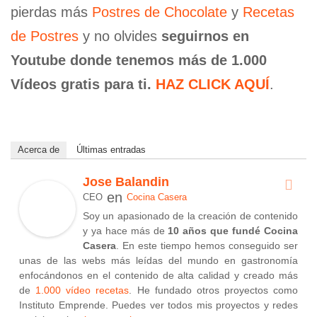
pierdas más
Postres de Chocolate
y
Recetas
de Postres
y no olvides
seguirnos en
Youtube donde tenemos más de 1.000
Vídeos gratis para ti.
HAZ CLICK AQUÍ
.
Acerca de
Últimas entradas
Jose Balandin
en
CEO
Cocina Casera
Soy un apasionado de la creación de contenido
y ya hace más de
10 años que fundé Cocina
Casera
. En este tiempo hemos conseguido ser
unas de las webs más leídas del mundo en gastronomía
enfocándonos en el contenido de alta calidad y creado más
de
1.000 vídeo recetas
. He fundado otros proyectos como
Instituto Emprende. Puedes ver todos mis proyectos y redes