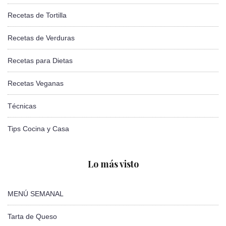
Recetas de Tortilla
Recetas de Verduras
Recetas para Dietas
Recetas Veganas
Técnicas
Tips Cocina y Casa
Lo más visto
MENÚ SEMANAL
Tarta de Queso