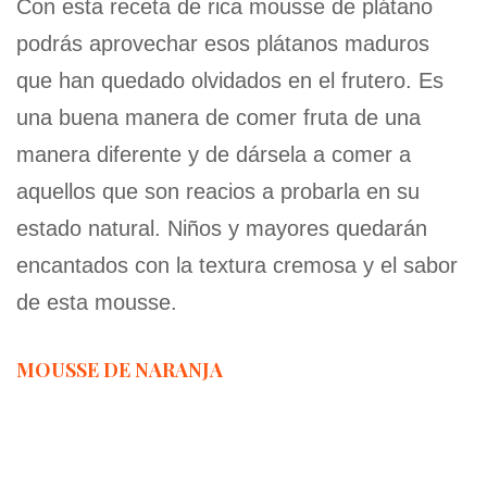
Con esta receta de rica mousse de plátano
podrás aprovechar esos plátanos maduros
que han quedado olvidados en el frutero. Es
una buena manera de comer fruta de una
manera diferente y de dársela a comer a
aquellos que son reacios a probarla en su
estado natural. Niños y mayores quedarán
encantados con la textura cremosa y el sabor
de esta mousse.
MOUSSE DE NARANJA