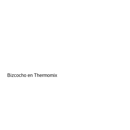
Bizcocho en Thermomix