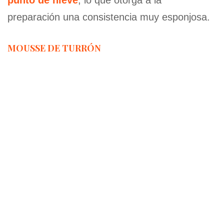
preparación una consistencia muy esponjosa.
MOUSSE DE TURRÓN