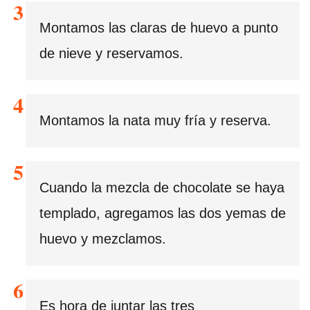
Montamos las claras de huevo a punto
de nieve y reservamos.
Montamos la nata muy fría y reserva.
Cuando la mezcla de chocolate se haya
templado, agregamos las dos yemas de
huevo y mezclamos.
Es hora de juntar las tres