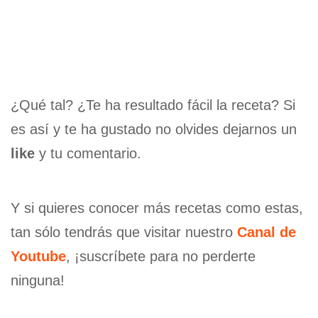
¿Qué tal? ¿Te ha resultado fácil la receta? Si
es así y te ha gustado no olvides dejarnos un
like
y tu comentario.
Y si quieres conocer más recetas como estas,
tan sólo tendrás que visitar nuestro
Canal de
Youtube
, ¡suscríbete para no perderte
ninguna!