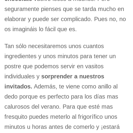
seguramente pienses que se tarda mucho en
elaborar y puede ser complicado. Pues no, no
os imagináis lo fácil que es.
Tan sólo necesitaremos unos cuantos
ingredientes y unos minutos para tener un
postre que podemos servir en vasitos
individuales y
sorprender a nuestros
invitados.
Además, te viene como anillo al
dedo porque es perfecto para los días mas
calurosos del verano. Para que esté mas
fresquito puedes meterlo al frigorífico unos
minutos u horas antes de comerlo y ¡estará