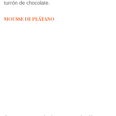
turrón de chocolate.
MOUSSE DE PLÁTANO