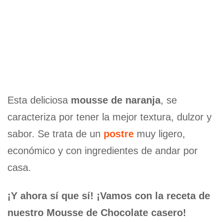
Esta deliciosa
mousse de naranja
, se
caracteriza por tener la mejor textura, dulzor y
sabor. Se trata de un
postre
muy ligero,
económico y con ingredientes de andar por
casa.
¡Y ahora sí que sí! ¡Vamos con la receta de
nuestro Mousse de Chocolate casero!