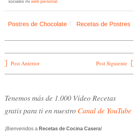
sociales mi
web personal
Postres de Chocolate
Recetas de Postres
Navegación
Post Anterior
Post Siguiente
de
entradas
Tenemos más de 1.000 Vídeo Recetas
gratis para ti en nuestro
Canal de YouTube
¡Bienvenidos a
Recetas de Cocina Casera
!