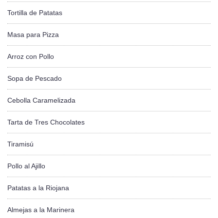
Tortilla de Patatas
Masa para Pizza
Arroz con Pollo
Sopa de Pescado
Cebolla Caramelizada
Tarta de Tres Chocolates
Tiramisú
Pollo al Ajillo
Patatas a la Riojana
Almejas a la Marinera