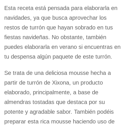
Esta receta está pensada para elaborarla en
navidades, ya que busca aprovechar los
restos de turrón que hayan sobrado en tus
fiestas navideñas. No obstante, también
puedes elaborarla en verano si encuentras en
tu despensa algún paquete de este turrón.
Se trata de una deliciosa mousse hecha a
partir de turrón de Xixona, un producto
elaborado, principalmente, a base de
almendras tostadas que destaca por su
potente y agradable sabor. También podéis
preparar esta rica mousse haciendo uso de