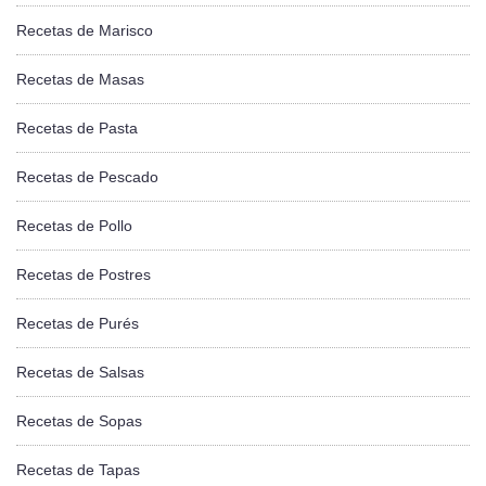
Recetas de Marisco
Recetas de Masas
Recetas de Pasta
Recetas de Pescado
Recetas de Pollo
Recetas de Postres
Recetas de Purés
Recetas de Salsas
Recetas de Sopas
Recetas de Tapas