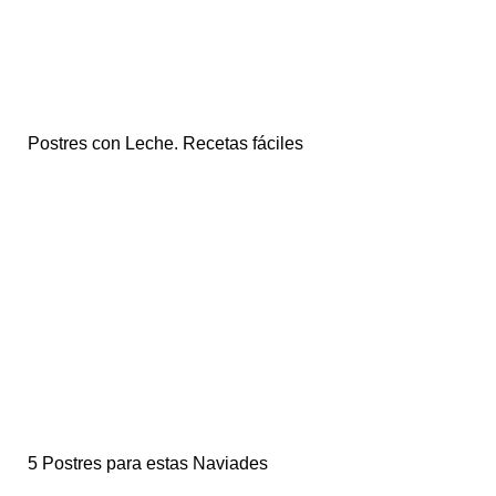
Postres con Leche. Recetas fáciles
5 Postres para estas Naviades