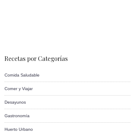
Recetas por Categorías
Comida Saludable
Comer y Viajar
Desayunos
Gastronomía
Huerto Urbano