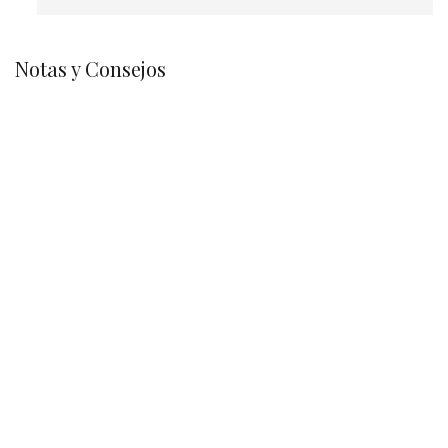
Notas y Consejos