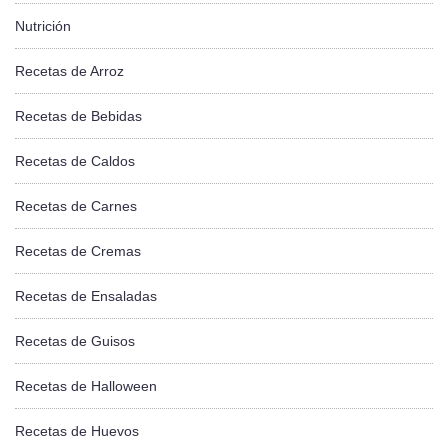
Nutrición
Recetas de Arroz
Recetas de Bebidas
Recetas de Caldos
Recetas de Carnes
Recetas de Cremas
Recetas de Ensaladas
Recetas de Guisos
Recetas de Halloween
Recetas de Huevos