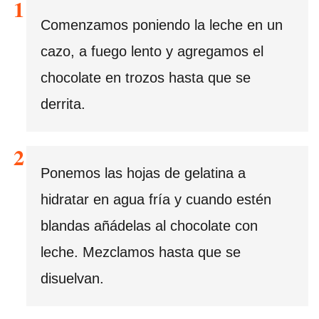
Comenzamos poniendo la leche en un
cazo, a fuego lento y agregamos el
chocolate en trozos hasta que se
derrita.
Ponemos las hojas de gelatina a
hidratar en agua fría y cuando estén
blandas añádelas al chocolate con
leche. Mezclamos hasta que se
disuelvan.