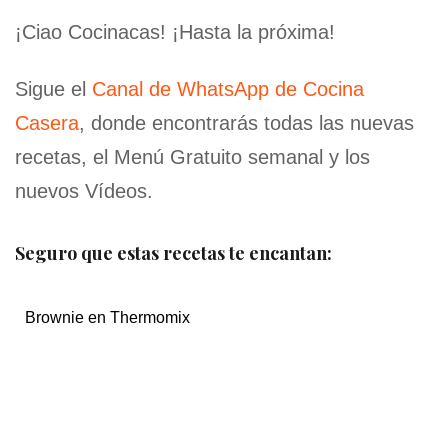
¡Ciao Cocinacas! ¡Hasta la próxima!
Sigue el
Canal de WhatsApp de Cocina
Casera
, donde encontrarás todas las nuevas
recetas, el Menú Gratuito semanal y los
nuevos Vídeos.
Seguro que estas recetas te encantan:
Brownie en Thermomix