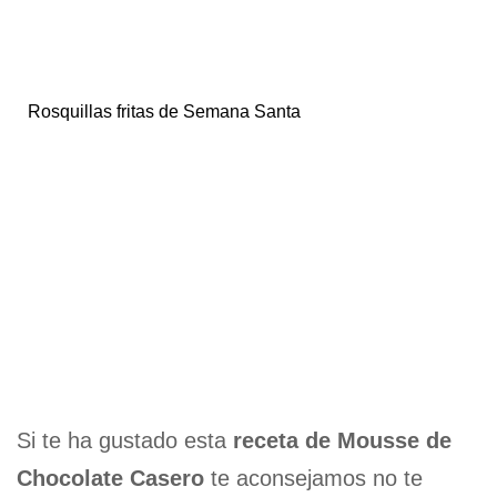
Rosquillas fritas de Semana Santa
Si te ha gustado esta
receta de Mousse de
Chocolate Casero
te aconsejamos no te