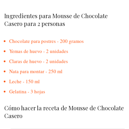
Ingredientes para Mousse de Chocolate
Casero para 2 personas
Chocolate para postres - 200 gramos
Yemas de huevo - 2 unidades
Claras de huevo - 2 unidades
Nata para montar - 250 ml
Leche - 150 ml
Gelatina - 3 hojas
Cómo hacer la receta de Mousse de Chocolate
Casero