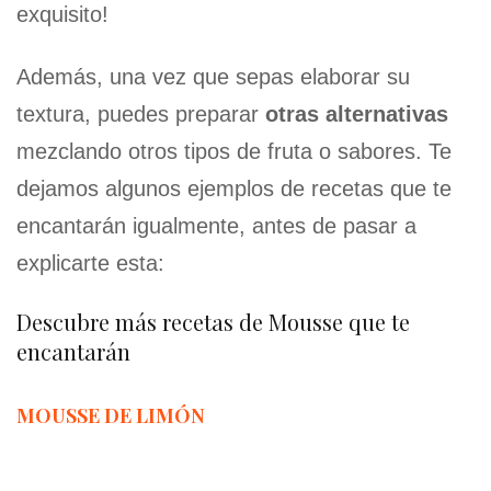
exquisito!
Además, una vez que sepas elaborar su
textura, puedes preparar
otras alternativas
mezclando otros tipos de fruta o sabores. Te
dejamos algunos ejemplos de recetas que te
encantarán igualmente, antes de pasar a
explicarte esta:
Descubre más recetas de Mousse que te
encantarán
MOUSSE DE LIMÓN