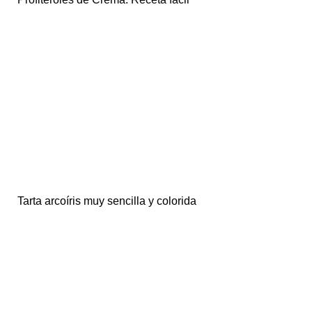
Tarta arcoíris muy sencilla y colorida