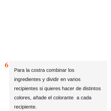
Para la costra combinar los
ingredientes y dividir en varios
recipientes si quieres hacer de distintos
colores, añade el colorante a cada
recipiente.