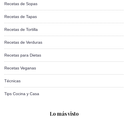
Recetas de Sopas
Recetas de Tapas
Recetas de Tortilla
Recetas de Verduras
Recetas para Dietas
Recetas Veganas
Técnicas
Tips Cocina y Casa
Lo más visto