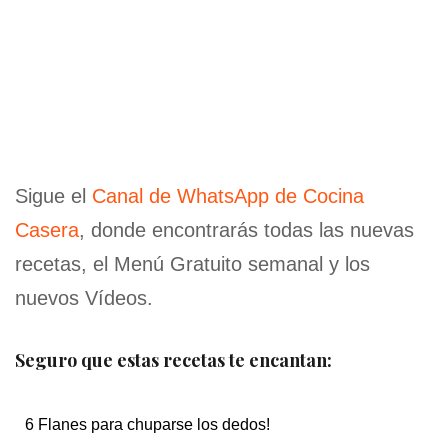
Sigue el
Canal de WhatsApp de Cocina
Casera
, donde encontrarás todas las nuevas
recetas, el Menú Gratuito semanal y los
nuevos Vídeos.
Seguro que estas recetas te encantan:
6 Flanes para chuparse los dedos!