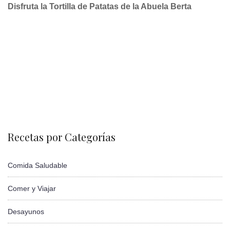
Disfruta la Tortilla de Patatas de la Abuela Berta
Recetas por Categorías
Comida Saludable
Comer y Viajar
Desayunos