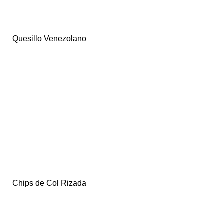
Quesillo Venezolano
Chips de Col Rizada