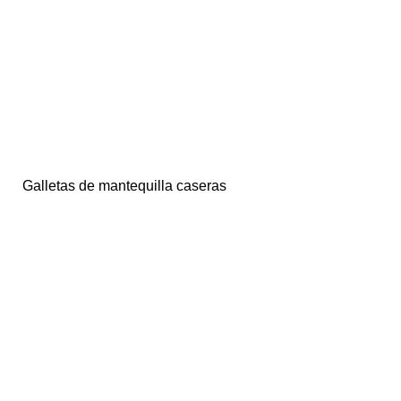
Galletas de mantequilla caseras