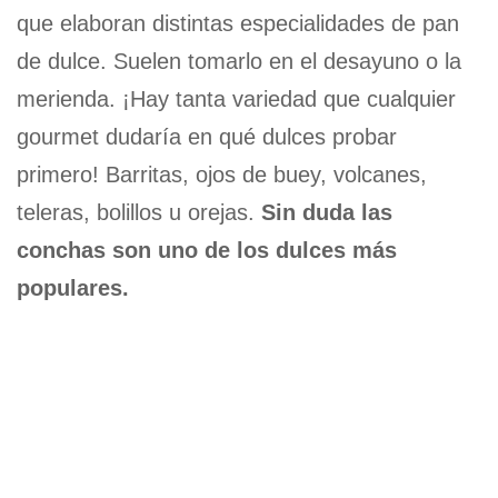
que elaboran distintas especialidades de pan
de dulce. Suelen tomarlo en el desayuno o la
merienda. ¡Hay tanta variedad que cualquier
gourmet dudaría en qué dulces probar
primero! Barritas, ojos de buey, volcanes,
teleras, bolillos u orejas.
Sin duda las
conchas son uno de los dulces más
populares.