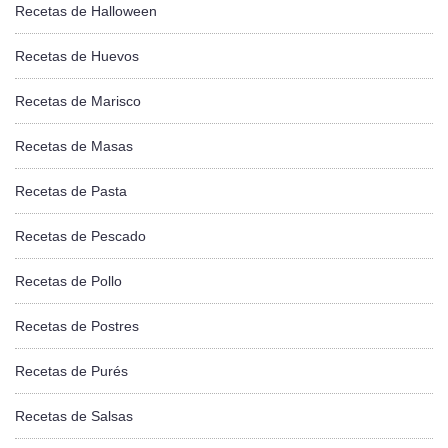
Recetas de Halloween
Recetas de Huevos
Recetas de Marisco
Recetas de Masas
Recetas de Pasta
Recetas de Pescado
Recetas de Pollo
Recetas de Postres
Recetas de Purés
Recetas de Salsas