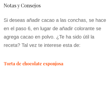
Notas y Consejos
Si deseas añadir cacao a las conchas, se hace
en el paso 6, en lugar de añadir colorante se
agrega cacao en polvo. ¿Te ha sido útil la
receta? Tal vez te interese esta de:
Torta de chocolate esponjosa