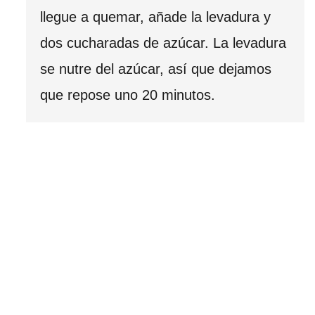
llegue a quemar, añade la levadura y
dos cucharadas de azúcar. La levadura
se nutre del azúcar, así que dejamos
que repose uno 20 minutos.