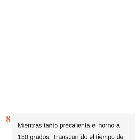
Mientras tanto precalienta el horno a
180 grados. Transcurrido el tiempo de