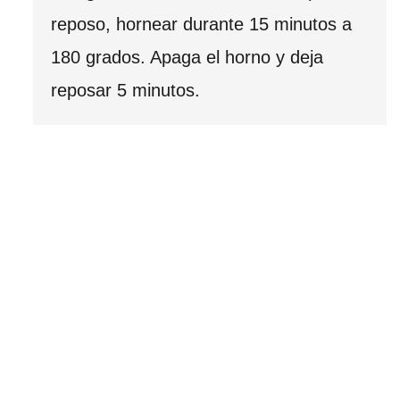
reposo, hornear durante 15 minutos a
180 grados. Apaga el horno y deja
reposar 5 minutos.