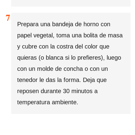
Prepara una bandeja de horno con
papel vegetal, toma una bolita de masa
y cubre con la costra del color que
quieras (o blanca si lo prefieres), luego
con un molde de concha o con un
tenedor le das la forma. Deja que
reposen durante 30 minutos a
temperatura ambiente.