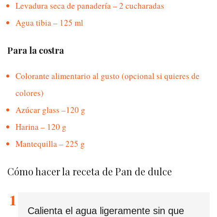
Levadura seca de panadería – 2 cucharadas
Agua tibia – 125 ml
Para la costra
Colorante alimentario al gusto (opcional si quieres de
colores)
Azúcar glass –120 g
Harina – 120 g
Mantequilla – 225 g
Cómo hacer la receta de Pan de dulce
Calienta el agua ligeramente sin que