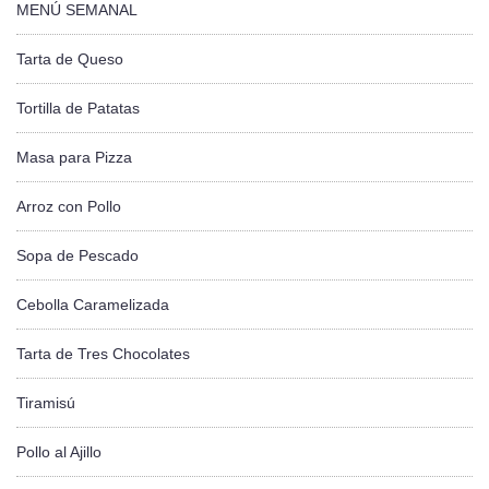
MENÚ SEMANAL
Tarta de Queso
Tortilla de Patatas
Masa para Pizza
Arroz con Pollo
Sopa de Pescado
Cebolla Caramelizada
Tarta de Tres Chocolates
Tiramisú
Pollo al Ajillo