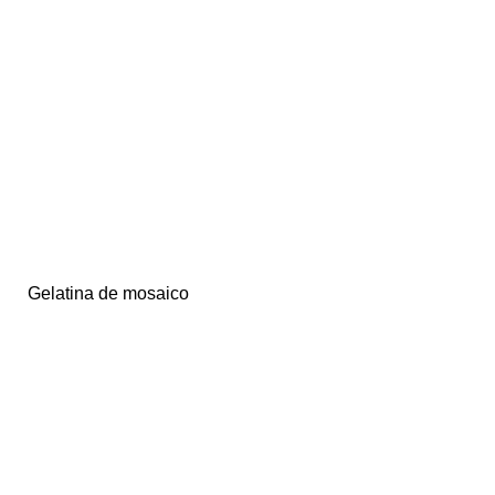
Gelatina de mosaico