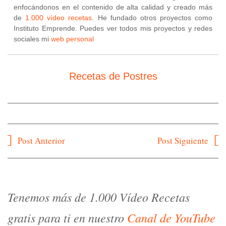
enfocándonos en el contenido de alta calidad y creado más
de
1.000 vídeo recetas
. He fundado otros proyectos como
Instituto Emprende. Puedes ver todos mis proyectos y redes
sociales mi
web personal
Recetas de Postres
Navegación
Post Anterior
Post Siguiente
de
entradas
Tenemos más de 1.000 Vídeo Recetas
gratis para ti en nuestro
Canal de YouTube