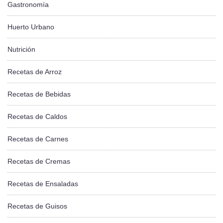
Gastronomía
Huerto Urbano
Nutrición
Recetas de Arroz
Recetas de Bebidas
Recetas de Caldos
Recetas de Carnes
Recetas de Cremas
Recetas de Ensaladas
Recetas de Guisos