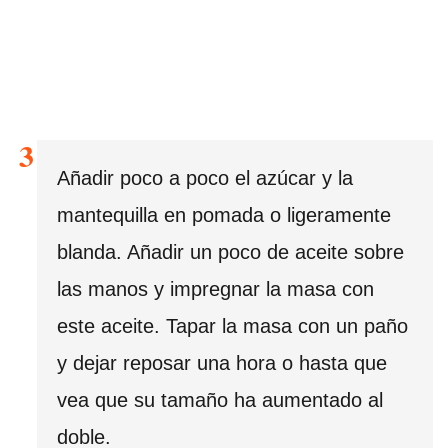
Añadir poco a poco el azúcar y la
mantequilla en pomada o ligeramente
blanda. Añadir un poco de aceite sobre
las manos y impregnar la masa con
este aceite. Tapar la masa con un paño
y dejar reposar una hora o hasta que
vea que su tamaño ha aumentado al
doble.