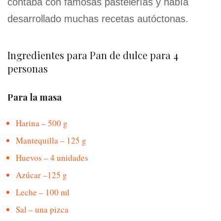
contaba con famosas pastelerías y había
desarrollado muchas recetas autóctonas.
Ingredientes para Pan de dulce para 4
personas
Para la masa
Harina – 500 g
Mantequilla – 125 g
Huevos – 4 unidades
Azúcar –125 g
Leche – 100 ml
Sal – una pizca