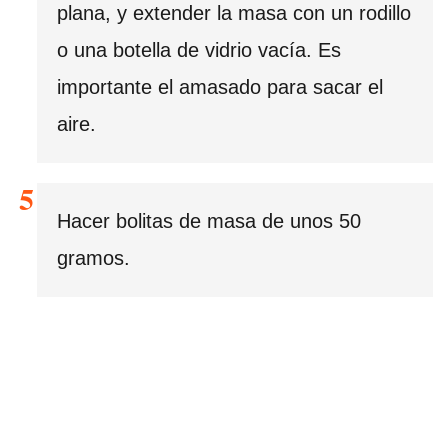
plana, y extender la masa con un rodillo
o una botella de vidrio vacía. Es
importante el amasado para sacar el
aire.
Hacer bolitas de masa de unos 50
gramos.