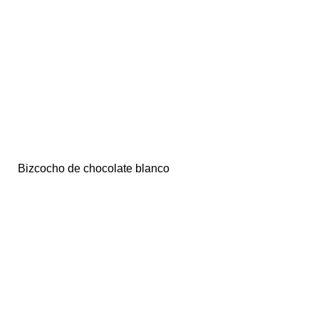
Bizcocho de chocolate blanco