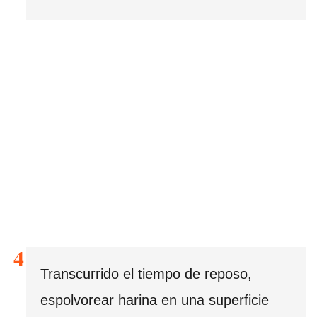
Transcurrido el tiempo de reposo,
espolvorear harina en una superficie