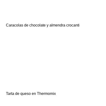
Caracolas de chocolate y almendra crocanti
Tarta de queso en Thermomix