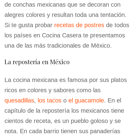
de conchas mexicanas que se decoran con
alegres colores y resultan toda una tentación.
Si te gusta probar
recetas de postres
de todos
los países en Cocina Casera te presentamos
una de las más tradicionales de México.
La repostería en México
La cocina mexicana es famosa por sus platos
ricos en colores y sabores como las
quesadillas
,
los tacos
o
el guacamole
. En el
capítulo de la repostería los mexicanos tiene
cientos de receta, es un pueblo goloso y se
nota. En cada barrio tienen sus panaderías