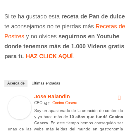
Si te ha gustado esta
receta de Pan de dulce
te aconsejamos no te pierdas más
Recetas de
Postres
y no olvides
seguirnos en Youtube
donde tenemos más de 1.000 Vídeos gratis
para ti.
HAZ CLICK AQUÍ
.
Acerca de
Últimas entradas
Jose Balandin
en
CEO
Cocina Casera
Soy un apasionado de la creación de contenido
y ya hace más de
10 años que fundé Cocina
Casera
. En este tiempo hemos conseguido ser
unas de las webs más leídas del mundo en gastronomía