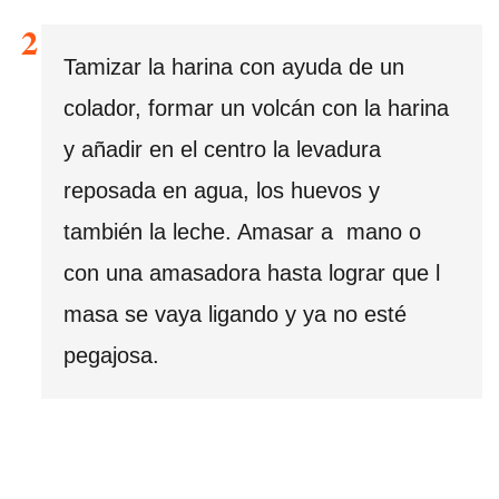
Tamizar la harina con ayuda de un
colador, formar un volcán con la harina
y añadir en el centro la levadura
reposada en agua, los huevos y
también la leche. Amasar a mano o
con una amasadora hasta lograr que l
masa se vaya ligando y ya no esté
pegajosa.