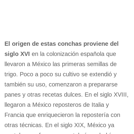
El origen de estas conchas proviene del
siglo XVI
en la colonización española que
llevaron a México las primeras semillas de
trigo. Poco a poco su cultivo se extendió y
también su uso, comenzaron a prepararse
panes y otras recetas dulces. En el siglo XVIII,
llegaron a México reposteros de Italia y
Francia que enriquecieron la repostería con
otras técnicas. En el siglo XIX, México ya