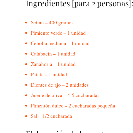
Ingredientes [para 2 personas]
Seitán – 400 gramos
Pimiento verde – 1 unidad
Cebolla mediana – 1 unidad
Calabacín – 1 unidad
Zanahoria – 1 unidad
Patata – 1 unidad
Dientes de ajo – 2 unidades
Aceite de oliva – 4-5 cucharadas
Pimentón dulce – 2 cucharadas pequeña
Sal – 1/2 cucharada