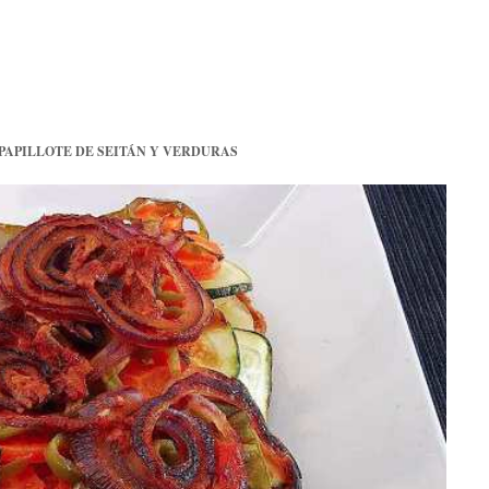
PAPILLOTE DE SEITÁN Y VERDURAS