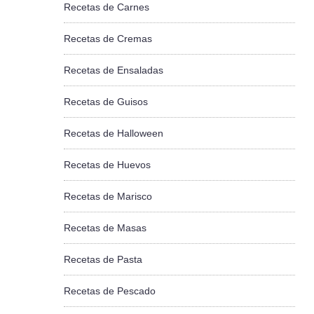
Recetas de Carnes
Recetas de Cremas
Recetas de Ensaladas
Recetas de Guisos
Recetas de Halloween
Recetas de Huevos
Recetas de Marisco
Recetas de Masas
Recetas de Pasta
Recetas de Pescado