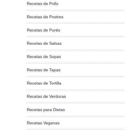
Recetas de Pollo
Recetas de Postres
Recetas de Purés
Recetas de Salsas
Recetas de Sopas
Recetas de Tapas
Recetas de Tortilla
Recetas de Verduras
Recetas para Dietas
Recetas Veganas