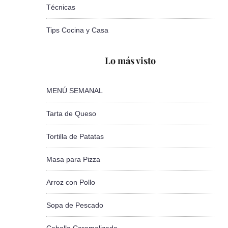
Técnicas
Tips Cocina y Casa
Lo más visto
MENÚ SEMANAL
Tarta de Queso
Tortilla de Patatas
Masa para Pizza
Arroz con Pollo
Sopa de Pescado