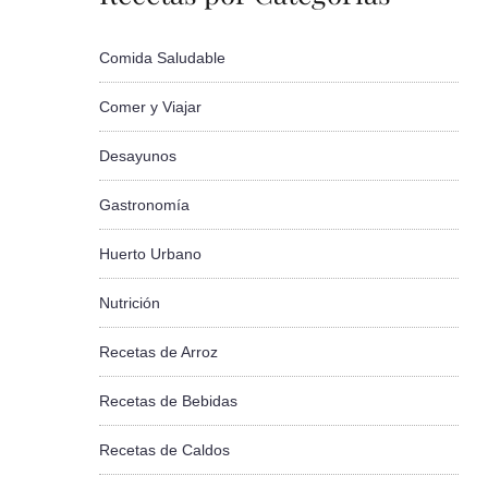
Comida Saludable
Comer y Viajar
Desayunos
Gastronomía
Huerto Urbano
Nutrición
Recetas de Arroz
Recetas de Bebidas
Recetas de Caldos