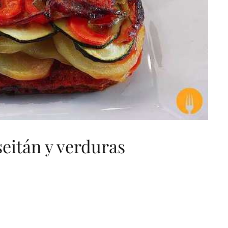
seitán y verduras