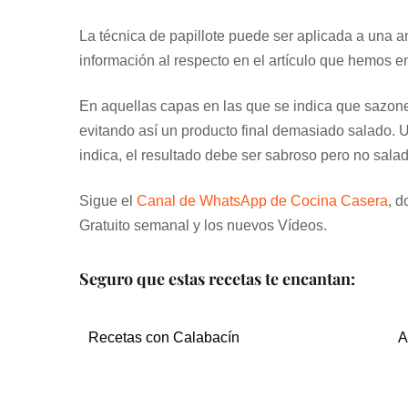
La técnica de papillote puede ser aplicada a una a
información al respecto en el artículo que hemos en
En aquellas capas en las que se indica que sazon
evitando así un producto final demasiado salado. 
indica, el resultado debe ser sabroso pero no sala
Sigue el
Canal de WhatsApp de Cocina Casera
, d
Gratuito semanal y los nuevos Vídeos.
Seguro que estas recetas te encantan:
Recetas con Calabacín
A