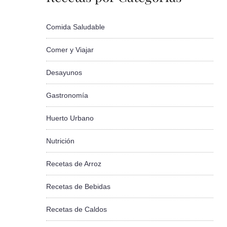
Comida Saludable
Comer y Viajar
Desayunos
Gastronomía
Huerto Urbano
Nutrición
Recetas de Arroz
Recetas de Bebidas
Recetas de Caldos