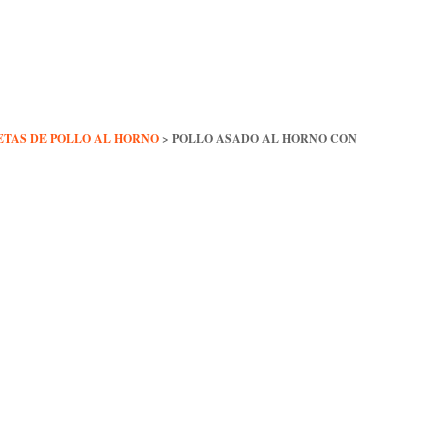
ETAS DE POLLO AL HORNO
>
POLLO ASADO AL HORNO CON