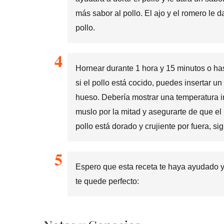
más sabor al pollo. El ajo y el romero le 
pollo.
Hornear durante 1 hora y 15 minutos o ha
si el pollo está cocido, puedes insertar un
hueso. Debería mostrar una temperatura i
muslo por la mitad y asegurarte de que el i
pollo está dorado y crujiente por fuera, sign
Espero que esta receta te haya ayudado y
te quede perfecto: