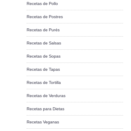
Recetas de Pollo
Recetas de Postres
Recetas de Purés
Recetas de Salsas
Recetas de Sopas
Recetas de Tapas
Recetas de Tortilla
Recetas de Verduras
Recetas para Dietas
Recetas Veganas