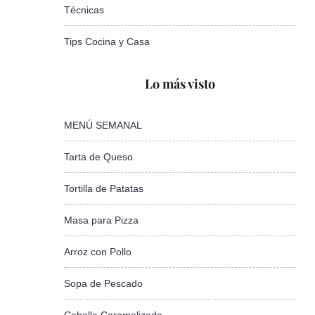
Técnicas
Tips Cocina y Casa
Lo más visto
MENÚ SEMANAL
Tarta de Queso
Tortilla de Patatas
Masa para Pizza
Arroz con Pollo
Sopa de Pescado