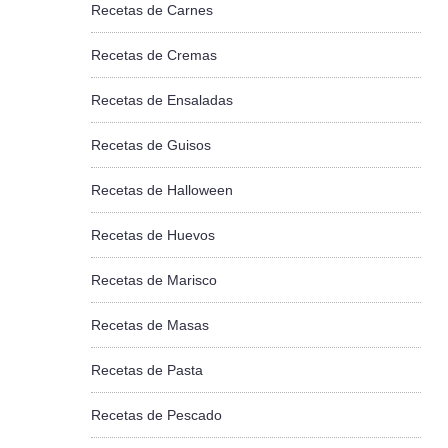
Recetas de Carnes
Recetas de Cremas
Recetas de Ensaladas
Recetas de Guisos
Recetas de Halloween
Recetas de Huevos
Recetas de Marisco
Recetas de Masas
Recetas de Pasta
Recetas de Pescado