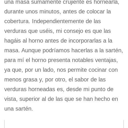
una masa sumamente crujiente es hornearla,
durante unos minutos, antes de colocar la
cobertura. Independientemente de las
verduras que uséis, mi consejo es que las
hagáis al horno antes de incorporarlas a la
masa. Aunque podríamos hacerlas a la sartén,
para mí el horno presenta notables ventajas,
ya que, por un lado, nos permite cocinar con
menos grasa y, por otro, el sabor de las
verduras horneadas es, desde mi punto de
vista, superior al de las que se han hecho en
una sartén.