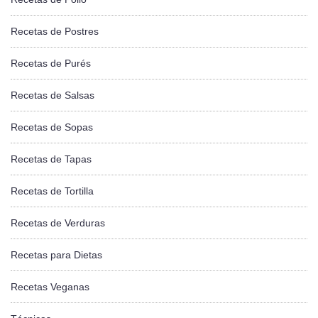
Recetas de Postres
Recetas de Purés
Recetas de Salsas
Recetas de Sopas
Recetas de Tapas
Recetas de Tortilla
Recetas de Verduras
Recetas para Dietas
Recetas Veganas