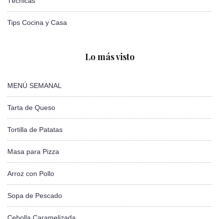
Técnicas
Tips Cocina y Casa
Lo más visto
MENÚ SEMANAL
Tarta de Queso
Tortilla de Patatas
Masa para Pizza
Arroz con Pollo
Sopa de Pescado
Cebolla Caramelizada