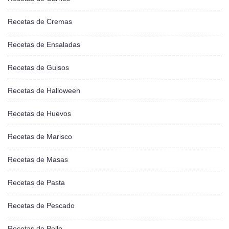
Recetas de Cremas
Recetas de Ensaladas
Recetas de Guisos
Recetas de Halloween
Recetas de Huevos
Recetas de Marisco
Recetas de Masas
Recetas de Pasta
Recetas de Pescado
Recetas de Pollo