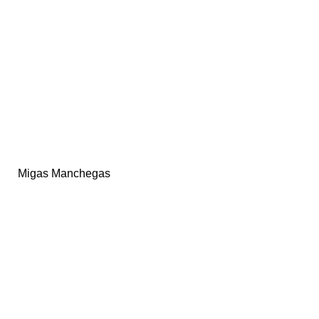
Migas Manchegas