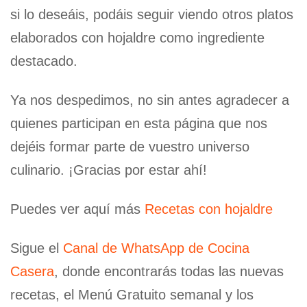
si lo deseáis, podáis seguir viendo otros platos
elaborados con hojaldre como ingrediente
destacado.
Ya nos despedimos, no sin antes agradecer a
quienes participan en esta página que nos
dejéis formar parte de vuestro universo
culinario. ¡Gracias por estar ahí!
Puedes ver aquí más
Recetas con hojaldre
Sigue el
Canal de WhatsApp de Cocina
Casera
, donde encontrarás todas las nuevas
recetas, el Menú Gratuito semanal y los