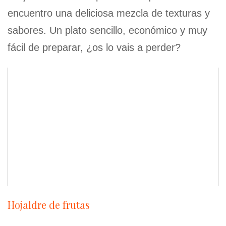
encuentro una deliciosa mezcla de texturas y
sabores. Un plato sencillo, económico y muy
fácil de preparar, ¿os lo vais a perder?
Hojaldre de frutas