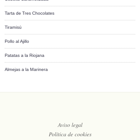
Tarta de Tres Chocolates
Tiramisú
Pollo al Ajillo
Patatas a la Riojana
Almejas a la Marinera
Aviso legal
Política de cookies