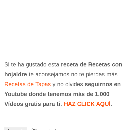
Si te ha gustado esta
receta de Recetas con
hojaldre
te aconsejamos no te pierdas más
Recetas de Tapas
y no olvides
seguirnos en
Youtube donde tenemos más de 1.000
Vídeos gratis para ti.
HAZ CLICK AQUÍ
.