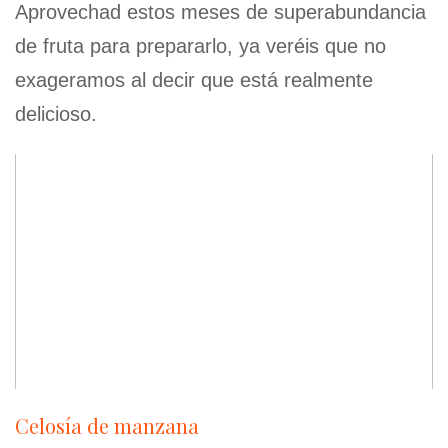
Aprovechad estos meses de superabundancia
de fruta para prepararlo, ya veréis que no
exageramos al decir que está realmente
delicioso.
Celosía de manzana