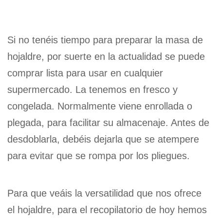
Si no tenéis tiempo para preparar la masa de
hojaldre, por suerte en la actualidad se puede
comprar lista para usar en cualquier
supermercado. La tenemos en fresco y
congelada. Normalmente viene enrollada o
plegada, para facilitar su almacenaje. Antes de
desdoblarla, debéis dejarla que se atempere
para evitar que se rompa por los pliegues.
Para que veáis la versatilidad que nos ofrece
el hojaldre, para el recopilatorio de hoy hemos