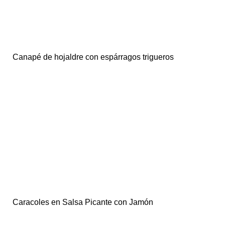
Canapé de hojaldre con espárragos trigueros
Caracoles en Salsa Picante con Jamón