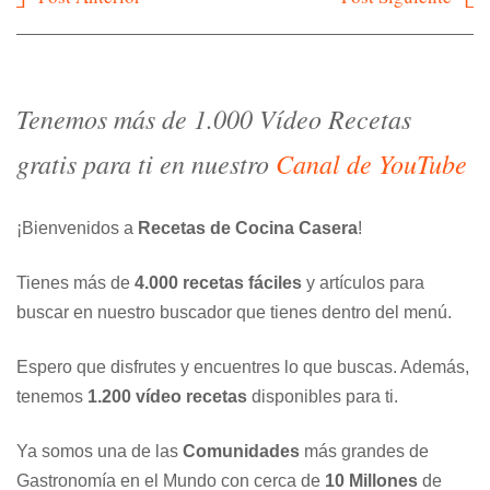
de
entradas
Tenemos más de 1.000 Vídeo Recetas
gratis para ti en nuestro
Canal de YouTube
¡Bienvenidos a
Recetas de Cocina Casera
!
Tienes más de
4.000 recetas fáciles
y artículos para
buscar en nuestro buscador que tienes dentro del menú.
Espero que disfrutes y encuentres lo que buscas. Además,
tenemos
1.200 vídeo recetas
disponibles para ti.
Ya somos una de las
Comunidades
más grandes de
Gastronomía en el Mundo con cerca de
10 Millones
de