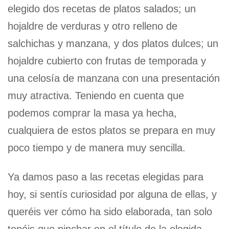
elegido dos recetas de platos salados; un
hojaldre de verduras y otro relleno de
salchichas y manzana, y dos platos dulces; un
hojaldre cubierto con frutas de temporada y
una celosía de manzana con una presentación
muy atractiva. Teniendo en cuenta que
podemos comprar la masa ya hecha,
cualquiera de estos platos se prepara en muy
poco tiempo y de manera muy sencilla.
Ya damos paso a las recetas elegidas para
hoy, si sentís curiosidad por alguna de ellas, y
queréis ver cómo ha sido elaborada, tan solo
tenéis que pinchar en el título de la elegida