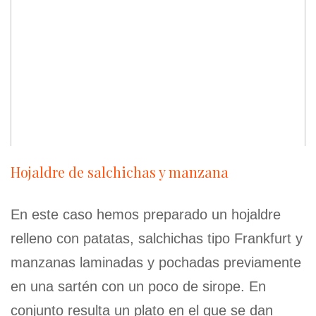
Hojaldre de salchichas y manzana
En este caso hemos preparado un hojaldre
relleno con patatas, salchichas tipo Frankfurt y
manzanas laminadas y pochadas previamente
en una sartén con un poco de sirope. En
conjunto resulta un plato en el que se dan