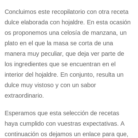
Concluimos este recopilatorio con otra receta
dulce elaborada con hojaldre. En esta ocasión
os proponemos una celosía de manzana, un
plato en el que la masa se corta de una
manera muy peculiar, que deja ver parte de
los ingredientes que se encuentran en el
interior del hojaldre. En conjunto, resulta un
dulce muy vistoso y con un sabor
extraordinario.
Esperamos que esta selección de recetas
haya cumplido con vuestras expectativas. A
continuación os dejamos un enlace para que,