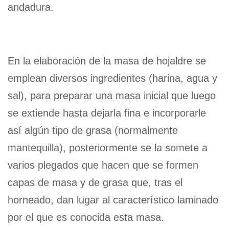
andadura.
En la elaboración de la masa de hojaldre se
emplean diversos ingredientes (harina, agua y
sal), para preparar una masa inicial que luego
se extiende hasta dejarla fina e incorporarle
así algún tipo de grasa (normalmente
mantequilla), posteriormente se la somete a
varios plegados que hacen que se formen
capas de masa y de grasa que, tras el
horneado, dan lugar al característico laminado
por el que es conocida esta masa.