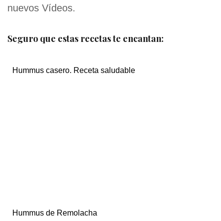
nuevos Vídeos.
Seguro que estas recetas te encantan:
Hummus casero. Receta saludable
Hummus de Remolacha