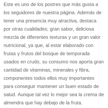
Este es uno de los postres que más gusta a
los seguidores de nuestra página. Además de
tener una presencia muy atractiva, destaca
por otras cualidades; gran sabor, deliciosa
mezcla de diferentes texturas y un gran valor
nutricional, ya que, al estar elaborado con
frutas y frutos del bosque de temporada
usados en crudo, su consumo nos aporta gran
cantidad de vitaminas, minerales y fibra,
componentes todos ellos muy importantes
para conseguir mantener un buen estado de
salud. Aunque tal vez lo mejor sea la crema de
almendra que hay debajo de la fruta.