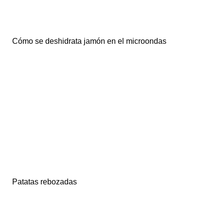
Cómo se deshidrata jamón en el microondas
Patatas rebozadas