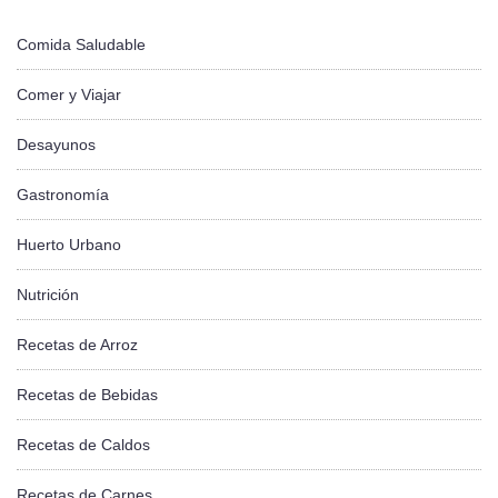
Comida Saludable
Comer y Viajar
Desayunos
Gastronomía
Huerto Urbano
Nutrición
Recetas de Arroz
Recetas de Bebidas
Recetas de Caldos
Recetas de Carnes