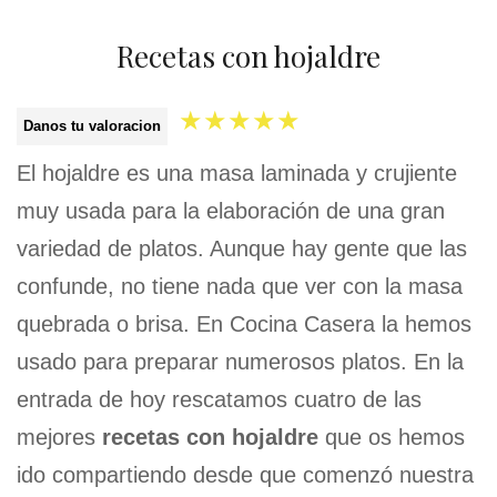
Recetas con hojaldre
★
★
★
★
★
Danos tu valoracion
El hojaldre es una masa laminada y crujiente
muy usada para la elaboración de una gran
variedad de platos. Aunque hay gente que las
confunde, no tiene nada que ver con la masa
quebrada o brisa. En Cocina Casera la hemos
usado para preparar numerosos platos. En la
entrada de hoy rescatamos cuatro de las
mejores
recetas con hojaldre
que os hemos
ido compartiendo desde que comenzó nuestra