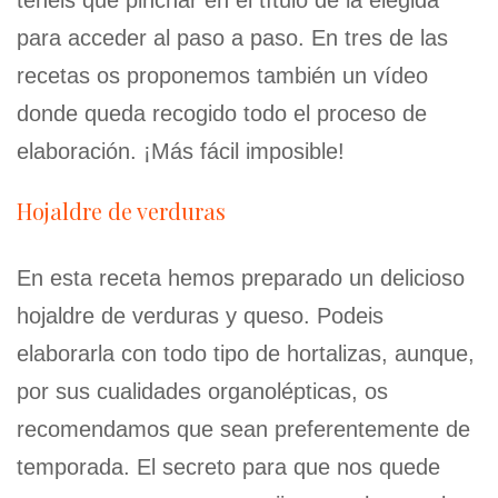
para acceder al paso a paso. En tres de las
recetas os proponemos también un vídeo
donde queda recogido todo el proceso de
elaboración. ¡Más fácil imposible!
Hojaldre de verduras
En esta receta hemos preparado un delicioso
hojaldre de verduras y queso. Podeis
elaborarla con todo tipo de hortalizas, aunque,
por sus cualidades organolépticas, os
recomendamos que sean preferentemente de
temporada. El secreto para que nos quede