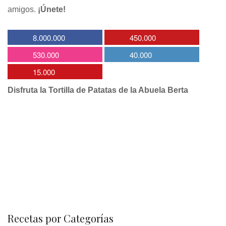
amigos.
¡Únete!
8.000.000
450.000
530.000
40.000
15.000
Disfruta la Tortilla de Patatas de la Abuela Berta
Recetas por Categorías