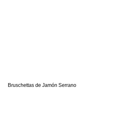
Bruschettas de Jamón Serrano