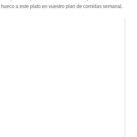
n hueco a este plato en vuestro plan de comidas semanal.