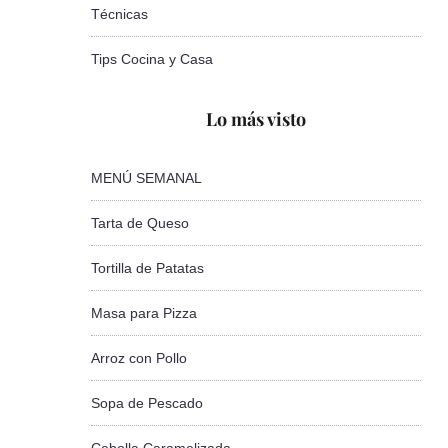
Técnicas
Tips Cocina y Casa
Lo más visto
MENÚ SEMANAL
Tarta de Queso
Tortilla de Patatas
Masa para Pizza
Arroz con Pollo
Sopa de Pescado