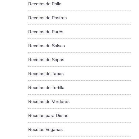
Recetas de Pollo
Recetas de Postres
Recetas de Purés
Recetas de Salsas
Recetas de Sopas
Recetas de Tapas
Recetas de Tortilla
Recetas de Verduras
Recetas para Dietas
Recetas Veganas