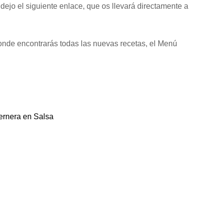
dejo el siguiente enlace, que os llevará directamente a
onde encontrarás todas las nuevas recetas, el Menú
ernera en Salsa