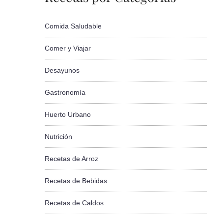
Comida Saludable
Comer y Viajar
Desayunos
Gastronomía
Huerto Urbano
Nutrición
Recetas de Arroz
Recetas de Bebidas
Recetas de Caldos