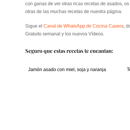
con ganas de ver otras ricas recetas de asados, os 
otras de las muchas recetas de nuestra página.
Sigue el
Canal de WhatsApp de Cocina Casera
, d
Gratuito semanal y los nuevos Vídeos.
Seguro que estas recetas te encantan:
Jamón asado con miel, soja y naranja
T