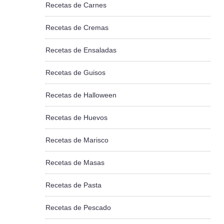
Recetas de Carnes
Recetas de Cremas
Recetas de Ensaladas
Recetas de Guisos
Recetas de Halloween
Recetas de Huevos
Recetas de Marisco
Recetas de Masas
Recetas de Pasta
Recetas de Pescado