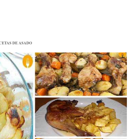
CETAS DE ASADO