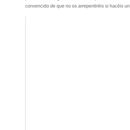
convencido de que no os arrepentiréis si hacéis u