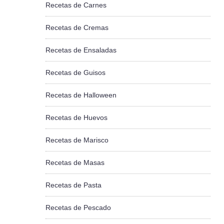
Recetas de Carnes
Recetas de Cremas
Recetas de Ensaladas
Recetas de Guisos
Recetas de Halloween
Recetas de Huevos
Recetas de Marisco
Recetas de Masas
Recetas de Pasta
Recetas de Pescado