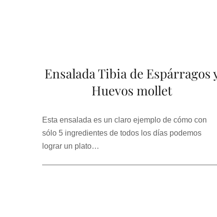
Ensalada Tibia de Espárragos 
Huevos mollet
Esta ensalada es un claro ejemplo de cómo con
sólo 5 ingredientes de todos los días podemos
lograr un plato…