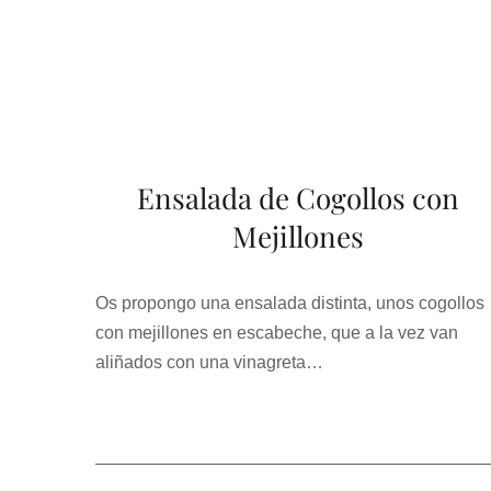
Ensalada de Cogollos con
Mejillones
Os propongo una ensalada distinta, unos cogollos
con mejillones en escabeche, que a la vez van
aliñados con una vinagreta…