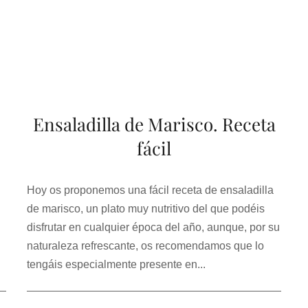
Ensaladilla de Marisco. Receta
fácil
Hoy os proponemos una fácil receta de ensaladilla
de marisco, un plato muy nutritivo del que podéis
disfrutar en cualquier época del año, aunque, por su
naturaleza refrescante, os recomendamos que lo
tengáis especialmente presente en...