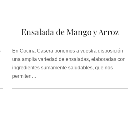
Ensalada de Mango y Arroz
s
En Cocina Casera ponemos a vuestra disposición
una amplia variedad de ensaladas, elaboradas con
ingredientes sumamente saludables, que nos
permiten…