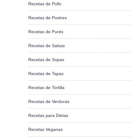
Recetas de Pollo
Recetas de Postres
Recetas de Purés
Recetas de Salsas
Recetas de Sopas
Recetas de Tapas
Recetas de Tortilla
Recetas de Verduras
Recetas para Dietas
Recetas Veganas