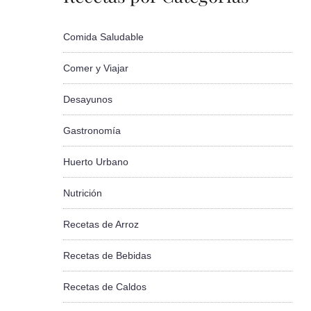
Comida Saludable
Comer y Viajar
Desayunos
Gastronomía
Huerto Urbano
Nutrición
Recetas de Arroz
Recetas de Bebidas
Recetas de Caldos