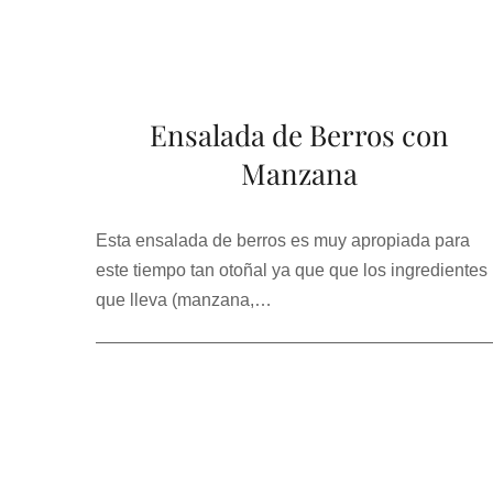
Ensalada de Berros con
Manzana
Esta ensalada de berros es muy apropiada para
este tiempo tan otoñal ya que que los ingredientes
que lleva (manzana,…