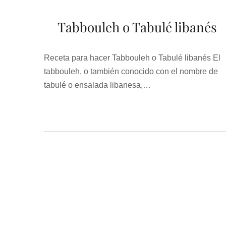
Tabbouleh o Tabulé libanés
Receta para hacer Tabbouleh o Tabulé libanés El
tabbouleh, o también conocido con el nombre de
tabulé o ensalada libanesa,…