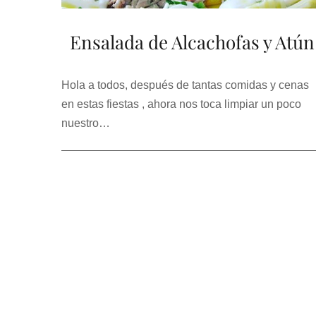
Ensalada de Alcachofas y Atún
Hola a todos, después de tantas comidas y cenas
en estas fiestas , ahora nos toca limpiar un poco
nuestro…