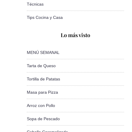
Técnicas
Tips Cocina y Casa
Lo más visto
MENÚ SEMANAL
Tarta de Queso
Tortilla de Patatas
Masa para Pizza
Arroz con Pollo
Sopa de Pescado