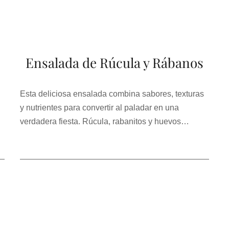
Ensalada de Rúcula y Rábanos
Esta deliciosa ensalada combina sabores, texturas
y nutrientes para convertir al paladar en una
verdadera fiesta. Rúcula, rabanitos y huevos…