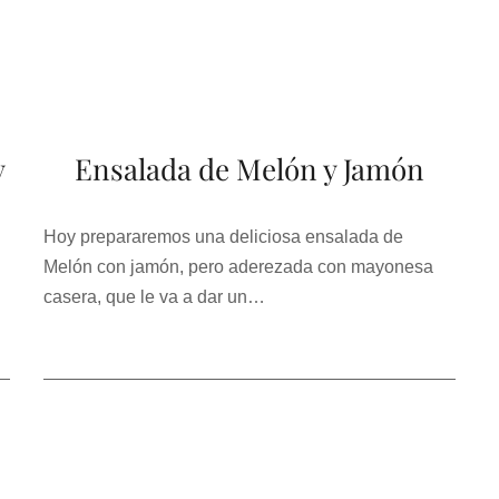
y
Ensalada de Melón y Jamón
Hoy prepararemos una deliciosa ensalada de
Melón con jamón, pero aderezada con mayonesa
casera, que le va a dar un…