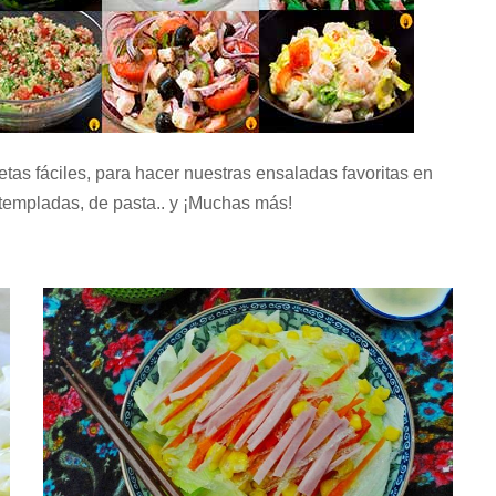
etas fáciles, para hacer nuestras ensaladas favoritas en
templadas, de pasta.. y ¡Muchas más!