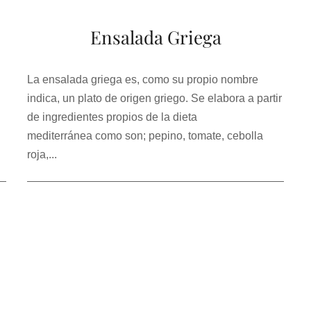
Ensalada Griega
La ensalada griega es, como su propio nombre
indica, un plato de origen griego. Se elabora a partir
de ingredientes propios de la dieta
mediterránea como son; pepino, tomate, cebolla
roja,...