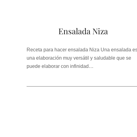
Ensalada Niza
Receta para hacer ensalada Niza Una ensalada e
una elaboración muy versátil y saludable que se
puede elaborar con infinidad…