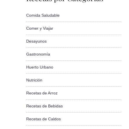
Comida Saludable
Comer y Viajar
Desayunos
Gastronomía
Huerto Urbano
Nutrición
Recetas de Arroz
Recetas de Bebidas
Recetas de Caldos