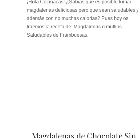
¡Hola Cocinacas! ¿Sabías que es posible tomar
magdalenas deliciosas pero que sean saludables 
además con no muchas calorías? Pues hoy os
traemos la receta de: Magdalenas o muffins
Saludables de Frambuesas.
Magdalenas de Chocolate Sin