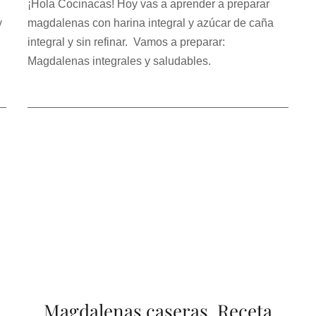
¡Hola Cocinacas! Hoy vas a aprender a preparar
y
magdalenas con harina integral y azúcar de caña
integral y sin refinar. Vamos a preparar:
Magdalenas integrales y saludables.
Magdalenas caseras. Receta