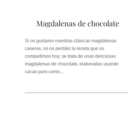
Magdalenas de chocolate
Si os gustaron nuestras clásicas magdalenas
caseras, no os perdáis la receta que os
compartimos hoy; se trata de unas deliciosas
magdalenas de chocolate, elaboradas usando
cacao puro como...