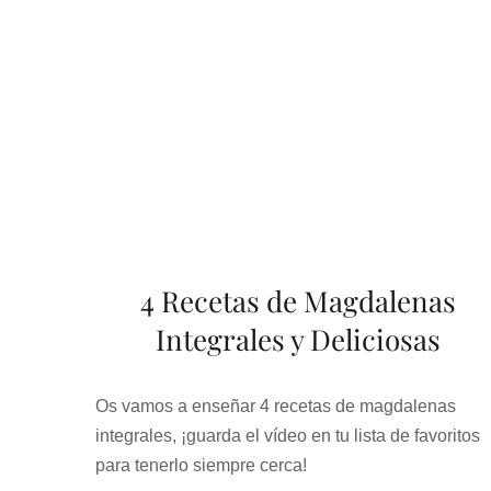
4 Recetas de Magdalenas
Integrales y Deliciosas
Os vamos a enseñar 4 recetas de magdalenas
integrales, ¡guarda el vídeo en tu lista de favoritos
para tenerlo siempre cerca!