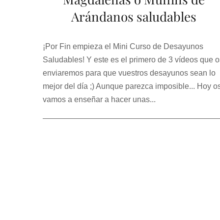
Arándanos saludables
¡Por Fin empieza el Mini Curso de Desayunos
Saludables! Y este es el primero de 3 vídeos que o
enviaremos para que vuestros desayunos sean lo
mejor del día ;) Aunque parezca imposible... Hoy o
vamos a enseñar a hacer unas...