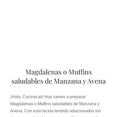
Magdalenas o Muffins
saludables de Manzana y Avena
¡Hola, Cocinacas! Hoy vamos a preparar:
Magdalenas o Muffins saludables de Manzana y
Avena. Con esta receta tendrás solucionados los