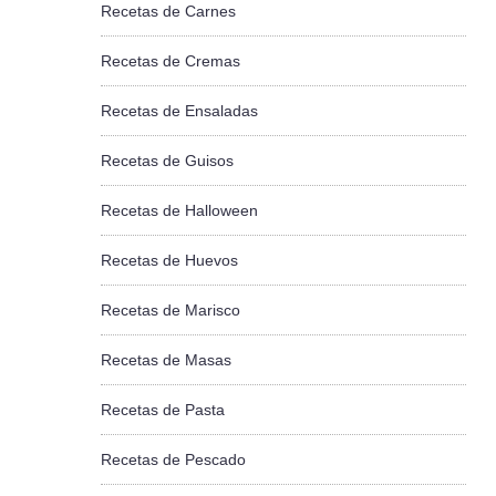
Recetas de Carnes
Recetas de Cremas
Recetas de Ensaladas
Recetas de Guisos
Recetas de Halloween
Recetas de Huevos
Recetas de Marisco
Recetas de Masas
Recetas de Pasta
Recetas de Pescado