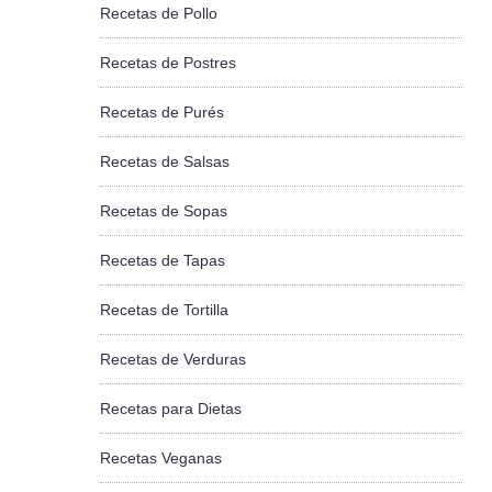
Recetas de Pollo
Recetas de Postres
Recetas de Purés
Recetas de Salsas
Recetas de Sopas
Recetas de Tapas
Recetas de Tortilla
Recetas de Verduras
Recetas para Dietas
Recetas Veganas