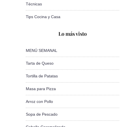
Técnicas
Tips Cocina y Casa
Lo más visto
MENÚ SEMANAL
Tarta de Queso
Tortilla de Patatas
Masa para Pizza
Arroz con Pollo
Sopa de Pescado