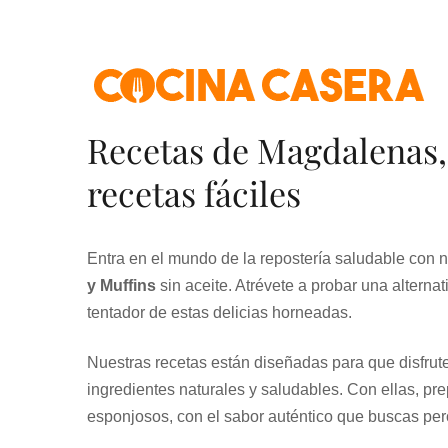
Skip
to
content
Recetas de Magdalenas,
recetas fáciles
Entra en el mundo de la repostería saludable con n
y Muffins
sin aceite. Atrévete a probar una alternati
tentador de estas delicias horneadas.
Nuestras recetas están diseñadas para que disfrute
ingredientes naturales y saludables. Con ellas, pr
esponjosos, con el sabor auténtico que buscas per