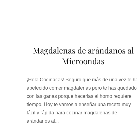
Magdalenas de arándanos al
Microondas
¡Hola Cocinacas! Seguro que más de una vez te h
apetecido comer magdalenas pero te has quedado
con las ganas porque hacerlas al horno requiere
tiempo. Hoy te vamos a enseñar una receta muy
fácil y rápida para cocinar magdalenas de
arándanos al...