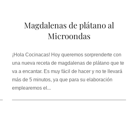
Magdalenas de plátano al
Microondas
¡Hola Cocinacas! Hoy queremos sorprenderte con
una nueva receta de magdalenas de plátano que te
va a encantar. Es muy fácil de hacer y no te llevará
más de 5 minutos, ya que para su elaboración
emplearemos el...