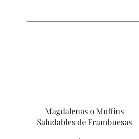
Magdalenas o Muffins
Saludables de Frambuesas