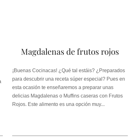
Magdalenas de frutos rojos
¡Buenas Cocinacas! ¿Qué tal estáis? ¿Preparados
para descubrir una receta súper especial? Pues en
a
esta ocasión te enseñaremos a preparar unas
delicias Magdalenas o Muffins caseras con Frutos
Rojos. Este alimento es una opción muy...