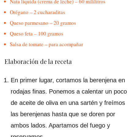
Nata líquida (crema de leche) – 60 mililitros
Orégano – 2 cucharaditas
Queso parmesano – 20 gramos
Queso feta – 100 gramos
Salsa de tomate – para acompañar
Elaboración de la receta
En primer lugar, cortamos la berenjena en
rodajas finas. Ponemos a calentar un poco
de aceite de oliva en una sartén y freímos
las berenjenas hasta que se doren por
ambos lados. Apartamos del fuego y
reservamos.