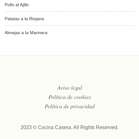
Pollo al Ajillo
Patatas a la Riojana
Almejas a la Marinera
Aviso legal
Política de cookies
Política de privacidad
2023 © Cocina Casera. All Rights Reserved.