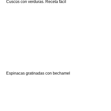
Cuscús con verduras. Receta fácil
Espinacas gratinadas con bechamel