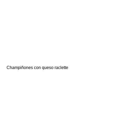
Champiñones con queso raclette