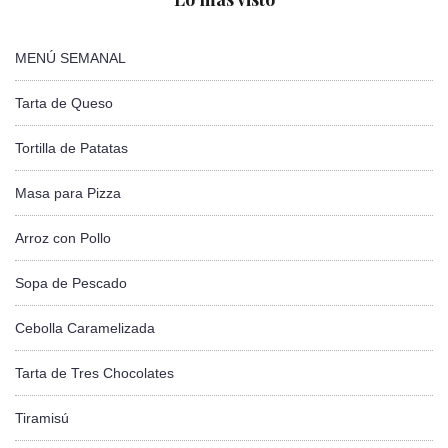
MENÚ SEMANAL
Tarta de Queso
Tortilla de Patatas
Masa para Pizza
Arroz con Pollo
Sopa de Pescado
Cebolla Caramelizada
Tarta de Tres Chocolates
Tiramisú