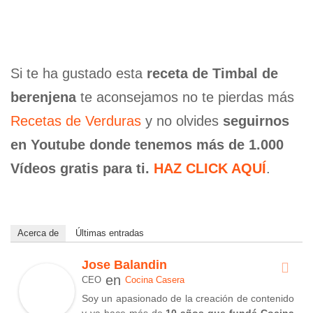
Si te ha gustado esta
receta de Timbal de
berenjena
te aconsejamos no te pierdas más
Recetas de Verduras
y no olvides
seguirnos
en Youtube donde tenemos más de 1.000
Vídeos gratis para ti.
HAZ CLICK AQUÍ
.
Acerca de
Últimas entradas
Jose Balandin
en
CEO
Cocina Casera
Soy un apasionado de la creación de contenido