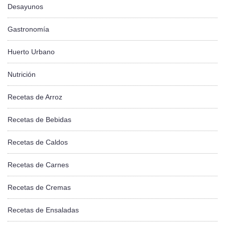
Desayunos
Gastronomía
Huerto Urbano
Nutrición
Recetas de Arroz
Recetas de Bebidas
Recetas de Caldos
Recetas de Carnes
Recetas de Cremas
Recetas de Ensaladas