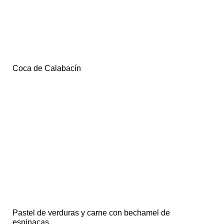
Coca de Calabacín
Pastel de verduras y carne con bechamel de
espinacas