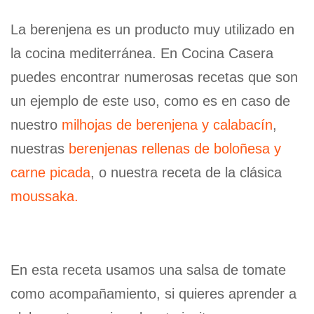
La berenjena es un producto muy utilizado en
la cocina mediterránea. En Cocina Casera
puedes encontrar numerosas recetas que son
un ejemplo de este uso, como es en caso de
nuestro
milhojas de berenjena y calabacín
,
nuestras
berenjenas rellenas de boloñesa y
carne picada
, o nuestra receta de la clásica
moussaka.
En esta receta usamos una salsa de tomate
como acompañamiento, si quieres aprender a