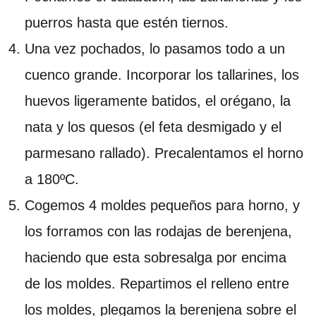
puerros hasta que estén tiernos.
Una vez pochados, lo pasamos todo a un
cuenco grande. Incorporar los tallarines, los
huevos ligeramente batidos, el orégano, la
nata y los quesos (el feta desmigado y el
parmesano rallado). Precalentamos el horno
a 180ºC.
Cogemos 4 moldes pequeños para horno, y
los forramos con las rodajas de berenjena,
haciendo que esta sobresalga por encima
de los moldes. Repartimos el relleno entre
los moldes, plegamos la berenjena sobre el