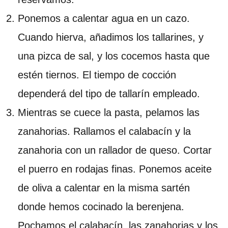
Ponemos a calentar agua en un cazo.
Cuando hierva, añadimos los tallarines, y
una pizca de sal, y los cocemos hasta que
estén tiernos. El tiempo de cocción
dependerá del tipo de tallarín empleado.
Mientras se cuece la pasta, pelamos las
zanahorias. Rallamos el calabacín y la
zanahoria con un rallador de queso. Cortar
el puerro en rodajas finas. Ponemos aceite
de oliva a calentar en la misma sartén
donde hemos cocinado la berenjena.
Pochamos el calabacín, las zanahorias y los