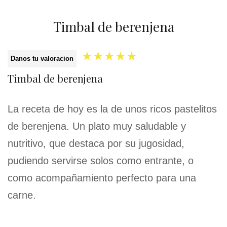
Timbal de berenjena
★
★
★
★
★
Danos tu valoracion
Timbal de berenjena
La receta de hoy es la de unos ricos pastelitos
de berenjena. Un plato muy saludable y
nutritivo, que destaca por su jugosidad,
pudiendo servirse solos como entrante, o
como acompañamiento perfecto para una
carne.