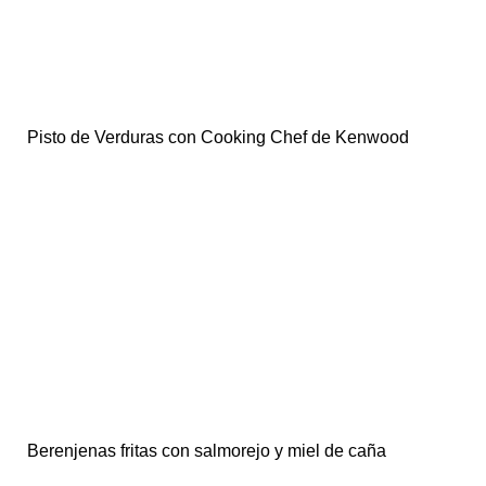
Pisto de Verduras con Cooking Chef de Kenwood
Berenjenas fritas con salmorejo y miel de caña