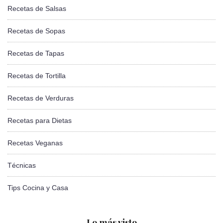
Recetas de Salsas
Recetas de Sopas
Recetas de Tapas
Recetas de Tortilla
Recetas de Verduras
Recetas para Dietas
Recetas Veganas
Técnicas
Tips Cocina y Casa
Lo más visto