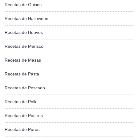
Recetas de Guisos
Recetas de Halloween
Recetas de Huevos
Recetas de Marisco
Recetas de Masas
Recetas de Pasta
Recetas de Pescado
Recetas de Pollo
Recetas de Postres
Recetas de Purés