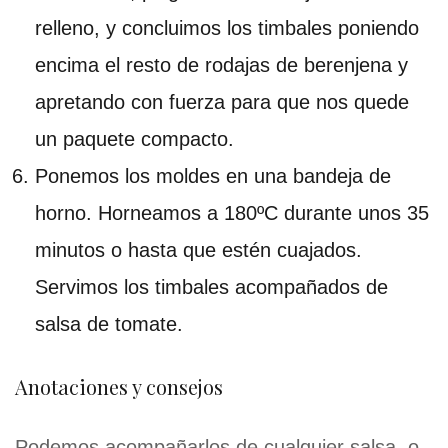
relleno, y concluimos los timbales poniendo
encima el resto de rodajas de berenjena y
apretando con fuerza para que nos quede
un paquete compacto.
Ponemos los moldes en una bandeja de
horno. Horneamos a 180ºC durante unos 35
minutos o hasta que estén cuajados.
Servimos los timbales acompañados de
salsa de tomate.
Anotaciones y consejos
Podemos acompañarlos de cualquier salsa, o