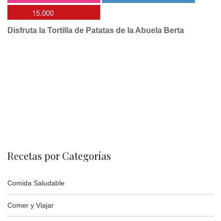
15.000
Disfruta la Tortilla de Patatas de la Abuela Berta
Recetas por Categorías
Comida Saludable
Comer y Viajar