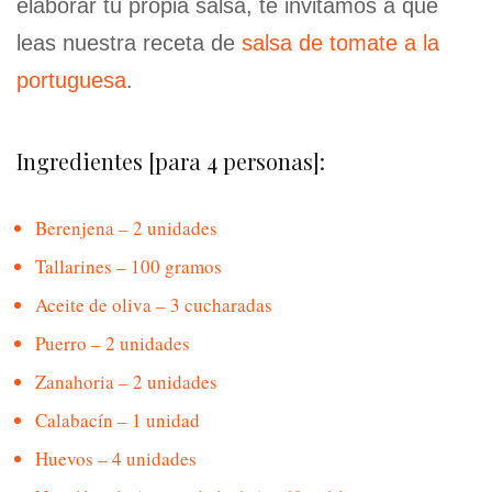
elaborar tu propia salsa, te invitamos a que
leas nuestra receta de
salsa de tomate a la
portuguesa
.
Ingredientes [para 4 personas]:
Berenjena – 2 unidades
Tallarines – 100 gramos
Aceite de oliva – 3 cucharadas
Puerro – 2 unidades
Zanahoria – 2 unidades
Calabacín – 1 unidad
Huevos – 4 unidades