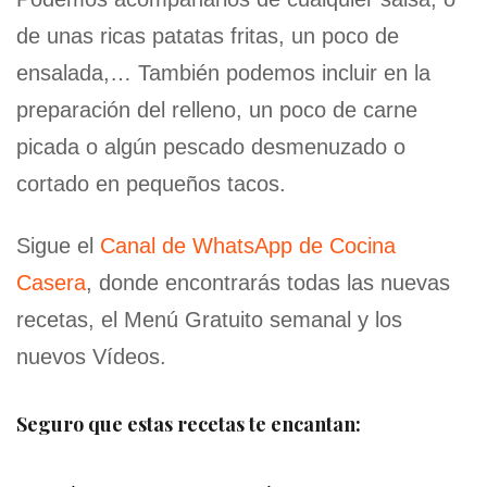
de unas ricas patatas fritas, un poco de
ensalada,… También podemos incluir en la
preparación del relleno, un poco de carne
picada o algún pescado desmenuzado o
cortado en pequeños tacos.
Sigue el
Canal de WhatsApp de Cocina
Casera
, donde encontrarás todas las nuevas
recetas, el Menú Gratuito semanal y los
nuevos Vídeos.
Seguro que estas recetas te encantan: