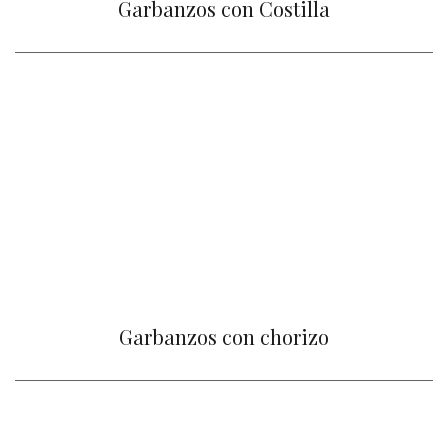
Garbanzos con Costilla
Garbanzos con chorizo