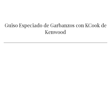
Guiso Especiado de Garbanzos con KCook de
Kenwood