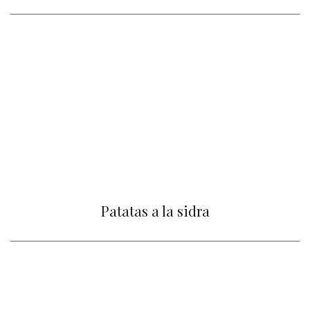
Patatas a la sidra