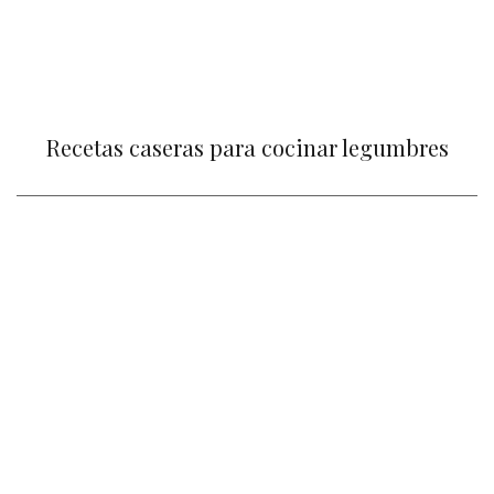
Recetas caseras para cocinar legumbres