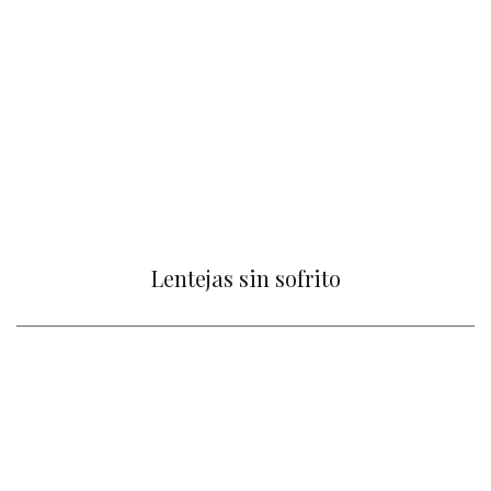
Lentejas sin sofrito