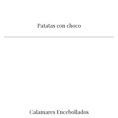
Patatas con choco
Calamares Encebollados