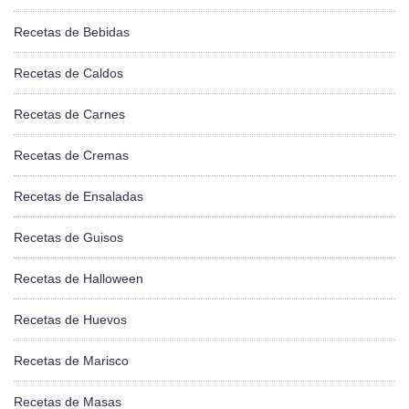
Recetas de Bebidas
Recetas de Caldos
Recetas de Carnes
Recetas de Cremas
Recetas de Ensaladas
Recetas de Guisos
Recetas de Halloween
Recetas de Huevos
Recetas de Marisco
Recetas de Masas