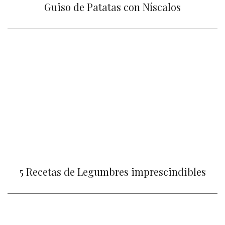
Guiso de Patatas con Níscalos
5 Recetas de Legumbres imprescindibles