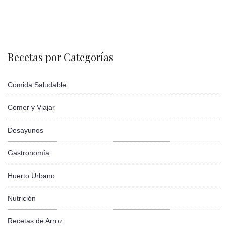
Recetas por Categorías
Comida Saludable
Comer y Viajar
Desayunos
Gastronomía
Huerto Urbano
Nutrición
Recetas de Arroz