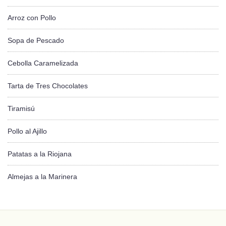
Arroz con Pollo
Sopa de Pescado
Cebolla Caramelizada
Tarta de Tres Chocolates
Tiramisú
Pollo al Ajillo
Patatas a la Riojana
Almejas a la Marinera