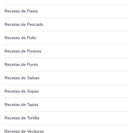
Recetas de Pasta
Recetas de Pescado
Recetas de Pollo
Recetas de Postres
Recetas de Purés
Recetas de Salsas
Recetas de Sopas
Recetas de Tapas
Recetas de Tortilla
Recetas de Verduras