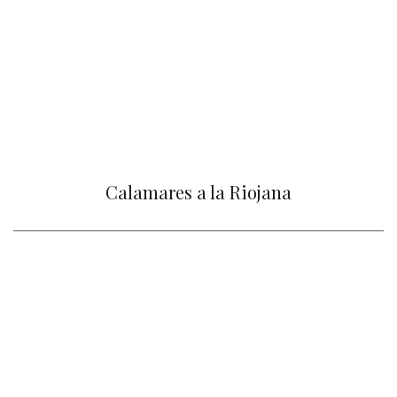
Calamares a la Riojana