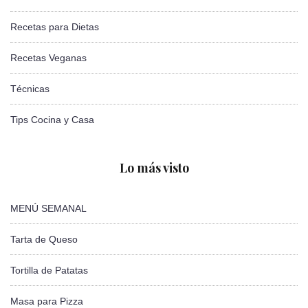
Recetas para Dietas
Recetas Veganas
Técnicas
Tips Cocina y Casa
Lo más visto
MENÚ SEMANAL
Tarta de Queso
Tortilla de Patatas
Masa para Pizza