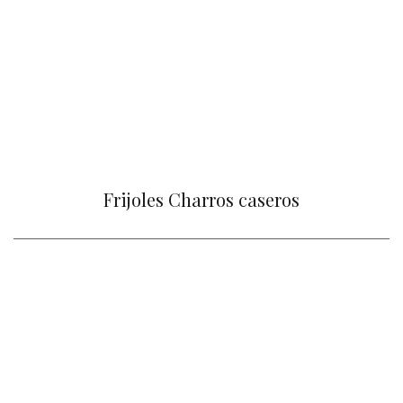
Frijoles Charros caseros