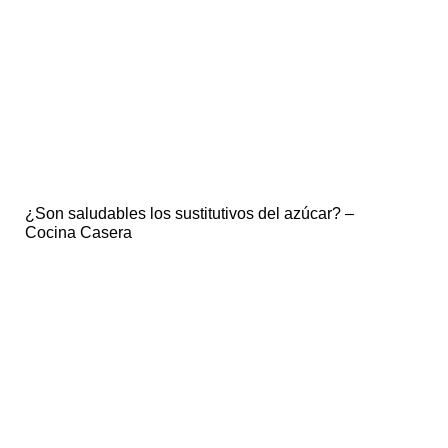
¿Son saludables los sustitutivos del azúcar? –
Cocina Casera