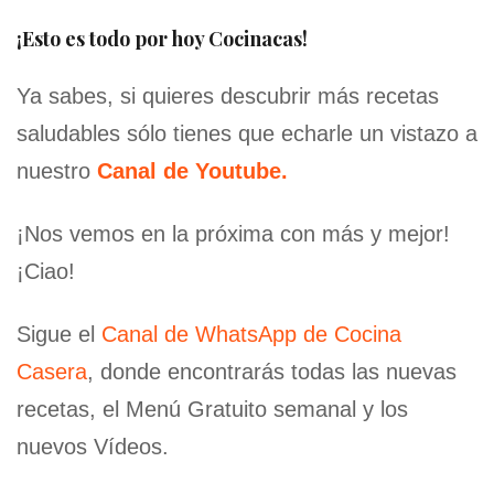
¡Esto es todo por hoy Cocinacas!
Ya sabes, si quieres descubrir más recetas
saludables sólo tienes que echarle un vistazo a
nuestro
Canal de Youtube.
¡Nos vemos en la próxima con más y mejor!
¡Ciao!
Sigue el
Canal de WhatsApp de Cocina
Casera
, donde encontrarás todas las nuevas
recetas, el Menú Gratuito semanal y los
nuevos Vídeos.