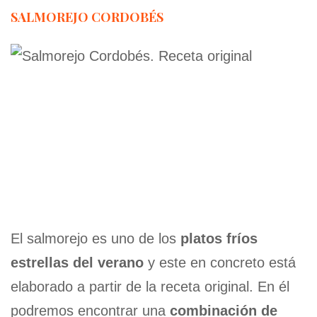
SALMOREJO CORDOBÉS
El salmorejo es uno de los
platos fríos
estrellas del verano
y este en concreto está
elaborado a partir de la receta original. En él
podremos encontrar una
combinación de