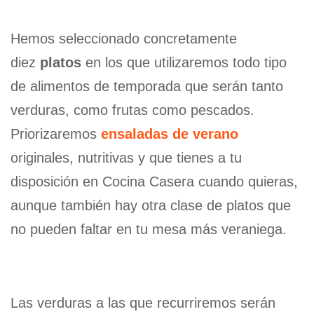
Hemos seleccionado concretamente
diez
platos
en los que utilizaremos todo tipo
de alimentos de temporada que serán tanto
verduras, como frutas como pescados.
Priorizaremos
ensaladas de verano
originales, nutritivas y que tienes a tu
disposición en Cocina Casera cuando quieras,
aunque también hay otra clase de platos que
no pueden faltar en tu mesa más veraniega.
Las verduras a las que recurriremos serán