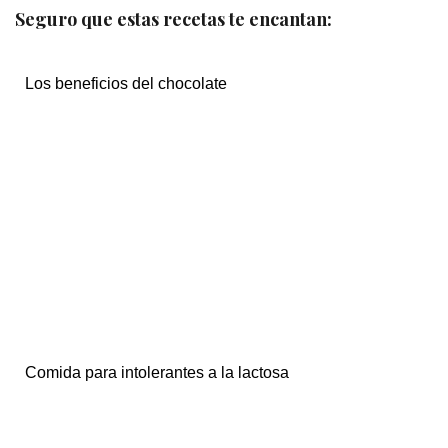
Seguro que estas recetas te encantan:
Los beneficios del chocolate
Comida para intolerantes a la lactosa