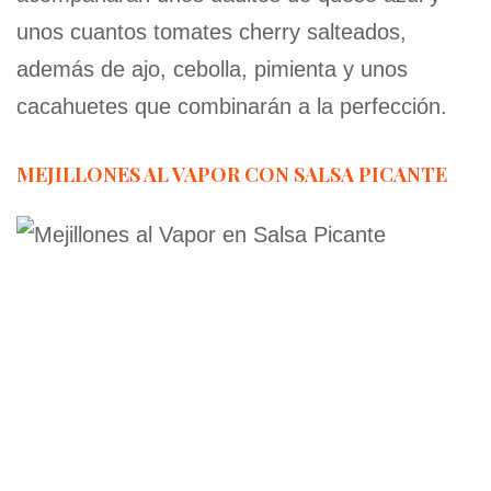
unos cuantos tomates cherry salteados,
además de ajo, cebolla, pimienta y unos
cacahuetes que combinarán a la perfección.
MEJILLONES AL VAPOR CON SALSA PICANTE