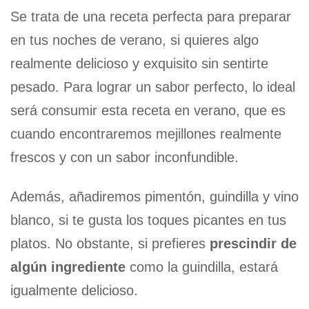
Se trata de una receta perfecta para preparar
en tus noches de verano, si quieres algo
realmente delicioso y exquisito sin sentirte
pesado. Para lograr un sabor perfecto, lo ideal
será consumir esta receta en verano, que es
cuando encontraremos mejillones realmente
frescos y con un sabor inconfundible.
Además, añadiremos pimentón, guindilla y vino
blanco, si te gusta los toques picantes en tus
platos. No obstante, si prefieres
prescindir de
algún ingrediente
como la guindilla, estará
igualmente delicioso.