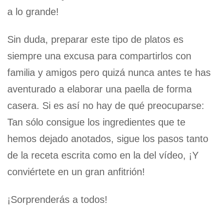
a lo grande!
Sin duda, preparar este tipo de platos es
siempre una excusa para compartirlos con
familia y amigos pero quizá nunca antes te has
aventurado a elaborar una paella de forma
casera. Si es así no hay de qué preocuparse:
Tan sólo consigue los ingredientes que te
hemos dejado anotados, sigue los pasos tanto
de la receta escrita como en la del vídeo, ¡Y
conviértete en un gran anfitrión!
¡Sorprenderás a todos!