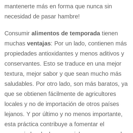
mantenerte más en forma que nunca sin
necesidad de pasar hambre!
Consumir
alimentos de temporada
tienen
muchas
ventajas
: Por un lado, contienen más
propiedades antioxidantes y menos aditivos y
conservantes. Esto se traduce en una mejor
textura, mejor sabor y que sean mucho más
saludables. Por otro lado, son más baratos, ya
que se obtienen fácilmente de agricultores
locales y no de importación de otros países
lejanos. Y por último y no menos importante,
esta práctica contribuye a fomentar el