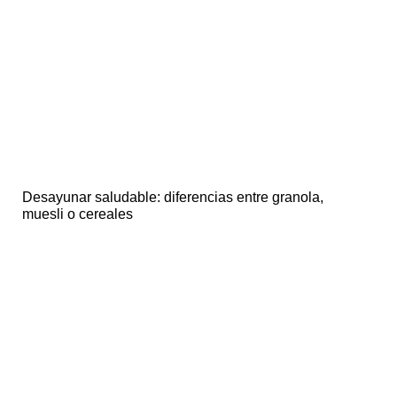
Desayunar saludable: diferencias entre granola,
muesli o cereales