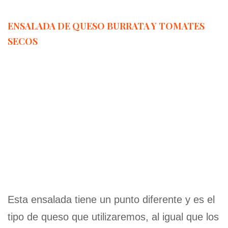
ENSALADA DE QUESO BURRATA Y TOMATES
SECOS
Esta ensalada tiene un punto diferente y es el
tipo de queso que utilizaremos, al igual que los