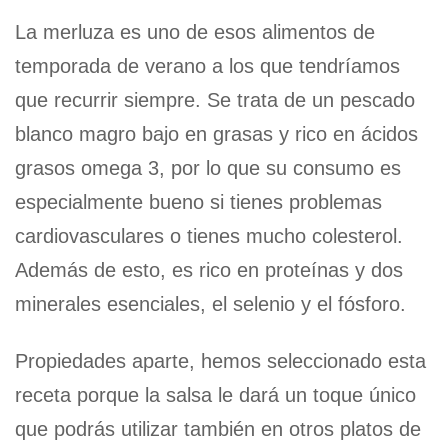
La merluza es uno de esos alimentos de
temporada de verano a los que tendríamos
que recurrir siempre. Se trata de un pescado
blanco magro bajo en grasas y rico en ácidos
grasos omega 3, por lo que su consumo es
especialmente bueno si tienes problemas
cardiovasculares o tienes mucho colesterol.
Además de esto, es rico en proteínas y dos
minerales esenciales, el selenio y el fósforo.
Propiedades aparte, hemos seleccionado esta
receta porque la salsa le dará un toque único
que podrás utilizar también en otros platos de