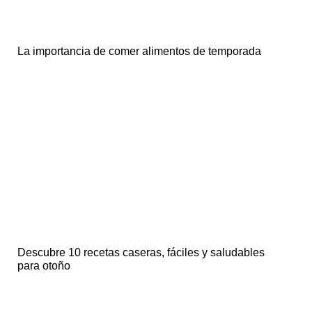
La importancia de comer alimentos de temporada
Descubre 10 recetas caseras, fáciles y saludables
para otoño