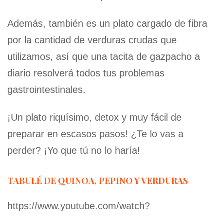
Además, también es un plato cargado de fibra
por la cantidad de verduras crudas que
utilizamos, así que una tacita de gazpacho a
diario resolverá todos tus problemas
gastrointestinales.
¡Un plato riquísimo, detox y muy fácil de
preparar en escasos pasos! ¿Te lo vas a
perder? ¡Yo que tú no lo haría!
TABULÉ DE QUINOA, PEPINO Y VERDURAS
https://www.youtube.com/watch?