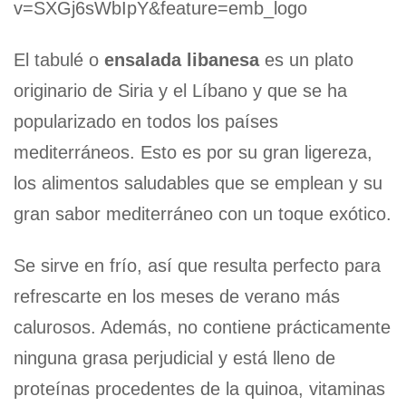
v=SXGj6sWbIpY&feature=emb_logo
El tabulé o
ensalada libanesa
es un plato
originario de Siria y el Líbano y que se ha
popularizado en todos los países
mediterráneos. Esto es por su gran ligereza,
los alimentos saludables que se emplean y su
gran sabor mediterráneo con un toque exótico.
Se sirve en frío, así que resulta perfecto para
refrescarte en los meses de verano más
calurosos. Además, no contiene prácticamente
ninguna grasa perjudicial y está lleno de
proteínas procedentes de la quinoa, vitaminas