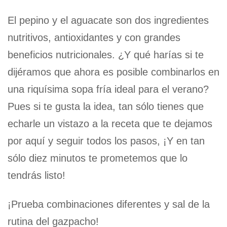
El pepino y el aguacate son dos ingredientes
nutritivos, antioxidantes y con grandes
beneficios nutricionales. ¿Y qué harías si te
dijéramos que ahora es posible combinarlos en
una riquísima sopa fría ideal para el verano?
Pues si te gusta la idea, tan sólo tienes que
echarle un vistazo a la receta que te dejamos
por aquí y seguir todos los pasos, ¡Y en tan
sólo diez minutos te prometemos que lo
tendrás listo!
¡Prueba combinaciones diferentes y sal de la
rutina del gazpacho!