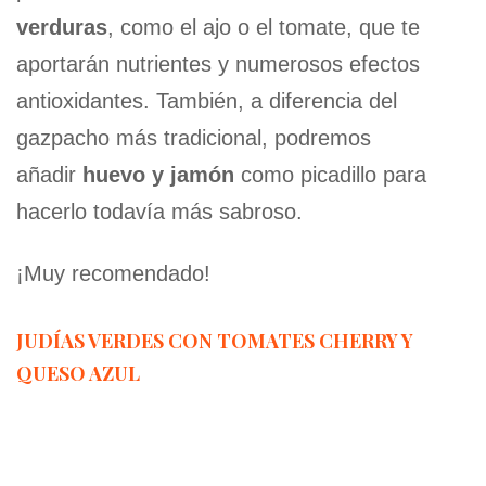
verduras
, como el ajo o el tomate, que te
aportarán nutrientes y numerosos efectos
antioxidantes. También, a diferencia del
gazpacho más tradicional, podremos
añadir
huevo y jamón
como picadillo para
hacerlo todavía más sabroso.
¡Muy recomendado!
JUDÍAS VERDES CON TOMATES CHERRY Y
QUESO AZUL