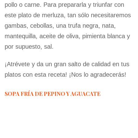
pollo o carne. Para prepararla y triunfar con
este plato de merluza, tan sólo necesitaremos
gambas, cebollas, una trufa negra, nata,
mantequilla, aceite de oliva, pimienta blanca y
por supuesto, sal.
¡Atrévete y da un gran salto de calidad en tus
platos con esta receta! ¡Nos lo agradecerás!
SOPA FRÍA DE PEPINO Y AGUACATE