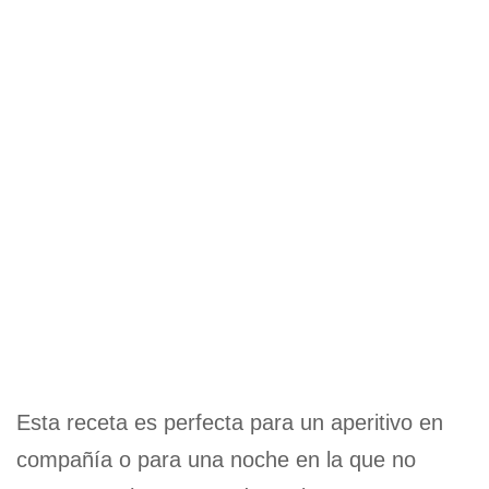
Esta receta es perfecta para un aperitivo en
compañía o para una noche en la que no