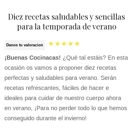
Diez recetas saludables y sencillas
para la temporada de verano
★
★
★
★
★
Danos tu valoracion
¡Buenas Cocinacas!
¿Qué tal estáis? En esta
ocasión os vamos a proponer diez recetas
perfectas y saludables para verano. Serán
recetas refrescantes, fáciles de hacer e
ideales para cuidar de nuestro cuerpo ahora
en verano, ¡Para no perder todo lo que hemos
conseguido durante el invierno!