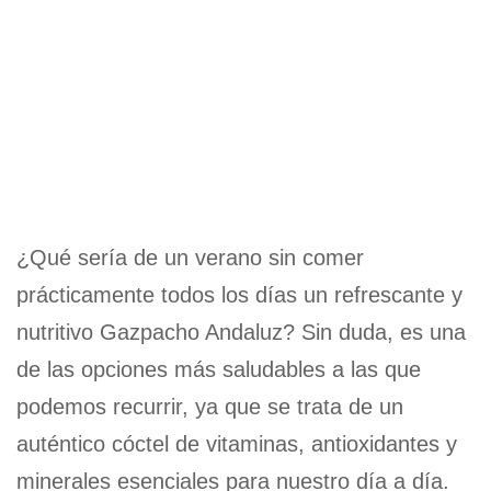
¿Qué sería de un verano sin comer
prácticamente todos los días un refrescante y
nutritivo Gazpacho Andaluz? Sin duda, es una
de las opciones más saludables a las que
podemos recurrir, ya que se trata de un
auténtico cóctel de vitaminas, antioxidantes y
minerales esenciales para nuestro día a día.