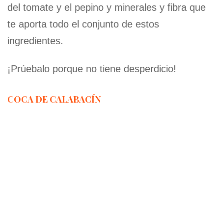
del tomate y el pepino y minerales y fibra que
te aporta todo el conjunto de estos
ingredientes.
¡Prúebalo porque no tiene desperdicio!
COCA DE CALABACÍN