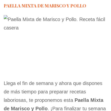
PAELLA MIXTA DE MARISCO Y POLLO
Llega el fin de semana y ahora que dispones
de más tiempo para preparar recetas
laboriosas, te proponemos esta
Paella Mixta
de Marisco y Pollo
. ¡Para finalizar tu semana