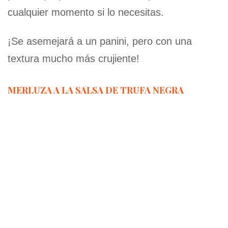
cualquier momento si lo necesitas.
¡Se asemejará a un panini, pero con una
textura mucho más crujiente!
MERLUZA A LA SALSA DE TRUFA NEGRA