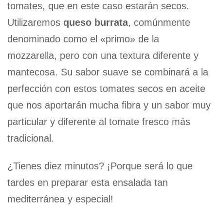
tomates, que en este caso estarán secos.
Utilizaremos
queso burrata
, comúnmente
denominado como el «primo» de la
mozzarella, pero con una textura diferente y
mantecosa. Su sabor suave se combinará a la
perfección con estos tomates secos en aceite
que nos aportarán mucha fibra y un sabor muy
particular y diferente al tomate fresco más
tradicional.
¿Tienes diez minutos? ¡Porque será lo que
tardes en preparar esta ensalada tan
mediterránea y especial!