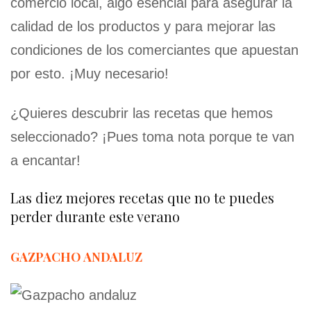
comercio local, algo esencial para asegurar la
calidad de los productos y para mejorar las
condiciones de los comerciantes que apuestan
por esto. ¡Muy necesario!
¿Quieres descubrir las recetas que hemos
seleccionado? ¡Pues toma nota porque te van
a encantar!
Las diez mejores recetas que no te puedes
perder durante este verano
GAZPACHO ANDALUZ