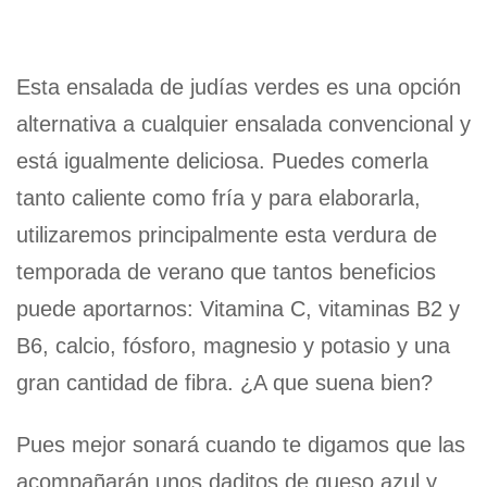
Esta ensalada de judías verdes es una opción
alternativa a cualquier ensalada convencional y
está igualmente deliciosa. Puedes comerla
tanto caliente como fría y para elaborarla,
utilizaremos principalmente esta verdura de
temporada de verano que tantos beneficios
puede aportarnos: Vitamina C, vitaminas B2 y
B6, calcio, fósforo, magnesio y potasio y una
gran cantidad de fibra. ¿A que suena bien?
Pues mejor sonará cuando te digamos que las
acompañarán unos daditos de queso azul y