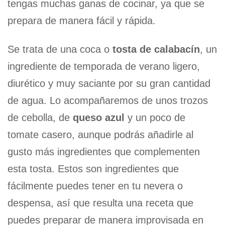
tengas muchas ganas de cocinar, ya que se
prepara de manera fácil y rápida.
Se trata de una coca o
tosta de calabacín
, un
ingrediente de temporada de verano ligero,
diurético y muy saciante por su gran cantidad
de agua. Lo acompañaremos de unos trozos
de cebolla, de
queso azul
y un poco de
tomate casero, aunque podrás añadirle al
gusto más ingredientes que complementen
esta tosta. Estos son ingredientes que
fácilmente puedes tener en tu nevera o
despensa, así que resulta una receta que
puedes preparar de manera improvisada en