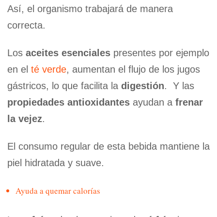
Así, el organismo trabajará de manera
correcta.
Los
aceites esenciales
presentes por ejemplo
en el
té verde
, aumentan el flujo de los jugos
gástricos, lo que facilita la
digestión
. Y las
propiedades antioxidantes
ayudan a
frenar
la vejez
.
El consumo regular de esta bebida mantiene la
piel hidratada y suave.
Ayuda a quemar calorías