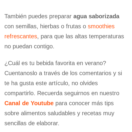
También puedes preparar
agua saborizada
con semillas, hierbas o frutas o
smoothies
refrescantes
, para que las altas temperaturas
no puedan contigo.
¿Cuál es tu bebida favorita en verano?
Cuentanoslo a través de los comentarios y si
te ha gusta este artículo, no olvides
compartirlo. Recuerda seguirnos en nuestro
Canal de Youtube
para conocer más tips
sobre alimentos saludables y recetas muy
sencillas de elaborar.