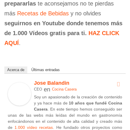
prepararlas
te aconsejamos no te pierdas
más
Recetas de Bebidas
y no olvides
seguirnos en Youtube donde tenemos más
de 1.000 Vídeos gratis para ti.
HAZ CLICK
AQUÍ
.
Acerca de
Últimas entradas
Jose Balandin
en
CEO
Cocina Casera
Soy un apasionado de la creación de contenido
y ya hace más de
10 años que fundé Cocina
Casera
. En este tiempo hemos conseguido ser
unas de las webs más leídas del mundo en gastronomía
enfocándonos en el contenido de alta calidad y creado más
de
1.000 vídeo recetas
. He fundado otros proyectos como