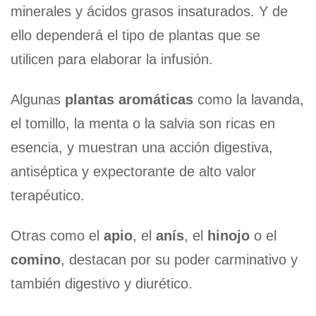
minerales y ácidos grasos insaturados. Y de
ello dependerá el tipo de plantas que se
utilicen para elaborar la infusión.
Algunas
plantas aromáticas
como la lavanda,
el tomillo, la menta o la salvia son ricas en
esencia, y muestran una acción digestiva,
antiséptica y expectorante de alto valor
terapéutico.
Otras como el
apio
, el
anís
, el
hinojo
o el
comino
, destacan por su poder carminativo y
también digestivo y diurético.