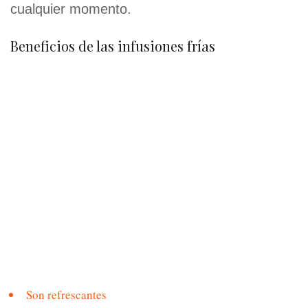
cualquier momento.
Beneficios de las infusiones frías
Son refrescantes