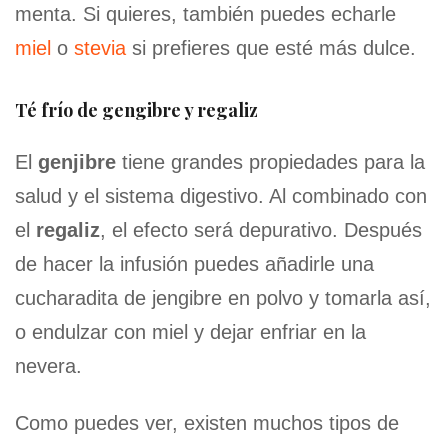
menta. Si quieres, también puedes echarle
miel
o
stevia
si prefieres que esté más dulce.
Té frío de gengibre y regaliz
El
genjibre
tiene grandes propiedades para la
salud y el sistema digestivo. Al combinado con
el
regaliz
, el efecto será depurativo. Después
de hacer la infusión puedes añadirle una
cucharadita de jengibre en polvo y tomarla así,
o endulzar con miel y dejar enfriar en la
nevera.
Como puedes ver, existen muchos tipos de