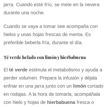
jarra. Cuando esté frío, se mete en la nevera
durante una noche.
Cuando se vaya a tomar see acompaña con
hielos y unas hojas frescas de menta. Es
preferible beberla fría, durante el día.
Té verde helado con limón y hierbabuena
El
té verde
estimula el metabolismo y ayuda a
perder volumen. Prepara la infusión y déjala
enfriar en una jarra junto con un
limón
cortado
en rodajas. A la hora de tomarla, acompáñala
con hielo y hojas de
hierbabuena
fresca o