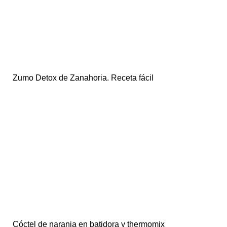
Zumo Detox de Zanahoria. Receta fácil
Cóctel de naranja en batidora y thermomix