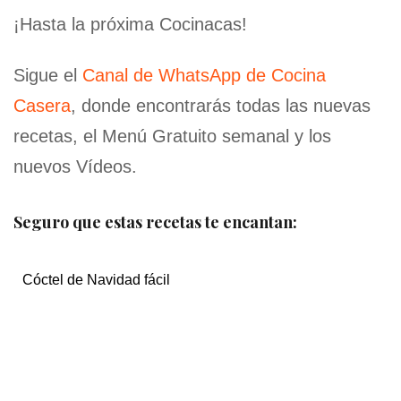
¡Hasta la próxima Cocinacas!
Sigue el
Canal de WhatsApp de Cocina
Casera
, donde encontrarás todas las nuevas
recetas, el Menú Gratuito semanal y los
nuevos Vídeos.
Seguro que estas recetas te encantan:
Cóctel de Navidad fácil