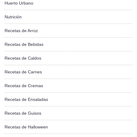
Huerto Urbano
Nutrición
Recetas de Arroz
Recetas de Bebidas
Recetas de Caldos
Recetas de Carnes
Recetas de Cremas
Recetas de Ensaladas
Recetas de Guisos
Recetas de Halloween