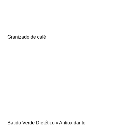
Granizado de café
Batido Verde Dietético y Antioxidante