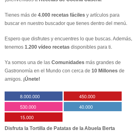
Tienes más de
4.000 recetas fáciles
y artículos para
buscar en nuestro buscador que tienes dentro del menú.
Espero que disfrutes y encuentres lo que buscas. Además,
tenemos
1.200 vídeo recetas
disponibles para ti.
Ya somos una de las
Comunidades
más grandes de
Gastronomía en el Mundo con cerca de
10 Millones
de
amigos.
¡Únete!
8.000.000
450.000
530.000
40.000
15.000
Disfruta la Tortilla de Patatas de la Abuela Berta