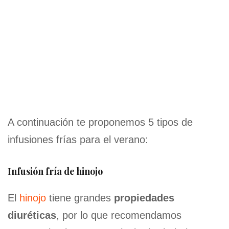
A continuación te proponemos 5 tipos de
infusiones frías para el verano:
Infusión fría de hinojo
El
hinojo
tiene grandes
propiedades
diuréticas
, por lo que recomendamos