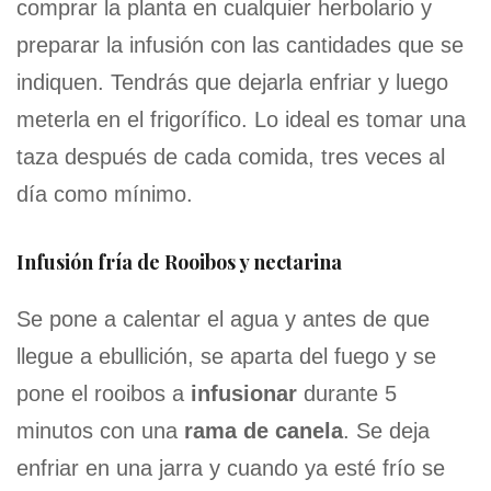
comprar la planta en cualquier herbolario y
preparar la infusión con las cantidades que se
indiquen. Tendrás que dejarla enfriar y luego
meterla en el frigorífico. Lo ideal es tomar una
taza después de cada comida, tres veces al
día como mínimo.
Infusión fría de Rooibos y nectarina
Se pone a calentar el agua y antes de que
llegue a ebullición, se aparta del fuego y se
pone el rooibos a
infusionar
durante 5
minutos con una
rama de canela
. Se deja
enfriar en una jarra y cuando ya esté frío se