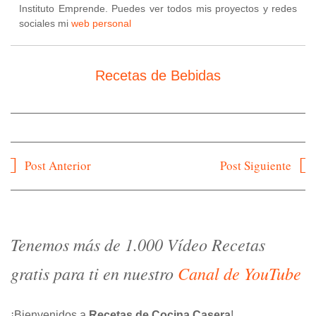
Instituto Emprende. Puedes ver todos mis proyectos y redes
sociales mi
web personal
Recetas de Bebidas
Navegación
Post Anterior
Post Siguiente
de
entradas
Tenemos más de 1.000 Vídeo Recetas
gratis para ti en nuestro
Canal de YouTube
¡Bienvenidos a
Recetas de Cocina Casera
!