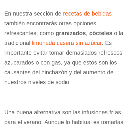
En nuestra sección de
recetas de bebidas
también encontrarás otras opciones
refrescantes, como
granizados
,
cócteles
o la
tradicional
limonada casera sin azúcar
. Es
importante evitar tomar demasiados refrescos
azucarados o con gas, ya que estos son los
causantes del hinchazón y del aumento de
nuestros niveles de sodio.
Una buena alternativa son las infusiones frías
para el verano. Aunque lo habitual es tomarlas