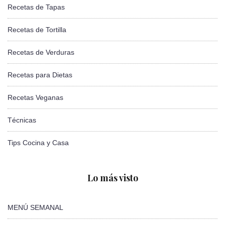
Recetas de Tapas
Recetas de Tortilla
Recetas de Verduras
Recetas para Dietas
Recetas Veganas
Técnicas
Tips Cocina y Casa
Lo más visto
MENÚ SEMANAL