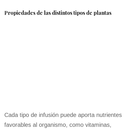
Propiedades de las distintos tipos de plantas
Cada tipo de infusión puede aporta nutrientes
favorables al organismo, como vitaminas,