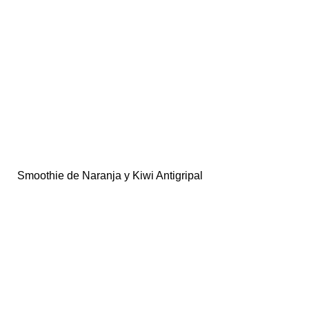
Smoothie de Naranja y Kiwi Antigripal