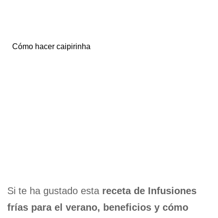
Cómo hacer caipirinha
Si te ha gustado esta
receta de Infusiones
frías para el verano, beneficios y cómo