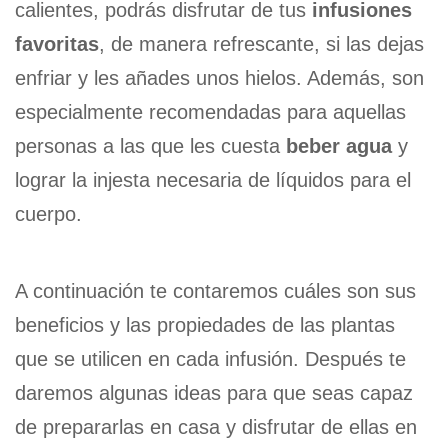
calientes, podrás disfrutar de tus
infusiones
favoritas
, de manera refrescante, si las dejas
enfriar y les añades unos hielos. Además, son
especialmente recomendadas para aquellas
personas a las que les cuesta
beber agua
y
lograr la injesta necesaria de líquidos para el
cuerpo.
A continuación te contaremos cuáles son sus
beneficios y las propiedades de las plantas
que se utilicen en cada infusión. Después te
daremos algunas ideas para que seas capaz
de prepararlas en casa y disfrutar de ellas en