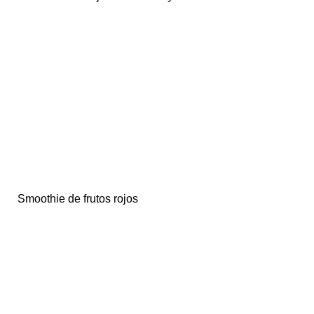
Smoothie de frutos rojos