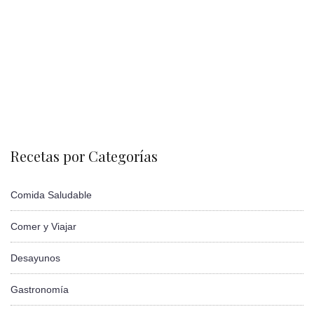
Recetas por Categorías
Comida Saludable
Comer y Viajar
Desayunos
Gastronomía