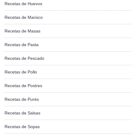
Recetas de Huevos
Recetas de Marisco
Recetas de Masas
Recetas de Pasta
Recetas de Pescado
Recetas de Pollo
Recetas de Postres
Recetas de Purés
Recetas de Salsas
Recetas de Sopas