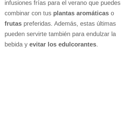
infusiones frías para el verano que puedes
combinar con tus
plantas aromáticas
o
frutas
preferidas. Además, estas últimas
pueden servirte también para endulzar la
bebida y
evitar los edulcorantes
.