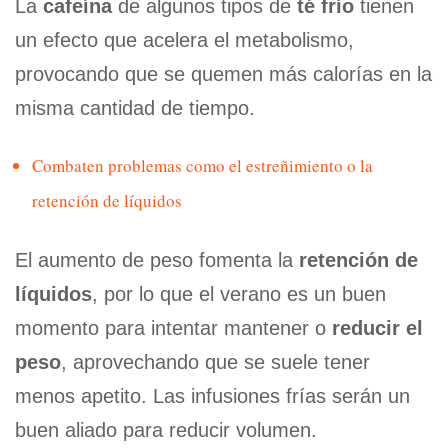
La
cafeína
de algunos tipos de
té frío
tienen
un efecto que acelera el metabolismo,
provocando que se quemen más calorías en la
misma cantidad de tiempo.
Combaten problemas como el estreñimiento o la
retención de líquidos
El aumento de peso fomenta la
retención de
líquidos
, por lo que el verano es un buen
momento para intentar mantener o
reducir el
peso
, aprovechando que se suele tener
menos apetito. Las infusiones frías serán un
buen aliado para reducir volumen.