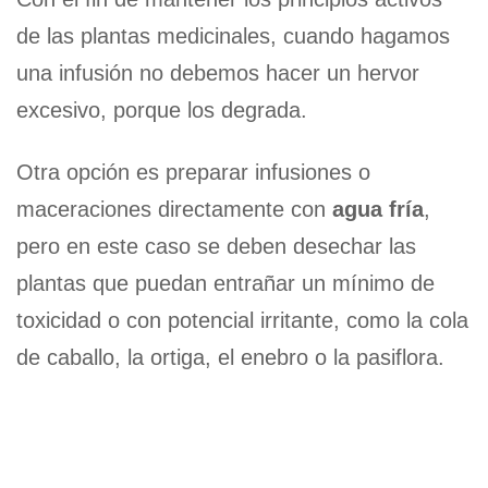
de las plantas medicinales, cuando hagamos
una infusión no debemos hacer un hervor
excesivo, porque los degrada.
Otra opción es preparar infusiones o
maceraciones directamente con
agua fría
,
pero en este caso se deben desechar las
plantas que puedan entrañar un mínimo de
toxicidad o con potencial irritante, como la cola
de caballo, la ortiga, el enebro o la pasiflora.