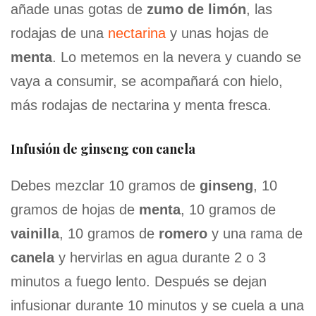
añade unas gotas de
zumo de limón
, las
rodajas de una
nectarina
y unas hojas de
menta
. Lo metemos en la nevera y cuando se
vaya a consumir, se acompañará con hielo,
más rodajas de nectarina y menta fresca.
Infusión de ginseng con canela
Debes mezclar 10 gramos de
ginseng
, 10
gramos de hojas de
menta
, 10 gramos de
vainilla
, 10 gramos de
romero
y una rama de
canela
y hervirlas en agua durante 2 o 3
minutos a fuego lento. Después se dejan
infusionar durante 10 minutos y se cuela a una