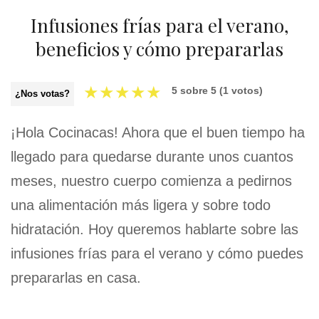
Infusiones frías para el verano,
beneficios y cómo prepararlas
★
★
★
★
★
5
sobre
5
(
1
votos)
¿Nos votas?
¡Hola Cocinacas! Ahora que el buen tiempo ha
llegado para quedarse durante unos cuantos
meses, nuestro cuerpo comienza a pedirnos
una alimentación más ligera y sobre todo
hidratación. Hoy queremos hablarte sobre las
infusiones frías para el verano y cómo puedes
prepararlas en casa.