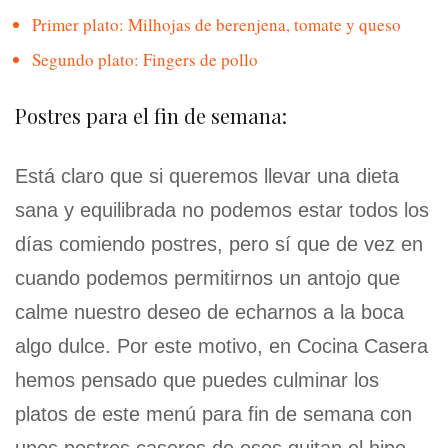
Primer plato: Milhojas de berenjena, tomate y queso
Segundo plato: Fingers de pollo
Postres para el fin de semana:
Está claro que si queremos llevar una dieta
sana y equilibrada no podemos estar todos los
días comiendo postres, pero sí que de vez en
cuando podemos permitirnos un antojo que
calme nuestro deseo de echarnos a la boca
algo dulce. Por este motivo, en Cocina Casera
hemos pensado que puedes culminar los
platos de este menú para fin de semana con