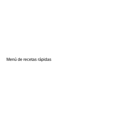
Menú de recetas rápidas