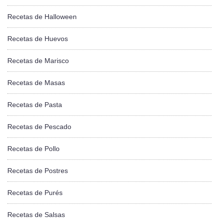
Recetas de Halloween
Recetas de Huevos
Recetas de Marisco
Recetas de Masas
Recetas de Pasta
Recetas de Pescado
Recetas de Pollo
Recetas de Postres
Recetas de Purés
Recetas de Salsas