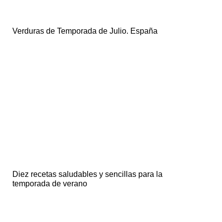
Verduras de Temporada de Julio. España
Diez recetas saludables y sencillas para la
temporada de verano