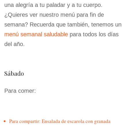
una alegría a tu paladar y a tu cuerpo.
¿Quieres ver nuestro menú para fin de
semana? Recuerda que también, tenemos un
menú semanal saludable
para todos los días
del año.
Sábado
Para comer:
Para compartir: Ensalada de escarola con granada