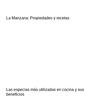
La Manzana: Propiedades y recetas
Las especias más utilizadas en cocina y sus
beneficios