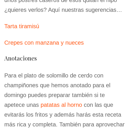
unos postres caseros de esos quitan el hipo
¿quieres verlos? Aquí nuestras sugerencias…
Tarta tiramisú
Crepes con manzana y nueces
Anotaciones
Para el plato de solomillo de cerdo con
champiñones que hemos anotado para el
domingo puedes preparar también si te
apetece unas
patatas al horno
con las que
evitarás los fritos y además harás esta receta
más rica y completa. También para aprovechar