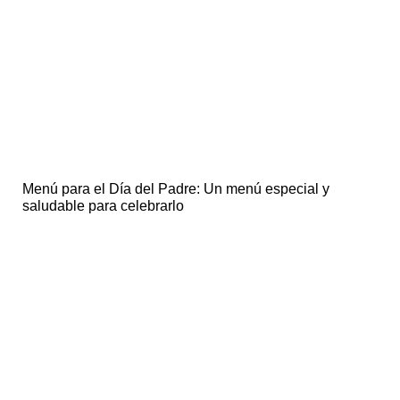
Menú para el Día del Padre: Un menú especial y
saludable para celebrarlo