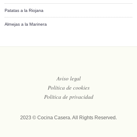
Patatas a la Riojana
Almejas a la Marinera
Aviso legal
Política de cookies
Política de privacidad
2023 © Cocina Casera. All Rights Reserved.