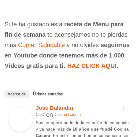
Si te ha gustado esta
receta de Menú para
fin de semana
te aconsejamos no te pierdas
más
Comer Saludable
y no olvides
seguirnos
en Youtube donde tenemos más de 1.000
Vídeos gratis para ti.
HAZ CLICK AQUÍ
.
Acerca de
Últimas entradas
Jose Balandin
en
CEO
Cocina Casera
Soy un apasionado de la creación de contenido
y ya hace más de
10 años que fundé Cocina
Casera
. En este tiempo hemos conseguido ser