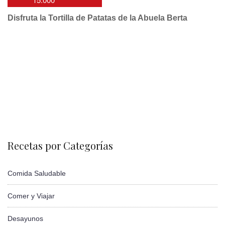
Disfruta la Tortilla de Patatas de la Abuela Berta
Recetas por Categorías
Comida Saludable
Comer y Viajar
Desayunos