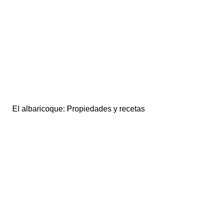
El albaricoque: Propiedades y recetas