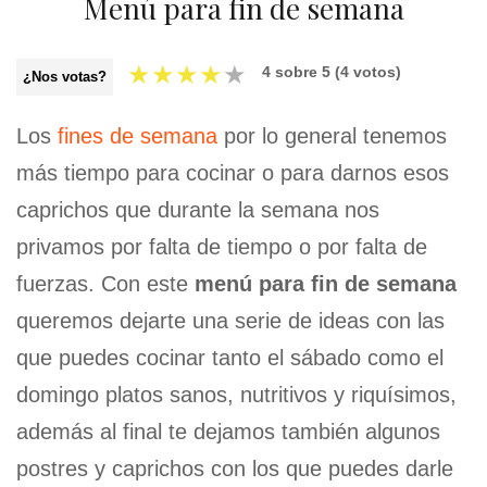
Menú para fin de semana
★
★
★
★
★
4
sobre
5
(
4
votos)
¿Nos votas?
Los
fines de semana
por lo general tenemos
más tiempo para cocinar o para darnos esos
caprichos que durante la semana nos
privamos por falta de tiempo o por falta de
fuerzas. Con este
menú para fin de semana
queremos dejarte una serie de ideas con las
que puedes cocinar tanto el sábado como el
domingo platos sanos, nutritivos y riquísimos,
además al final te dejamos también algunos
postres y caprichos con los que puedes darle