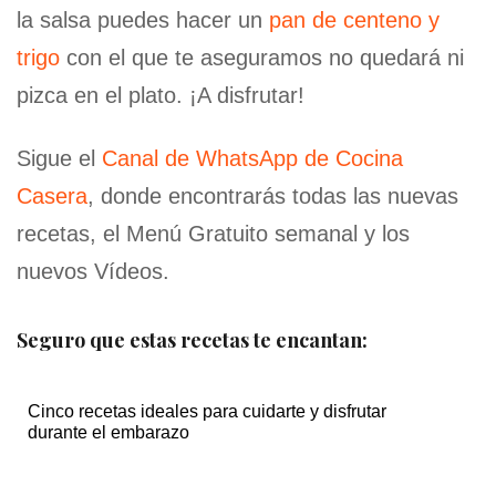
la salsa puedes hacer un
pan de centeno y
trigo
con el que te aseguramos no quedará ni
pizca en el plato. ¡A disfrutar!
Sigue el
Canal de WhatsApp de Cocina
Casera
, donde encontrarás todas las nuevas
recetas, el Menú Gratuito semanal y los
nuevos Vídeos.
Seguro que estas recetas te encantan:
Cinco recetas ideales para cuidarte y disfrutar
durante el embarazo