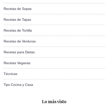
Recetas de Sopas
Recetas de Tapas
Recetas de Tortilla
Recetas de Verduras
Recetas para Dietas
Recetas Veganas
Técnicas
Tips Cocina y Casa
Lo más visto