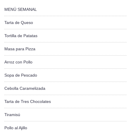
MENÚ SEMANAL
Tarta de Queso
Tortilla de Patatas
Masa para Pizza
Arroz con Pollo
Sopa de Pescado
Cebolla Caramelizada
Tarta de Tres Chocolates
Tiramisú
Pollo al Ajillo