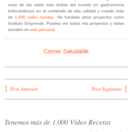
unas de las webs más leídas del mundo en gastronomía
enfocándonos en el contenido de alta calidad y creado más
de
1.000 vídeo recetas
. He fundado otros proyectos como
Instituto Emprende. Puedes ver todos mis proyectos y redes
sociales mi
web personal
Comer Saludable
Navegación
Post Anterior
Post Siguiente
de
entradas
Tenemos más de 1.000 Vídeo Recetas