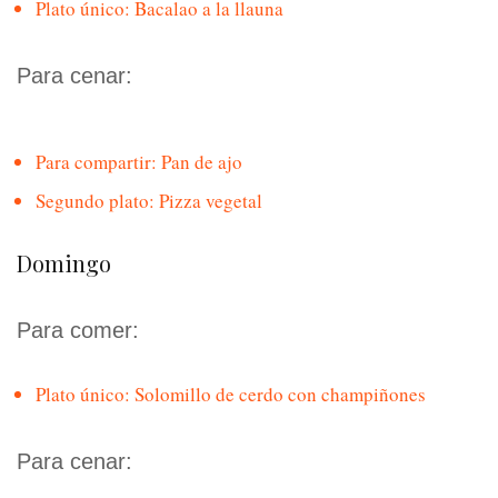
Plato único: Bacalao a la llauna
Para cenar:
Para compartir: Pan de ajo
Segundo plato: Pizza vegetal
Domingo
Para comer:
Plato único: Solomillo de cerdo con champiñones
Para cenar: