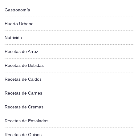
Gastronomía
Huerto Urbano
Nutrición
Recetas de Arroz
Recetas de Bebidas
Recetas de Caldos
Recetas de Carnes
Recetas de Cremas
Recetas de Ensaladas
Recetas de Guisos