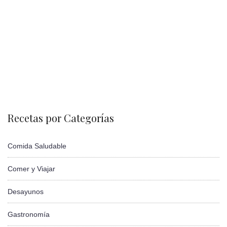
Recetas por Categorías
Comida Saludable
Comer y Viajar
Desayunos
Gastronomía