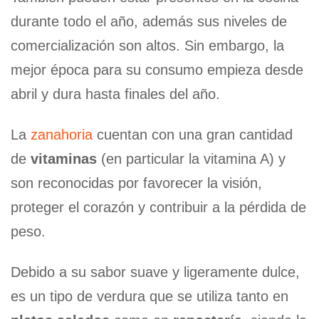
durante todo el año, además sus niveles de
comercialización son altos. Sin embargo, la
mejor época para su consumo empieza desde
abril y dura hasta finales del año.
La
zanahoria
cuentan con una gran cantidad
de
vitaminas
(en particular la vitamina A) y
son reconocidas por favorecer la visión,
proteger el corazón y contribuir a la pérdida de
peso.
Debido a su sabor suave y ligeramente dulce,
es un tipo de verdura que se utiliza tanto en