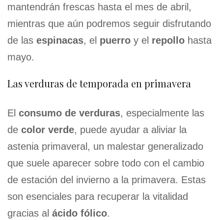
mantendrán frescas hasta el mes de abril,
mientras que aún podremos seguir disfrutando
de las
espinacas
, el
puerro
y el
repollo
hasta
mayo.
Las verduras de temporada en primavera
El
consumo de verduras
, especialmente las
de
color verde
, puede ayudar a aliviar la
astenia primaveral, un malestar generalizado
que suele aparecer sobre todo con el cambio
de estación del invierno a la primavera. Estas
son esenciales para recuperar la vitalidad
gracias al
ácido fólico
.