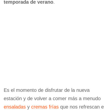
temporada de verano
.
Es el momento de disfrutar de la nueva
estación y de volver a comer más a menudo
ensaladas
y
cremas frías
que nos refrescan e