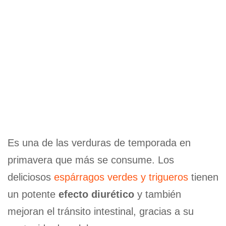
Es una de las verduras de temporada en
primavera que más se consume. Los
deliciosos
espárragos verdes y trigueros
tienen
un potente
efecto diurético
y también
mejoran el tránsito intestinal, gracias a su