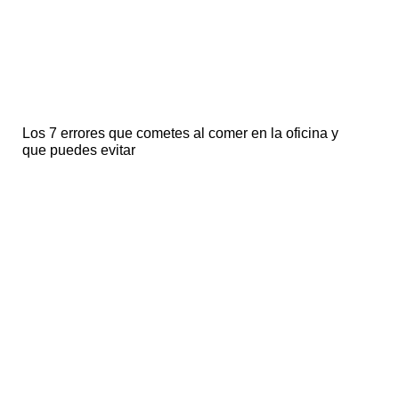
Los 7 errores que cometes al comer en la oficina y
que puedes evitar