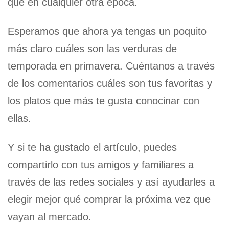
que en cualquier otra época.
Esperamos que ahora ya tengas un poquito
más claro cuáles son las verduras de
temporada en primavera. Cuéntanos a través
de los comentarios cuáles son tus favoritas y
los platos que más te gusta conocinar con
ellas.
Y si te ha gustado el artículo, puedes
compartirlo con tus amigos y familiares a
través de las redes sociales y así ayudarles a
elegir mejor qué comprar la próxima vez que
vayan al mercado.