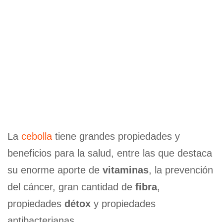
La
cebolla
tiene grandes propiedades y
beneficios para la salud, entre las que destaca
su enorme aporte de
vitaminas
, la prevención
del cáncer, gran cantidad de
fibra
,
propiedades
détox
y propiedades
antibacterianas.