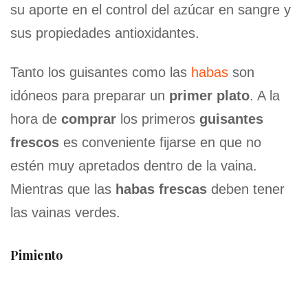
su aporte en el control del azúcar en sangre y
sus propiedades antioxidantes.
Tanto los guisantes como las
habas
son
idóneos para preparar un
primer plato
. A la
hora de
comprar
los primeros
guisantes
frescos
es conveniente fijarse en que no
estén muy apretados dentro de la vaina.
Mientras que las
habas frescas
deben tener
las vainas verdes.
Pimiento