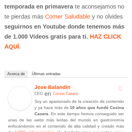
temporada en primavera
te aconsejamos no
te pierdas más
Comer Saludable
y no olvides
seguirnos en Youtube donde tenemos más
de 1.000 Vídeos gratis para ti.
HAZ CLICK
AQUÍ
.
Acerca de
Últimas entradas
Jose Balandin
en
CEO
Cocina Casera
Soy un apasionado de la creación de contenido
y ya hace más de
10 años que fundé Cocina
Casera
. En este tiempo hemos conseguido ser
unas de las webs más leídas del mundo en gastronomía
enfocándonos en el contenido de alta calidad y creado más