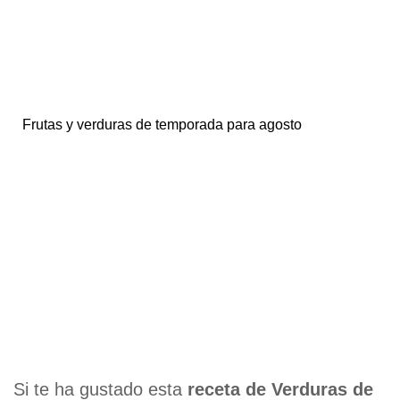
Frutas y verduras de temporada para agosto
Si te ha gustado esta
receta de Verduras de