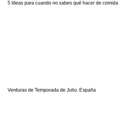
5 Ideas para cuando no sabes qué hacer de comida
Verduras de Temporada de Julio. España