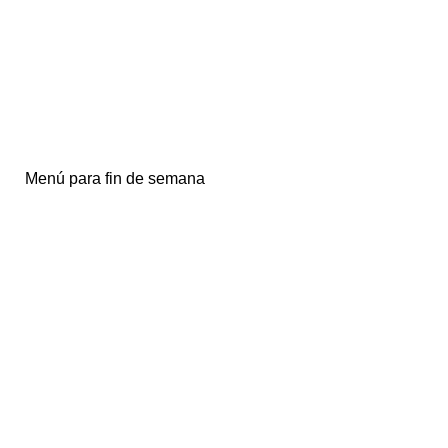
Menú para fin de semana