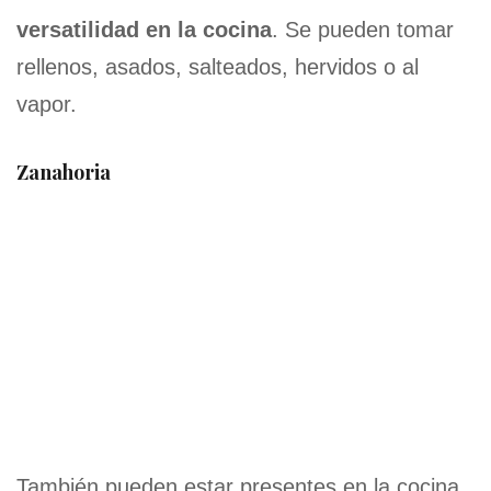
versatilidad en la cocina
. Se pueden tomar
rellenos, asados, salteados, hervidos o al
vapor.
Zanahoria
También pueden estar presentes en la cocina