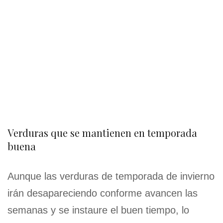
Verduras que se mantienen en temporada
buena
Aunque las verduras de temporada de invierno
irán desapareciendo conforme avancen las
semanas y se instaure el buen tiempo, lo