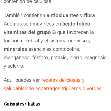
contenido de celulosa.
También contienen
antioxidantes
y
fibra
.
Además son muy ricos en
ácido fólico
,
vitaminas del grupo B
que favorecen la
función cerebral y el sistema nervioso y
minerales
esenciales como cobre,
manganeso, fósforo, potasio, hierro, magnesio
y selenio.
Aquí puedes ver
recetas deliciosas y
saludables de espárragos trigueros o verdes
.
Guisantes y habas