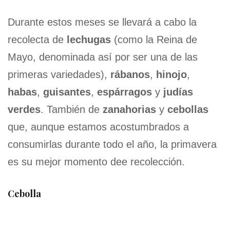
Durante estos meses se llevará a cabo la
recolecta de
lechugas
(como la Reina de
Mayo, denominada así por ser una de las
primeras variedades),
rábanos
,
hinojo
,
habas
,
guisantes
,
espárragos
y
judías
verdes
. También de
zanahorias
y
cebollas
que, aunque estamos acostumbrados a
consumirlas durante todo el año, la primavera
es su mejor momento dee recolección.
Cebolla