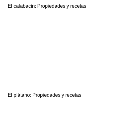
El calabacín: Propiedades y recetas
El plátano: Propiedades y recetas