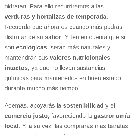
hidratan. Para ello recurriremos a las
verduras y hortalizas de temporada
.
Recuerda que ahora es cuando más podrás
disfrutar de su
sabor
. Y ten en cuenta que si
son
ecológicas
, serán más naturales y
mantendrán sus
valores nutricionales
intactos
, ya que no llevan sustancias
químicas para mantenerlos en buen estado
durante mucho más tiempo.
Además, apoyarás la
sostenibilidad
y el
comercio justo
, favoreciendo la
gastronomía
local
. Y, a su vez, las comprarás más baratas