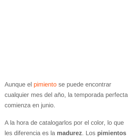
Aunque el
pimiento
se puede encontrar
cualquier mes del año, la temporada perfecta
comienza en junio.
A la hora de catalogarlos por el color, lo que
les diferencia es la
madurez
. Los
pimientos