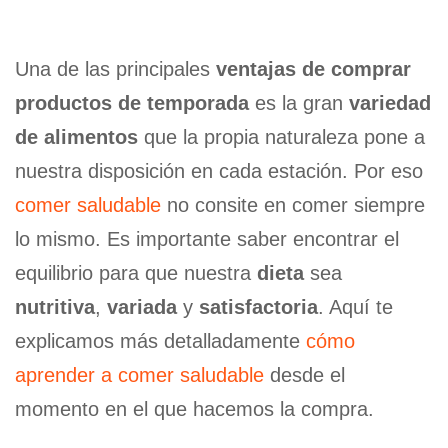
Una de las principales
ventajas de comprar
productos de temporada
es la gran
variedad
de alimentos
que la propia naturaleza pone a
nuestra disposición en cada estación. Por eso
comer saludable
no consite en comer siempre
lo mismo. Es importante saber encontrar el
equilibrio para que nuestra
dieta
sea
nutritiva
,
variada
y
satisfactoria
. Aquí te
explicamos más detalladamente
cómo
aprender a comer saludable
desde el
momento en el que hacemos la compra.