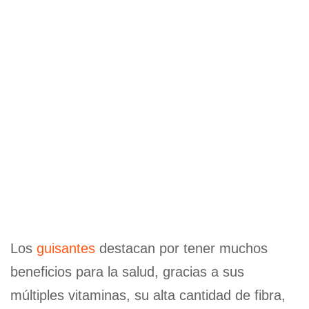
Los
guisantes
destacan por tener muchos
beneficios para la salud, gracias a sus
múltiples vitaminas, su alta cantidad de fibra,