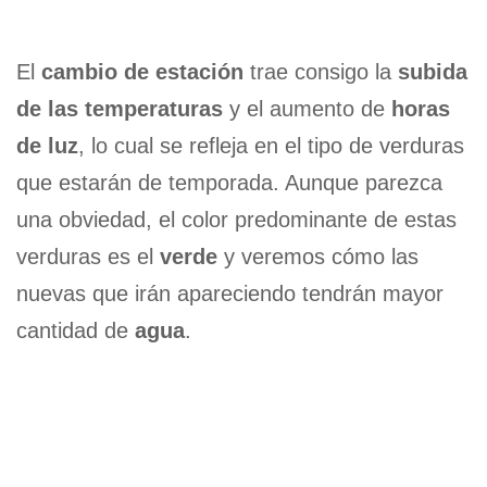
El
cambio de estación
trae consigo la
subida
de las temperaturas
y el aumento de
horas
de luz
, lo cual se refleja en el tipo de verduras
que estarán de temporada. Aunque parezca
una obviedad, el color predominante de estas
verduras es el
verde
y veremos cómo las
nuevas que irán apareciendo tendrán mayor
cantidad de
agua
.