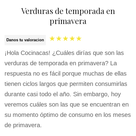
Verduras de temporada en
primavera
★
★
★
★
★
Danos tu valoracion
¡Hola Cocinacas! ¿Cuáles dirías que son las
verduras de temporada en primavera? La
respuesta no es fácil porque muchas de ellas
tienen ciclos largos que permiten consumirlas
durante casi todo el año. Sin embargo, hoy
veremos cuáles son las que se encuentran en
su momento óptimo de consumo en los meses
de primavera.