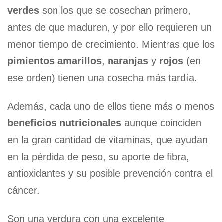
verdes
son los que se cosechan primero,
antes de que maduren, y por ello requieren un
menor tiempo de crecimiento. Mientras que los
pimientos amarillos
,
naranjas
y
rojos
(en
ese orden) tienen una cosecha más tardía.
Además, cada uno de ellos tiene más o menos
beneficios nutricionales
aunque coinciden
en la gran cantidad de vitaminas, que ayudan
en la pérdida de peso, su aporte de fibra,
antioxidantes y su posible prevención contra el
cáncer.
Son una verdura con una excelente