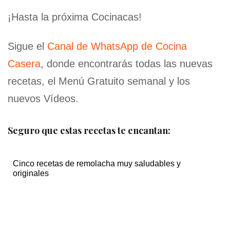
¡Hasta la próxima Cocinacas!
Sigue el
Canal de WhatsApp de Cocina
Casera
, donde encontrarás todas las nuevas
recetas, el Menú Gratuito semanal y los
nuevos Vídeos.
Seguro que estas recetas te encantan:
Cinco recetas de remolacha muy saludables y
originales