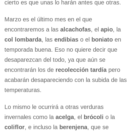
cierto es que unas lo harán antes que otras.
Marzo es el último mes en el que
encontraremos a las
alcachofas
, el
apio
, la
col lombarda
, las
endibias
o el
boniato
en
temporada buena. Eso no quiere decir que
desaparezcan del todo, ya que aún se
encontrarán los de
recolección tardía
pero
acabarán desapareciendo con la subida de las
temperaturas.
Lo mismo le ocurrirá a otras verduras
invernales como la
acelga
, el
brócoli
o la
coliflor
, e incluso la
berenjena
, que se