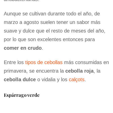
Aunque se cultivan durante todo el año, de
marzo a agosto suelen tener un sabor más
suave y dulce que el resto de meses del año,
por lo que son excelentes entonces para
comer en crudo
.
Entre los
tipos de cebollas
más consumidas en
primavera, se encuentra la
cebolla roja
, la
cebolla dulce
o vidalia y los
calçots
.
Espárrago verde