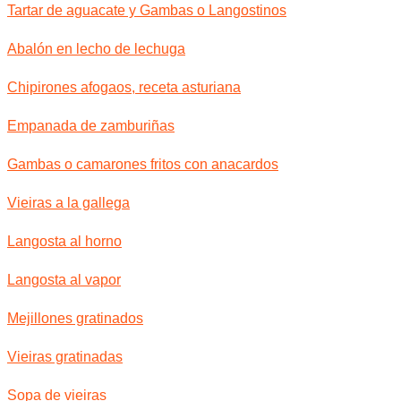
Tartar de aguacate y Gambas o Langostinos
Abalón en lecho de lechuga
Chipirones afogaos, receta asturiana
Empanada de zamburiñas
Gambas o camarones fritos con anacardos
Vieiras a la gallega
Langosta al horno
Langosta al vapor
Mejillones gratinados
Vieiras gratinadas
Sopa de vieiras