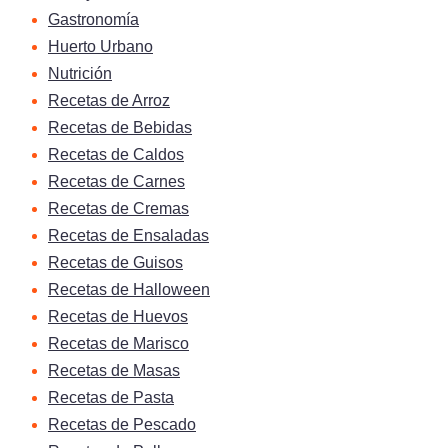
Gastronomía
Huerto Urbano
Nutrición
Recetas de Arroz
Recetas de Bebidas
Recetas de Caldos
Recetas de Carnes
Recetas de Cremas
Recetas de Ensaladas
Recetas de Guisos
Recetas de Halloween
Recetas de Huevos
Recetas de Marisco
Recetas de Masas
Recetas de Pasta
Recetas de Pescado