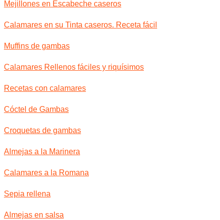
Mejillones en Escabeche caseros
Calamares en su Tinta caseros. Receta fácil
Muffins de gambas
Calamares Rellenos fáciles y riquísimos
Recetas con calamares
Cóctel de Gambas
Croquetas de gambas
Almejas a la Marinera
Calamares a la Romana
Sepia rellena
Almejas en salsa