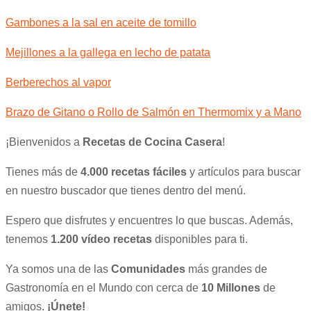
Gambones a la sal en aceite de tomillo
Mejillones a la gallega en lecho de patata
Berberechos al vapor
Brazo de Gitano o Rollo de Salmón en Thermomix y a Mano
¡Bienvenidos a
Recetas de Cocina Casera
!
Tienes más de
4.000 recetas fáciles
y artículos para buscar
en nuestro buscador que tienes dentro del menú.
Espero que disfrutes y encuentres lo que buscas. Además,
tenemos
1.200 vídeo recetas
disponibles para ti.
Ya somos una de las
Comunidades
más grandes de
Gastronomía en el Mundo con cerca de
10 Millones
de
amigos.
¡Únete!