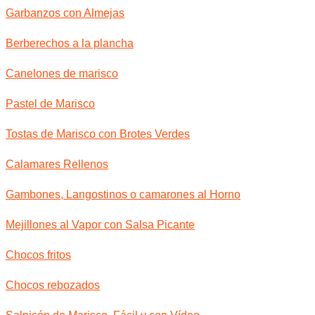
Garbanzos con Almejas
Berberechos a la plancha
Canelones de marisco
Pastel de Marisco
Tostas de Marisco con Brotes Verdes
Calamares Rellenos
Gambones, Langostinos o camarones al Horno
Mejillones al Vapor con Salsa Picante
Chocos fritos
Chocos rebozados