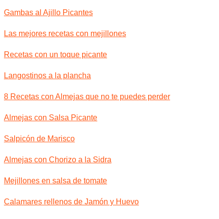
Gambas al Ajillo Picantes
Las mejores recetas con mejillones
Recetas con un toque picante
Langostinos a la plancha
8 Recetas con Almejas que no te puedes perder
Almejas con Salsa Picante
Salpicón de Marisco
Almejas con Chorizo a la Sidra
Mejillones en salsa de tomate
Calamares rellenos de Jamón y Huevo