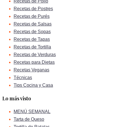
Recetas de Pollo
Recetas de Postres
Recetas de Purés
Recetas de Salsas
Recetas de Sopas
Recetas de Tapas
Recetas de Tortilla
Recetas de Verduras
Recetas para Dietas
Recetas Veganas
Técnicas
Tips Cocina y Casa
Lo más visto
MENÚ SEMANAL
Tarta de Queso
Tortilla de Patatas