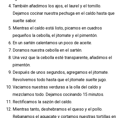
También añadimos los ajos, el laurel y el tomillo.
Dejamos cocinar nuestra pechuga en el caldo hasta que
suelte sabor.
Mientras el caldo está listo, picamos en cuadros
pequeños la cebolla, el jitomate y el pimentón.
En un sartén calentamos un poco de aceite.
Doramos nuestra cebolla en el sartén.
Una vez que la cebolla esté transparente, añadimos el
pimentón.
Después de unos segundos, agregamos el jitomate.
Revolvemos todo hasta que el jitomate suelte jugo.
Vaciamos nuestras verduras a la olla del caldo y
mezclamos todo. Dejamos cocinando 15 minutos.
Rectificamos la sazón del caldo.
Mientras tanto, deshebramos el queso y el pollo.
Rebanamos el aguacate y cortamos nuestras tortillas en