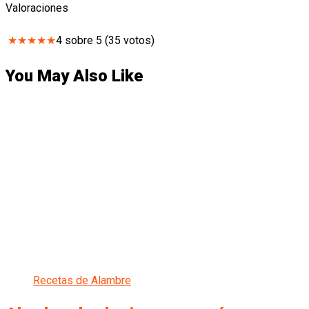
Valoraciones
★
★
★
★
★
4
sobre
5
(
35
votos)
You May Also Like
Recetas de Alambre