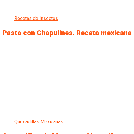
Recetas de Insectos
Pasta con Chapulines. Receta mexicana
Quesadillas Mexicanas