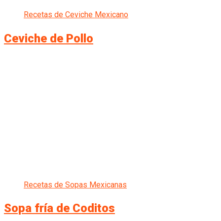
Recetas de Ceviche Mexicano
Ceviche de Pollo
Recetas de Sopas Mexicanas
Sopa fría de Coditos