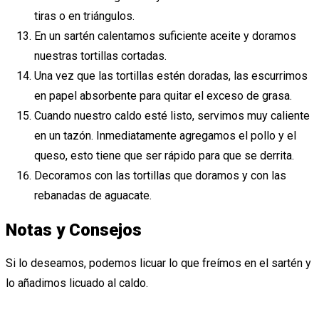
tiras o en triángulos.
En un sartén calentamos suficiente aceite y doramos
nuestras tortillas cortadas.
Una vez que las tortillas estén doradas, las escurrimos
en papel absorbente para quitar el exceso de grasa.
Cuando nuestro caldo esté listo, servimos muy caliente
en un tazón. Inmediatamente agregamos el pollo y el
queso, esto tiene que ser rápido para que se derrita.
Decoramos con las tortillas que doramos y con las
rebanadas de aguacate.
Notas y Consejos
Si lo deseamos, podemos licuar lo que freímos en el sartén y
lo añadimos licuado al caldo.