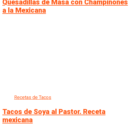
Quesadillas de Masa con Champiñones
a la Mexicana
Recetas de Tacos
Tacos de Soya al Pastor. Receta
mexicana