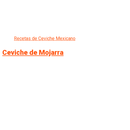
Recetas de Ceviche Mexicano
Ceviche de Mojarra