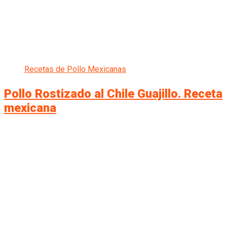
Recetas de Pollo Mexicanas
Pollo Rostizado al Chile Guajillo. Receta
mexicana