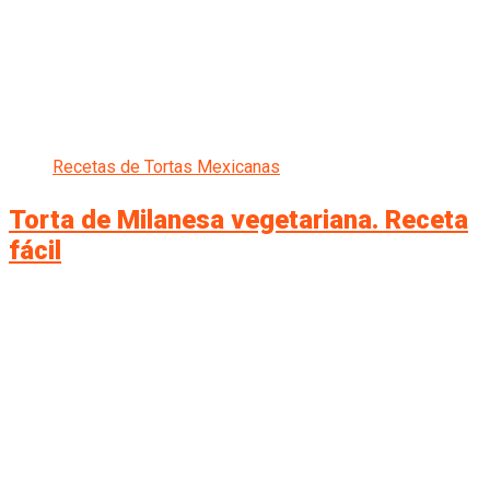
Recetas de Tortas Mexicanas
Torta de Milanesa vegetariana. Receta
fácil