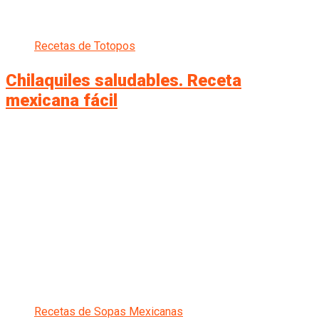
Recetas de Totopos
Chilaquiles saludables. Receta
mexicana fácil
Recetas de Sopas Mexicanas