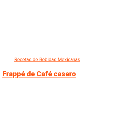
Recetas de Bebidas Mexicanas
Frappé de Café casero