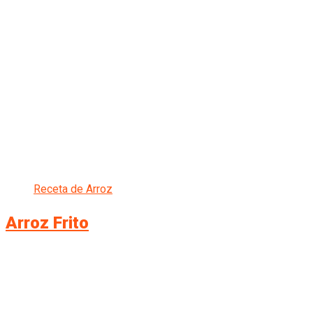
Receta de Arroz
Arroz Frito