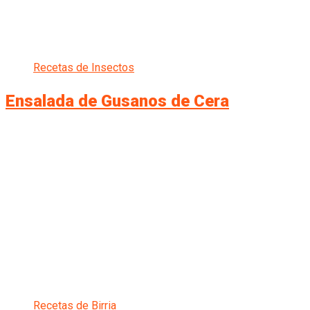
Recetas de Insectos
Ensalada de Gusanos de Cera
Recetas de Birria