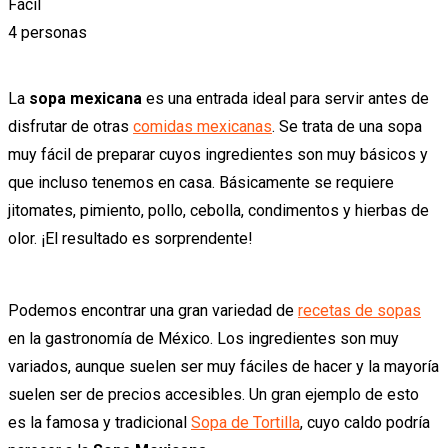
Fácil
4 personas
La
sopa mexicana
es una entrada ideal para servir antes de
disfrutar de otras
comidas mexicanas
. Se trata de una sopa
muy fácil de preparar cuyos ingredientes son muy básicos y
que incluso tenemos en casa. Básicamente se requiere
jitomates, pimiento, pollo, cebolla, condimentos y hierbas de
olor. ¡El resultado es sorprendente!
Podemos encontrar una gran variedad de
recetas de sopas
en la gastronomía de México. Los ingredientes son muy
variados, aunque suelen ser muy fáciles de hacer y la mayoría
suelen ser de precios accesibles. Un gran ejemplo de esto
es la famosa y tradicional
Sopa de Tortilla
, cuyo caldo podría