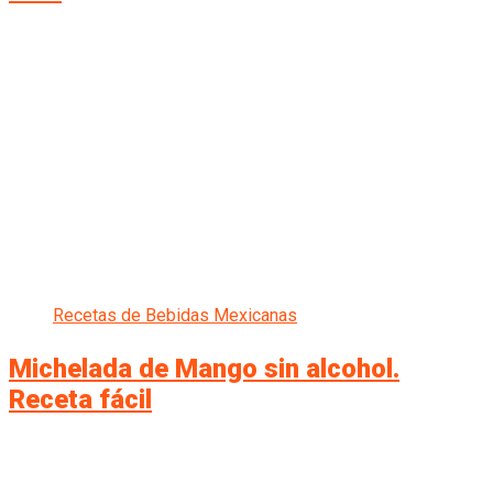
Recetas de Bebidas Mexicanas
Michelada de Mango sin alcohol.
Receta fácil