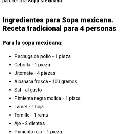
parecer a la
Sopa Mexicana
.
Ingredientes para Sopa mexicana.
Receta tradicional para 4 personas
Para la sopa mexicana:
Pechuga de pollo - 1 pieza
Cebolla - 1 pieza
Jitomate - 4 piezas
Albahaca fresca - 100 gramos
Sal - al gusto
Pimienta negra molida - 1 pizca
Laurel - 1 hoja
Tomillo - 1 rama
Ajo - 2 dientes
Pimiento rojo - 1 pieza