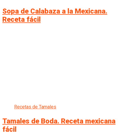
Sopa de Calabaza a la Mexicana.
Receta fácil
Recetas de Tamales
Tamales de Boda. Receta mexicana
fácil