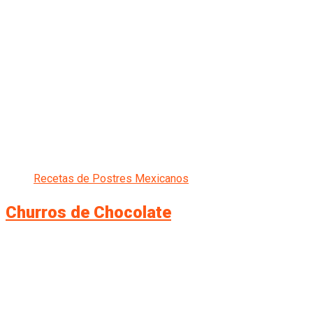
Recetas de Postres Mexicanos
Churros de Chocolate