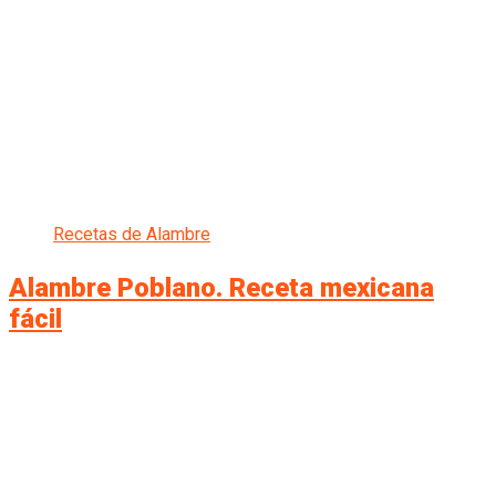
Recetas de Alambre
Alambre Poblano. Receta mexicana
fácil