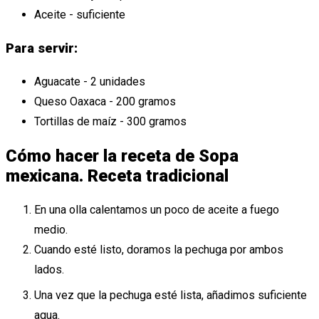
Aceite - suficiente
Para servir:
Aguacate - 2 unidades
Queso Oaxaca - 200 gramos
Tortillas de maíz - 300 gramos
Cómo hacer la receta de Sopa
mexicana. Receta tradicional
En una olla calentamos un poco de aceite a fuego
medio.
Cuando esté listo, doramos la pechuga por ambos
lados.
Una vez que la pechuga esté lista, añadimos suficiente
agua.