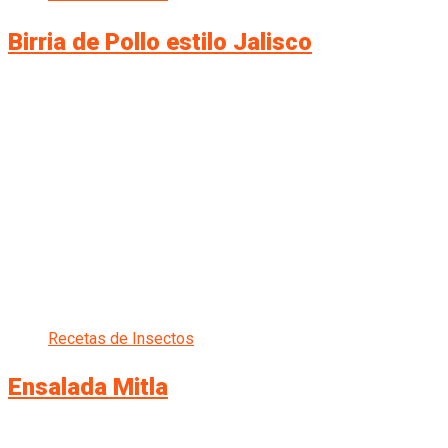
Birria de Pollo estilo Jalisco
Recetas de Insectos
Ensalada Mitla