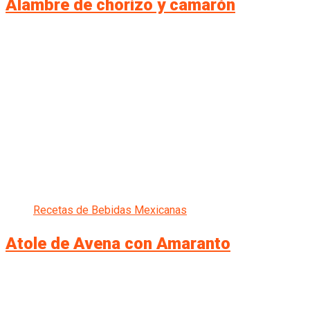
Alambre de chorizo y camarón
Recetas de Bebidas Mexicanas
Atole de Avena con Amaranto