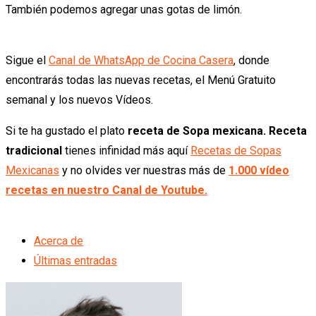
También podemos agregar unas gotas de limón.
Sigue el
Canal de WhatsApp de Cocina Casera
, donde
encontrarás todas las nuevas recetas, el Menú Gratuito
semanal y los nuevos Vídeos.
Si te ha gustado el plato
receta de Sopa mexicana. Receta
tradicional
tienes infinidad más aquí
Recetas de Sopas
Mexicanas
y no olvides ver nuestras más de
1.000 vídeo
recetas en nuestro Canal de Youtube.
Acerca de
Últimas entradas