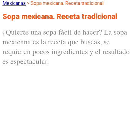
Mexicanas
>
Sopa mexicana. Receta tradicional
Sopa mexicana. Receta tradicional
¿Quieres una sopa fácil de hacer? La sopa
mexicana es la receta que buscas, se
requieren pocos ingredientes y el resultado
es espectacular.