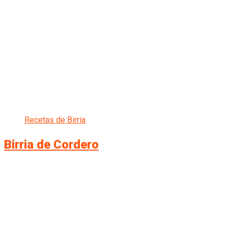
Recetas de Birria
Birria de Cordero