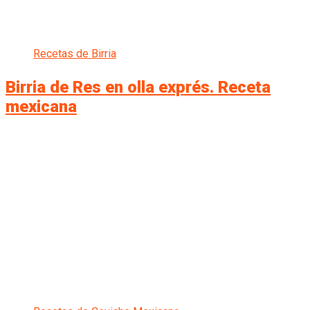
Recetas de Birria
Birria de Res en olla exprés. Receta
mexicana