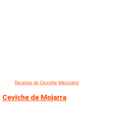
Recetas de Ceviche Mexicano
Ceviche de Mojarra