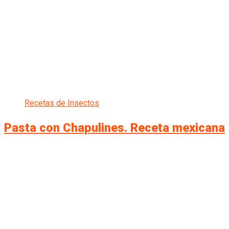
Recetas de Insectos
Pasta con Chapulines. Receta mexicana