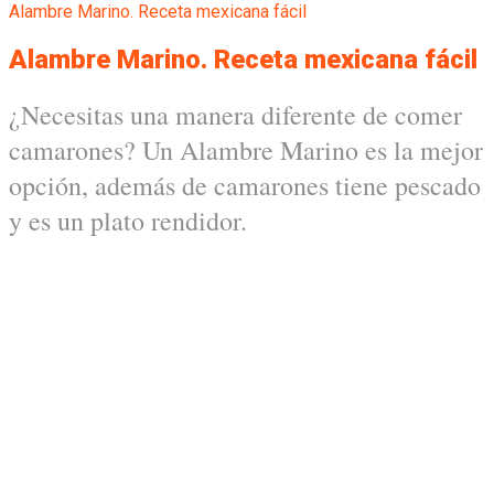
Alambre Marino. Receta mexicana fácil
Alambre Marino. Receta mexicana fácil
¿Necesitas una manera diferente de comer
camarones? Un Alambre Marino es la mejor
opción, además de camarones tiene pescado
y es un plato rendidor.