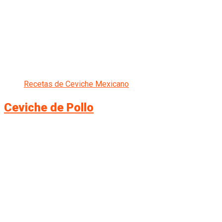
Recetas de Ceviche Mexicano
Ceviche de Pollo