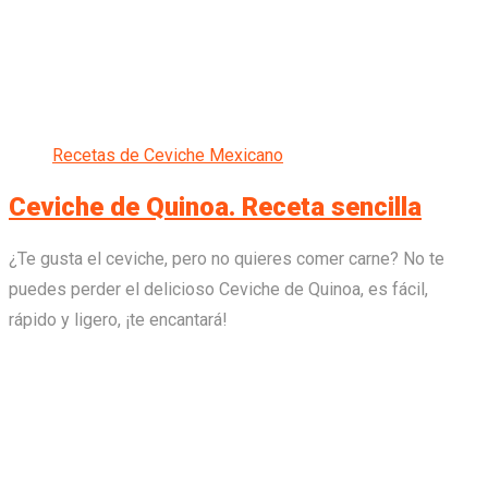
Recetas de Ceviche Mexicano
Ceviche de Quinoa. Receta sencilla
¿Te gusta el ceviche, pero no quieres comer carne? No te
puedes perder el delicioso Ceviche de Quinoa, es fácil,
rápido y ligero, ¡te encantará!