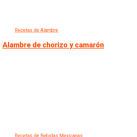
Recetas de Alambre
Alambre de chorizo y camarón
Recetas de Bebidas Mexicanas