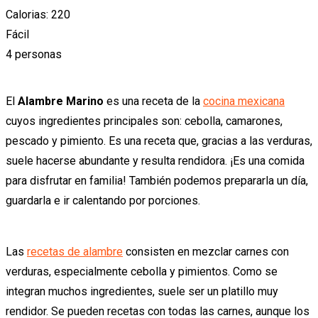
Calorias: 220
Fácil
4 personas
El
Alambre Marino
es una receta de la
cocina mexicana
cuyos ingredientes principales son: cebolla, camarones,
pescado y pimiento. Es una receta que, gracias a las verduras,
suele hacerse abundante y resulta rendidora. ¡Es una comida
para disfrutar en familia! También podemos prepararla un día,
guardarla e ir calentando por porciones.
Las
recetas de alambre
consisten en mezclar carnes con
verduras, especialmente cebolla y pimientos. Como se
integran muchos ingredientes, suele ser un platillo muy
rendidor. Se pueden recetas con todas las carnes, aunque los