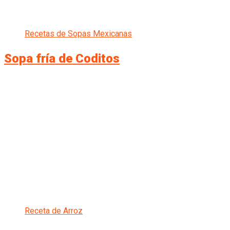
Recetas de Sopas Mexicanas
Sopa fría de Coditos
Receta de Arroz