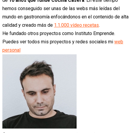
de
10 años que fundé Cocina Casera
. En este tiempo
hemos conseguido ser unas de las webs más leídas del
mundo en gastronomía enfocándonos en el contenido de alta
calidad y creado más de
1.1.000 vídeo recetas
.
He fundado otros proyectos como Instituto Emprende.
Puedes ver todos mis proyectos y redes sociales mi
web
personal