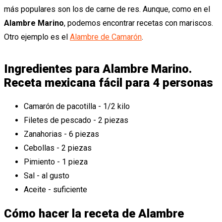
más populares son los de carne de res. Aunque, como en el
Alambre Marino
, podemos encontrar recetas con mariscos.
Otro ejemplo es el
Alambre de Camarón
.
Ingredientes para Alambre Marino.
Receta mexicana fácil para 4 personas
Camarón de pacotilla - 1/2 kilo
Filetes de pescado - 2 piezas
Zanahorias - 6 piezas
Cebollas - 2 piezas
Pimiento - 1 pieza
Sal - al gusto
Aceite - suficiente
Cómo hacer la receta de Alambre