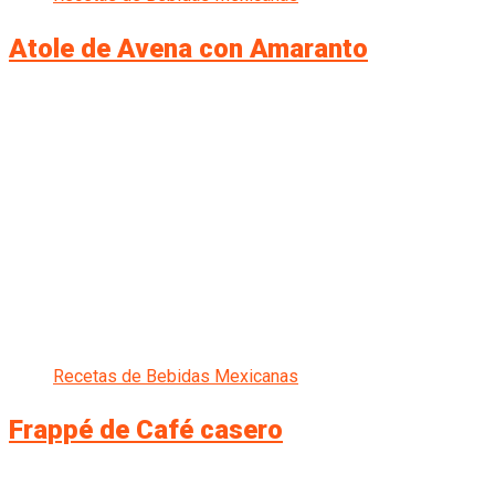
Atole de Avena con Amaranto
Recetas de Bebidas Mexicanas
Frappé de Café casero