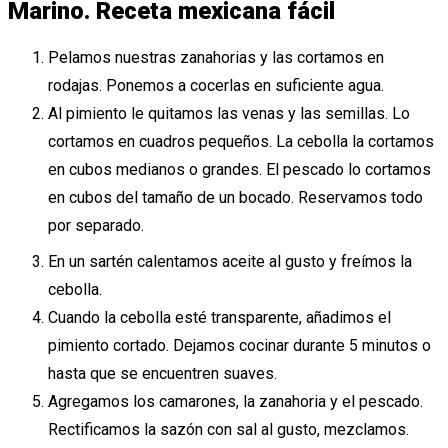
Marino. Receta mexicana fácil
Pelamos nuestras zanahorias y las cortamos en
rodajas. Ponemos a cocerlas en suficiente agua.
Al pimiento le quitamos las venas y las semillas. Lo
cortamos en cuadros pequeños. La cebolla la cortamos
en cubos medianos o grandes. El pescado lo cortamos
en cubos del tamaño de un bocado. Reservamos todo
por separado.
En un sartén calentamos aceite al gusto y freímos la
cebolla.
Cuando la cebolla esté transparente, añadimos el
pimiento cortado. Dejamos cocinar durante 5 minutos o
hasta que se encuentren suaves.
Agregamos los camarones, la zanahoria y el pescado.
Rectificamos la sazón con sal al gusto, mezclamos.