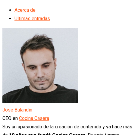
Acerca de
Últimas entradas
Jose Balandin
CEO
en
Cocina Casera
Soy un apasionado de la creación de contenido y ya hace más