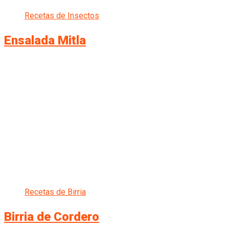
Recetas de Insectos
Ensalada Mitla
Recetas de Birria
Birria de Cordero