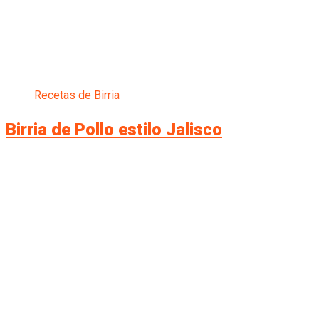
Recetas de Birria
Birria de Pollo estilo Jalisco