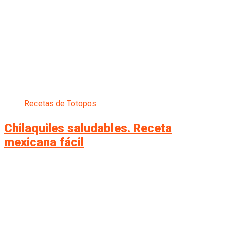
Recetas de Totopos
Chilaquiles saludables. Receta
mexicana fácil