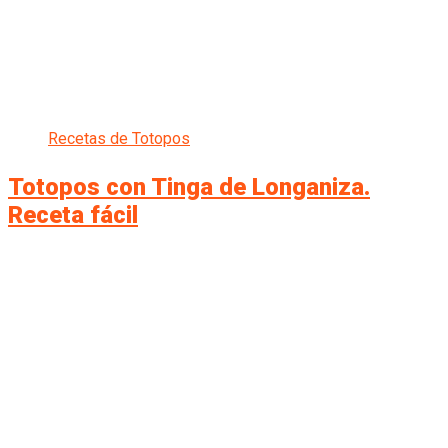
Recetas de Totopos
Totopos con Tinga de Longaniza.
Receta fácil