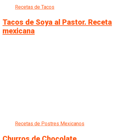
Recetas de Tacos
Tacos de Soya al Pastor. Receta
mexicana
Recetas de Postres Mexicanos
Churros de Chocolate