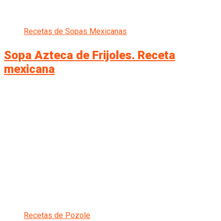
Recetas de Sopas Mexicanas
Sopa Azteca de Frijoles. Receta
mexicana
Recetas de Pozole