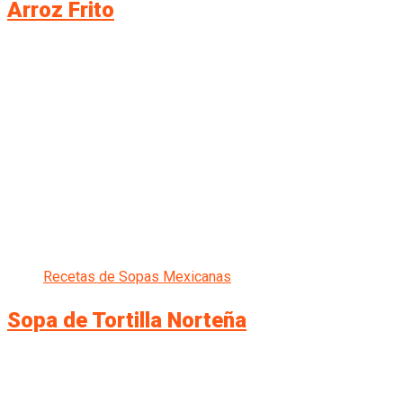
Arroz Frito
Recetas de Sopas Mexicanas
Sopa de Tortilla Norteña