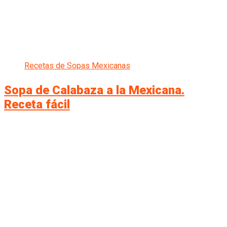
Recetas de Sopas Mexicanas
Sopa de Calabaza a la Mexicana.
Receta fácil