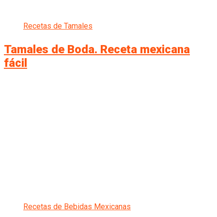
Recetas de Tamales
Tamales de Boda. Receta mexicana
fácil
Recetas de Bebidas Mexicanas