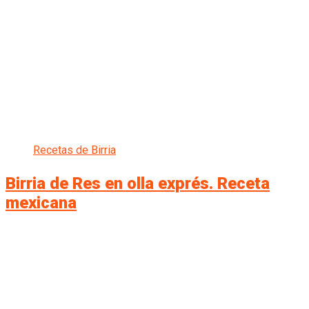
Recetas de Birria
Birria de Res en olla exprés. Receta
mexicana