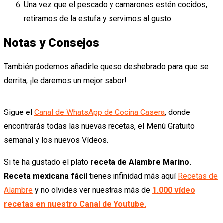
Una vez que el pescado y camarones estén cocidos,
retiramos de la estufa y servimos al gusto.
Notas y Consejos
También podemos añadirle queso deshebrado para que se
derrita, ¡le daremos un mejor sabor!
Sigue el
Canal de WhatsApp de Cocina Casera
, donde
encontrarás todas las nuevas recetas, el Menú Gratuito
semanal y los nuevos Vídeos.
Si te ha gustado el plato
receta de Alambre Marino.
Receta mexicana fácil
tienes infinidad más aquí
Recetas de
Alambre
y no olvides ver nuestras más de
1.000 vídeo
recetas en nuestro Canal de Youtube.