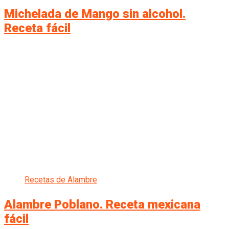
Michelada de Mango sin alcohol.
Receta fácil
Recetas de Alambre
Alambre Poblano. Receta mexicana
fácil