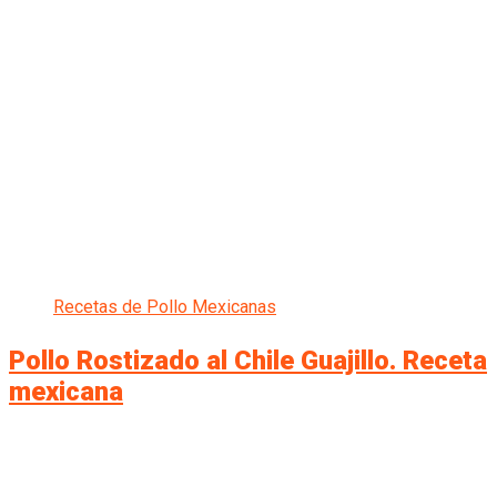
Recetas de Pollo Mexicanas
Pollo Rostizado al Chile Guajillo. Receta
mexicana