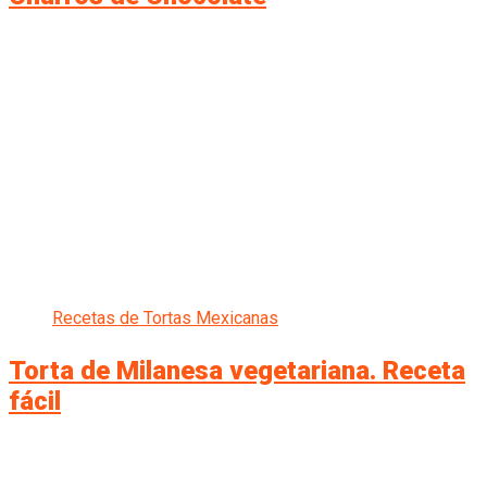
Recetas de Tortas Mexicanas
Torta de Milanesa vegetariana. Receta
fácil