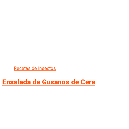
Recetas de Insectos
Ensalada de Gusanos de Cera