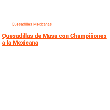
Quesadillas Mexicanas
Quesadillas de Masa con Champiñones
a la Mexicana