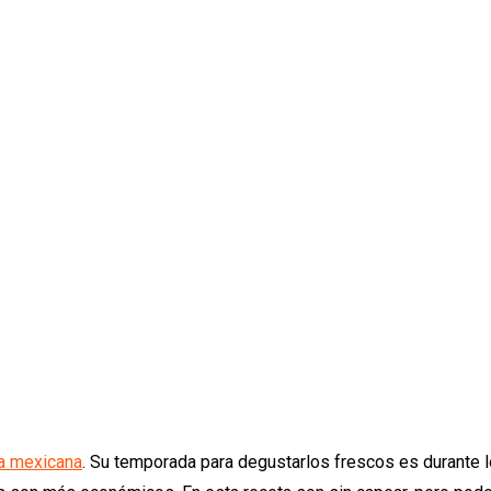
a mexicana
. Su temporada para degustarlos frescos es durante l