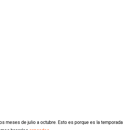
os meses de julio a octubre. Esto es porque es la temporada