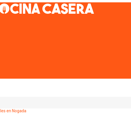
iles en Nogada