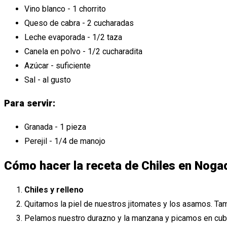
Vino blanco - 1 chorrito
Queso de cabra - 2 cucharadas
Leche evaporada - 1/2 taza
Canela en polvo - 1/2 cucharadita
Azúcar - suficiente
Sal - al gusto
Para servir:
Granada - 1 pieza
Perejil - 1/4 de manojo
Cómo hacer la receta de Chiles en Noga
Chiles y relleno
Quitamos la piel de nuestros jitomates y los asamos. T
Pelamos nuestro durazno y la manzana y picamos en cu