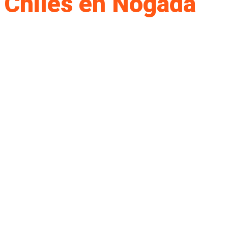
Chiles en Nogada