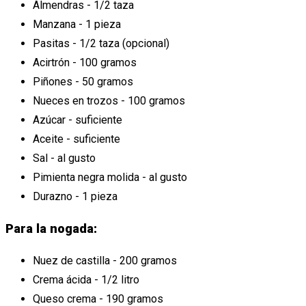
Almendras - 1/2 taza
Manzana - 1 pieza
Pasitas - 1/2 taza (opcional)
Acirtrón - 100 gramos
Piñones - 50 gramos
Nueces en trozos - 100 gramos
Azúcar - suficiente
Aceite - suficiente
Sal - al gusto
Pimienta negra molida - al gusto
Durazno - 1 pieza
Para la nogada:
Nuez de castilla - 200 gramos
Crema ácida - 1/2 litro
Queso crema - 190 gramos