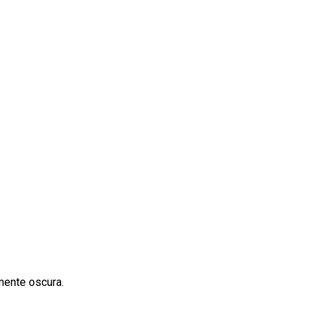
mente oscura.