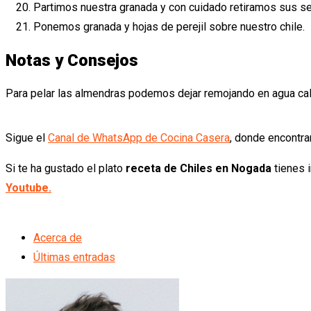
Partimos nuestra granada y con cuidado retiramos sus se
Ponemos granada y hojas de perejil sobre nuestro chile.
Notas y Consejos
Para pelar las almendras podemos dejar remojando en agua cali
Sigue el
Canal de WhatsApp de Cocina Casera
, donde encontra
Si te ha gustado el plato
receta de Chiles en Nogada
tienes 
Youtube.
Acerca de
Últimas entradas