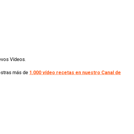
uevos Vídeos.
uestras más de
1.000 vídeo recetas en nuestro Canal de